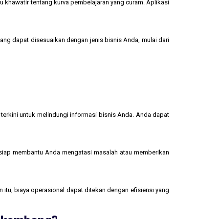
u khawatir tentang kurva pembelajaran yang curam. Aplikasi
yang dapat disesuaikan dengan jenis bisnis Anda, mulai dari
terkini untuk melindungi informasi bisnis Anda. Anda dapat
 siap membantu Anda mengatasi masalah atau memberikan
 itu, biaya operasional dapat ditekan dengan efisiensi yang