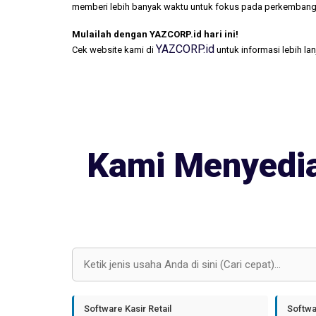
memberi lebih banyak waktu untuk fokus pada perkembang
Mulailah dengan YAZCORP.id hari ini!
YAZCORP.id
Cek website kami di
untuk informasi lebih la
Kami Menyedia
Software Kasir Retail
Softwa