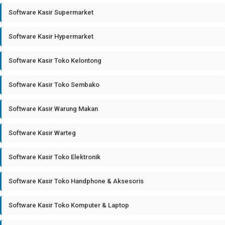
Software Kasir Supermarket
Software Kasir Hypermarket
Software Kasir Toko Kelontong
Software Kasir Toko Sembako
Software Kasir Warung Makan
Software Kasir Warteg
Software Kasir Toko Elektronik
Software Kasir Toko Handphone & Aksesoris
Software Kasir Toko Komputer & Laptop