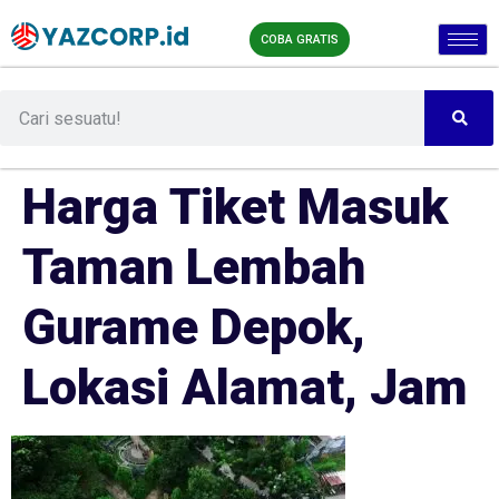
COBA GRATIS
Harga Tiket Masuk
Taman Lembah
Gurame Depok,
Lokasi Alamat, Jam