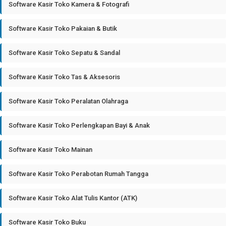
Software Kasir Toko Kamera & Fotografi
Software Kasir Toko Pakaian & Butik
Software Kasir Toko Sepatu & Sandal
Software Kasir Toko Tas & Aksesoris
Software Kasir Toko Peralatan Olahraga
Software Kasir Toko Perlengkapan Bayi & Anak
Software Kasir Toko Mainan
Software Kasir Toko Perabotan Rumah Tangga
Software Kasir Toko Alat Tulis Kantor (ATK)
Software Kasir Toko Buku