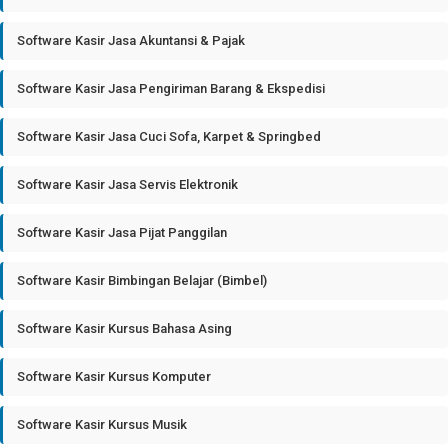
Software Kasir Jasa Akuntansi & Pajak
Software Kasir Jasa Pengiriman Barang & Ekspedisi
Software Kasir Jasa Cuci Sofa, Karpet & Springbed
Software Kasir Jasa Servis Elektronik
Software Kasir Jasa Pijat Panggilan
Software Kasir Bimbingan Belajar (Bimbel)
Software Kasir Kursus Bahasa Asing
Software Kasir Kursus Komputer
Software Kasir Kursus Musik