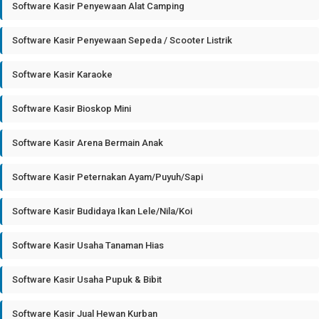
Software Kasir Penyewaan Alat Camping
Software Kasir Penyewaan Sepeda / Scooter Listrik
Software Kasir Karaoke
Software Kasir Bioskop Mini
Software Kasir Arena Bermain Anak
Software Kasir Peternakan Ayam/Puyuh/Sapi
Software Kasir Budidaya Ikan Lele/Nila/Koi
Software Kasir Usaha Tanaman Hias
Software Kasir Usaha Pupuk & Bibit
Software Kasir Jual Hewan Kurban