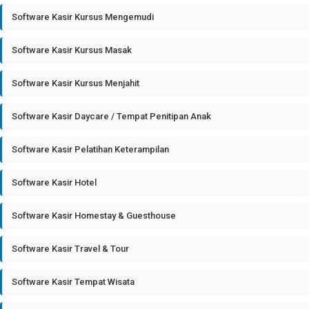
Software Kasir Kursus Mengemudi
Software Kasir Kursus Masak
Software Kasir Kursus Menjahit
Software Kasir Daycare / Tempat Penitipan Anak
Software Kasir Pelatihan Keterampilan
Software Kasir Hotel
Software Kasir Homestay & Guesthouse
Software Kasir Travel & Tour
Software Kasir Tempat Wisata