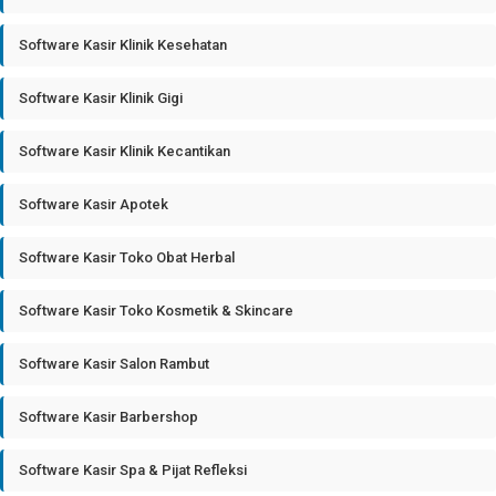
Software Kasir Klinik Kesehatan
Software Kasir Klinik Gigi
Software Kasir Klinik Kecantikan
Software Kasir Apotek
Software Kasir Toko Obat Herbal
Software Kasir Toko Kosmetik & Skincare
Software Kasir Salon Rambut
Software Kasir Barbershop
Software Kasir Spa & Pijat Refleksi