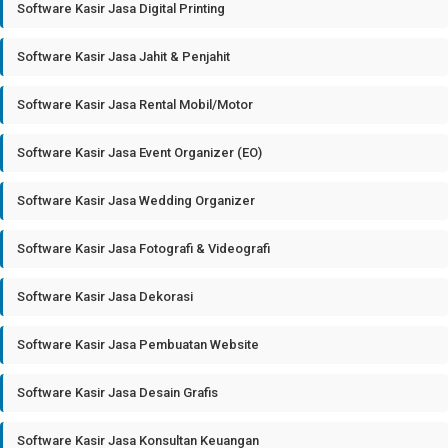
Software Kasir Jasa Digital Printing
Software Kasir Jasa Jahit & Penjahit
Software Kasir Jasa Rental Mobil/Motor
Software Kasir Jasa Event Organizer (EO)
Software Kasir Jasa Wedding Organizer
Software Kasir Jasa Fotografi & Videografi
Software Kasir Jasa Dekorasi
Software Kasir Jasa Pembuatan Website
Software Kasir Jasa Desain Grafis
Software Kasir Jasa Konsultan Keuangan