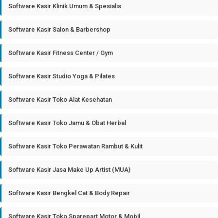
Software Kasir Klinik Umum & Spesialis
Software Kasir Salon & Barbershop
Software Kasir Fitness Center / Gym
Software Kasir Studio Yoga & Pilates
Software Kasir Toko Alat Kesehatan
Software Kasir Toko Jamu & Obat Herbal
Software Kasir Toko Perawatan Rambut & Kulit
Software Kasir Jasa Make Up Artist (MUA)
Software Kasir Bengkel Cat & Body Repair
Software Kasir Toko Sparepart Motor & Mobil