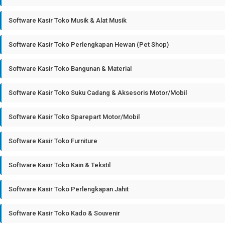
Software Kasir Toko Musik & Alat Musik
Software Kasir Toko Perlengkapan Hewan (Pet Shop)
Software Kasir Toko Bangunan & Material
Software Kasir Toko Suku Cadang & Aksesoris Motor/Mobil
Software Kasir Toko Sparepart Motor/Mobil
Software Kasir Toko Furniture
Software Kasir Toko Kain & Tekstil
Software Kasir Toko Perlengkapan Jahit
Software Kasir Toko Kado & Souvenir