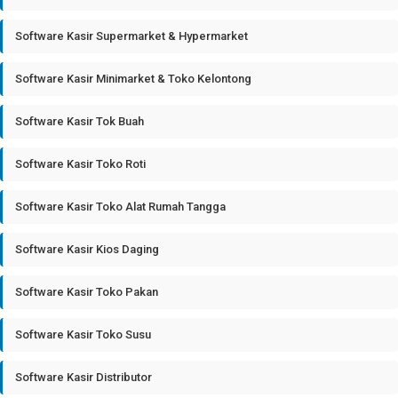
Software Kasir Supermarket & Hypermarket
Software Kasir Minimarket & Toko Kelontong
Software Kasir Tok Buah
Software Kasir Toko Roti
Software Kasir Toko Alat Rumah Tangga
Software Kasir Kios Daging
Software Kasir Toko Pakan
Software Kasir Toko Susu
Software Kasir Distributor