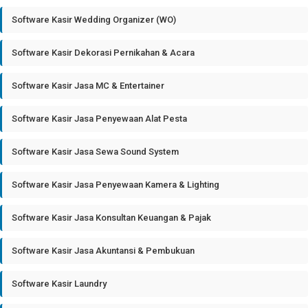
Software Kasir Wedding Organizer (WO)
Software Kasir Dekorasi Pernikahan & Acara
Software Kasir Jasa MC & Entertainer
Software Kasir Jasa Penyewaan Alat Pesta
Software Kasir Jasa Sewa Sound System
Software Kasir Jasa Penyewaan Kamera & Lighting
Software Kasir Jasa Konsultan Keuangan & Pajak
Software Kasir Jasa Akuntansi & Pembukuan
Software Kasir Laundry