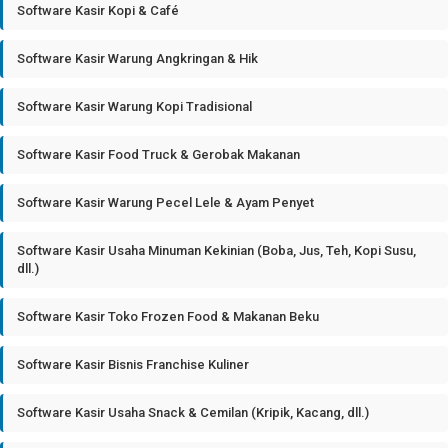
Software Kasir Kopi & Café
Software Kasir Warung Angkringan & Hik
Software Kasir Warung Kopi Tradisional
Software Kasir Food Truck & Gerobak Makanan
Software Kasir Warung Pecel Lele & Ayam Penyet
Software Kasir Usaha Minuman Kekinian (Boba, Jus, Teh, Kopi Susu,
dll.)
Software Kasir Toko Frozen Food & Makanan Beku
Software Kasir Bisnis Franchise Kuliner
Software Kasir Usaha Snack & Cemilan (Kripik, Kacang, dll.)