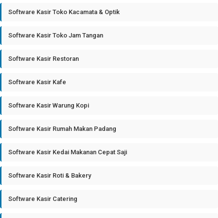
Software Kasir Toko Kacamata & Optik
Software Kasir Toko Jam Tangan
Software Kasir Restoran
Software Kasir Kafe
Software Kasir Warung Kopi
Software Kasir Rumah Makan Padang
Software Kasir Kedai Makanan Cepat Saji
Software Kasir Roti & Bakery
Software Kasir Catering