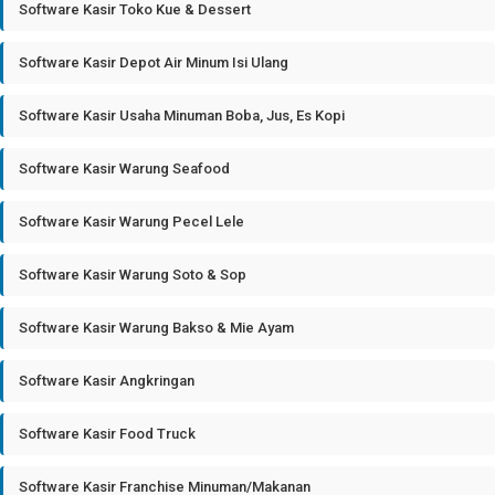
Software Kasir Toko Kue & Dessert
Software Kasir Depot Air Minum Isi Ulang
Software Kasir Usaha Minuman Boba, Jus, Es Kopi
Software Kasir Warung Seafood
Software Kasir Warung Pecel Lele
Software Kasir Warung Soto & Sop
Software Kasir Warung Bakso & Mie Ayam
Software Kasir Angkringan
Software Kasir Food Truck
Software Kasir Franchise Minuman/Makanan