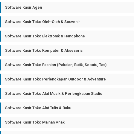
Software Kasir Agen
Software Kasir Toko Oleh-Oleh & Souvenir
Software Kasir Toko Elektronik & Handphone
Software Kasir Toko Komputer & Aksesoris
Software Kasir Toko Fashion (Pakaian, Butik, Sepatu, Tas)
Software Kasir Toko Perlengkapan Outdoor & Adventure
Software Kasir Toko Alat Musik & Perlengkapan Studio
Software Kasir Toko Alat Tulis & Buku
Software Kasir Toko Mainan Anak