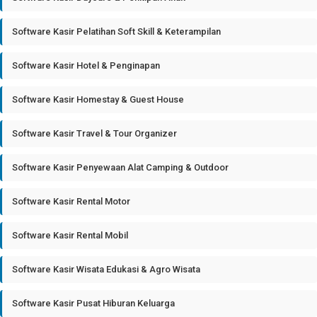
Software Kasir Pelatihan Soft Skill & Keterampilan
Software Kasir Hotel & Penginapan
Software Kasir Homestay & Guest House
Software Kasir Travel & Tour Organizer
Software Kasir Penyewaan Alat Camping & Outdoor
Software Kasir Rental Motor
Software Kasir Rental Mobil
Software Kasir Wisata Edukasi & Agro Wisata
Software Kasir Pusat Hiburan Keluarga