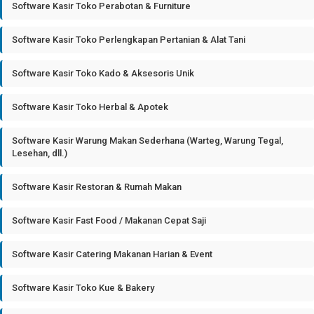
Software Kasir Toko Perabotan & Furniture
Software Kasir Toko Perlengkapan Pertanian & Alat Tani
Software Kasir Toko Kado & Aksesoris Unik
Software Kasir Toko Herbal & Apotek
Software Kasir Warung Makan Sederhana (Warteg, Warung Tegal,
Lesehan, dll.)
Software Kasir Restoran & Rumah Makan
Software Kasir Fast Food / Makanan Cepat Saji
Software Kasir Catering Makanan Harian & Event
Software Kasir Toko Kue & Bakery