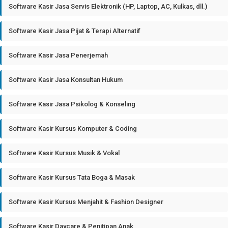
Software Kasir Jasa Servis Elektronik (HP, Laptop, AC, Kulkas, dll.)
Software Kasir Jasa Pijat & Terapi Alternatif
Software Kasir Jasa Penerjemah
Software Kasir Jasa Konsultan Hukum
Software Kasir Jasa Psikolog & Konseling
Software Kasir Kursus Komputer & Coding
Software Kasir Kursus Musik & Vokal
Software Kasir Kursus Tata Boga & Masak
Software Kasir Kursus Menjahit & Fashion Designer
Software Kasir Daycare & Penitipan Anak