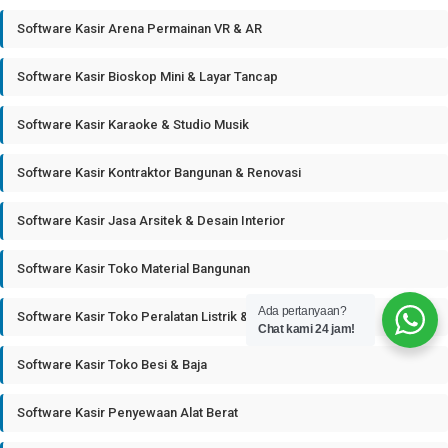
Software Kasir Arena Permainan VR & AR
Software Kasir Bioskop Mini & Layar Tancap
Software Kasir Karaoke & Studio Musik
Software Kasir Kontraktor Bangunan & Renovasi
Software Kasir Jasa Arsitek & Desain Interior
Software Kasir Toko Material Bangunan
Ada pertanyaan?
Software Kasir Toko Peralatan Listrik & Plumbing
Chat kami 24 jam!
Software Kasir Toko Besi & Baja
Software Kasir Penyewaan Alat Berat