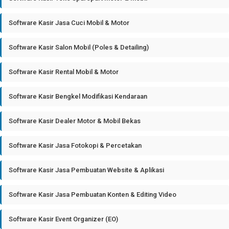
Software Kasir Jasa Cuci Mobil & Motor
Software Kasir Salon Mobil (Poles & Detailing)
Software Kasir Rental Mobil & Motor
Software Kasir Bengkel Modifikasi Kendaraan
Software Kasir Dealer Motor & Mobil Bekas
Software Kasir Jasa Fotokopi & Percetakan
Software Kasir Jasa Pembuatan Website & Aplikasi
Software Kasir Jasa Pembuatan Konten & Editing Video
Software Kasir Event Organizer (EO)