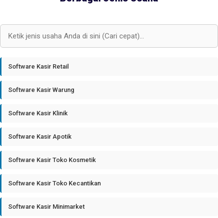
Software Kasir Retail
Software Kasir Warung
Software Kasir Klinik
Software Kasir Apotik
Software Kasir Toko Kosmetik
Software Kasir Toko Kecantikan
Software Kasir Minimarket