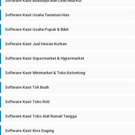
Software Kasir Budidaya Ikan Lele/Nila/Koi
Software Kasir Usaha Tanaman Hias
Software Kasir Usaha Pupuk & Bibit
Software Kasir Jual Hewan Kurban
Software Kasir Supermarket & Hypermarket
Software Kasir Minimarket & Toko Kelontong
Software Kasir Tok Buah
Software Kasir Toko Roti
Software Kasir Toko Alat Rumah Tangga
Software Kasir Kios Daging