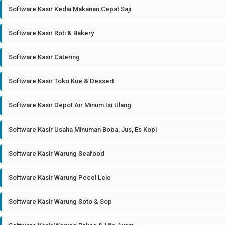
Software Kasir Kedai Makanan Cepat Saji
Software Kasir Roti & Bakery
Software Kasir Catering
Software Kasir Toko Kue & Dessert
Software Kasir Depot Air Minum Isi Ulang
Software Kasir Usaha Minuman Boba, Jus, Es Kopi
Software Kasir Warung Seafood
Software Kasir Warung Pecel Lele
Software Kasir Warung Soto & Sop