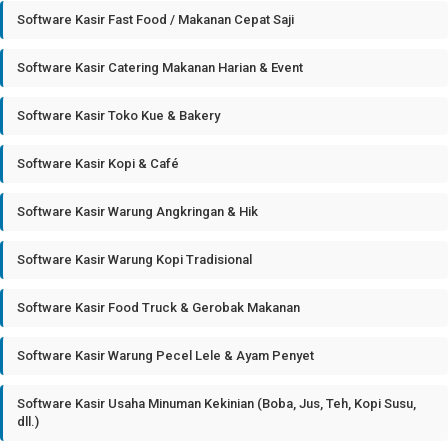
Software Kasir Fast Food / Makanan Cepat Saji
Software Kasir Catering Makanan Harian & Event
Software Kasir Toko Kue & Bakery
Software Kasir Kopi & Café
Software Kasir Warung Angkringan & Hik
Software Kasir Warung Kopi Tradisional
Software Kasir Food Truck & Gerobak Makanan
Software Kasir Warung Pecel Lele & Ayam Penyet
Software Kasir Usaha Minuman Kekinian (Boba, Jus, Teh, Kopi Susu,
dll.)