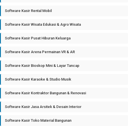
Software Kasir Rental Mobil
Software Kasir Wisata Edukasi & Agro Wisata
Software Kasir Pusat Hiburan Keluarga
Software Kasir Arena Permainan VR & AR
Software Kasir Bioskop Mini & Layar Tancap
Software Kasir Karaoke & Studio Musik
Software Kasir Kontraktor Bangunan & Renovasi
Software Kasir Jasa Arsitek & Desain Interior
Software Kasir Toko Material Bangunan