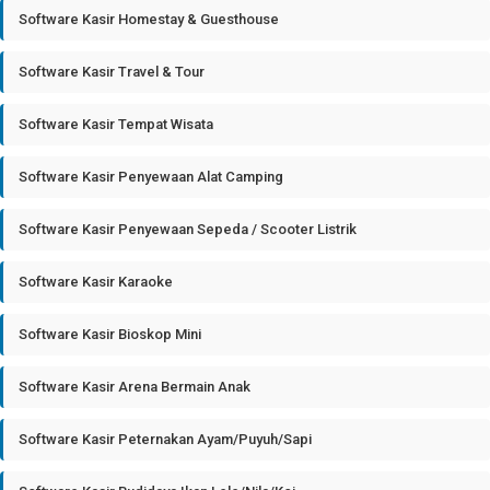
Software Kasir Homestay & Guesthouse
Software Kasir Travel & Tour
Software Kasir Tempat Wisata
Software Kasir Penyewaan Alat Camping
Software Kasir Penyewaan Sepeda / Scooter Listrik
Software Kasir Karaoke
Software Kasir Bioskop Mini
Software Kasir Arena Bermain Anak
Software Kasir Peternakan Ayam/Puyuh/Sapi