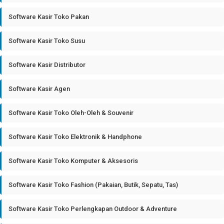
Software Kasir Toko Pakan
Software Kasir Toko Susu
Software Kasir Distributor
Software Kasir Agen
Software Kasir Toko Oleh-Oleh & Souvenir
Software Kasir Toko Elektronik & Handphone
Software Kasir Toko Komputer & Aksesoris
Software Kasir Toko Fashion (Pakaian, Butik, Sepatu, Tas)
Software Kasir Toko Perlengkapan Outdoor & Adventure