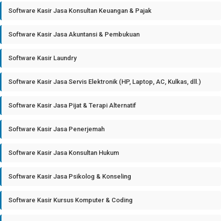
Software Kasir Jasa Konsultan Keuangan & Pajak
Software Kasir Jasa Akuntansi & Pembukuan
Software Kasir Laundry
Software Kasir Jasa Servis Elektronik (HP, Laptop, AC, Kulkas, dll.)
Software Kasir Jasa Pijat & Terapi Alternatif
Software Kasir Jasa Penerjemah
Software Kasir Jasa Konsultan Hukum
Software Kasir Jasa Psikolog & Konseling
Software Kasir Kursus Komputer & Coding