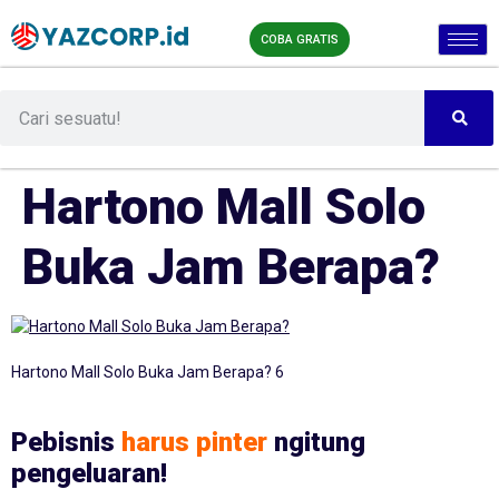
COBA GRATIS
Hartono Mall Solo
Buka Jam Berapa?
Hartono Mall Solo Buka Jam Berapa? 6
Pebisnis
harus pinter
ngitung
pengeluaran!