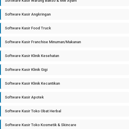
Software Kasir Warung Bakso & Mie Ayam
Software Kasir Angkringan
Software Kasir Food Truck
Software Kasir Franchise Minuman/Makanan
Software Kasir Klinik Kesehatan
Software Kasir Klinik Gigi
Software Kasir Klinik Kecantikan
Software Kasir Apotek
Software Kasir Toko Obat Herbal
Software Kasir Toko Kosmetik & Skincare