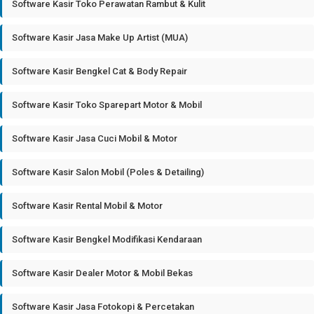
Software Kasir Toko Perawatan Rambut & Kulit
Software Kasir Jasa Make Up Artist (MUA)
Software Kasir Bengkel Cat & Body Repair
Software Kasir Toko Sparepart Motor & Mobil
Software Kasir Jasa Cuci Mobil & Motor
Software Kasir Salon Mobil (Poles & Detailing)
Software Kasir Rental Mobil & Motor
Software Kasir Bengkel Modifikasi Kendaraan
Software Kasir Dealer Motor & Mobil Bekas
Software Kasir Jasa Fotokopi & Percetakan