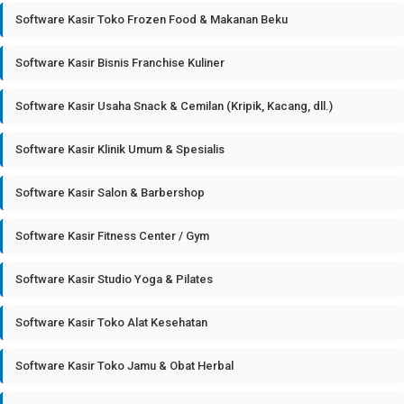
Software Kasir Toko Frozen Food & Makanan Beku
Software Kasir Bisnis Franchise Kuliner
Software Kasir Usaha Snack & Cemilan (Kripik, Kacang, dll.)
Software Kasir Klinik Umum & Spesialis
Software Kasir Salon & Barbershop
Software Kasir Fitness Center / Gym
Software Kasir Studio Yoga & Pilates
Software Kasir Toko Alat Kesehatan
Software Kasir Toko Jamu & Obat Herbal