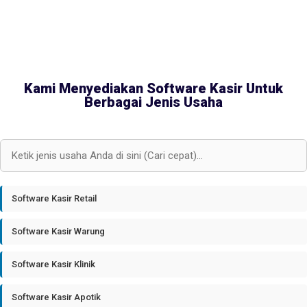
Kami Menyediakan Software Kasir Untuk
Berbagai Jenis Usaha
Software Kasir Retail
Software Kasir Warung
Software Kasir Klinik
Software Kasir Apotik