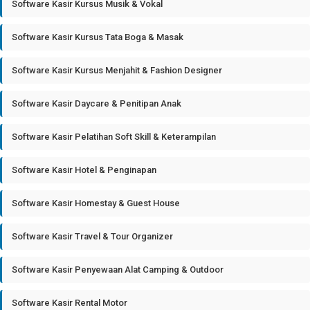
Software Kasir Kursus Musik & Vokal
Software Kasir Kursus Tata Boga & Masak
Software Kasir Kursus Menjahit & Fashion Designer
Software Kasir Daycare & Penitipan Anak
Software Kasir Pelatihan Soft Skill & Keterampilan
Software Kasir Hotel & Penginapan
Software Kasir Homestay & Guest House
Software Kasir Travel & Tour Organizer
Software Kasir Penyewaan Alat Camping & Outdoor
Software Kasir Rental Motor