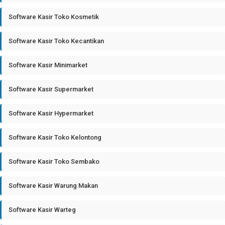
Software Kasir Toko Kosmetik
Software Kasir Toko Kecantikan
Software Kasir Minimarket
Software Kasir Supermarket
Software Kasir Hypermarket
Software Kasir Toko Kelontong
Software Kasir Toko Sembako
Software Kasir Warung Makan
Software Kasir Warteg