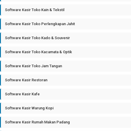
Software Kasir Toko Kain & Tekstil
Software Kasir Toko Perlengkapan Jahit
Software Kasir Toko Kado & Souvenir
Software Kasir Toko Kacamata & Optik
Software Kasir Toko Jam Tangan
Software Kasir Restoran
Software Kasir Kafe
Software Kasir Warung Kopi
Software Kasir Rumah Makan Padang