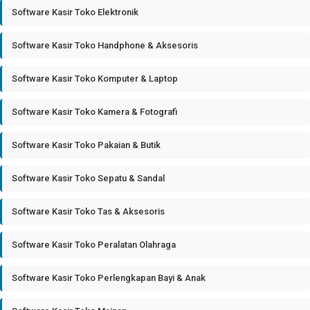
Software Kasir Toko Elektronik
Software Kasir Toko Handphone & Aksesoris
Software Kasir Toko Komputer & Laptop
Software Kasir Toko Kamera & Fotografi
Software Kasir Toko Pakaian & Butik
Software Kasir Toko Sepatu & Sandal
Software Kasir Toko Tas & Aksesoris
Software Kasir Toko Peralatan Olahraga
Software Kasir Toko Perlengkapan Bayi & Anak