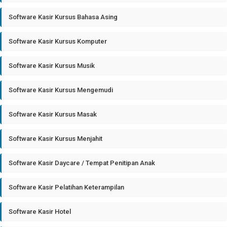
Software Kasir Kursus Bahasa Asing
Software Kasir Kursus Komputer
Software Kasir Kursus Musik
Software Kasir Kursus Mengemudi
Software Kasir Kursus Masak
Software Kasir Kursus Menjahit
Software Kasir Daycare / Tempat Penitipan Anak
Software Kasir Pelatihan Keterampilan
Software Kasir Hotel