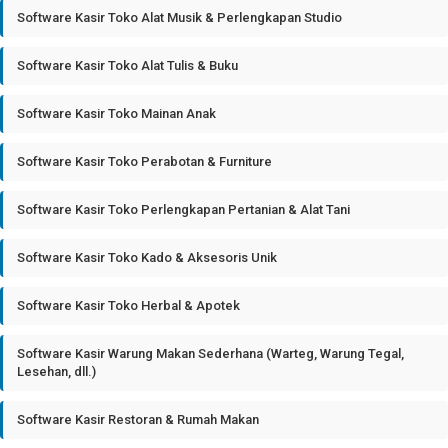
Software Kasir Toko Alat Musik & Perlengkapan Studio
Software Kasir Toko Alat Tulis & Buku
Software Kasir Toko Mainan Anak
Software Kasir Toko Perabotan & Furniture
Software Kasir Toko Perlengkapan Pertanian & Alat Tani
Software Kasir Toko Kado & Aksesoris Unik
Software Kasir Toko Herbal & Apotek
Software Kasir Warung Makan Sederhana (Warteg, Warung Tegal,
Lesehan, dll.)
Software Kasir Restoran & Rumah Makan