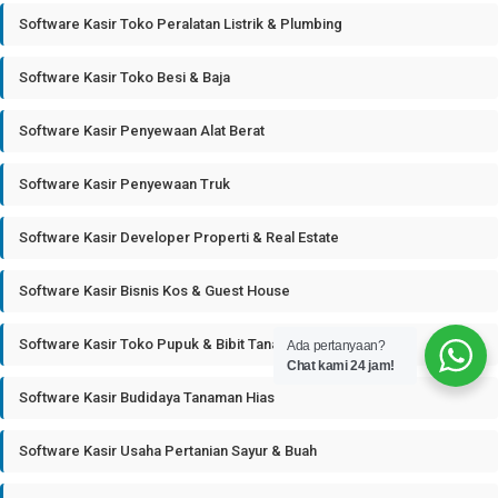
Software Kasir Toko Peralatan Listrik & Plumbing
Software Kasir Toko Besi & Baja
Software Kasir Penyewaan Alat Berat
Software Kasir Penyewaan Truk
Software Kasir Developer Properti & Real Estate
Software Kasir Bisnis Kos & Guest House
Software Kasir Toko Pupuk & Bibit Tanaman
Ada pertanyaan?
Chat kami 24 jam!
Software Kasir Budidaya Tanaman Hias
Software Kasir Usaha Pertanian Sayur & Buah