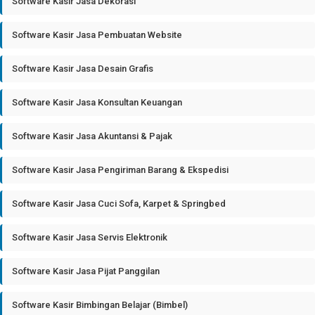
Software Kasir Jasa Dekorasi
Software Kasir Jasa Pembuatan Website
Software Kasir Jasa Desain Grafis
Software Kasir Jasa Konsultan Keuangan
Software Kasir Jasa Akuntansi & Pajak
Software Kasir Jasa Pengiriman Barang & Ekspedisi
Software Kasir Jasa Cuci Sofa, Karpet & Springbed
Software Kasir Jasa Servis Elektronik
Software Kasir Jasa Pijat Panggilan
Software Kasir Bimbingan Belajar (Bimbel)