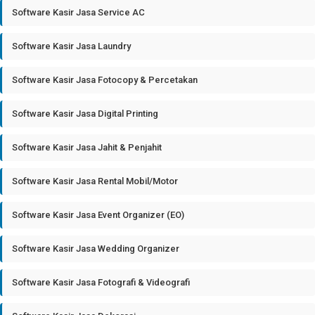
Software Kasir Jasa Service AC
Software Kasir Jasa Laundry
Software Kasir Jasa Fotocopy & Percetakan
Software Kasir Jasa Digital Printing
Software Kasir Jasa Jahit & Penjahit
Software Kasir Jasa Rental Mobil/Motor
Software Kasir Jasa Event Organizer (EO)
Software Kasir Jasa Wedding Organizer
Software Kasir Jasa Fotografi & Videografi