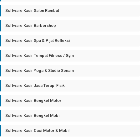
Software Kasir Salon Rambut
Software Kasir Barbershop
Software Kasir Spa & Pijat Refleksi
Software Kasir Tempat Fitness / Gym
Software Kasir Yoga & Studio Senam
Software Kasir Jasa Terapi Fisik
Software Kasir Bengkel Motor
Software Kasir Bengkel Mobil
Software Kasir Cuci Motor & Mobil