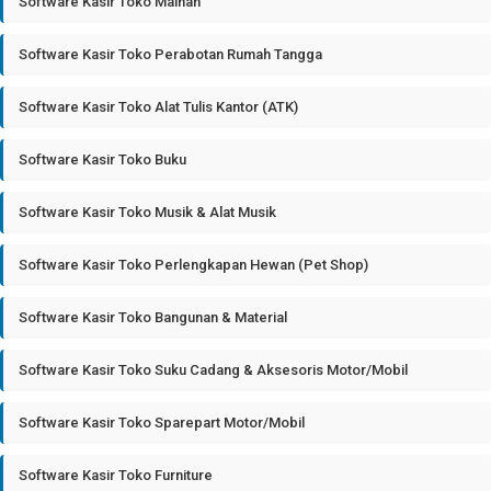
Software Kasir Toko Mainan
Software Kasir Toko Perabotan Rumah Tangga
Software Kasir Toko Alat Tulis Kantor (ATK)
Software Kasir Toko Buku
Software Kasir Toko Musik & Alat Musik
Software Kasir Toko Perlengkapan Hewan (Pet Shop)
Software Kasir Toko Bangunan & Material
Software Kasir Toko Suku Cadang & Aksesoris Motor/Mobil
Software Kasir Toko Sparepart Motor/Mobil
Software Kasir Toko Furniture