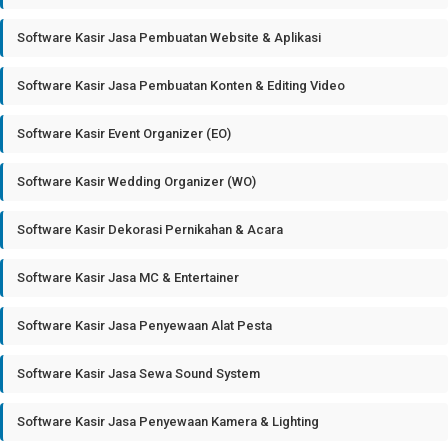
Software Kasir Jasa Pembuatan Website & Aplikasi
Software Kasir Jasa Pembuatan Konten & Editing Video
Software Kasir Event Organizer (EO)
Software Kasir Wedding Organizer (WO)
Software Kasir Dekorasi Pernikahan & Acara
Software Kasir Jasa MC & Entertainer
Software Kasir Jasa Penyewaan Alat Pesta
Software Kasir Jasa Sewa Sound System
Software Kasir Jasa Penyewaan Kamera & Lighting