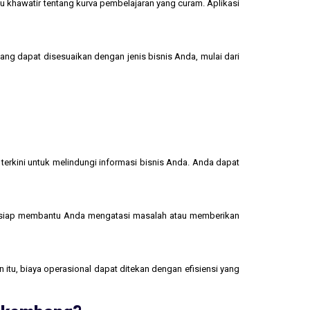
u khawatir tentang kurva pembelajaran yang curam. Aplikasi
yang dapat disesuaikan dengan jenis bisnis Anda, mulai dari
terkini untuk melindungi informasi bisnis Anda. Anda dapat
 siap membantu Anda mengatasi masalah atau memberikan
 itu, biaya operasional dapat ditekan dengan efisiensi yang