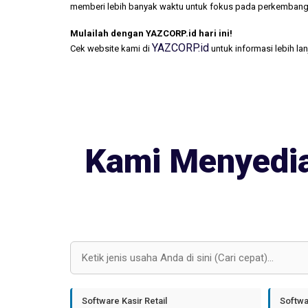
memberi lebih banyak waktu untuk fokus pada perkembang
Mulailah dengan YAZCORP.id hari ini!
YAZCORP.id
Cek website kami di
untuk informasi lebih la
Kami Menyedia
Software Kasir Retail
Softwa