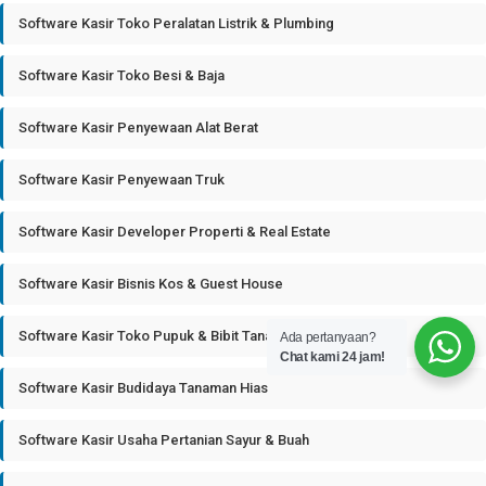
Software Kasir Toko Peralatan Listrik & Plumbing
Software Kasir Toko Besi & Baja
Software Kasir Penyewaan Alat Berat
Software Kasir Penyewaan Truk
Software Kasir Developer Properti & Real Estate
Software Kasir Bisnis Kos & Guest House
Software Kasir Toko Pupuk & Bibit Tanaman
Ada pertanyaan?
Chat kami 24 jam!
Software Kasir Budidaya Tanaman Hias
Software Kasir Usaha Pertanian Sayur & Buah