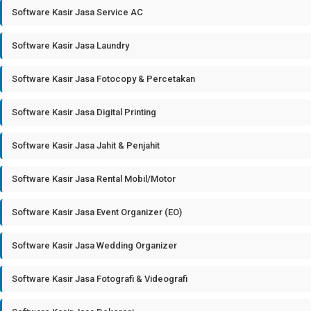
Software Kasir Jasa Service AC
Software Kasir Jasa Laundry
Software Kasir Jasa Fotocopy & Percetakan
Software Kasir Jasa Digital Printing
Software Kasir Jasa Jahit & Penjahit
Software Kasir Jasa Rental Mobil/Motor
Software Kasir Jasa Event Organizer (EO)
Software Kasir Jasa Wedding Organizer
Software Kasir Jasa Fotografi & Videografi