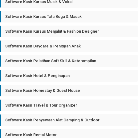
Software Kasir Kursus Musik & Vokal
Software Kasir Kursus Tata Boga & Masak
Software Kasir Kursus Menjahit & Fashion Designer
Software Kasir Daycare & Penitipan Anak
Software Kasir Pelatihan Soft Skill & Keterampilan
Software Kasir Hotel & Penginapan
Software Kasir Homestay & Guest House
Software Kasir Travel & Tour Organizer
Software Kasir Penyewaan Alat Camping & Outdoor
Software Kasir Rental Motor