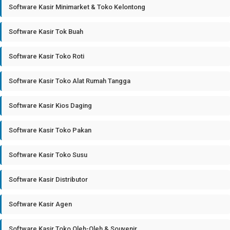
Software Kasir Minimarket & Toko Kelontong
Software Kasir Tok Buah
Software Kasir Toko Roti
Software Kasir Toko Alat Rumah Tangga
Software Kasir Kios Daging
Software Kasir Toko Pakan
Software Kasir Toko Susu
Software Kasir Distributor
Software Kasir Agen
Software Kasir Toko Oleh-Oleh & Souvenir