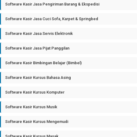
Software Kasir Jasa Pengiriman Barang & Ekspedisi
Software Kasir Jasa Cuci Sofa, Karpet & Springbed
Software Kasir Jasa Servis Elektronik
Software Kasir Jasa Pijat Panggilan
Software Kasir Bimbingan Belajar (Bimbel)
Software Kasir Kursus Bahasa Asing
Software Kasir Kursus Komputer
Software Kasir Kursus Musik
Software Kasir Kursus Mengemudi
Software Kasir Kursus Masak