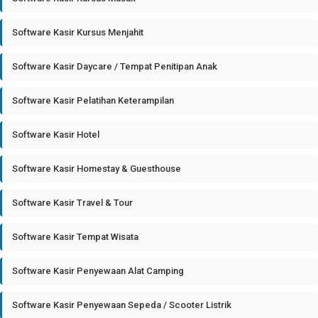
Software Kasir Kursus Menjahit
Software Kasir Daycare / Tempat Penitipan Anak
Software Kasir Pelatihan Keterampilan
Software Kasir Hotel
Software Kasir Homestay & Guesthouse
Software Kasir Travel & Tour
Software Kasir Tempat Wisata
Software Kasir Penyewaan Alat Camping
Software Kasir Penyewaan Sepeda / Scooter Listrik