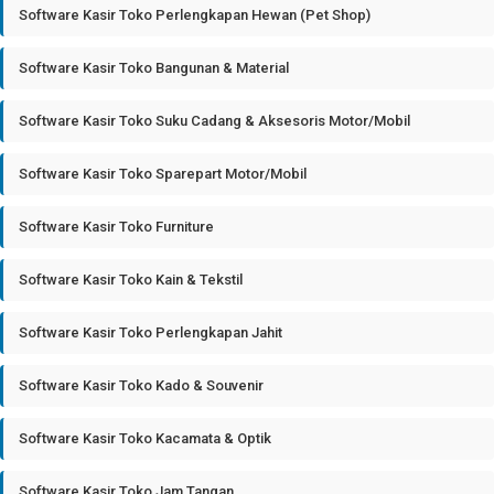
Software Kasir Toko Perlengkapan Hewan (Pet Shop)
Software Kasir Toko Bangunan & Material
Software Kasir Toko Suku Cadang & Aksesoris Motor/Mobil
Software Kasir Toko Sparepart Motor/Mobil
Software Kasir Toko Furniture
Software Kasir Toko Kain & Tekstil
Software Kasir Toko Perlengkapan Jahit
Software Kasir Toko Kado & Souvenir
Software Kasir Toko Kacamata & Optik
Software Kasir Toko Jam Tangan