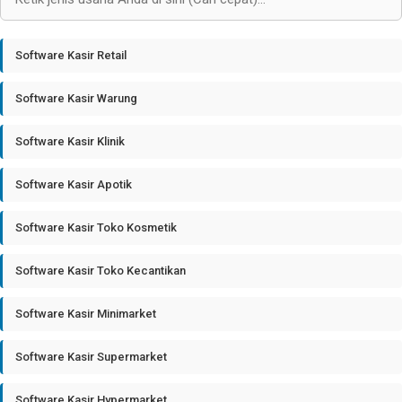
Software Kasir Retail
Software Kasir Warung
Software Kasir Klinik
Software Kasir Apotik
Software Kasir Toko Kosmetik
Software Kasir Toko Kecantikan
Software Kasir Minimarket
Software Kasir Supermarket
Software Kasir Hypermarket