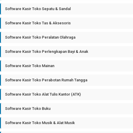
Software Kasir Toko Sepatu & Sandal
Software Kasir Toko Tas & Aksesoris
Software Kasir Toko Peralatan Olahraga
Software Kasir Toko Perlengkapan Bayi & Anak
Software Kasir Toko Mainan
Software Kasir Toko Perabotan Rumah Tangga
Software Kasir Toko Alat Tulis Kantor (ATK)
Software Kasir Toko Buku
Software Kasir Toko Musik & Alat Musik