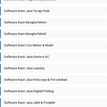
Software Kasir Jasa Terapi Fisik
Software Kasir Bengkel Motor
Software Kasir Bengkel Mobil
Software Kasir Cuci Motor & Mobil
Software Kasir Jasa Service AC
Software Kasir Jasa Laundry
Software Kasir Jasa Fotocopy & Percetakan
Software Kasir Jasa Digital Printing
Software Kasir Jasa Jahit & Penjahit