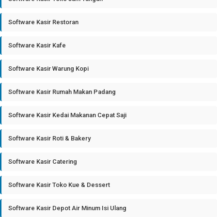
Software Kasir Restoran
Software Kasir Kafe
Software Kasir Warung Kopi
Software Kasir Rumah Makan Padang
Software Kasir Kedai Makanan Cepat Saji
Software Kasir Roti & Bakery
Software Kasir Catering
Software Kasir Toko Kue & Dessert
Software Kasir Depot Air Minum Isi Ulang