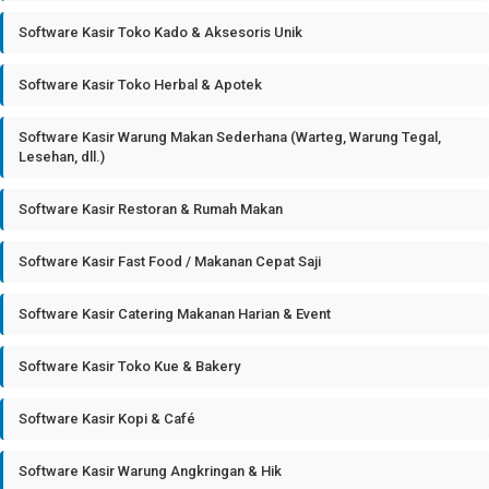
Software Kasir Toko Kado & Aksesoris Unik
Software Kasir Toko Herbal & Apotek
Software Kasir Warung Makan Sederhana (Warteg, Warung Tegal,
Lesehan, dll.)
Software Kasir Restoran & Rumah Makan
Software Kasir Fast Food / Makanan Cepat Saji
Software Kasir Catering Makanan Harian & Event
Software Kasir Toko Kue & Bakery
Software Kasir Kopi & Café
Software Kasir Warung Angkringan & Hik