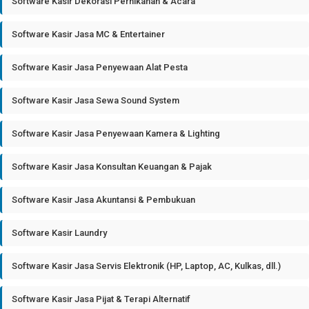
Software Kasir Dekorasi Pernikahan & Acara
Software Kasir Jasa MC & Entertainer
Software Kasir Jasa Penyewaan Alat Pesta
Software Kasir Jasa Sewa Sound System
Software Kasir Jasa Penyewaan Kamera & Lighting
Software Kasir Jasa Konsultan Keuangan & Pajak
Software Kasir Jasa Akuntansi & Pembukuan
Software Kasir Laundry
Software Kasir Jasa Servis Elektronik (HP, Laptop, AC, Kulkas, dll.)
Software Kasir Jasa Pijat & Terapi Alternatif