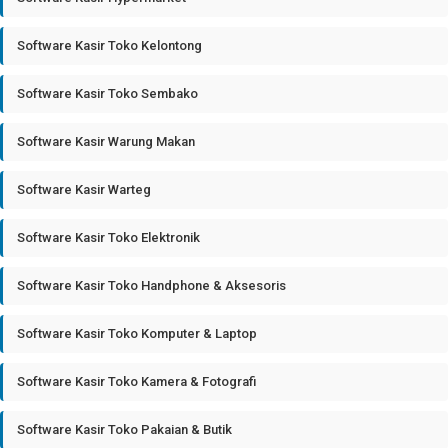
Software Kasir Toko Kelontong
Software Kasir Toko Sembako
Software Kasir Warung Makan
Software Kasir Warteg
Software Kasir Toko Elektronik
Software Kasir Toko Handphone & Aksesoris
Software Kasir Toko Komputer & Laptop
Software Kasir Toko Kamera & Fotografi
Software Kasir Toko Pakaian & Butik