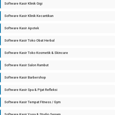
Software Kasir Klinik Gigi
Software Kasir Klinik Kecantikan
Software Kasir Apotek
Software Kasir Toko Obat Herbal
Software Kasir Toko Kosmetik & Skincare
Software Kasir Salon Rambut
Software Kasir Barbershop
Software Kasir Spa & Pijat Refleksi
Software Kasir Tempat Fitness / Gym
Software Kasir Yoga & Studio Senam