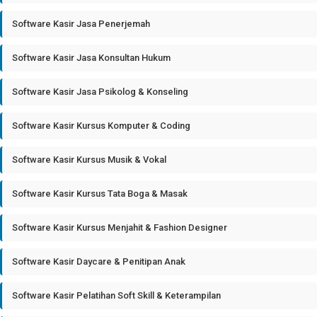
Software Kasir Jasa Penerjemah
Software Kasir Jasa Konsultan Hukum
Software Kasir Jasa Psikolog & Konseling
Software Kasir Kursus Komputer & Coding
Software Kasir Kursus Musik & Vokal
Software Kasir Kursus Tata Boga & Masak
Software Kasir Kursus Menjahit & Fashion Designer
Software Kasir Daycare & Penitipan Anak
Software Kasir Pelatihan Soft Skill & Keterampilan