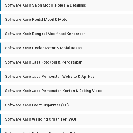
Software Kasir Salon Mobil (Poles & Detailing)
Software Kasir Rental Mobil & Motor
Software Kasir Bengkel Modifikasi Kendaraan
Software Kasir Dealer Motor & Mobil Bekas
Software Kasir Jasa Fotokopi & Percetakan
Software Kasir Jasa Pembuatan Website & Aplikasi
Software Kasir Jasa Pembuatan Konten & Editing Video
Software Kasir Event Organizer (EO)
Software Kasir Wedding Organizer (WO)