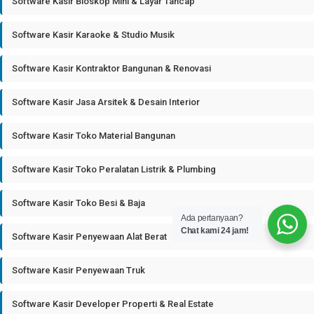
Software Kasir Bioskop Mini & Layar Tancap
Software Kasir Karaoke & Studio Musik
Software Kasir Kontraktor Bangunan & Renovasi
Software Kasir Jasa Arsitek & Desain Interior
Software Kasir Toko Material Bangunan
Software Kasir Toko Peralatan Listrik & Plumbing
Software Kasir Toko Besi & Baja
Ada pertanyaan?
Chat kami 24 jam!
Software Kasir Penyewaan Alat Berat
Software Kasir Penyewaan Truk
Software Kasir Developer Properti & Real Estate