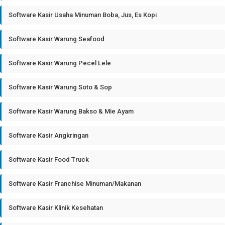
Software Kasir Usaha Minuman Boba, Jus, Es Kopi
Software Kasir Warung Seafood
Software Kasir Warung Pecel Lele
Software Kasir Warung Soto & Sop
Software Kasir Warung Bakso & Mie Ayam
Software Kasir Angkringan
Software Kasir Food Truck
Software Kasir Franchise Minuman/Makanan
Software Kasir Klinik Kesehatan