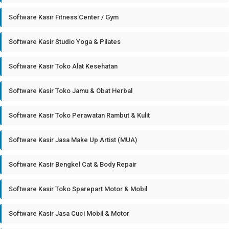
Software Kasir Fitness Center / Gym
Software Kasir Studio Yoga & Pilates
Software Kasir Toko Alat Kesehatan
Software Kasir Toko Jamu & Obat Herbal
Software Kasir Toko Perawatan Rambut & Kulit
Software Kasir Jasa Make Up Artist (MUA)
Software Kasir Bengkel Cat & Body Repair
Software Kasir Toko Sparepart Motor & Mobil
Software Kasir Jasa Cuci Mobil & Motor