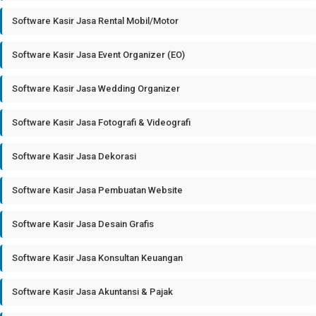
Software Kasir Jasa Rental Mobil/Motor
Software Kasir Jasa Event Organizer (EO)
Software Kasir Jasa Wedding Organizer
Software Kasir Jasa Fotografi & Videografi
Software Kasir Jasa Dekorasi
Software Kasir Jasa Pembuatan Website
Software Kasir Jasa Desain Grafis
Software Kasir Jasa Konsultan Keuangan
Software Kasir Jasa Akuntansi & Pajak