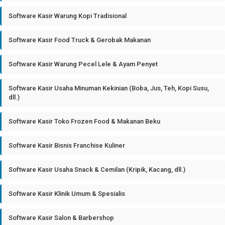
Software Kasir Warung Kopi Tradisional
Software Kasir Food Truck & Gerobak Makanan
Software Kasir Warung Pecel Lele & Ayam Penyet
Software Kasir Usaha Minuman Kekinian (Boba, Jus, Teh, Kopi Susu,
dll.)
Software Kasir Toko Frozen Food & Makanan Beku
Software Kasir Bisnis Franchise Kuliner
Software Kasir Usaha Snack & Cemilan (Kripik, Kacang, dll.)
Software Kasir Klinik Umum & Spesialis
Software Kasir Salon & Barbershop