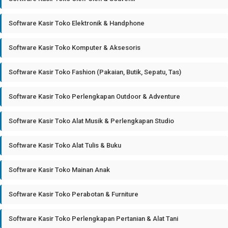
Software Kasir Toko Elektronik & Handphone
Software Kasir Toko Komputer & Aksesoris
Software Kasir Toko Fashion (Pakaian, Butik, Sepatu, Tas)
Software Kasir Toko Perlengkapan Outdoor & Adventure
Software Kasir Toko Alat Musik & Perlengkapan Studio
Software Kasir Toko Alat Tulis & Buku
Software Kasir Toko Mainan Anak
Software Kasir Toko Perabotan & Furniture
Software Kasir Toko Perlengkapan Pertanian & Alat Tani