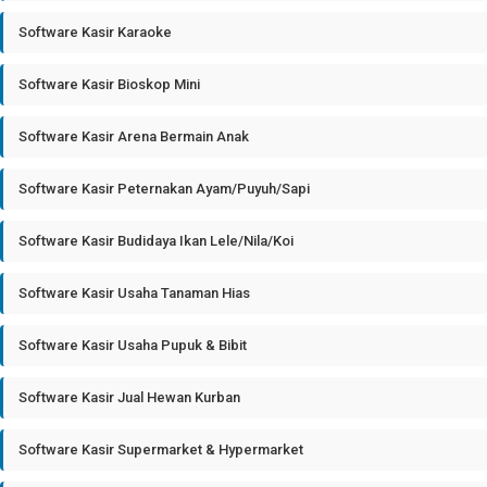
Software Kasir Karaoke
Software Kasir Bioskop Mini
Software Kasir Arena Bermain Anak
Software Kasir Peternakan Ayam/Puyuh/Sapi
Software Kasir Budidaya Ikan Lele/Nila/Koi
Software Kasir Usaha Tanaman Hias
Software Kasir Usaha Pupuk & Bibit
Software Kasir Jual Hewan Kurban
Software Kasir Supermarket & Hypermarket