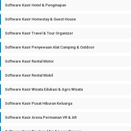
Software Kasir Hotel & Penginapan
Software Kasir Homestay & Guest House
Software Kasir Travel & Tour Organizer
Software Kasir Penyewaan Alat Camping & Outdoor
Software Kasir Rental Motor
Software Kasir Rental Mobil
Software Kasir Wisata Edukasi & Agro Wisata
Software Kasir Pusat Hiburan Keluarga
Software Kasir Arena Permainan VR & AR