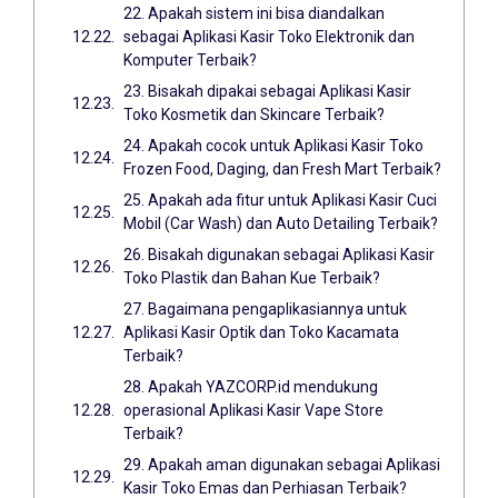
22. Apakah sistem ini bisa diandalkan
sebagai Aplikasi Kasir Toko Elektronik dan
Komputer Terbaik?
23. Bisakah dipakai sebagai Aplikasi Kasir
Toko Kosmetik dan Skincare Terbaik?
24. Apakah cocok untuk Aplikasi Kasir Toko
Frozen Food, Daging, dan Fresh Mart Terbaik?
25. Apakah ada fitur untuk Aplikasi Kasir Cuci
Mobil (Car Wash) dan Auto Detailing Terbaik?
26. Bisakah digunakan sebagai Aplikasi Kasir
Toko Plastik dan Bahan Kue Terbaik?
27. Bagaimana pengaplikasiannya untuk
Aplikasi Kasir Optik dan Toko Kacamata
Terbaik?
28. Apakah YAZCORP.id mendukung
operasional Aplikasi Kasir Vape Store
Terbaik?
29. Apakah aman digunakan sebagai Aplikasi
Kasir Toko Emas dan Perhiasan Terbaik?