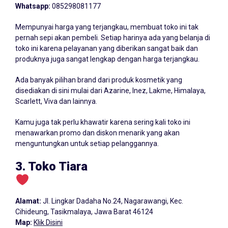
Whatsapp:
085298081177
Mempunyai harga yang terjangkau, membuat toko ini tak
pernah sepi akan pembeli. Setiap harinya ada yang belanja di
toko ini karena pelayanan yang diberikan sangat baik dan
produknya juga sangat lengkap dengan harga terjangkau.
Ada banyak pilihan brand dari produk kosmetik yang
disediakan di sini mulai dari Azarine, Inez, Lakme, Himalaya,
Scarlett, Viva dan lainnya.
Kamu juga tak perlu khawatir karena sering kali toko ini
menawarkan promo dan diskon menarik yang akan
menguntungkan untuk setiap pelanggannya.
3. Toko Tiara
Alamat:
Jl. Lingkar Dadaha No.24, Nagarawangi, Kec.
Cihideung, Tasikmalaya, Jawa Barat 46124
Map:
Klik Disini