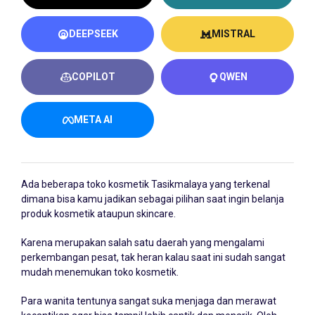
DEEPSEEK
MISTRAL
COPILOT
QWEN
META AI
Ada beberapa toko kosmetik
Tasikmalaya
yang terkenal
dimana bisa kamu jadikan sebagai pilihan saat ingin belanja
produk kosmetik ataupun skincare.
Karena merupakan salah satu daerah yang mengalami
perkembangan pesat, tak heran kalau saat ini sudah sangat
mudah menemukan toko kosmetik.
Para wanita tentunya sangat suka menjaga dan merawat