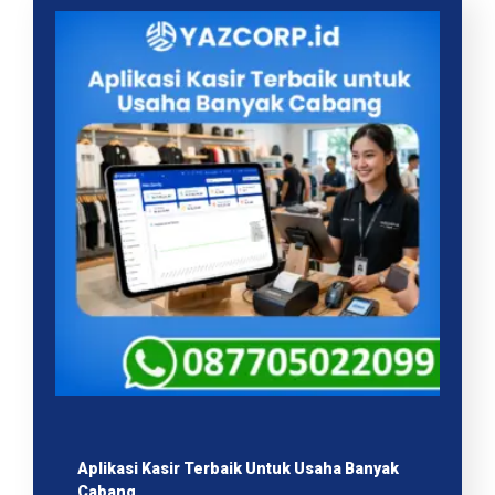
Aplikasi Kasir Terbaik Untuk Usaha Banyak
Cabang