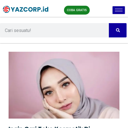
COBA GRATIS