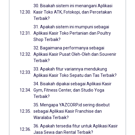
30. Bisakah sistem ini menangani Aplikasi
Kasir Toko ATK, Fotokopi, dan Percetakan
Terbaik?
31. Apakah sistem ini mumpuni sebagai
Aplikasi Kasir Toko Pertanian dan Poultry
Shop Terbaik?
32. Bagaimana performanya sebagai
Aplikasi Kasir Pusat Oleh-Oleh dan Souvenir
Terbaik?
33. Apakah fitur variannya mendukung
Aplikasi Kasir Toko Sepatu dan Tas Terbaik?
34. Bisakah dipakai sebagai Aplikasi Kasir
Gym, Fitness Center, dan Studio Yoga
Terbaik?
35. Mengapa YAZCORP.id sering disebut
sebagai Aplikasi Kasir Franchise dan
Waralaba Terbaik?
36. Apakah tersedia fitur untuk Aplikasi Kasir
Jasa Sewa dan Rental Terbaik?