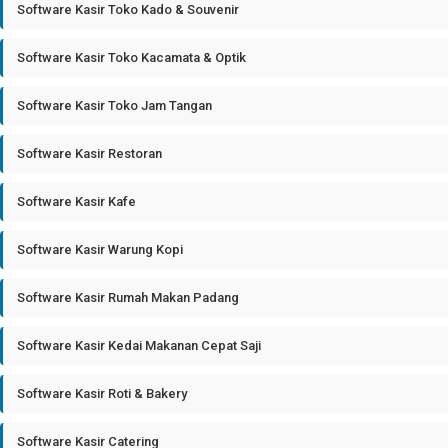
Software Kasir Toko Kado & Souvenir
Software Kasir Toko Kacamata & Optik
Software Kasir Toko Jam Tangan
Software Kasir Restoran
Software Kasir Kafe
Software Kasir Warung Kopi
Software Kasir Rumah Makan Padang
Software Kasir Kedai Makanan Cepat Saji
Software Kasir Roti & Bakery
Software Kasir Catering