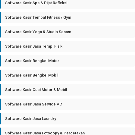
Software Kasir Spa & Pijat Refleksi
Software Kasir Tempat Fitness / Gym
Software Kasir Yoga & Studio Senam
Software Kasir Jasa Terapi Fisik
Software Kasir Bengkel Motor
Software Kasir Bengkel Mobil
Software Kasir Cuci Motor & Mobil
Software Kasir Jasa Service AC
Software Kasir Jasa Laundry
Software Kasir Jasa Fotocopy & Percetakan