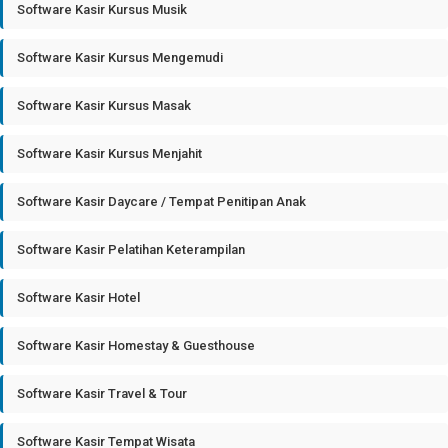
Software Kasir Kursus Musik
Software Kasir Kursus Mengemudi
Software Kasir Kursus Masak
Software Kasir Kursus Menjahit
Software Kasir Daycare / Tempat Penitipan Anak
Software Kasir Pelatihan Keterampilan
Software Kasir Hotel
Software Kasir Homestay & Guesthouse
Software Kasir Travel & Tour
Software Kasir Tempat Wisata