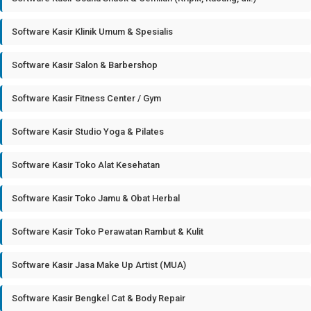
Software Kasir Klinik Umum & Spesialis
Software Kasir Salon & Barbershop
Software Kasir Fitness Center / Gym
Software Kasir Studio Yoga & Pilates
Software Kasir Toko Alat Kesehatan
Software Kasir Toko Jamu & Obat Herbal
Software Kasir Toko Perawatan Rambut & Kulit
Software Kasir Jasa Make Up Artist (MUA)
Software Kasir Bengkel Cat & Body Repair