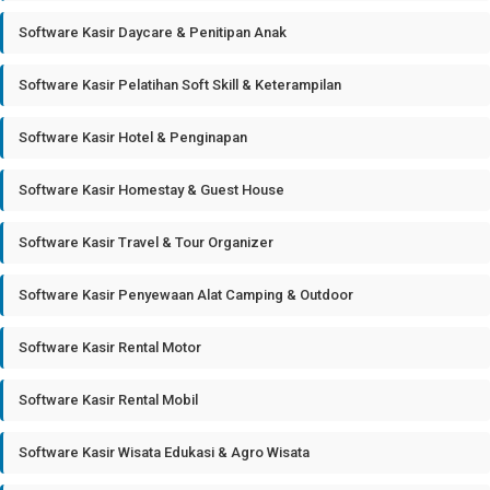
Software Kasir Daycare & Penitipan Anak
Software Kasir Pelatihan Soft Skill & Keterampilan
Software Kasir Hotel & Penginapan
Software Kasir Homestay & Guest House
Software Kasir Travel & Tour Organizer
Software Kasir Penyewaan Alat Camping & Outdoor
Software Kasir Rental Motor
Software Kasir Rental Mobil
Software Kasir Wisata Edukasi & Agro Wisata