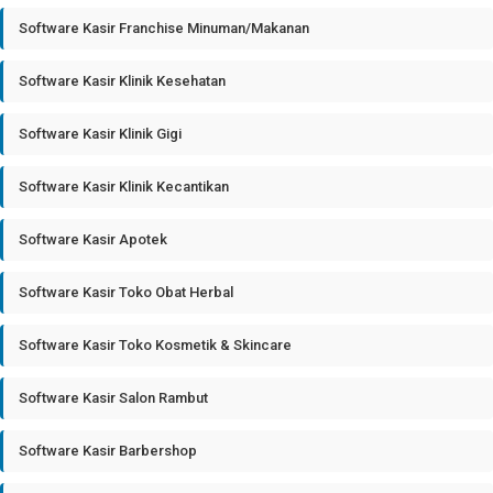
Software Kasir Franchise Minuman/Makanan
Software Kasir Klinik Kesehatan
Software Kasir Klinik Gigi
Software Kasir Klinik Kecantikan
Software Kasir Apotek
Software Kasir Toko Obat Herbal
Software Kasir Toko Kosmetik & Skincare
Software Kasir Salon Rambut
Software Kasir Barbershop