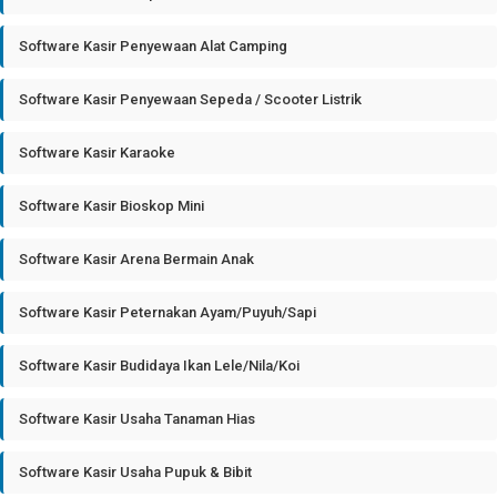
Software Kasir Penyewaan Alat Camping
Software Kasir Penyewaan Sepeda / Scooter Listrik
Software Kasir Karaoke
Software Kasir Bioskop Mini
Software Kasir Arena Bermain Anak
Software Kasir Peternakan Ayam/Puyuh/Sapi
Software Kasir Budidaya Ikan Lele/Nila/Koi
Software Kasir Usaha Tanaman Hias
Software Kasir Usaha Pupuk & Bibit