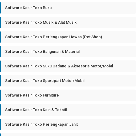
Software Kasir Toko Buku
Software Kasir Toko Musik & Alat Musik
Software Kasir Toko Perlengkapan Hewan (Pet Shop)
Software Kasir Toko Bangunan & Material
Software Kasir Toko Suku Cadang & Aksesoris Motor/Mobil
Software Kasir Toko Sparepart Motor/Mobil
Software Kasir Toko Furniture
Software Kasir Toko Kain & Tekstil
Software Kasir Toko Perlengkapan Jahit