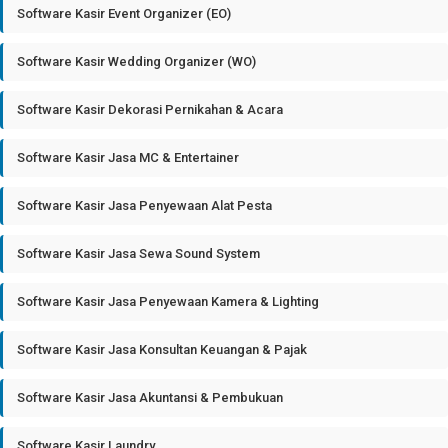
Software Kasir Event Organizer (EO)
Software Kasir Wedding Organizer (WO)
Software Kasir Dekorasi Pernikahan & Acara
Software Kasir Jasa MC & Entertainer
Software Kasir Jasa Penyewaan Alat Pesta
Software Kasir Jasa Sewa Sound System
Software Kasir Jasa Penyewaan Kamera & Lighting
Software Kasir Jasa Konsultan Keuangan & Pajak
Software Kasir Jasa Akuntansi & Pembukuan
Software Kasir Laundry