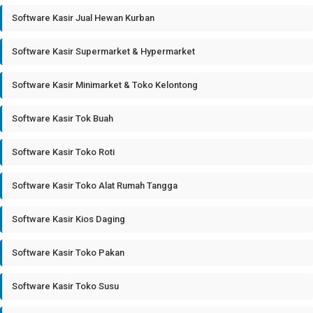
Software Kasir Jual Hewan Kurban
Software Kasir Supermarket & Hypermarket
Software Kasir Minimarket & Toko Kelontong
Software Kasir Tok Buah
Software Kasir Toko Roti
Software Kasir Toko Alat Rumah Tangga
Software Kasir Kios Daging
Software Kasir Toko Pakan
Software Kasir Toko Susu