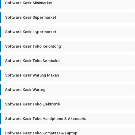
Software Kasir Minimarket
Software Kasir Supermarket
Software Kasir Hypermarket
Software Kasir Toko Kelontong
Software Kasir Toko Sembako
Software Kasir Warung Makan
Software Kasir Warteg
Software Kasir Toko Elektronik
Software Kasir Toko Handphone & Aksesoris
Software Kasir Toko Komputer & Laptop