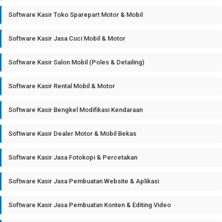
Software Kasir Toko Sparepart Motor & Mobil
Software Kasir Jasa Cuci Mobil & Motor
Software Kasir Salon Mobil (Poles & Detailing)
Software Kasir Rental Mobil & Motor
Software Kasir Bengkel Modifikasi Kendaraan
Software Kasir Dealer Motor & Mobil Bekas
Software Kasir Jasa Fotokopi & Percetakan
Software Kasir Jasa Pembuatan Website & Aplikasi
Software Kasir Jasa Pembuatan Konten & Editing Video