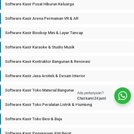
Software Kasir Pusat Hiburan Keluarga
Software Kasir Arena Permainan VR & AR
Software Kasir Bioskop Mini & Layar Tancap
Software Kasir Karaoke & Studio Musik
Software Kasir Kontraktor Bangunan & Renovasi
Software Kasir Jasa Arsitek & Desain Interior
Software Kasir Toko Material Bangunan
Ada pertanyaan?
Chat kami 24 jam!
Software Kasir Toko Peralatan Listrik & Plumbing
Software Kasir Toko Besi & Baja
Software Kasir Penyewaan Alat Berat