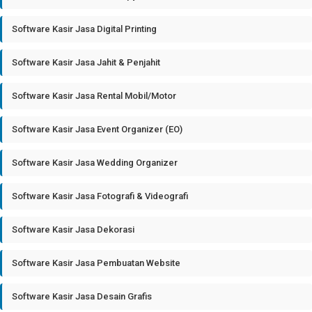
Software Kasir Jasa Digital Printing
Software Kasir Jasa Jahit & Penjahit
Software Kasir Jasa Rental Mobil/Motor
Software Kasir Jasa Event Organizer (EO)
Software Kasir Jasa Wedding Organizer
Software Kasir Jasa Fotografi & Videografi
Software Kasir Jasa Dekorasi
Software Kasir Jasa Pembuatan Website
Software Kasir Jasa Desain Grafis