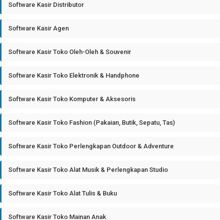
Software Kasir Distributor
Software Kasir Agen
Software Kasir Toko Oleh-Oleh & Souvenir
Software Kasir Toko Elektronik & Handphone
Software Kasir Toko Komputer & Aksesoris
Software Kasir Toko Fashion (Pakaian, Butik, Sepatu, Tas)
Software Kasir Toko Perlengkapan Outdoor & Adventure
Software Kasir Toko Alat Musik & Perlengkapan Studio
Software Kasir Toko Alat Tulis & Buku
Software Kasir Toko Mainan Anak