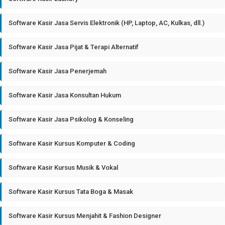
Software Kasir Jasa Servis Elektronik (HP, Laptop, AC, Kulkas, dll.)
Software Kasir Jasa Pijat & Terapi Alternatif
Software Kasir Jasa Penerjemah
Software Kasir Jasa Konsultan Hukum
Software Kasir Jasa Psikolog & Konseling
Software Kasir Kursus Komputer & Coding
Software Kasir Kursus Musik & Vokal
Software Kasir Kursus Tata Boga & Masak
Software Kasir Kursus Menjahit & Fashion Designer