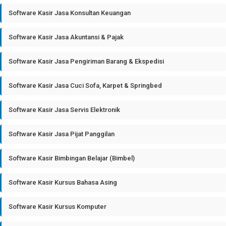
Software Kasir Jasa Konsultan Keuangan
Software Kasir Jasa Akuntansi & Pajak
Software Kasir Jasa Pengiriman Barang & Ekspedisi
Software Kasir Jasa Cuci Sofa, Karpet & Springbed
Software Kasir Jasa Servis Elektronik
Software Kasir Jasa Pijat Panggilan
Software Kasir Bimbingan Belajar (Bimbel)
Software Kasir Kursus Bahasa Asing
Software Kasir Kursus Komputer