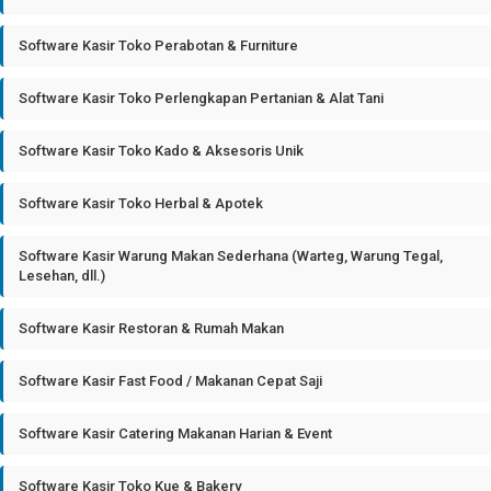
Software Kasir Toko Perabotan & Furniture
Software Kasir Toko Perlengkapan Pertanian & Alat Tani
Software Kasir Toko Kado & Aksesoris Unik
Software Kasir Toko Herbal & Apotek
Software Kasir Warung Makan Sederhana (Warteg, Warung Tegal,
Lesehan, dll.)
Software Kasir Restoran & Rumah Makan
Software Kasir Fast Food / Makanan Cepat Saji
Software Kasir Catering Makanan Harian & Event
Software Kasir Toko Kue & Bakery