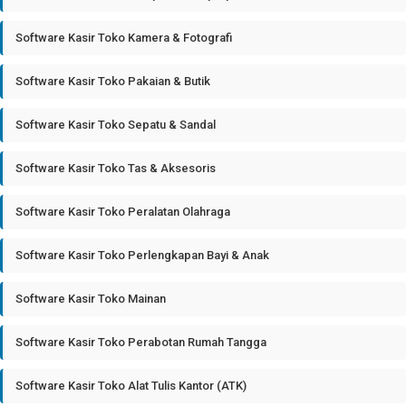
Software Kasir Toko Kamera & Fotografi
Software Kasir Toko Pakaian & Butik
Software Kasir Toko Sepatu & Sandal
Software Kasir Toko Tas & Aksesoris
Software Kasir Toko Peralatan Olahraga
Software Kasir Toko Perlengkapan Bayi & Anak
Software Kasir Toko Mainan
Software Kasir Toko Perabotan Rumah Tangga
Software Kasir Toko Alat Tulis Kantor (ATK)