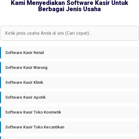
Kami Menyediakan Software Kasir Untuk
Berbagai Jenis Usaha
Software Kasir Retail
Software Kasir Warung
Software Kasir Klinik
Software Kasir Apotik
Software Kasir Toko Kosmetik
Software Kasir Toko Kecantikan