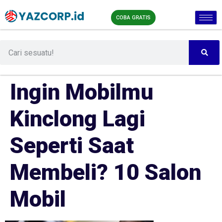
COBA GRATIS
Ingin Mobilmu
Kinclong Lagi
Seperti Saat
Membeli? 10 Salon
Mobil