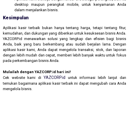
desktop maupun perangkat mobile, untuk kenyamanan Anda
dalam menjalankan bisnis.
Kesimpulan
Aplikasi kasir terbaik bukan hanya tentang harga, tetapi tentang fitur,
kemudahan, dan dukungan yang diberikan untuk kesuksesan bisnis Anda.
YAZCORP.id menawarkan solusi yang lengkap dan efisien bagi bisnis
Anda, baik yang baru berkembang atau sudah berjalan lama. Dengan
aplikasi kasir kami, Anda dapat mengelola transaksi, stok, dan laporan
dengan lebih mudah dan cepat, memberi lebih banyak waktu untuk fokus
pada perkembangan bisnis Anda.
Mulailah dengan YAZCORP.id hari ini!
YAZCORP.id
Cek website kami di
untuk informasi lebih lanjut dan
temukan bagaimana aplikasi kasir terbaik ini dapat mengubah cara Anda
mengelola bisnis.