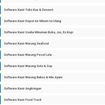
Software Kasir Toko Kue & Dessert
Software Kasir Depot Air Minum Isi Ulang
Software Kasir Usaha Minuman Boba, Jus, Es Kopi
Software Kasir Warung Seafood
Software Kasir Warung Pecel Lele
Software Kasir Warung Soto & Sop
Software Kasir Warung Bakso & Mie Ayam
Software Kasir Angkringan
Software Kasir Food Truck