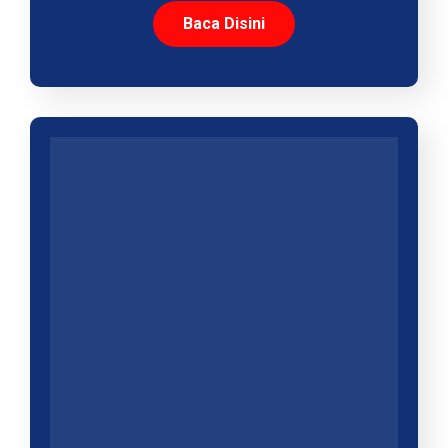
Baca Disini