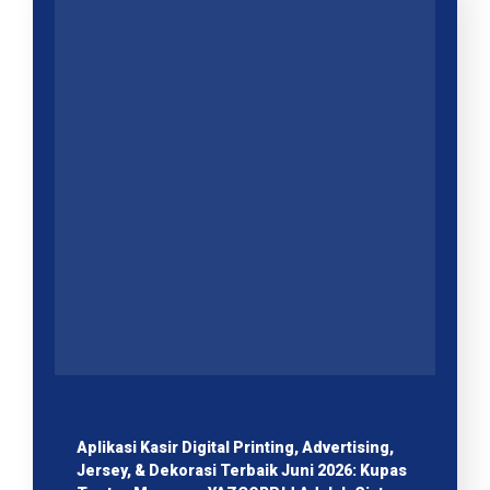
Aplikasi Kasir Digital Printing, Advertising,
Jersey, & Dekorasi Terbaik Juni 2026: Kupas