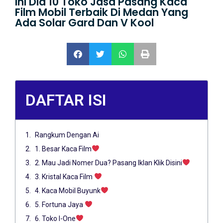
Ini Dia 10 Toko Jasa Pasang Kaca
Film Mobil Terbaik Di Medan Yang
Ada Solar Gard Dan V Kool
DAFTAR ISI
Rangkum Dengan Ai
1. Besar Kaca Film
2. Mau Jadi Nomer Dua? Pasang Iklan Klik Disini
3. Kristal Kaca Film
4. Kaca Mobil Buyunk
5. Fortuna Jaya
6. Toko I-One