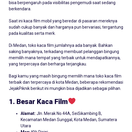
bisa berpengaruh pada visibilitas pengemudi saat sedang
berkendara.
Saat ini kaca film mobil yang beredar di pasaran mereknya
sudah cukup banyak dan harganya pun bervariasi, tergantung
pada kualitas serta merk.
Di Medan, toko kaca film jumlahnya ada banyak. Bahkan
saking banyaknya, terkadang membuat pelanggan bingung
memilih mana tempat yang terbaik untuk mendapatkannya,
yang terpercaya dan berharga terjangkau.
Bagi kamu yang masih bingung memilih mana toko kaca film
terbaik dan terpercaya di kota Medan, beberapa rekomendasi
JejakPiknik berikut ini mungkin bisa dijadikan sebagai pilihan.
1. Besar Kaca Film
Alamat:
Jln. Merak No.44A, SeiSikambing B,
Kecamatan Medan Sunggal, Kota Medan, Sumatera
Utara