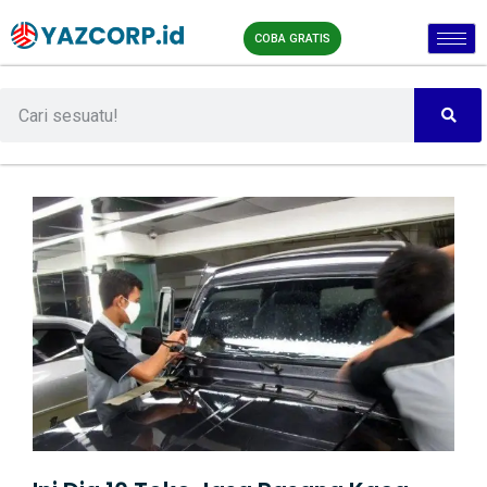
COBA GRATIS