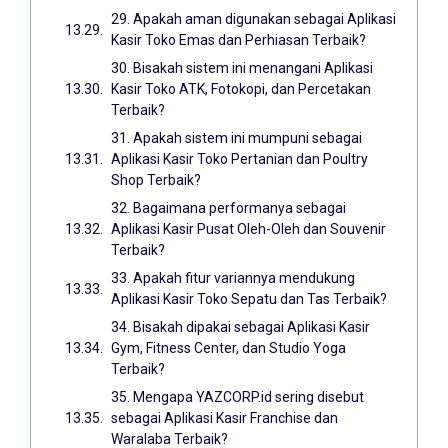
29. Apakah aman digunakan sebagai Aplikasi
Kasir Toko Emas dan Perhiasan Terbaik?
30. Bisakah sistem ini menangani Aplikasi
Kasir Toko ATK, Fotokopi, dan Percetakan
Terbaik?
31. Apakah sistem ini mumpuni sebagai
Aplikasi Kasir Toko Pertanian dan Poultry
Shop Terbaik?
32. Bagaimana performanya sebagai
Aplikasi Kasir Pusat Oleh-Oleh dan Souvenir
Terbaik?
33. Apakah fitur variannya mendukung
Aplikasi Kasir Toko Sepatu dan Tas Terbaik?
34. Bisakah dipakai sebagai Aplikasi Kasir
Gym, Fitness Center, dan Studio Yoga
Terbaik?
35. Mengapa YAZCORP.id sering disebut
sebagai Aplikasi Kasir Franchise dan
Waralaba Terbaik?