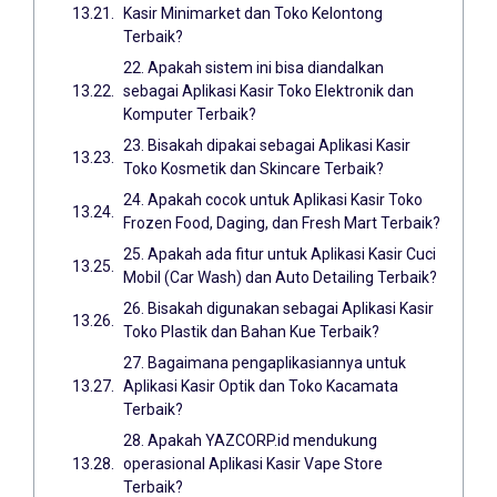
Kasir Minimarket dan Toko Kelontong
Terbaik?
22. Apakah sistem ini bisa diandalkan
sebagai Aplikasi Kasir Toko Elektronik dan
Komputer Terbaik?
23. Bisakah dipakai sebagai Aplikasi Kasir
Toko Kosmetik dan Skincare Terbaik?
24. Apakah cocok untuk Aplikasi Kasir Toko
Frozen Food, Daging, dan Fresh Mart Terbaik?
25. Apakah ada fitur untuk Aplikasi Kasir Cuci
Mobil (Car Wash) dan Auto Detailing Terbaik?
26. Bisakah digunakan sebagai Aplikasi Kasir
Toko Plastik dan Bahan Kue Terbaik?
27. Bagaimana pengaplikasiannya untuk
Aplikasi Kasir Optik dan Toko Kacamata
Terbaik?
28. Apakah YAZCORP.id mendukung
operasional Aplikasi Kasir Vape Store
Terbaik?