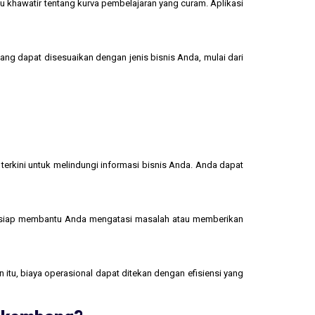
u khawatir tentang kurva pembelajaran yang curam. Aplikasi
yang dapat disesuaikan dengan jenis bisnis Anda, mulai dari
terkini untuk melindungi informasi bisnis Anda. Anda dapat
 siap membantu Anda mengatasi masalah atau memberikan
 itu, biaya operasional dapat ditekan dengan efisiensi yang