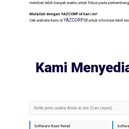
memberi lebih banyak waktu untuk fokus pada perkembang
Mulailah dengan YAZCORP.id hari ini!
YAZCORP.id
Cek website kami di
untuk informasi lebih la
Kami Menyedia
Software Kasir Retail
Softwa