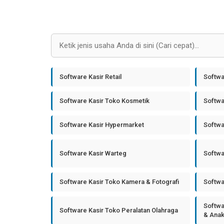
Software Kasir Retail
Softwa
Software Kasir Toko Kosmetik
Softwa
Software Kasir Hypermarket
Softwa
Software Kasir Warteg
Softwa
Software Kasir Toko Kamera & Fotografi
Softwa
Softwa
Software Kasir Toko Peralatan Olahraga
& Ana