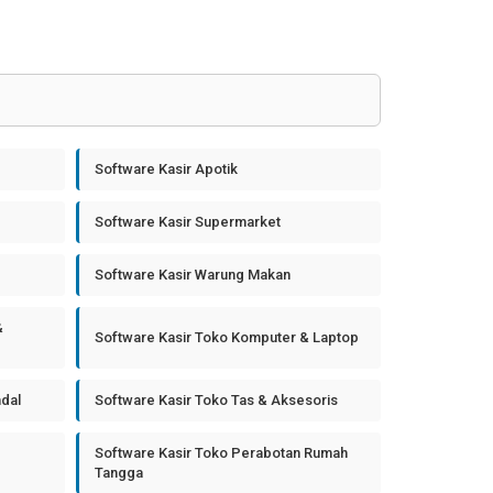
Software Kasir Apotik
Software Kasir Supermarket
Software Kasir Warung Makan
&
Software Kasir Toko Komputer & Laptop
ndal
Software Kasir Toko Tas & Aksesoris
Software Kasir Toko Perabotan Rumah
Tangga