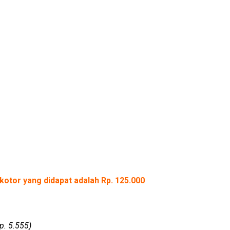
kotor yang didapat adalah Rp. 125.000
p. 5.555)