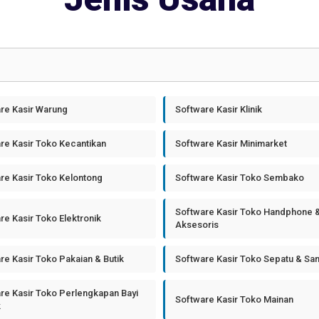
re Kasir Warung
Software Kasir Klinik
re Kasir Toko Kecantikan
Software Kasir Minimarket
re Kasir Toko Kelontong
Software Kasir Toko Sembako
Software Kasir Toko Handphone 
re Kasir Toko Elektronik
Aksesoris
re Kasir Toko Pakaian & Butik
Software Kasir Toko Sepatu & Sa
re Kasir Toko Perlengkapan Bayi
Software Kasir Toko Mainan
k