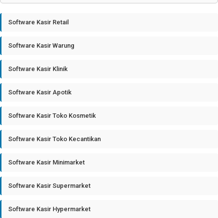
Software Kasir Retail
Software Kasir Warung
Software Kasir Klinik
Software Kasir Apotik
Software Kasir Toko Kosmetik
Software Kasir Toko Kecantikan
Software Kasir Minimarket
Software Kasir Supermarket
Software Kasir Hypermarket