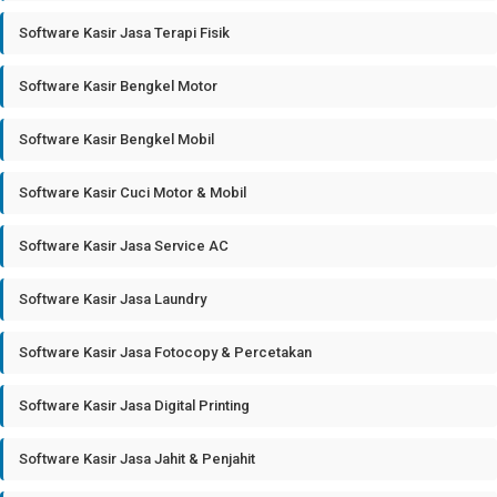
Software Kasir Jasa Terapi Fisik
Software Kasir Bengkel Motor
Software Kasir Bengkel Mobil
Software Kasir Cuci Motor & Mobil
Software Kasir Jasa Service AC
Software Kasir Jasa Laundry
Software Kasir Jasa Fotocopy & Percetakan
Software Kasir Jasa Digital Printing
Software Kasir Jasa Jahit & Penjahit