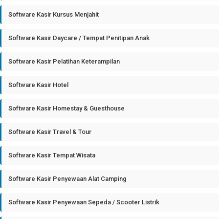
Software Kasir Kursus Menjahit
Software Kasir Daycare / Tempat Penitipan Anak
Software Kasir Pelatihan Keterampilan
Software Kasir Hotel
Software Kasir Homestay & Guesthouse
Software Kasir Travel & Tour
Software Kasir Tempat Wisata
Software Kasir Penyewaan Alat Camping
Software Kasir Penyewaan Sepeda / Scooter Listrik