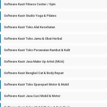
Software Kasir Fitness Center / Gym
Software Kasir Studio Yoga & Pilates
Software Kasir Toko Alat Kesehatan
Software Kasir Toko Jamu & Obat Herbal
Software Kasir Toko Perawatan Rambut & Kulit
Software Kasir Jasa Make Up Artist (MUA)
Software Kasir Bengkel Cat & Body Repair
Software Kasir Toko Sparepart Motor & Mobil
Software Kasir Jasa Cuci Mobil & Motor