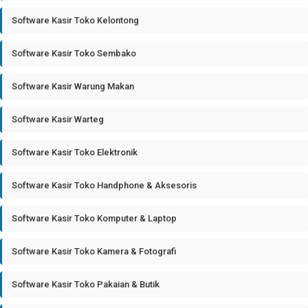
Software Kasir Toko Kelontong
Software Kasir Toko Sembako
Software Kasir Warung Makan
Software Kasir Warteg
Software Kasir Toko Elektronik
Software Kasir Toko Handphone & Aksesoris
Software Kasir Toko Komputer & Laptop
Software Kasir Toko Kamera & Fotografi
Software Kasir Toko Pakaian & Butik