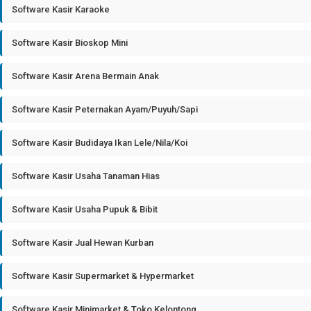
Software Kasir Karaoke
Software Kasir Bioskop Mini
Software Kasir Arena Bermain Anak
Software Kasir Peternakan Ayam/Puyuh/Sapi
Software Kasir Budidaya Ikan Lele/Nila/Koi
Software Kasir Usaha Tanaman Hias
Software Kasir Usaha Pupuk & Bibit
Software Kasir Jual Hewan Kurban
Software Kasir Supermarket & Hypermarket
Software Kasir Minimarket & Toko Kelontong