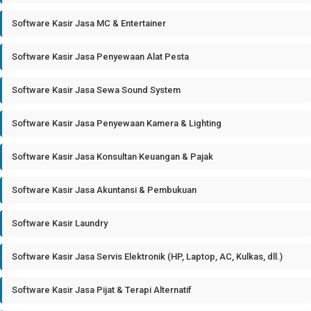
Software Kasir Jasa MC & Entertainer
Software Kasir Jasa Penyewaan Alat Pesta
Software Kasir Jasa Sewa Sound System
Software Kasir Jasa Penyewaan Kamera & Lighting
Software Kasir Jasa Konsultan Keuangan & Pajak
Software Kasir Jasa Akuntansi & Pembukuan
Software Kasir Laundry
Software Kasir Jasa Servis Elektronik (HP, Laptop, AC, Kulkas, dll.)
Software Kasir Jasa Pijat & Terapi Alternatif