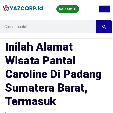
COBA GRATIS
Inilah Alamat
Wisata Pantai
Caroline Di Padang
Sumatera Barat,
Termasuk