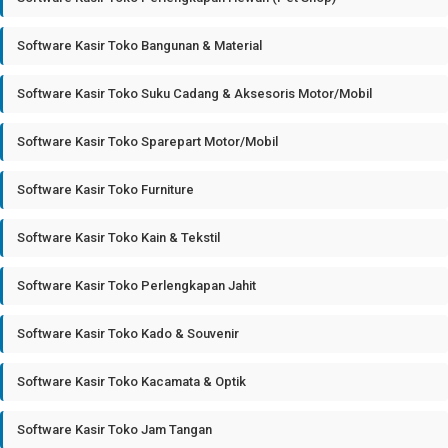
Software Kasir Toko Bangunan & Material
Software Kasir Toko Suku Cadang & Aksesoris Motor/Mobil
Software Kasir Toko Sparepart Motor/Mobil
Software Kasir Toko Furniture
Software Kasir Toko Kain & Tekstil
Software Kasir Toko Perlengkapan Jahit
Software Kasir Toko Kado & Souvenir
Software Kasir Toko Kacamata & Optik
Software Kasir Toko Jam Tangan