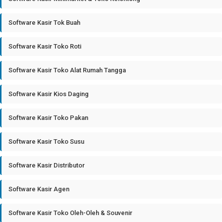
Software Kasir Tok Buah
Software Kasir Toko Roti
Software Kasir Toko Alat Rumah Tangga
Software Kasir Kios Daging
Software Kasir Toko Pakan
Software Kasir Toko Susu
Software Kasir Distributor
Software Kasir Agen
Software Kasir Toko Oleh-Oleh & Souvenir