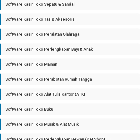
Software Kasir Toko Sepatu & Sandal
Software Kasir Toko Tas & Aksesoris
Software Kasir Toko Peralatan Olahraga
Software Kasir Toko Perlengkapan Bayi & Anak
Software Kasir Toko Mainan
Software Kasir Toko Perabotan Rumah Tangga
Software Kasir Toko Alat Tulis Kantor (ATK)
Software Kasir Toko Buku
Software Kasir Toko Musik & Alat Musik
Software Kasir Toko Perlengkapan Hewan (Pet Shop)