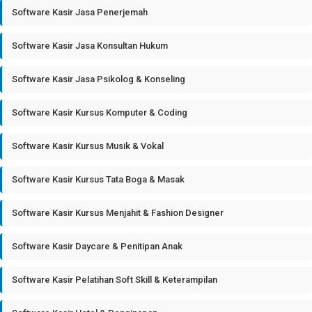
Software Kasir Jasa Penerjemah
Software Kasir Jasa Konsultan Hukum
Software Kasir Jasa Psikolog & Konseling
Software Kasir Kursus Komputer & Coding
Software Kasir Kursus Musik & Vokal
Software Kasir Kursus Tata Boga & Masak
Software Kasir Kursus Menjahit & Fashion Designer
Software Kasir Daycare & Penitipan Anak
Software Kasir Pelatihan Soft Skill & Keterampilan