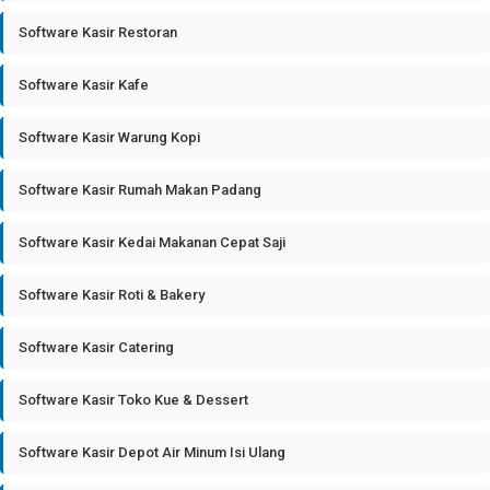
Software Kasir Restoran
Software Kasir Kafe
Software Kasir Warung Kopi
Software Kasir Rumah Makan Padang
Software Kasir Kedai Makanan Cepat Saji
Software Kasir Roti & Bakery
Software Kasir Catering
Software Kasir Toko Kue & Dessert
Software Kasir Depot Air Minum Isi Ulang