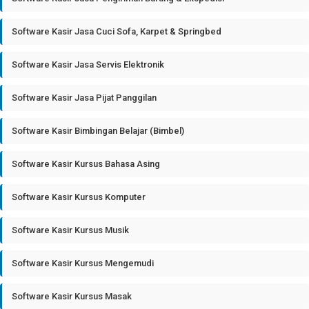
Software Kasir Jasa Cuci Sofa, Karpet & Springbed
Software Kasir Jasa Servis Elektronik
Software Kasir Jasa Pijat Panggilan
Software Kasir Bimbingan Belajar (Bimbel)
Software Kasir Kursus Bahasa Asing
Software Kasir Kursus Komputer
Software Kasir Kursus Musik
Software Kasir Kursus Mengemudi
Software Kasir Kursus Masak