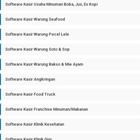
Software Kasir Usaha Minuman Boba, Jus, Es Kopi
Software Kasir Warung Seafood
Software Kasir Warung Pecel Lele
Software Kasir Warung Soto & Sop
Software Kasir Warung Bakso & Mie Ayam
Software Kasir Angkringan
Software Kasir Food Truck
Software Kasir Franchise Minuman/Makanan
Software Kasir Klinik Kesehatan
Software Kasir Klinik Gigi