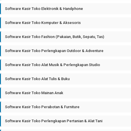
Software Kasir Toko Elektronik & Handphone
Software Kasir Toko Komputer & Aksesoris
Software Kasir Toko Fashion (Pakaian, Butik, Sepatu, Tas)
Software Kasir Toko Perlengkapan Outdoor & Adventure
Software Kasir Toko Alat Musik & Perlengkapan Studio
Software Kasir Toko Alat Tulis & Buku
Software Kasir Toko Mainan Anak
Software Kasir Toko Perabotan & Furniture
Software Kasir Toko Perlengkapan Pertanian & Alat Tani