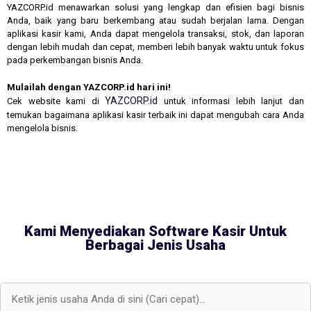
YAZCORP.id menawarkan solusi yang lengkap dan efisien bagi bisnis
Anda, baik yang baru berkembang atau sudah berjalan lama. Dengan
aplikasi kasir kami, Anda dapat mengelola transaksi, stok, dan laporan
dengan lebih mudah dan cepat, memberi lebih banyak waktu untuk fokus
pada perkembangan bisnis Anda.
Mulailah dengan YAZCORP.id hari ini!
YAZCORP.id
Cek website kami di
untuk informasi lebih lanjut dan
temukan bagaimana aplikasi kasir terbaik ini dapat mengubah cara Anda
mengelola bisnis.
Kami Menyediakan Software Kasir Untuk
Berbagai Jenis Usaha