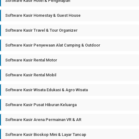
Software Kasir Hotel & Penginapan
Software Kasir Homestay & Guest House
Software Kasir Travel & Tour Organizer
Software Kasir Penyewaan Alat Camping & Outdoor
Software Kasir Rental Motor
Software Kasir Rental Mobil
Software Kasir Wisata Edukasi & Agro Wisata
Software Kasir Pusat Hiburan Keluarga
Software Kasir Arena Permainan VR & AR
Software Kasir Bioskop Mini & Layar Tancap