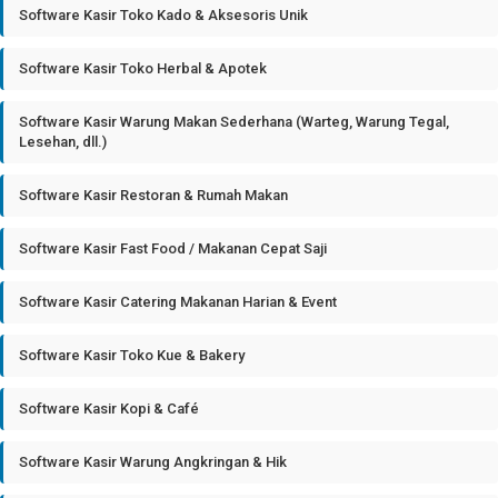
Software Kasir Toko Kado & Aksesoris Unik
Software Kasir Toko Herbal & Apotek
Software Kasir Warung Makan Sederhana (Warteg, Warung Tegal,
Lesehan, dll.)
Software Kasir Restoran & Rumah Makan
Software Kasir Fast Food / Makanan Cepat Saji
Software Kasir Catering Makanan Harian & Event
Software Kasir Toko Kue & Bakery
Software Kasir Kopi & Café
Software Kasir Warung Angkringan & Hik