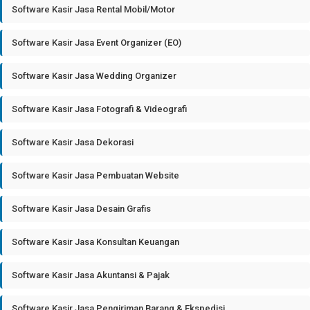
Software Kasir Jasa Rental Mobil/Motor
Software Kasir Jasa Event Organizer (EO)
Software Kasir Jasa Wedding Organizer
Software Kasir Jasa Fotografi & Videografi
Software Kasir Jasa Dekorasi
Software Kasir Jasa Pembuatan Website
Software Kasir Jasa Desain Grafis
Software Kasir Jasa Konsultan Keuangan
Software Kasir Jasa Akuntansi & Pajak
Software Kasir Jasa Pengiriman Barang & Ekspedisi