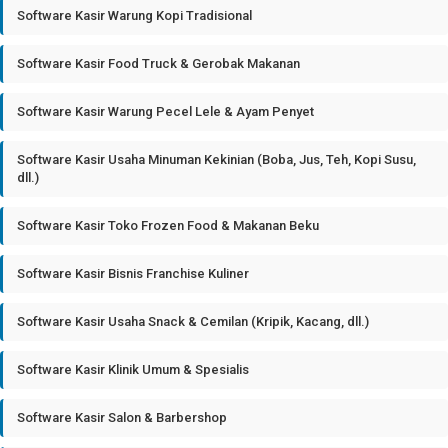
Software Kasir Warung Kopi Tradisional
Software Kasir Food Truck & Gerobak Makanan
Software Kasir Warung Pecel Lele & Ayam Penyet
Software Kasir Usaha Minuman Kekinian (Boba, Jus, Teh, Kopi Susu,
dll.)
Software Kasir Toko Frozen Food & Makanan Beku
Software Kasir Bisnis Franchise Kuliner
Software Kasir Usaha Snack & Cemilan (Kripik, Kacang, dll.)
Software Kasir Klinik Umum & Spesialis
Software Kasir Salon & Barbershop