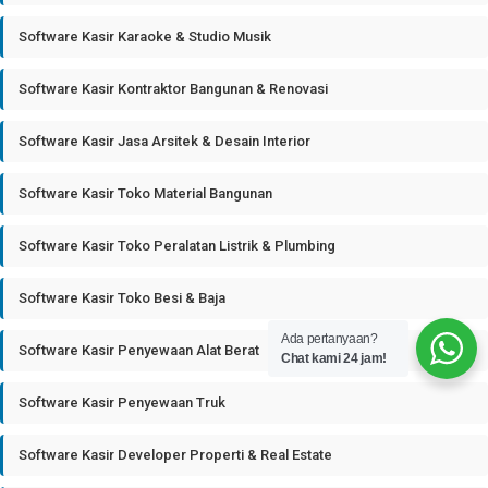
Software Kasir Karaoke & Studio Musik
Software Kasir Kontraktor Bangunan & Renovasi
Software Kasir Jasa Arsitek & Desain Interior
Software Kasir Toko Material Bangunan
Software Kasir Toko Peralatan Listrik & Plumbing
Software Kasir Toko Besi & Baja
Ada pertanyaan?
Software Kasir Penyewaan Alat Berat
Chat kami 24 jam!
Software Kasir Penyewaan Truk
Software Kasir Developer Properti & Real Estate