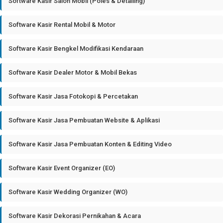
Software Kasir Salon Mobil (Poles & Detailing)
Software Kasir Rental Mobil & Motor
Software Kasir Bengkel Modifikasi Kendaraan
Software Kasir Dealer Motor & Mobil Bekas
Software Kasir Jasa Fotokopi & Percetakan
Software Kasir Jasa Pembuatan Website & Aplikasi
Software Kasir Jasa Pembuatan Konten & Editing Video
Software Kasir Event Organizer (EO)
Software Kasir Wedding Organizer (WO)
Software Kasir Dekorasi Pernikahan & Acara