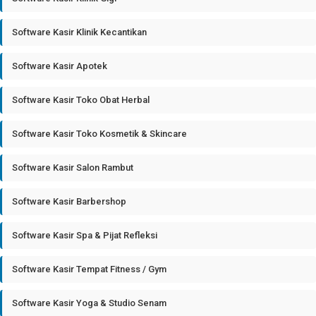
Software Kasir Klinik Kecantikan
Software Kasir Apotek
Software Kasir Toko Obat Herbal
Software Kasir Toko Kosmetik & Skincare
Software Kasir Salon Rambut
Software Kasir Barbershop
Software Kasir Spa & Pijat Refleksi
Software Kasir Tempat Fitness / Gym
Software Kasir Yoga & Studio Senam