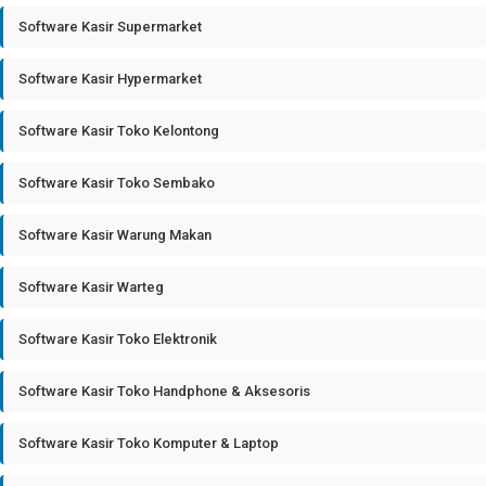
Software Kasir Supermarket
Software Kasir Hypermarket
Software Kasir Toko Kelontong
Software Kasir Toko Sembako
Software Kasir Warung Makan
Software Kasir Warteg
Software Kasir Toko Elektronik
Software Kasir Toko Handphone & Aksesoris
Software Kasir Toko Komputer & Laptop