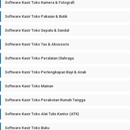
Software Kasir Toko Kamera & Fotografi
Software Kasir Toko Pakaian & Butik
Software Kasir Toko Sepatu & Sandal
Software Kasir Toko Tas & Aksesoris
Software Kasir Toko Peralatan Olahraga
Software Kasir Toko Perlengkapan Bayi & Anak
Software Kasir Toko Mainan
Software Kasir Toko Perabotan Rumah Tangga
Software Kasir Toko Alat Tulis Kantor (ATK)
Software Kasir Toko Buku