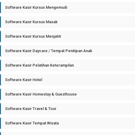
Software Kasir Kursus Mengemudi
Software Kasir Kursus Masak
Software Kasir Kursus Menjahit
Software Kasir Daycare / Tempat Penitipan Anak
Software Kasir Pelatihan Keterampilan
Software Kasir Hotel
Software Kasir Homestay & Guesthouse
Software Kasir Travel & Tour
Software Kasir Tempat Wisata