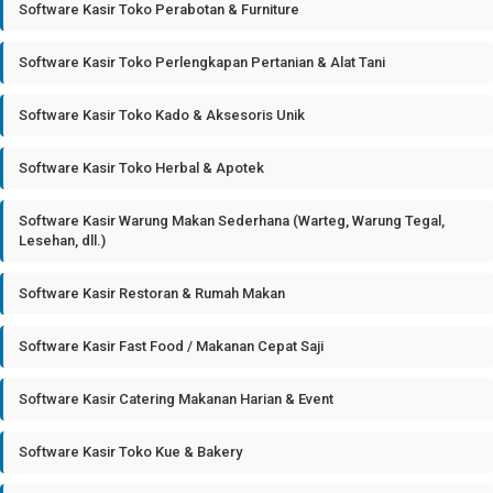
Software Kasir Toko Perabotan & Furniture
Software Kasir Toko Perlengkapan Pertanian & Alat Tani
Software Kasir Toko Kado & Aksesoris Unik
Software Kasir Toko Herbal & Apotek
Software Kasir Warung Makan Sederhana (Warteg, Warung Tegal,
Lesehan, dll.)
Software Kasir Restoran & Rumah Makan
Software Kasir Fast Food / Makanan Cepat Saji
Software Kasir Catering Makanan Harian & Event
Software Kasir Toko Kue & Bakery