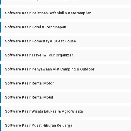
Software Kasir Pelatihan Soft Skill & Keterampilan
Software Kasir Hotel & Penginapan
Software Kasir Homestay & Guest House
Software Kasir Travel & Tour Organizer
Software Kasir Penyewaan Alat Camping & Outdoor
Software Kasir Rental Motor
Software Kasir Rental Mobil
Software Kasir Wisata Edukasi & Agro Wisata
Software Kasir Pusat Hiburan Keluarga