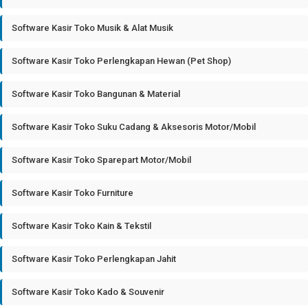
Software Kasir Toko Musik & Alat Musik
Software Kasir Toko Perlengkapan Hewan (Pet Shop)
Software Kasir Toko Bangunan & Material
Software Kasir Toko Suku Cadang & Aksesoris Motor/Mobil
Software Kasir Toko Sparepart Motor/Mobil
Software Kasir Toko Furniture
Software Kasir Toko Kain & Tekstil
Software Kasir Toko Perlengkapan Jahit
Software Kasir Toko Kado & Souvenir