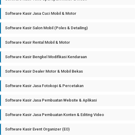
Software Kasir Jasa Cuci Mobil & Motor
Software Kasir Salon Mobil (Poles & Detailing)
Software Kasir Rental Mobil & Motor
Software Kasir Bengkel Modifikasi Kendaraan
Software Kasir Dealer Motor & Mobil Bekas
Software Kasir Jasa Fotokopi & Percetakan
Software Kasir Jasa Pembuatan Website & Aplikasi
Software Kasir Jasa Pembuatan Konten & Editing Video
Software Kasir Event Organizer (EO)