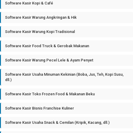
Software Kasir Kopi & Café
Software Kasir Warung Angkringan & Hik
Software Kasir Warung Kopi Tradisional
Software Kasir Food Truck & Gerobak Makanan
Software Kasir Warung Pecel Lele & Ayam Penyet
Software Kasir Usaha Minuman Kekinian (Boba, Jus, Teh, Kopi Susu,
dll.)
Software Kasir Toko Frozen Food & Makanan Beku
Software Kasir Bisnis Franchise Kuliner
Software Kasir Usaha Snack & Cemilan (Kripik, Kacang, dll.)