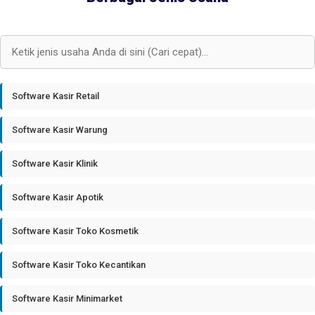
Software Kasir Retail
Software Kasir Warung
Software Kasir Klinik
Software Kasir Apotik
Software Kasir Toko Kosmetik
Software Kasir Toko Kecantikan
Software Kasir Minimarket