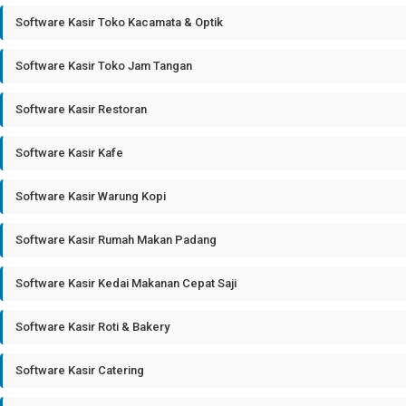
Software Kasir Toko Kacamata & Optik
Software Kasir Toko Jam Tangan
Software Kasir Restoran
Software Kasir Kafe
Software Kasir Warung Kopi
Software Kasir Rumah Makan Padang
Software Kasir Kedai Makanan Cepat Saji
Software Kasir Roti & Bakery
Software Kasir Catering