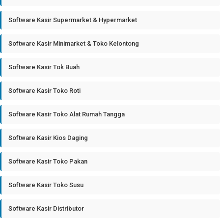
Software Kasir Supermarket & Hypermarket
Software Kasir Minimarket & Toko Kelontong
Software Kasir Tok Buah
Software Kasir Toko Roti
Software Kasir Toko Alat Rumah Tangga
Software Kasir Kios Daging
Software Kasir Toko Pakan
Software Kasir Toko Susu
Software Kasir Distributor