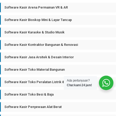
Software Kasir Arena Permainan VR & AR
Software Kasir Bioskop Mini & Layar Tancap
Software Kasir Karaoke & Studio Musik
Software Kasir Kontraktor Bangunan & Renovasi
Software Kasir Jasa Arsitek & Desain Interior
Software Kasir Toko Material Bangunan
Ada pertanyaan?
Software Kasir Toko Peralatan Listrik & Plumbing
Chat kami 24 jam!
Software Kasir Toko Besi & Baja
Software Kasir Penyewaan Alat Berat