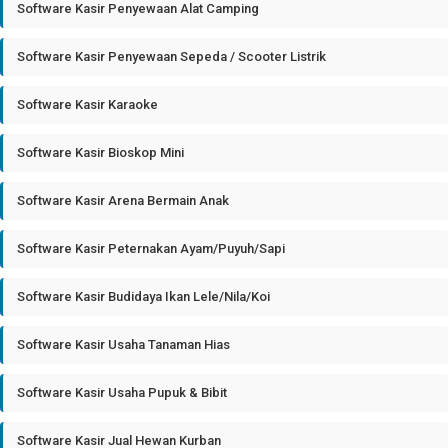
Software Kasir Penyewaan Alat Camping
Software Kasir Penyewaan Sepeda / Scooter Listrik
Software Kasir Karaoke
Software Kasir Bioskop Mini
Software Kasir Arena Bermain Anak
Software Kasir Peternakan Ayam/Puyuh/Sapi
Software Kasir Budidaya Ikan Lele/Nila/Koi
Software Kasir Usaha Tanaman Hias
Software Kasir Usaha Pupuk & Bibit
Software Kasir Jual Hewan Kurban