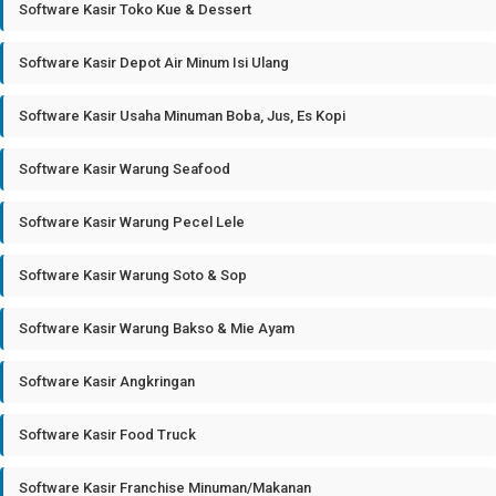
Software Kasir Toko Kue & Dessert
Software Kasir Depot Air Minum Isi Ulang
Software Kasir Usaha Minuman Boba, Jus, Es Kopi
Software Kasir Warung Seafood
Software Kasir Warung Pecel Lele
Software Kasir Warung Soto & Sop
Software Kasir Warung Bakso & Mie Ayam
Software Kasir Angkringan
Software Kasir Food Truck
Software Kasir Franchise Minuman/Makanan