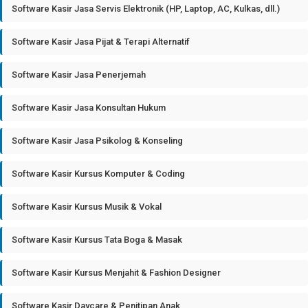
Software Kasir Jasa Servis Elektronik (HP, Laptop, AC, Kulkas, dll.)
Software Kasir Jasa Pijat & Terapi Alternatif
Software Kasir Jasa Penerjemah
Software Kasir Jasa Konsultan Hukum
Software Kasir Jasa Psikolog & Konseling
Software Kasir Kursus Komputer & Coding
Software Kasir Kursus Musik & Vokal
Software Kasir Kursus Tata Boga & Masak
Software Kasir Kursus Menjahit & Fashion Designer
Software Kasir Daycare & Penitipan Anak