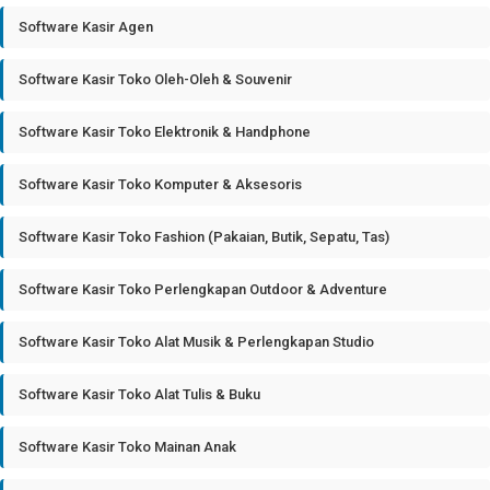
Software Kasir Agen
Software Kasir Toko Oleh-Oleh & Souvenir
Software Kasir Toko Elektronik & Handphone
Software Kasir Toko Komputer & Aksesoris
Software Kasir Toko Fashion (Pakaian, Butik, Sepatu, Tas)
Software Kasir Toko Perlengkapan Outdoor & Adventure
Software Kasir Toko Alat Musik & Perlengkapan Studio
Software Kasir Toko Alat Tulis & Buku
Software Kasir Toko Mainan Anak