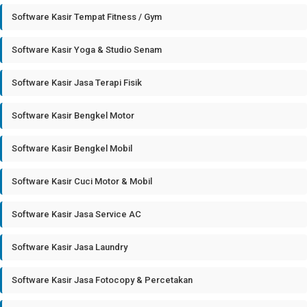
Software Kasir Tempat Fitness / Gym
Software Kasir Yoga & Studio Senam
Software Kasir Jasa Terapi Fisik
Software Kasir Bengkel Motor
Software Kasir Bengkel Mobil
Software Kasir Cuci Motor & Mobil
Software Kasir Jasa Service AC
Software Kasir Jasa Laundry
Software Kasir Jasa Fotocopy & Percetakan