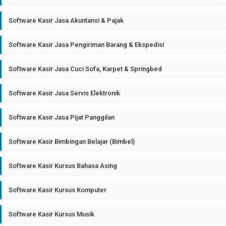
Software Kasir Jasa Akuntansi & Pajak
Software Kasir Jasa Pengiriman Barang & Ekspedisi
Software Kasir Jasa Cuci Sofa, Karpet & Springbed
Software Kasir Jasa Servis Elektronik
Software Kasir Jasa Pijat Panggilan
Software Kasir Bimbingan Belajar (Bimbel)
Software Kasir Kursus Bahasa Asing
Software Kasir Kursus Komputer
Software Kasir Kursus Musik