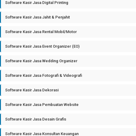
Software Kasir Jasa Digital Printing
Software Kasir Jasa Jahit & Penjahit
Software Kasir Jasa Rental Mobil/Motor
Software Kasir Jasa Event Organizer (EO)
Software Kasir Jasa Wedding Organizer
Software Kasir Jasa Fotografi & Videografi
Software Kasir Jasa Dekorasi
Software Kasir Jasa Pembuatan Website
Software Kasir Jasa Desain Grafis
Software Kasir Jasa Konsultan Keuangan