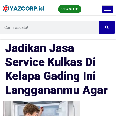
COBA GRATIS
Jadikan Jasa
Service Kulkas Di
Kelapa Gading Ini
Langgananmu Agar