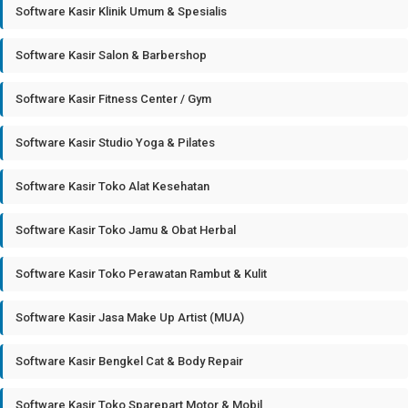
Software Kasir Klinik Umum & Spesialis
Software Kasir Salon & Barbershop
Software Kasir Fitness Center / Gym
Software Kasir Studio Yoga & Pilates
Software Kasir Toko Alat Kesehatan
Software Kasir Toko Jamu & Obat Herbal
Software Kasir Toko Perawatan Rambut & Kulit
Software Kasir Jasa Make Up Artist (MUA)
Software Kasir Bengkel Cat & Body Repair
Software Kasir Toko Sparepart Motor & Mobil