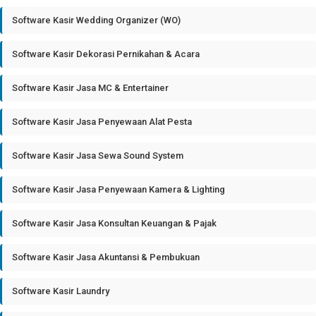
Software Kasir Wedding Organizer (WO)
Software Kasir Dekorasi Pernikahan & Acara
Software Kasir Jasa MC & Entertainer
Software Kasir Jasa Penyewaan Alat Pesta
Software Kasir Jasa Sewa Sound System
Software Kasir Jasa Penyewaan Kamera & Lighting
Software Kasir Jasa Konsultan Keuangan & Pajak
Software Kasir Jasa Akuntansi & Pembukuan
Software Kasir Laundry