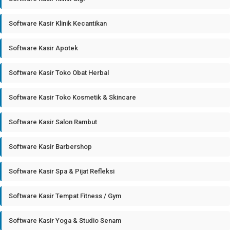
Software Kasir Klinik Kecantikan
Software Kasir Apotek
Software Kasir Toko Obat Herbal
Software Kasir Toko Kosmetik & Skincare
Software Kasir Salon Rambut
Software Kasir Barbershop
Software Kasir Spa & Pijat Refleksi
Software Kasir Tempat Fitness / Gym
Software Kasir Yoga & Studio Senam