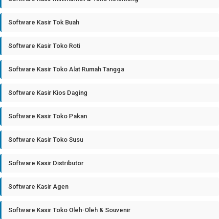
Software Kasir Tok Buah
Software Kasir Toko Roti
Software Kasir Toko Alat Rumah Tangga
Software Kasir Kios Daging
Software Kasir Toko Pakan
Software Kasir Toko Susu
Software Kasir Distributor
Software Kasir Agen
Software Kasir Toko Oleh-Oleh & Souvenir