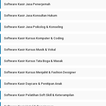
Software Kasir Jasa Penerjemah
Software Kasir Jasa Konsultan Hukum
Software Kasir Jasa Psikolog & Konseling
Software Kasir Kursus Komputer & Coding
Software Kasir Kursus Musik & Vokal
Software Kasir Kursus Tata Boga & Masak
Software Kasir Kursus Menjahit & Fashion Designer
Software Kasir Daycare & Penitipan Anak
Software Kasir Pelatihan Soft Skill & Keterampilan