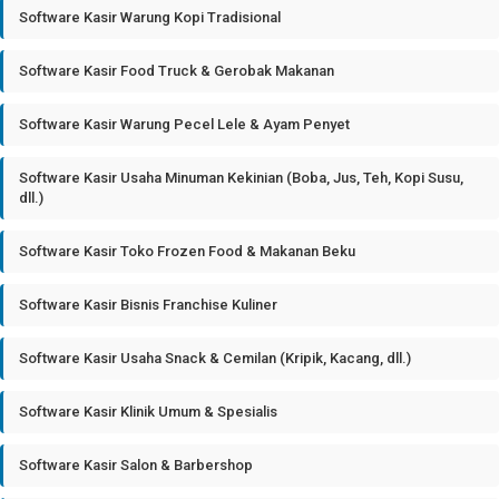
Software Kasir Warung Kopi Tradisional
Software Kasir Food Truck & Gerobak Makanan
Software Kasir Warung Pecel Lele & Ayam Penyet
Software Kasir Usaha Minuman Kekinian (Boba, Jus, Teh, Kopi Susu,
dll.)
Software Kasir Toko Frozen Food & Makanan Beku
Software Kasir Bisnis Franchise Kuliner
Software Kasir Usaha Snack & Cemilan (Kripik, Kacang, dll.)
Software Kasir Klinik Umum & Spesialis
Software Kasir Salon & Barbershop