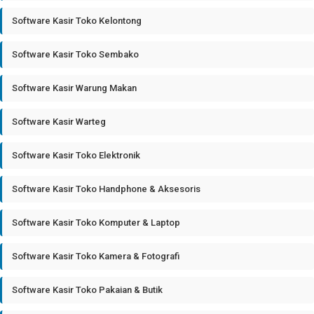
Software Kasir Toko Kelontong
Software Kasir Toko Sembako
Software Kasir Warung Makan
Software Kasir Warteg
Software Kasir Toko Elektronik
Software Kasir Toko Handphone & Aksesoris
Software Kasir Toko Komputer & Laptop
Software Kasir Toko Kamera & Fotografi
Software Kasir Toko Pakaian & Butik