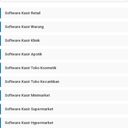
Software Kasir Retail
Software Kasir Warung
Software Kasir Klinik
Software Kasir Apotik
Software Kasir Toko Kosmetik
Software Kasir Toko Kecantikan
Software Kasir Minimarket
Software Kasir Supermarket
Software Kasir Hypermarket