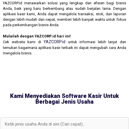
YAZCORP.id menawarkan solusi yang lengkap dan efisien bagi bisnis
Anda, baik yang baru berkembang atau sudah berjalan lama. Dengan
aplikasi kasir kami, Anda dapat mengelola transaksi, stok, dan laporan
dengan lebih mudah dan cepat, memberi lebih banyak waktu untuk fokus
pada perkembangan bisnis Anda.
Mulailah dengan YAZCORP.id hari ini!
YAZCORP.id
Cek website kami di
untuk informasi lebih lanjut dan
temukan bagaimana aplikasi kasir terbaik ini dapat mengubah cara Anda
mengelola bisnis.
Kami Menyediakan Software Kasir Untuk
Berbagai Jenis Usaha