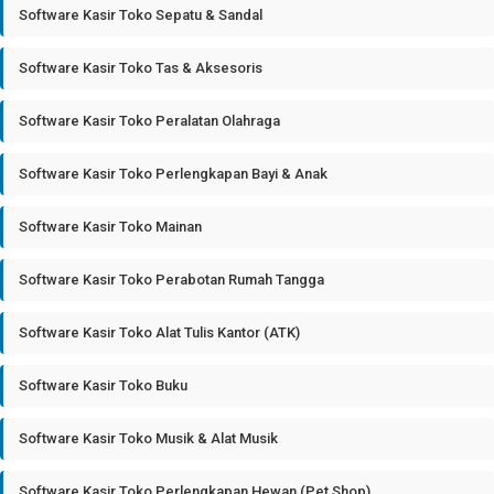
Software Kasir Toko Sepatu & Sandal
Software Kasir Toko Tas & Aksesoris
Software Kasir Toko Peralatan Olahraga
Software Kasir Toko Perlengkapan Bayi & Anak
Software Kasir Toko Mainan
Software Kasir Toko Perabotan Rumah Tangga
Software Kasir Toko Alat Tulis Kantor (ATK)
Software Kasir Toko Buku
Software Kasir Toko Musik & Alat Musik
Software Kasir Toko Perlengkapan Hewan (Pet Shop)