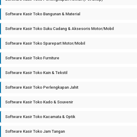
Software Kasir Toko Bangunan & Material
Software Kasir Toko Suku Cadang & Aksesoris Motor/Mobil
Software Kasir Toko Sparepart Motor/Mobil
Software Kasir Toko Furniture
Software Kasir Toko Kain & Tekstil
Software Kasir Toko Perlengkapan Jahit
Software Kasir Toko Kado & Souvenir
Software Kasir Toko Kacamata & Optik
Software Kasir Toko Jam Tangan