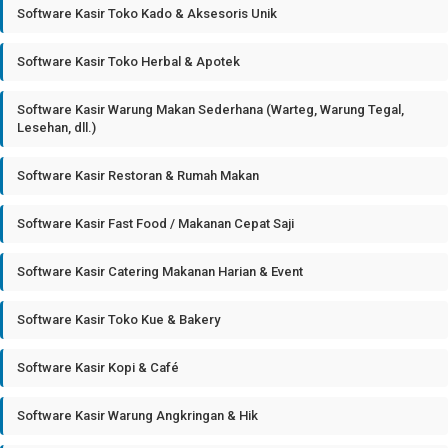
Software Kasir Toko Kado & Aksesoris Unik
Software Kasir Toko Herbal & Apotek
Software Kasir Warung Makan Sederhana (Warteg, Warung Tegal,
Lesehan, dll.)
Software Kasir Restoran & Rumah Makan
Software Kasir Fast Food / Makanan Cepat Saji
Software Kasir Catering Makanan Harian & Event
Software Kasir Toko Kue & Bakery
Software Kasir Kopi & Café
Software Kasir Warung Angkringan & Hik