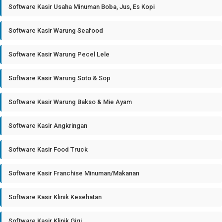
Software Kasir Usaha Minuman Boba, Jus, Es Kopi
Software Kasir Warung Seafood
Software Kasir Warung Pecel Lele
Software Kasir Warung Soto & Sop
Software Kasir Warung Bakso & Mie Ayam
Software Kasir Angkringan
Software Kasir Food Truck
Software Kasir Franchise Minuman/Makanan
Software Kasir Klinik Kesehatan
Software Kasir Klinik Gigi