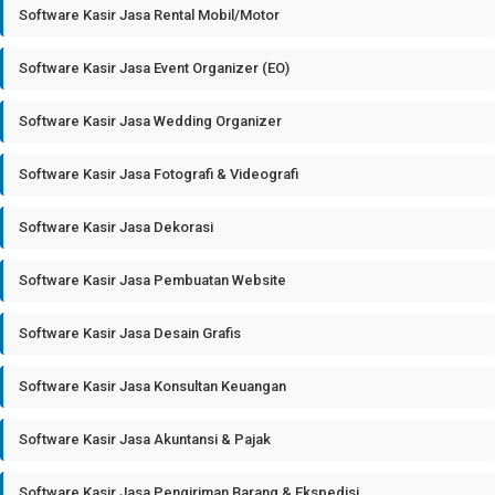
Software Kasir Jasa Rental Mobil/Motor
Software Kasir Jasa Event Organizer (EO)
Software Kasir Jasa Wedding Organizer
Software Kasir Jasa Fotografi & Videografi
Software Kasir Jasa Dekorasi
Software Kasir Jasa Pembuatan Website
Software Kasir Jasa Desain Grafis
Software Kasir Jasa Konsultan Keuangan
Software Kasir Jasa Akuntansi & Pajak
Software Kasir Jasa Pengiriman Barang & Ekspedisi