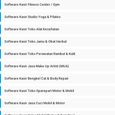
Software Kasir Fitness Center / Gym
Software Kasir Studio Yoga & Pilates
Software Kasir Toko Alat Kesehatan
Software Kasir Toko Jamu & Obat Herbal
Software Kasir Toko Perawatan Rambut & Kulit
Software Kasir Jasa Make Up Artist (MUA)
Software Kasir Bengkel Cat & Body Repair
Software Kasir Toko Sparepart Motor & Mobil
Software Kasir Jasa Cuci Mobil & Motor