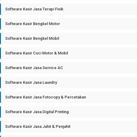
Software Kasir Jasa Terapi Fisik
Software Kasir Bengkel Motor
Software Kasir Bengkel Mobil
Software Kasir Cuci Motor & Mobil
Software Kasir Jasa Service AC
Software Kasir Jasa Laundry
Software Kasir Jasa Fotocopy & Percetakan
Software Kasir Jasa Digital Printing
Software Kasir Jasa Jahit & Penjahit