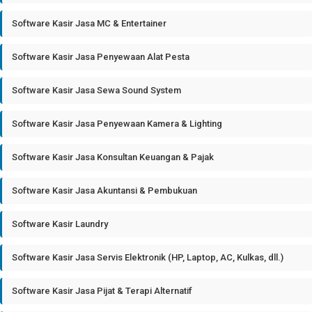
Software Kasir Jasa MC & Entertainer
Software Kasir Jasa Penyewaan Alat Pesta
Software Kasir Jasa Sewa Sound System
Software Kasir Jasa Penyewaan Kamera & Lighting
Software Kasir Jasa Konsultan Keuangan & Pajak
Software Kasir Jasa Akuntansi & Pembukuan
Software Kasir Laundry
Software Kasir Jasa Servis Elektronik (HP, Laptop, AC, Kulkas, dll.)
Software Kasir Jasa Pijat & Terapi Alternatif