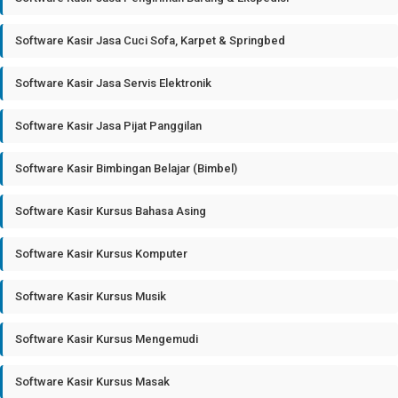
Software Kasir Jasa Cuci Sofa, Karpet & Springbed
Software Kasir Jasa Servis Elektronik
Software Kasir Jasa Pijat Panggilan
Software Kasir Bimbingan Belajar (Bimbel)
Software Kasir Kursus Bahasa Asing
Software Kasir Kursus Komputer
Software Kasir Kursus Musik
Software Kasir Kursus Mengemudi
Software Kasir Kursus Masak