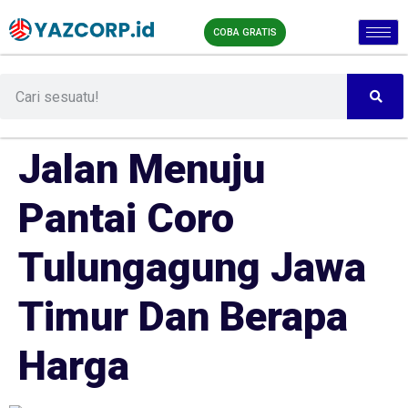
COBA GRATIS
Jalan Menuju
Pantai Coro
Tulungagung Jawa
Timur Dan Berapa
Harga