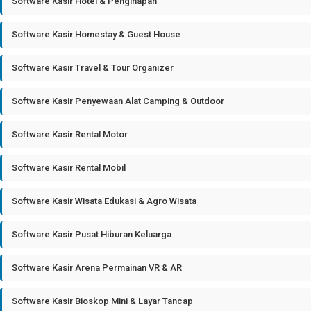
Software Kasir Hotel & Penginapan
Software Kasir Homestay & Guest House
Software Kasir Travel & Tour Organizer
Software Kasir Penyewaan Alat Camping & Outdoor
Software Kasir Rental Motor
Software Kasir Rental Mobil
Software Kasir Wisata Edukasi & Agro Wisata
Software Kasir Pusat Hiburan Keluarga
Software Kasir Arena Permainan VR & AR
Software Kasir Bioskop Mini & Layar Tancap