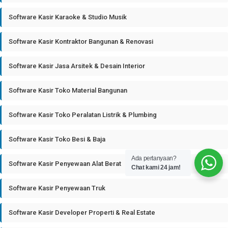
Software Kasir Karaoke & Studio Musik
Software Kasir Kontraktor Bangunan & Renovasi
Software Kasir Jasa Arsitek & Desain Interior
Software Kasir Toko Material Bangunan
Software Kasir Toko Peralatan Listrik & Plumbing
Software Kasir Toko Besi & Baja
Ada pertanyaan?
Software Kasir Penyewaan Alat Berat
Chat kami 24 jam!
Software Kasir Penyewaan Truk
Software Kasir Developer Properti & Real Estate