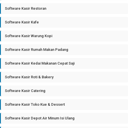
Software Kasir Restoran
Software Kasir Kafe
Software Kasir Warung Kopi
Software Kasir Rumah Makan Padang
Software Kasir Kedai Makanan Cepat Saji
Software Kasir Roti & Bakery
Software Kasir Catering
Software Kasir Toko Kue & Dessert
Software Kasir Depot Air Minum Isi Ulang