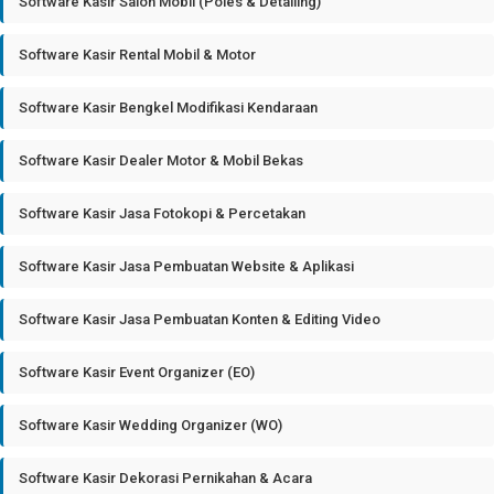
Software Kasir Salon Mobil (Poles & Detailing)
Software Kasir Rental Mobil & Motor
Software Kasir Bengkel Modifikasi Kendaraan
Software Kasir Dealer Motor & Mobil Bekas
Software Kasir Jasa Fotokopi & Percetakan
Software Kasir Jasa Pembuatan Website & Aplikasi
Software Kasir Jasa Pembuatan Konten & Editing Video
Software Kasir Event Organizer (EO)
Software Kasir Wedding Organizer (WO)
Software Kasir Dekorasi Pernikahan & Acara