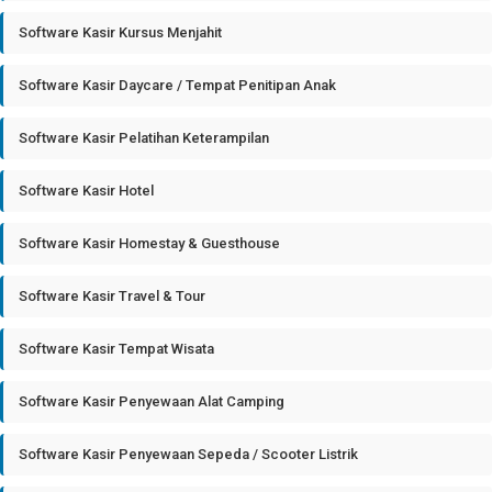
Software Kasir Kursus Menjahit
Software Kasir Daycare / Tempat Penitipan Anak
Software Kasir Pelatihan Keterampilan
Software Kasir Hotel
Software Kasir Homestay & Guesthouse
Software Kasir Travel & Tour
Software Kasir Tempat Wisata
Software Kasir Penyewaan Alat Camping
Software Kasir Penyewaan Sepeda / Scooter Listrik