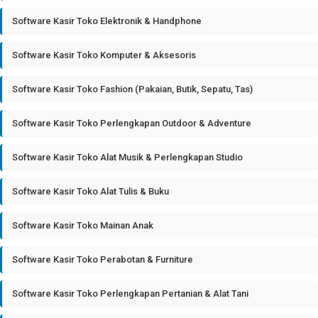
Software Kasir Toko Elektronik & Handphone
Software Kasir Toko Komputer & Aksesoris
Software Kasir Toko Fashion (Pakaian, Butik, Sepatu, Tas)
Software Kasir Toko Perlengkapan Outdoor & Adventure
Software Kasir Toko Alat Musik & Perlengkapan Studio
Software Kasir Toko Alat Tulis & Buku
Software Kasir Toko Mainan Anak
Software Kasir Toko Perabotan & Furniture
Software Kasir Toko Perlengkapan Pertanian & Alat Tani