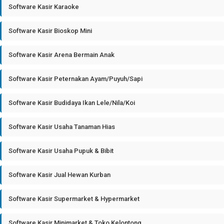
Software Kasir Karaoke
Software Kasir Bioskop Mini
Software Kasir Arena Bermain Anak
Software Kasir Peternakan Ayam/Puyuh/Sapi
Software Kasir Budidaya Ikan Lele/Nila/Koi
Software Kasir Usaha Tanaman Hias
Software Kasir Usaha Pupuk & Bibit
Software Kasir Jual Hewan Kurban
Software Kasir Supermarket & Hypermarket
Software Kasir Minimarket & Toko Kelontong