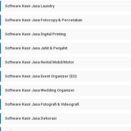
Software Kasir Jasa Laundry
Software Kasir Jasa Fotocopy & Percetakan
Software Kasir Jasa Digital Printing
Software Kasir Jasa Jahit & Penjahit
Software Kasir Jasa Rental Mobil/Motor
Software Kasir Jasa Event Organizer (EO)
Software Kasir Jasa Wedding Organizer
Software Kasir Jasa Fotografi & Videografi
Software Kasir Jasa Dekorasi