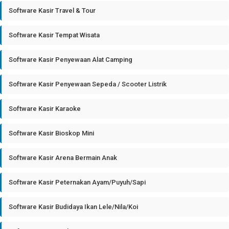
Software Kasir Travel & Tour
Software Kasir Tempat Wisata
Software Kasir Penyewaan Alat Camping
Software Kasir Penyewaan Sepeda / Scooter Listrik
Software Kasir Karaoke
Software Kasir Bioskop Mini
Software Kasir Arena Bermain Anak
Software Kasir Peternakan Ayam/Puyuh/Sapi
Software Kasir Budidaya Ikan Lele/Nila/Koi