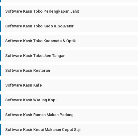
Software Kasir Toko Perlengkapan Jahit
Software Kasir Toko Kado & Souvenir
Software Kasir Toko Kacamata & Optik
Software Kasir Toko Jam Tangan
Software Kasir Restoran
Software Kasir Kafe
Software Kasir Warung Kopi
Software Kasir Rumah Makan Padang
Software Kasir Kedai Makanan Cepat Saji