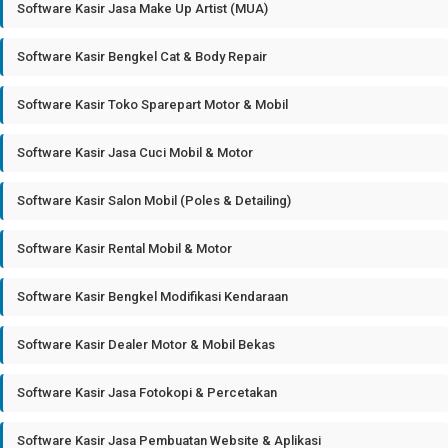
Software Kasir Jasa Make Up Artist (MUA)
Software Kasir Bengkel Cat & Body Repair
Software Kasir Toko Sparepart Motor & Mobil
Software Kasir Jasa Cuci Mobil & Motor
Software Kasir Salon Mobil (Poles & Detailing)
Software Kasir Rental Mobil & Motor
Software Kasir Bengkel Modifikasi Kendaraan
Software Kasir Dealer Motor & Mobil Bekas
Software Kasir Jasa Fotokopi & Percetakan
Software Kasir Jasa Pembuatan Website & Aplikasi