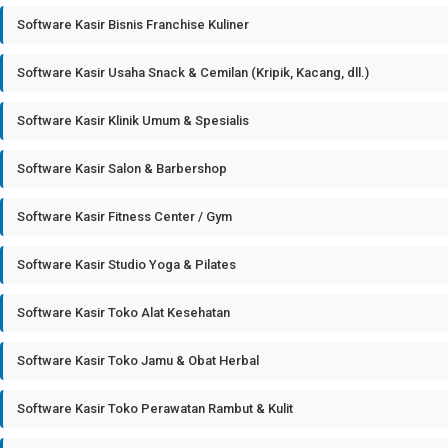
Software Kasir Bisnis Franchise Kuliner
Software Kasir Usaha Snack & Cemilan (Kripik, Kacang, dll.)
Software Kasir Klinik Umum & Spesialis
Software Kasir Salon & Barbershop
Software Kasir Fitness Center / Gym
Software Kasir Studio Yoga & Pilates
Software Kasir Toko Alat Kesehatan
Software Kasir Toko Jamu & Obat Herbal
Software Kasir Toko Perawatan Rambut & Kulit