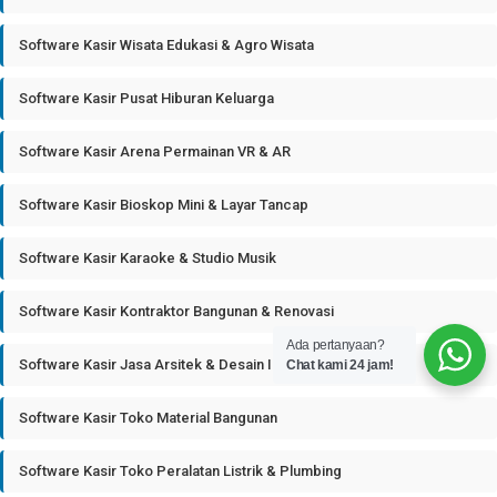
Software Kasir Wisata Edukasi & Agro Wisata
Software Kasir Pusat Hiburan Keluarga
Software Kasir Arena Permainan VR & AR
Software Kasir Bioskop Mini & Layar Tancap
Software Kasir Karaoke & Studio Musik
Software Kasir Kontraktor Bangunan & Renovasi
Ada pertanyaan?
Software Kasir Jasa Arsitek & Desain Interior
Chat kami 24 jam!
Software Kasir Toko Material Bangunan
Software Kasir Toko Peralatan Listrik & Plumbing