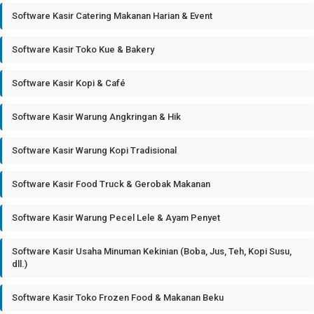
Software Kasir Catering Makanan Harian & Event
Software Kasir Toko Kue & Bakery
Software Kasir Kopi & Café
Software Kasir Warung Angkringan & Hik
Software Kasir Warung Kopi Tradisional
Software Kasir Food Truck & Gerobak Makanan
Software Kasir Warung Pecel Lele & Ayam Penyet
Software Kasir Usaha Minuman Kekinian (Boba, Jus, Teh, Kopi Susu,
dll.)
Software Kasir Toko Frozen Food & Makanan Beku