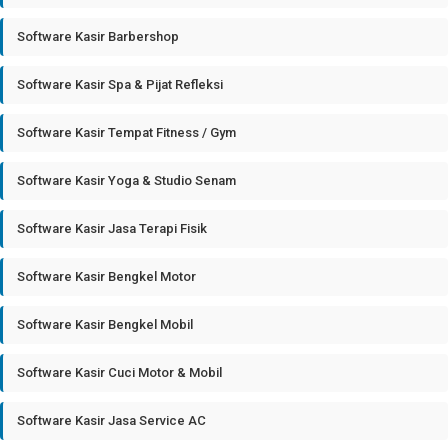
Software Kasir Barbershop
Software Kasir Spa & Pijat Refleksi
Software Kasir Tempat Fitness / Gym
Software Kasir Yoga & Studio Senam
Software Kasir Jasa Terapi Fisik
Software Kasir Bengkel Motor
Software Kasir Bengkel Mobil
Software Kasir Cuci Motor & Mobil
Software Kasir Jasa Service AC