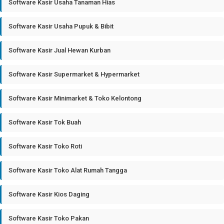
Software Kasir Usaha Tanaman Hias
Software Kasir Usaha Pupuk & Bibit
Software Kasir Jual Hewan Kurban
Software Kasir Supermarket & Hypermarket
Software Kasir Minimarket & Toko Kelontong
Software Kasir Tok Buah
Software Kasir Toko Roti
Software Kasir Toko Alat Rumah Tangga
Software Kasir Kios Daging
Software Kasir Toko Pakan