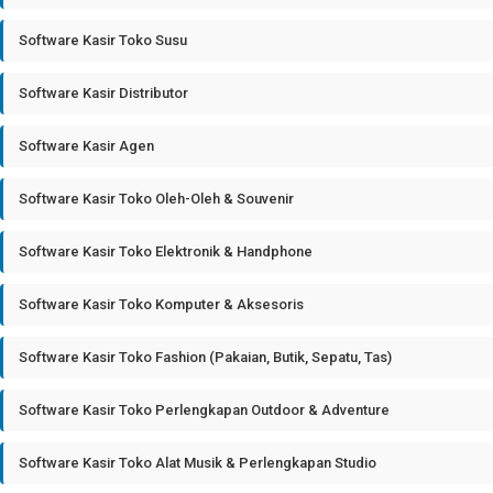
Software Kasir Toko Susu
Software Kasir Distributor
Software Kasir Agen
Software Kasir Toko Oleh-Oleh & Souvenir
Software Kasir Toko Elektronik & Handphone
Software Kasir Toko Komputer & Aksesoris
Software Kasir Toko Fashion (Pakaian, Butik, Sepatu, Tas)
Software Kasir Toko Perlengkapan Outdoor & Adventure
Software Kasir Toko Alat Musik & Perlengkapan Studio