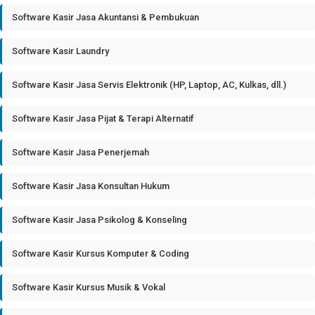
Software Kasir Jasa Akuntansi & Pembukuan
Software Kasir Laundry
Software Kasir Jasa Servis Elektronik (HP, Laptop, AC, Kulkas, dll.)
Software Kasir Jasa Pijat & Terapi Alternatif
Software Kasir Jasa Penerjemah
Software Kasir Jasa Konsultan Hukum
Software Kasir Jasa Psikolog & Konseling
Software Kasir Kursus Komputer & Coding
Software Kasir Kursus Musik & Vokal