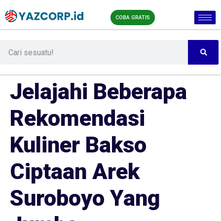
COBA GRATIS
Jelajahi Beberapa
Rekomendasi
Kuliner Bakso
Ciptaan Arek
Suroboyo Yang