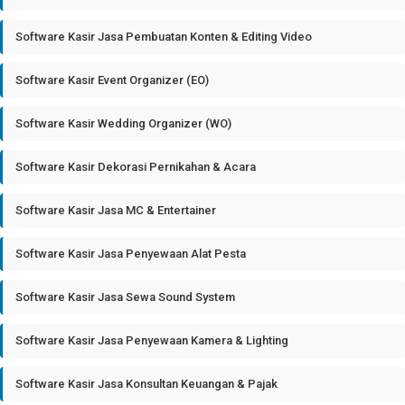
Software Kasir Jasa Pembuatan Konten & Editing Video
Software Kasir Event Organizer (EO)
Software Kasir Wedding Organizer (WO)
Software Kasir Dekorasi Pernikahan & Acara
Software Kasir Jasa MC & Entertainer
Software Kasir Jasa Penyewaan Alat Pesta
Software Kasir Jasa Sewa Sound System
Software Kasir Jasa Penyewaan Kamera & Lighting
Software Kasir Jasa Konsultan Keuangan & Pajak