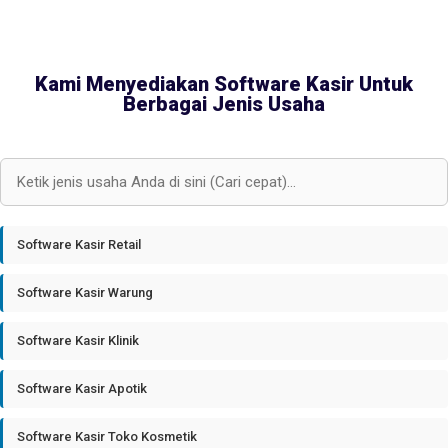
Kami Menyediakan Software Kasir Untuk
Berbagai Jenis Usaha
Software Kasir Retail
Software Kasir Warung
Software Kasir Klinik
Software Kasir Apotik
Software Kasir Toko Kosmetik