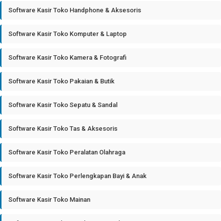
Software Kasir Toko Handphone & Aksesoris
Software Kasir Toko Komputer & Laptop
Software Kasir Toko Kamera & Fotografi
Software Kasir Toko Pakaian & Butik
Software Kasir Toko Sepatu & Sandal
Software Kasir Toko Tas & Aksesoris
Software Kasir Toko Peralatan Olahraga
Software Kasir Toko Perlengkapan Bayi & Anak
Software Kasir Toko Mainan