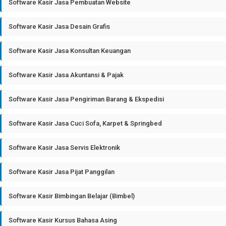
Software Kasir Jasa Pembuatan Website
Software Kasir Jasa Desain Grafis
Software Kasir Jasa Konsultan Keuangan
Software Kasir Jasa Akuntansi & Pajak
Software Kasir Jasa Pengiriman Barang & Ekspedisi
Software Kasir Jasa Cuci Sofa, Karpet & Springbed
Software Kasir Jasa Servis Elektronik
Software Kasir Jasa Pijat Panggilan
Software Kasir Bimbingan Belajar (Bimbel)
Software Kasir Kursus Bahasa Asing