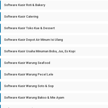
Software Kasir Roti & Bakery
Software Kasir Catering
Software Kasir Toko Kue & Dessert
Software Kasir Depot Air Minum Isi Ulang
Software Kasir Usaha Minuman Boba, Jus, Es Kopi
Software Kasir Warung Seafood
Software Kasir Warung Pecel Lele
Software Kasir Warung Soto & Sop
Software Kasir Warung Bakso & Mie Ayam