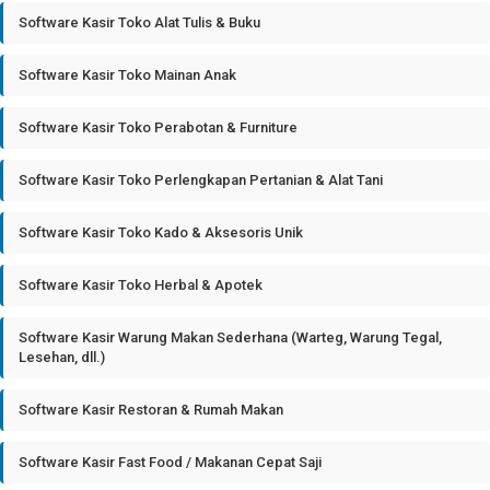
Software Kasir Toko Alat Tulis & Buku
Software Kasir Toko Mainan Anak
Software Kasir Toko Perabotan & Furniture
Software Kasir Toko Perlengkapan Pertanian & Alat Tani
Software Kasir Toko Kado & Aksesoris Unik
Software Kasir Toko Herbal & Apotek
Software Kasir Warung Makan Sederhana (Warteg, Warung Tegal,
Lesehan, dll.)
Software Kasir Restoran & Rumah Makan
Software Kasir Fast Food / Makanan Cepat Saji