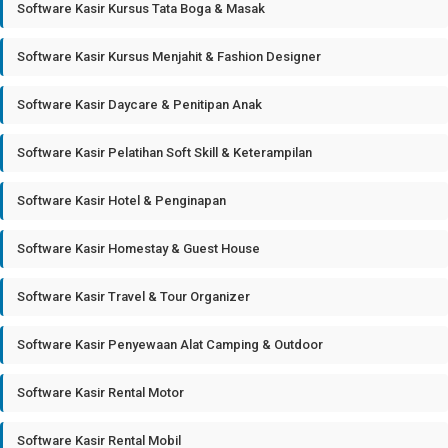
Software Kasir Kursus Tata Boga & Masak
Software Kasir Kursus Menjahit & Fashion Designer
Software Kasir Daycare & Penitipan Anak
Software Kasir Pelatihan Soft Skill & Keterampilan
Software Kasir Hotel & Penginapan
Software Kasir Homestay & Guest House
Software Kasir Travel & Tour Organizer
Software Kasir Penyewaan Alat Camping & Outdoor
Software Kasir Rental Motor
Software Kasir Rental Mobil