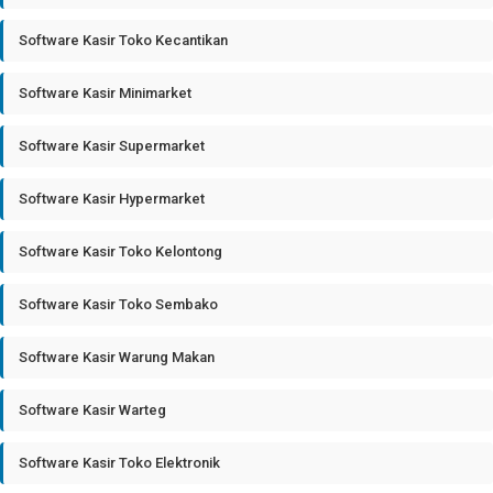
Software Kasir Toko Kecantikan
Software Kasir Minimarket
Software Kasir Supermarket
Software Kasir Hypermarket
Software Kasir Toko Kelontong
Software Kasir Toko Sembako
Software Kasir Warung Makan
Software Kasir Warteg
Software Kasir Toko Elektronik