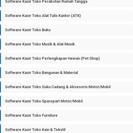
Software Kasir Toko Perabotan Rumah Tangga
Software Kasir Toko Alat Tulis Kantor (ATK)
Software Kasir Toko Buku
Software Kasir Toko Musik & Alat Musik
Software Kasir Toko Perlengkapan Hewan (Pet Shop)
Software Kasir Toko Bangunan & Material
Software Kasir Toko Suku Cadang & Aksesoris Motor/Mobil
Software Kasir Toko Sparepart Motor/Mobil
Software Kasir Toko Furniture
Software Kasir Toko Kain & Tekstil