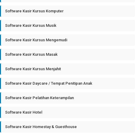
Software Kasir Kursus Komputer
Software Kasir Kursus Musik
Software Kasir Kursus Mengemudi
Software Kasir Kursus Masak
Software Kasir Kursus Menjahit
Software Kasir Daycare / Tempat Penitipan Anak
Software Kasir Pelatihan Keterampilan
Software Kasir Hotel
Software Kasir Homestay & Guesthouse