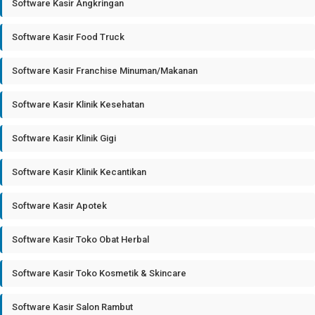
Software Kasir Angkringan
Software Kasir Food Truck
Software Kasir Franchise Minuman/Makanan
Software Kasir Klinik Kesehatan
Software Kasir Klinik Gigi
Software Kasir Klinik Kecantikan
Software Kasir Apotek
Software Kasir Toko Obat Herbal
Software Kasir Toko Kosmetik & Skincare
Software Kasir Salon Rambut