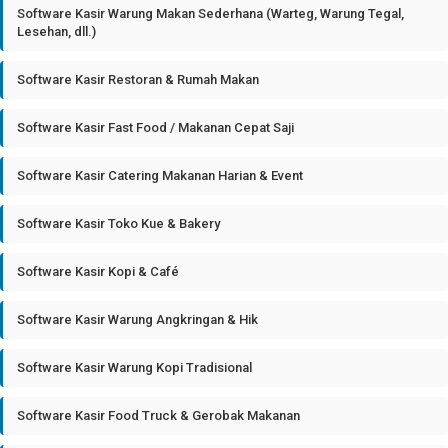
Software Kasir Warung Makan Sederhana (Warteg, Warung Tegal,
Lesehan, dll.)
Software Kasir Restoran & Rumah Makan
Software Kasir Fast Food / Makanan Cepat Saji
Software Kasir Catering Makanan Harian & Event
Software Kasir Toko Kue & Bakery
Software Kasir Kopi & Café
Software Kasir Warung Angkringan & Hik
Software Kasir Warung Kopi Tradisional
Software Kasir Food Truck & Gerobak Makanan