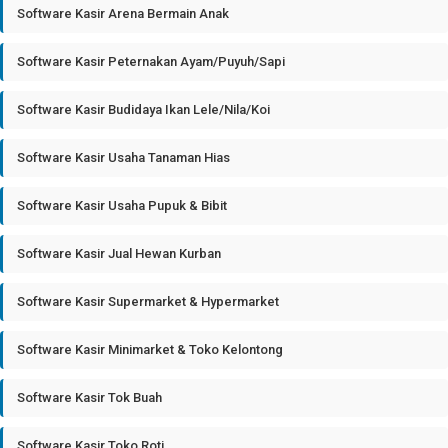
Software Kasir Arena Bermain Anak
Software Kasir Peternakan Ayam/Puyuh/Sapi
Software Kasir Budidaya Ikan Lele/Nila/Koi
Software Kasir Usaha Tanaman Hias
Software Kasir Usaha Pupuk & Bibit
Software Kasir Jual Hewan Kurban
Software Kasir Supermarket & Hypermarket
Software Kasir Minimarket & Toko Kelontong
Software Kasir Tok Buah
Software Kasir Toko Roti