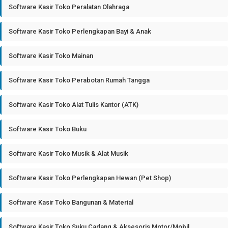
Software Kasir Toko Peralatan Olahraga
Software Kasir Toko Perlengkapan Bayi & Anak
Software Kasir Toko Mainan
Software Kasir Toko Perabotan Rumah Tangga
Software Kasir Toko Alat Tulis Kantor (ATK)
Software Kasir Toko Buku
Software Kasir Toko Musik & Alat Musik
Software Kasir Toko Perlengkapan Hewan (Pet Shop)
Software Kasir Toko Bangunan & Material
Software Kasir Toko Suku Cadang & Aksesoris Motor/Mobil