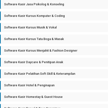
Software Kasir Jasa Psikolog & Konseling
Software Kasir Kursus Komputer & Coding
Software Kasir Kursus Musik & Vokal
Software Kasir Kursus Tata Boga & Masak
Software Kasir Kursus Menjahit & Fashion Designer
Software Kasir Daycare & Penitipan Anak
Software Kasir Pelatihan Soft Skill & Keterampilan
Software Kasir Hotel & Penginapan
Software Kasir Homestay & Guest House