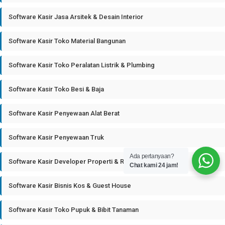
Software Kasir Jasa Arsitek & Desain Interior
Software Kasir Toko Material Bangunan
Software Kasir Toko Peralatan Listrik & Plumbing
Software Kasir Toko Besi & Baja
Software Kasir Penyewaan Alat Berat
Software Kasir Penyewaan Truk
Ada pertanyaan?
Software Kasir Developer Properti & Real Estate
Chat kami 24 jam!
Software Kasir Bisnis Kos & Guest House
Software Kasir Toko Pupuk & Bibit Tanaman