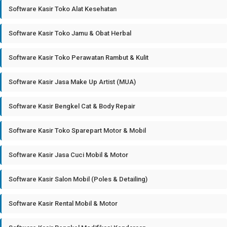
Software Kasir Toko Alat Kesehatan
Software Kasir Toko Jamu & Obat Herbal
Software Kasir Toko Perawatan Rambut & Kulit
Software Kasir Jasa Make Up Artist (MUA)
Software Kasir Bengkel Cat & Body Repair
Software Kasir Toko Sparepart Motor & Mobil
Software Kasir Jasa Cuci Mobil & Motor
Software Kasir Salon Mobil (Poles & Detailing)
Software Kasir Rental Mobil & Motor