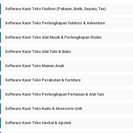
Software Kasir Toko Fashion (Pakaian, Butik, Sepatu, Tas)
Software Kasir Toko Perlengkapan Outdoor & Adventure
Software Kasir Toko Alat Musik & Perlengkapan Studio
Software Kasir Toko Alat Tulis & Buku
Software Kasir Toko Mainan Anak
Software Kasir Toko Perabotan & Furniture
Software Kasir Toko Perlengkapan Pertanian & Alat Tani
Software Kasir Toko Kado & Aksesoris Unik
Software Kasir Toko Herbal & Apotek