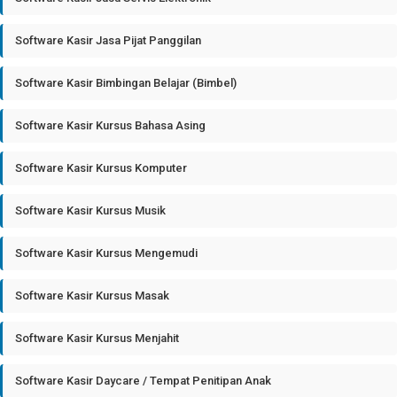
Software Kasir Jasa Pijat Panggilan
Software Kasir Bimbingan Belajar (Bimbel)
Software Kasir Kursus Bahasa Asing
Software Kasir Kursus Komputer
Software Kasir Kursus Musik
Software Kasir Kursus Mengemudi
Software Kasir Kursus Masak
Software Kasir Kursus Menjahit
Software Kasir Daycare / Tempat Penitipan Anak