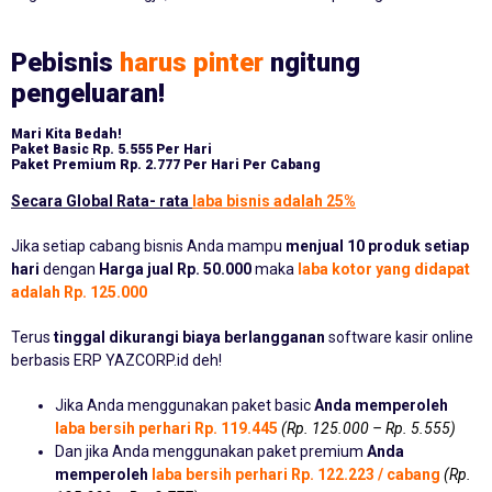
Pebisnis
harus pinter
ngitung
pengeluaran!
Mari Kita Bedah!
Paket Basic
Rp. 5.555 Per Hari
Paket Premium
Rp. 2.777 Per Hari Per Cabang
Secara Global Rata- rata
laba bisnis adalah 25%
Jika setiap cabang bisnis Anda mampu
menjual 10 produk setiap
hari
dengan
Harga jual Rp. 50.000
maka
laba kotor yang didapat
adalah Rp. 125.000
Terus
tinggal dikurangi biaya berlangganan
software kasir online
berbasis ERP YAZCORP.id deh!
Jika Anda menggunakan paket basic
Anda memperoleh
laba bersih perhari Rp. 119.445
(Rp. 125.000 – Rp. 5.555)
Dan jika Anda menggunakan paket premium
Anda
memperoleh
laba bersih perhari Rp. 122.223 / cabang
(Rp.