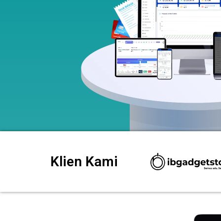
Klien Kami