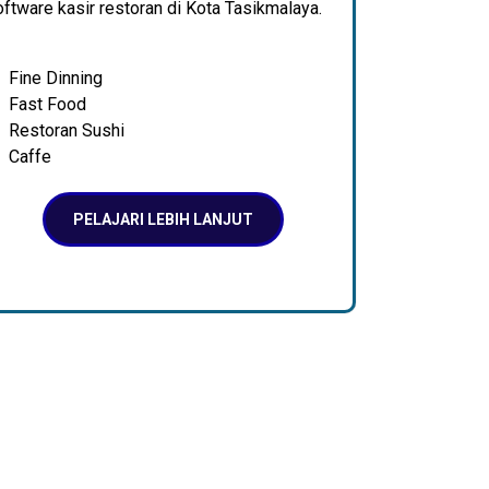
ftware kasir restoran di Kota Tasikmalaya.
Fine Dinning
Fast Food
Restoran Sushi
Caffe
PELAJARI LEBIH LANJUT