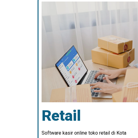
Retail
Software kasir online toko retail di Kota