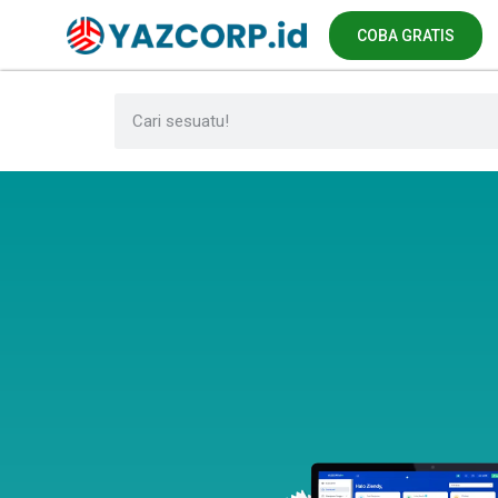
COBA GRATIS