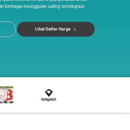
n berbagai keunggulan saling terintegrasi.
Lihat Daftar Harga