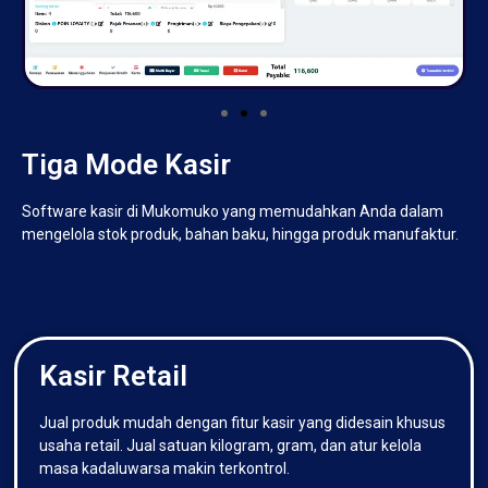
Tiga Mode Kasir
Software kasir di Mukomuko yang memudahkan Anda dalam
mengelola stok produk, bahan baku, hingga produk manufaktur.
Kasir Retail
Jual produk mudah dengan fitur kasir yang didesain khusus
usaha retail. Jual satuan kilogram, gram, dan atur kelola
masa kadaluwarsa makin terkontrol.