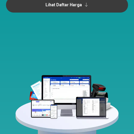
Lihat Daftar Harga