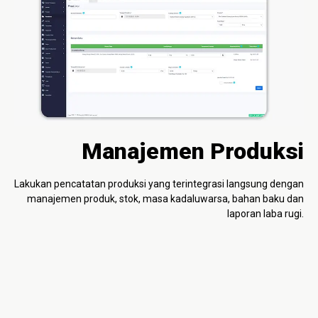
Manajemen Produksi
Lakukan pencatatan produksi yang terintegrasi langsung dengan
manajemen produk, stok, masa kadaluwarsa, bahan baku dan
laporan laba rugi.