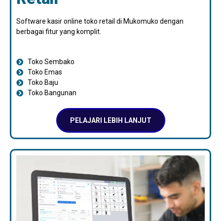
Software kasir online toko retail di Mukomuko dengan
berbagai fitur yang komplit.
Toko Sembako
Toko Emas
Toko Baju
Toko Bangunan
PELAJARI LEBIH LANJUT