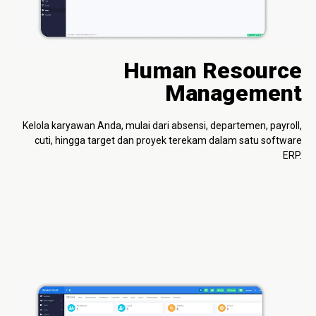
Human Resource
Management
Kelola karyawan Anda, mulai dari absensi, departemen, payroll,
cuti, hingga target dan proyek terekam dalam satu software
ERP.