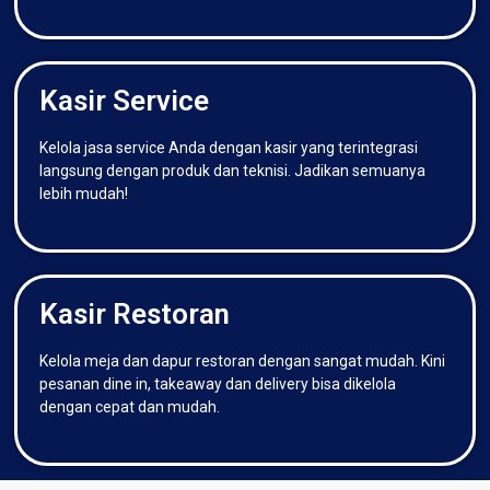
Kasir Service
Kelola jasa service Anda dengan kasir yang terintegrasi
langsung dengan produk dan teknisi. Jadikan semuanya
lebih mudah!
Kasir Restoran
Kelola meja dan dapur restoran dengan sangat mudah. Kini
pesanan dine in, takeaway dan delivery bisa dikelola
dengan cepat dan mudah.