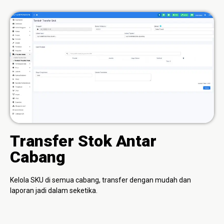
Transfer Stok Antar
Cabang
Kelola SKU di semua cabang, transfer dengan mudah dan
laporan jadi dalam seketika.