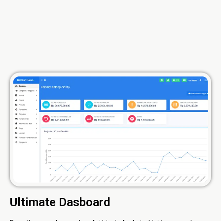
Ultimate Dasboard