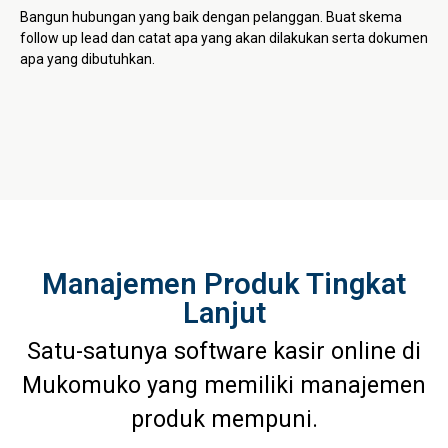
Bangun hubungan yang baik dengan pelanggan. Buat skema
follow up lead dan catat apa yang akan dilakukan serta dokumen
apa yang dibutuhkan.
Manajemen Produk Tingkat
Lanjut
Satu-satunya software kasir online di
Mukomuko yang memiliki manajemen
produk mempuni.