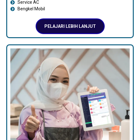
Service AC
Bengkel Mobil
PELAJARI LEBIH LANJUT