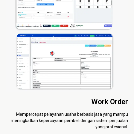
Work Order
Mempercepat pelayanan usaha berbasis jasa yang mampu
meningkatkan kepercayaan pembeli dengan sistem penjualan
yang profesional.