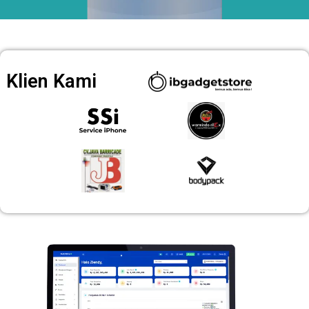
Klien Kami