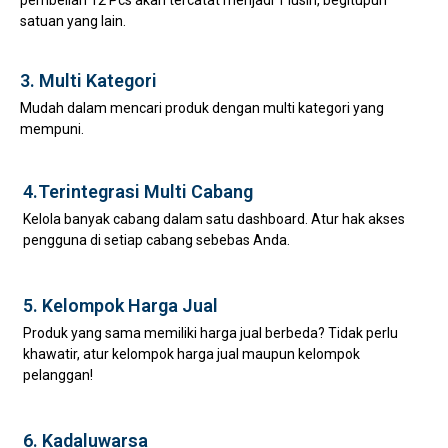
pembelian 12 Pcs akan tercatat menjadi 1 lusin, begitupun
satuan yang lain.
3. Multi Kategori
Mudah dalam mencari produk dengan multi kategori yang
mempuni.
4.Terintegrasi Multi Cabang
Kelola banyak cabang dalam satu dashboard. Atur hak akses
pengguna di setiap cabang sebebas Anda.
5. Kelompok Harga Jual
Produk yang sama memiliki harga jual berbeda? Tidak perlu
khawatir, atur kelompok harga jual maupun kelompok
pelanggan!
6. Kadaluwarsa