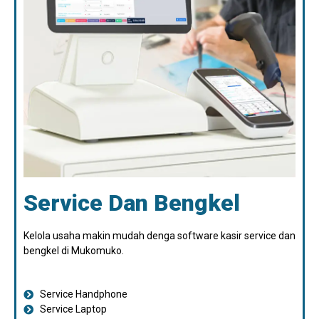
Service Dan Bengkel
Kelola usaha makin mudah denga software kasir service dan
bengkel di Mukomuko.
Service Handphone
Service Laptop