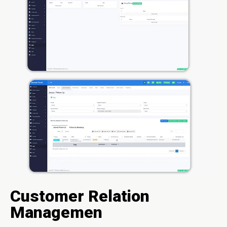
Customer Relation
Managemen