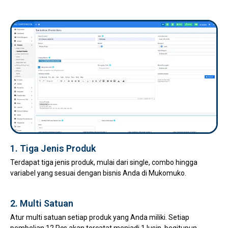
1. Tiga Jenis Produk
Terdapat tiga jenis produk, mulai dari single, combo hingga
variabel yang sesuai dengan bisnis Anda di Mukomuko.
2. Multi Satuan
Atur multi satuan setiap produk yang Anda miliki. Setiap