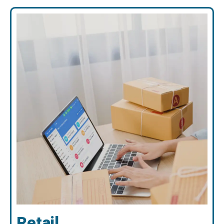
Retail