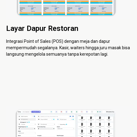
Layar Dapur Restoran
Integrasi Point of Sales (POS) dengan meja dan dapur
mempermudah segalanya. Kasir, waiters hingga juru masak bisa
langsung mengelola semuanya tanpa kerepotan lagi.