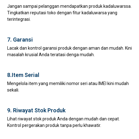
Jangan sampai pelanggan mendapatkan produk kadaluwarssa.
Tingkatkan reputasi toko dengan fitur kadaluwarsa yang
terintegrasi.
7. Garansi
Lacak dan kontrol garansi produk dengan aman dan mudah. Kini
masalah krusial Anda teratasi denga mudah.
8.Item Serial
Mengelola item yang memiliki nomor seri atau IMEI kini mudah
sekali.
9. Riwayat Stok Produk
Lihat riwayat stok produk Anda dengan mudah dan cepat.
Kontrol pergerakan produk tanpa perlu khawatir.