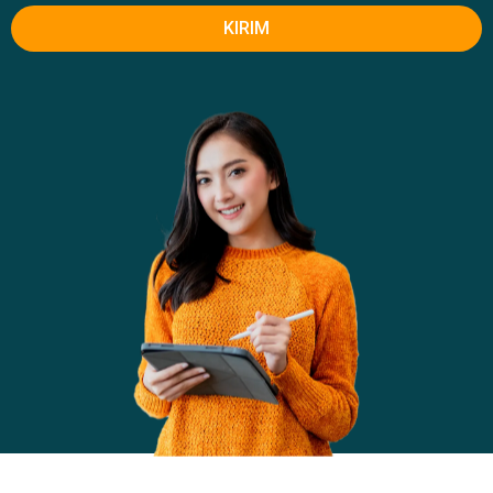
KIRIM