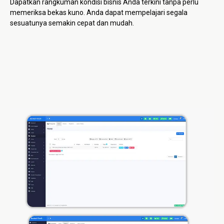
Dapatkan rangkuman kondisi bisnis Anda terkini tanpa perlu
memeriksa bekas kuno. Anda dapat mempelajari segala
sesuatunya semakin cepat dan mudah.