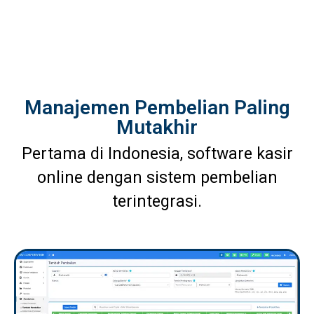
Manajemen Pembelian Paling
Mutakhir
Pertama di Indonesia, software kasir
online dengan sistem pembelian
terintegrasi.