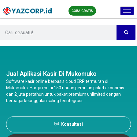
COBA GRATIS
Jual Aplikasi Kasir Di Mukomuko
Software kasir online berbasis cloud ERP termurah di
Mukomuko. Harga mulai 150 ribuan perbulan paket ekonomis
dan 2 juta pertahun untuk paket premium unlimited dengan
berbagai keunggulan saling terintegrasi.
Konsultasi