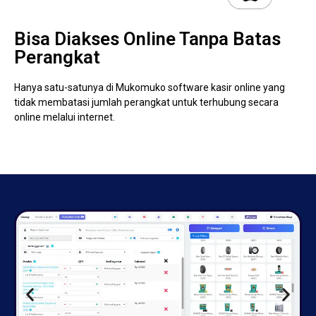
Bisa Diakses Online Tanpa Batas
Perangkat
Hanya satu-satunya di Mukomuko software kasir online yang
tidak membatasi jumlah perangkat untuk terhubung secara
online melalui internet.