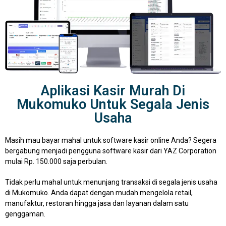
Aplikasi Kasir Murah Di
Mukomuko Untuk Segala Jenis
Usaha
Masih mau bayar mahal untuk software kasir online Anda? Segera
bergabung menjadi pengguna software kasir dari YAZ Corporation
mulai Rp. 150.000 saja perbulan.
Tidak perlu mahal untuk menunjang transaksi di segala jenis usaha
di Mukomuko. Anda dapat dengan mudah mengelola retail,
manufaktur, restoran hingga jasa dan layanan dalam satu
genggaman.