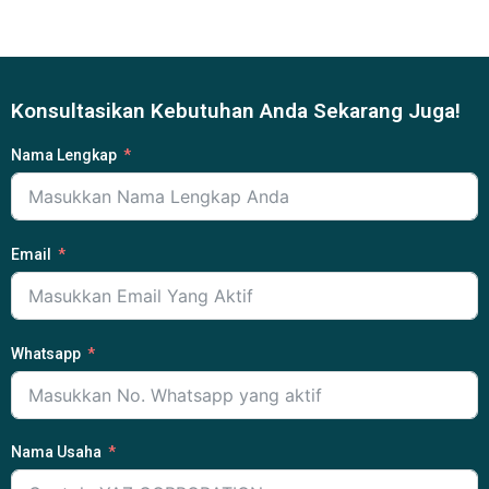
Konsultasikan Kebutuhan Anda Sekarang Juga!
Nama Lengkap
Email
Whatsapp
Nama Usaha