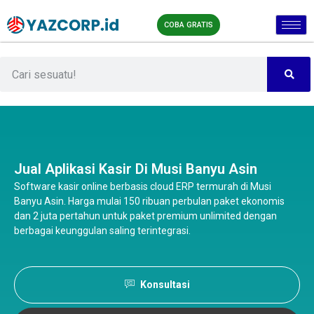
COBA GRATIS
Jual Aplikasi Kasir Di Musi Banyu Asin
Software kasir online berbasis cloud ERP termurah di Musi
Banyu Asin. Harga mulai 150 ribuan perbulan paket ekonomis
dan 2 juta pertahun untuk paket premium unlimited dengan
berbagai keunggulan saling terintegrasi.
Konsultasi