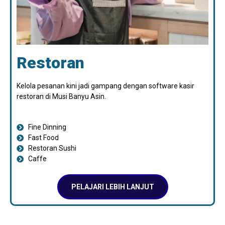
Restoran
Kelola pesanan kini jadi gampang dengan software kasir
restoran di Musi Banyu Asin.
Fine Dinning
Fast Food
Restoran Sushi
Caffe
PELAJARI LEBIH LANJUT