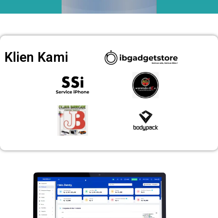
Klien Kami