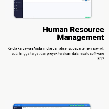
Human Resource
Management
Kelola karyawan Anda, mulai dari absensi, departemen, payroll,
cuti, hingga target dan proyek terekam dalam satu software
ERP.