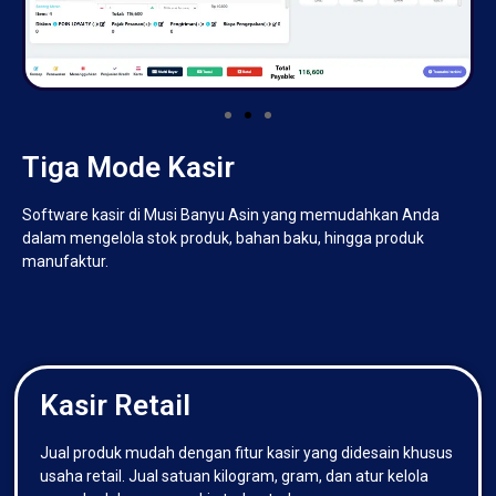
Tiga Mode Kasir
Software kasir di Musi Banyu Asin yang memudahkan Anda
dalam mengelola stok produk, bahan baku, hingga produk
manufaktur.
Kasir Retail
Jual produk mudah dengan fitur kasir yang didesain khusus
usaha retail. Jual satuan kilogram, gram, dan atur kelola