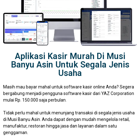
Aplikasi Kasir Murah Di Musi
Banyu Asin Untuk Segala Jenis
Usaha
Masih mau bayar mahal untuk software kasir online Anda? Segera
bergabung menjadi pengguna software kasir dari YAZ Corporation
mulai Rp. 150.000 saja perbulan.
Tidak perlu mahal untuk menunjang transaksi di segala jenis usaha
di Musi Banyu Asin. Anda dapat dengan mudah mengelola retail,
manufaktur, restoran hingga jasa dan layanan dalam satu
genggaman.