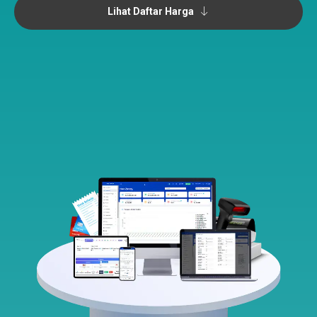
Lihat Daftar Harga