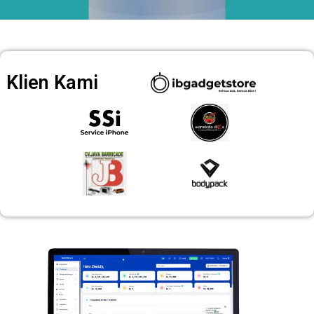
Klien Kami