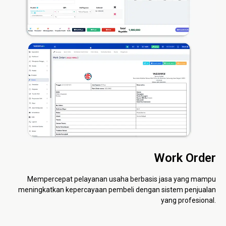
Work Order
Mempercepat pelayanan usaha berbasis jasa yang mampu
meningkatkan kepercayaan pembeli dengan sistem penjualan
yang profesional.