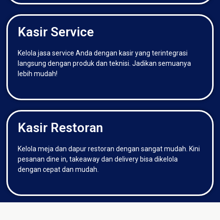
Kasir Service
Kelola jasa service Anda dengan kasir yang terintegrasi
langsung dengan produk dan teknisi. Jadikan semuanya
lebih mudah!
Kasir Restoran
Kelola meja dan dapur restoran dengan sangat mudah. Kini
pesanan dine in, takeaway dan delivery bisa dikelola
dengan cepat dan mudah.