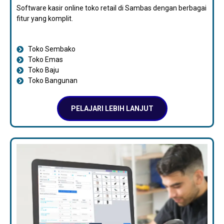
Software kasir online toko retail di Sambas dengan berbagai
fitur yang komplit.
Toko Sembako
Toko Emas
Toko Baju
Toko Bangunan
PELAJARI LEBIH LANJUT