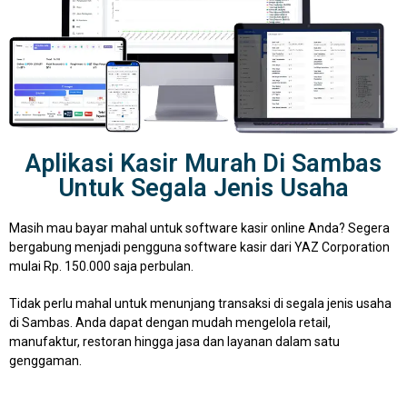
Aplikasi Kasir Murah Di Sambas
Untuk Segala Jenis Usaha
Masih mau bayar mahal untuk software kasir online Anda? Segera
bergabung menjadi pengguna software kasir dari YAZ Corporation
mulai Rp. 150.000 saja perbulan.
Tidak perlu mahal untuk menunjang transaksi di segala jenis usaha
di Sambas. Anda dapat dengan mudah mengelola retail,
manufaktur, restoran hingga jasa dan layanan dalam satu
genggaman.