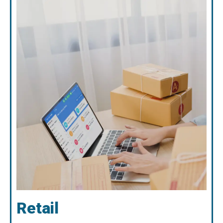
Retail