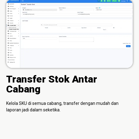
Transfer Stok Antar
Cabang
Kelola SKU di semua cabang, transfer dengan mudah dan
laporan jadi dalam seketika.