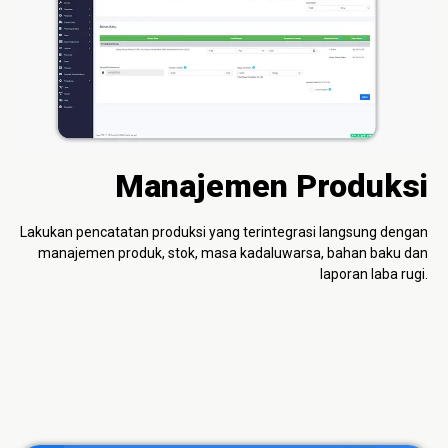
Manajemen Produksi
Lakukan pencatatan produksi yang terintegrasi langsung dengan
manajemen produk, stok, masa kadaluwarsa, bahan baku dan
laporan laba rugi.