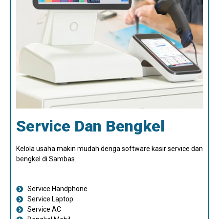
Service Dan Bengkel
Kelola usaha makin mudah denga software kasir service dan
bengkel di Sambas.
Service Handphone
Service Laptop
Service AC