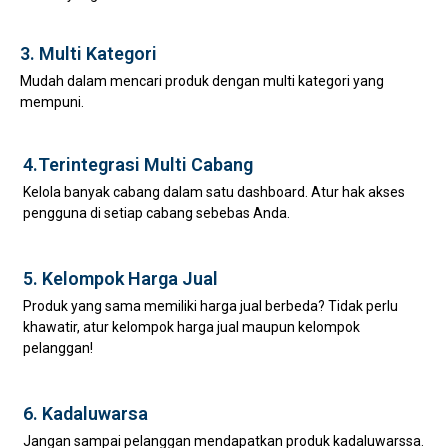
3. Multi Kategori
Mudah dalam mencari produk dengan multi kategori yang
mempuni.
4.Terintegrasi Multi Cabang
Kelola banyak cabang dalam satu dashboard. Atur hak akses
pengguna di setiap cabang sebebas Anda.
5. Kelompok Harga Jual
Produk yang sama memiliki harga jual berbeda? Tidak perlu
khawatir, atur kelompok harga jual maupun kelompok
pelanggan!
6. Kadaluwarsa
Jangan sampai pelanggan mendapatkan produk kadaluwarssa.