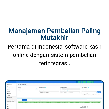
Manajemen Pembelian Paling
Mutakhir
Pertama di Indonesia, software kasir
online dengan sistem pembelian
terintegrasi.