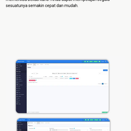
sesuatunya semakin cepat dan mudah.