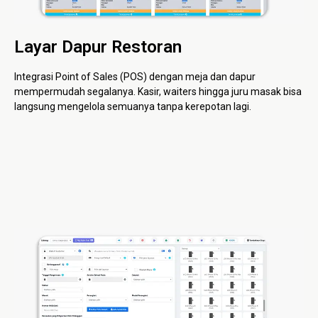
Layar Dapur Restoran
Integrasi Point of Sales (POS) dengan meja dan dapur
mempermudah segalanya. Kasir, waiters hingga juru masak bisa
langsung mengelola semuanya tanpa kerepotan lagi.