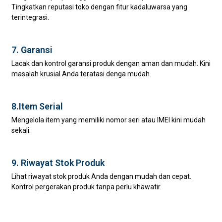
Tingkatkan reputasi toko dengan fitur kadaluwarsa yang
terintegrasi.
7. Garansi
Lacak dan kontrol garansi produk dengan aman dan mudah. Kini
masalah krusial Anda teratasi denga mudah.
8.Item Serial
Mengelola item yang memiliki nomor seri atau IMEI kini mudah
sekali.
9. Riwayat Stok Produk
Lihat riwayat stok produk Anda dengan mudah dan cepat.
Kontrol pergerakan produk tanpa perlu khawatir.