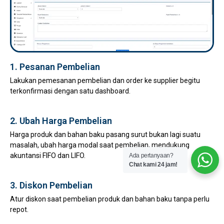
1. Pesanan Pembelian
Lakukan pemesanan pembelian dan order ke supplier begitu
terkonfirmasi dengan satu dashboard.
2. Ubah Harga Pembelian
Harga produk dan bahan baku pasang surut bukan lagi suatu
masalah, ubah harga modal saat pembelian, mendukung
akuntansi FIFO dan LIFO.
Ada pertanyaan?
Chat kami 24 jam!
3. Diskon Pembelian
Atur diskon saat pembelian produk dan bahan baku tanpa perlu
repot.