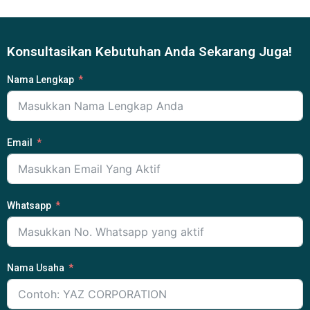
Konsultasikan Kebutuhan Anda Sekarang Juga!
Nama Lengkap
Email
Whatsapp
Nama Usaha