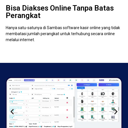
Bisa Diakses Online Tanpa Batas
Perangkat
Hanya satu-satunya di Sambas software kasir online yang tidak
membatasi jumlah perangkat untuk terhubung secara online
melalui internet.