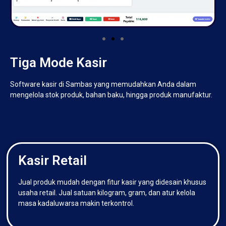
Tiga Mode Kasir
Software kasir di Sambas yang memudahkan Anda dalam
mengelola stok produk, bahan baku, hingga produk manufaktur.
Kasir Retail
Jual produk mudah dengan fitur kasir yang didesain khusus
usaha retail. Jual satuan kilogram, gram, dan atur kelola
masa kadaluwarsa makin terkontrol.