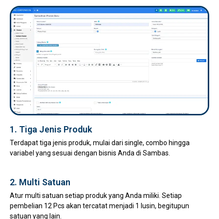
1. Tiga Jenis Produk
Terdapat tiga jenis produk, mulai dari single, combo hingga
variabel yang sesuai dengan bisnis Anda di Sambas.
2. Multi Satuan
Atur multi satuan setiap produk yang Anda miliki. Setiap
pembelian 12 Pcs akan tercatat menjadi 1 lusin, begitupun
satuan yang lain.