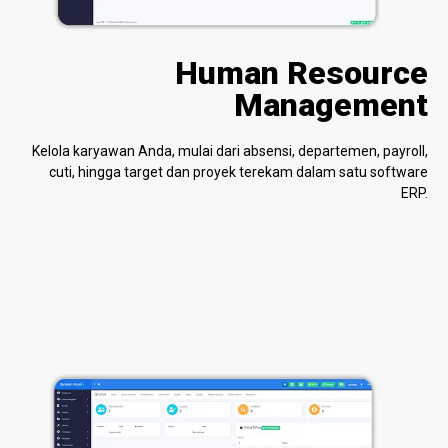
Human Resource
Management
Kelola karyawan Anda, mulai dari absensi, departemen, payroll,
cuti, hingga target dan proyek terekam dalam satu software
ERP.