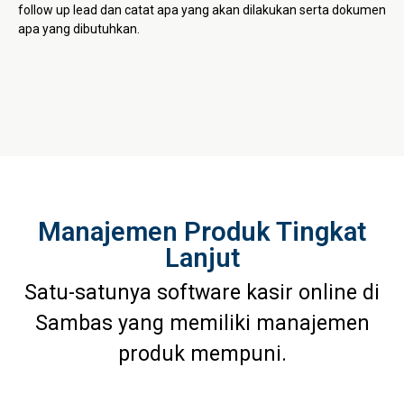
follow up lead dan catat apa yang akan dilakukan serta dokumen
apa yang dibutuhkan.
Manajemen Produk Tingkat
Lanjut
Satu-satunya software kasir online di
Sambas yang memiliki manajemen
produk mempuni.