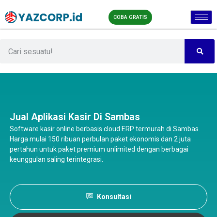
COBA GRATIS
Jual Aplikasi Kasir Di Sambas
Software kasir online berbasis cloud ERP termurah di Sambas.
Harga mulai 150 ribuan perbulan paket ekonomis dan 2 juta
pertahun untuk paket premium unlimited dengan berbagai
keunggulan saling terintegrasi.
Konsultasi