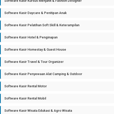
Software Kasir Kursus Menjahit & Fashion Designer
Software Kasir Daycare & Penitipan Anak
Software Kasir Pelatihan Soft Skill & Keterampilan
Software Kasir Hotel & Penginapan
Software Kasir Homestay & Guest House
Software Kasir Travel & Tour Organizer
Software Kasir Penyewaan Alat Camping & Outdoor
Software Kasir Rental Motor
Software Kasir Rental Mobil
Software Kasir Wisata Edukasi & Agro Wisata