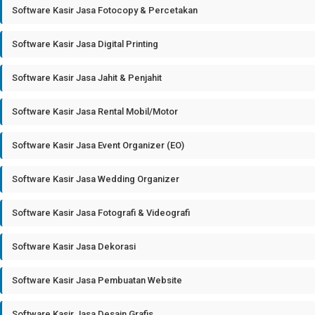
Software Kasir Jasa Fotocopy & Percetakan
Software Kasir Jasa Digital Printing
Software Kasir Jasa Jahit & Penjahit
Software Kasir Jasa Rental Mobil/Motor
Software Kasir Jasa Event Organizer (EO)
Software Kasir Jasa Wedding Organizer
Software Kasir Jasa Fotografi & Videografi
Software Kasir Jasa Dekorasi
Software Kasir Jasa Pembuatan Website
Software Kasir Jasa Desain Grafis