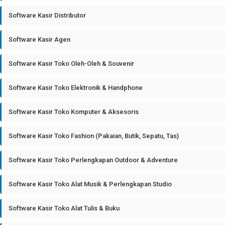
Software Kasir Distributor
Software Kasir Agen
Software Kasir Toko Oleh-Oleh & Souvenir
Software Kasir Toko Elektronik & Handphone
Software Kasir Toko Komputer & Aksesoris
Software Kasir Toko Fashion (Pakaian, Butik, Sepatu, Tas)
Software Kasir Toko Perlengkapan Outdoor & Adventure
Software Kasir Toko Alat Musik & Perlengkapan Studio
Software Kasir Toko Alat Tulis & Buku