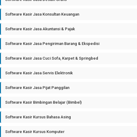
Software Kasir Jasa Konsultan Keuangan
Software Kasir Jasa Akuntansi & Pajak
Software Kasir Jasa Pengiriman Barang & Ekspedisi
Software Kasir Jasa Cuci Sofa, Karpet & Springbed
Software Kasir Jasa Servis Elektronik
Software Kasir Jasa Pijat Panggilan
Software Kasir Bimbingan Belajar (Bimbel)
Software Kasir Kursus Bahasa Asing
Software Kasir Kursus Komputer