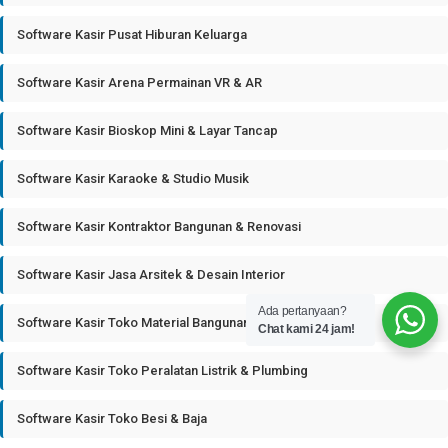
Software Kasir Pusat Hiburan Keluarga
Software Kasir Arena Permainan VR & AR
Software Kasir Bioskop Mini & Layar Tancap
Software Kasir Karaoke & Studio Musik
Software Kasir Kontraktor Bangunan & Renovasi
Software Kasir Jasa Arsitek & Desain Interior
Ada pertanyaan?
Software Kasir Toko Material Bangunan
Chat kami 24 jam!
Software Kasir Toko Peralatan Listrik & Plumbing
Software Kasir Toko Besi & Baja