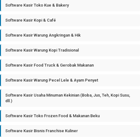
Software Kasir Toko Kue & Bakery
Software Kasir Kopi & Café
Software Kasir Warung Angkringan & Hik
Software Kasir Warung Kopi Tradisional
Software Kasir Food Truck & Gerobak Makanan
Software Kasir Warung Pecel Lele & Ayam Penyet
Software Kasir Usaha Minuman Kekinian (Boba, Jus, Teh, Kopi Susu,
dll.)
Software Kasir Toko Frozen Food & Makanan Beku
Software Kasir Bisnis Franchise Kuliner