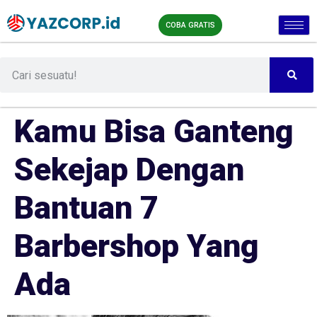
COBA GRATIS
Kamu Bisa Ganteng
Sekejap Dengan
Bantuan 7
Barbershop Yang
Ada