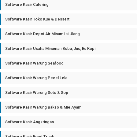
Software Kasir Catering
Software Kasir Toko Kue & Dessert
Software Kasir Depot Air Minum Isi Ulang
Software Kasir Usaha Minuman Boba, Jus, Es Kopi
Software Kasir Warung Seafood
Software Kasir Warung Pecel Lele
Software Kasir Warung Soto & Sop
Software Kasir Warung Bakso & Mie Ayam
Software Kasir Angkringan
Software Kasir Food Truck