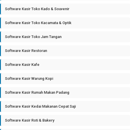
Software Kasir Toko Kado & Souvenir
Software Kasir Toko Kacamata & Optik
Software Kasir Toko Jam Tangan
Software Kasir Restoran
Software Kasir Kafe
Software Kasir Warung Kopi
Software Kasir Rumah Makan Padang
Software Kasir Kedai Makanan Cepat Saji
Software Kasir Roti & Bakery