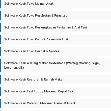
Software Kasir Toko Mainan Anak
Software Kasir Toko Perabotan & Furniture
Software Kasir Toko Perlengkapan Pertanian & Alat Tani
Software Kasir Toko Kado & Aksesoris Unik
Software Kasir Toko Herbal & Apotek
Software Kasir Warung Makan Sederhana (Warteg, Warung Tegal,
Lesehan, dll.)
Software Kasir Restoran & Rumah Makan
Software Kasir Fast Food / Makanan Cepat Saji
Software Kasir Catering Makanan Harian & Event