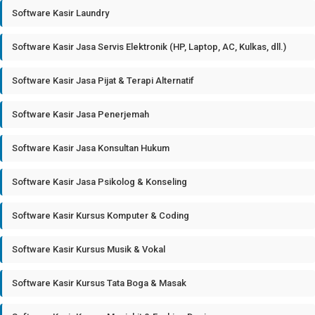
Software Kasir Laundry
Software Kasir Jasa Servis Elektronik (HP, Laptop, AC, Kulkas, dll.)
Software Kasir Jasa Pijat & Terapi Alternatif
Software Kasir Jasa Penerjemah
Software Kasir Jasa Konsultan Hukum
Software Kasir Jasa Psikolog & Konseling
Software Kasir Kursus Komputer & Coding
Software Kasir Kursus Musik & Vokal
Software Kasir Kursus Tata Boga & Masak