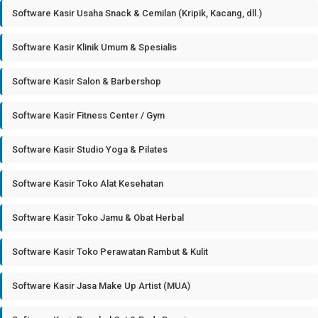
Software Kasir Usaha Snack & Cemilan (Kripik, Kacang, dll.)
Software Kasir Klinik Umum & Spesialis
Software Kasir Salon & Barbershop
Software Kasir Fitness Center / Gym
Software Kasir Studio Yoga & Pilates
Software Kasir Toko Alat Kesehatan
Software Kasir Toko Jamu & Obat Herbal
Software Kasir Toko Perawatan Rambut & Kulit
Software Kasir Jasa Make Up Artist (MUA)