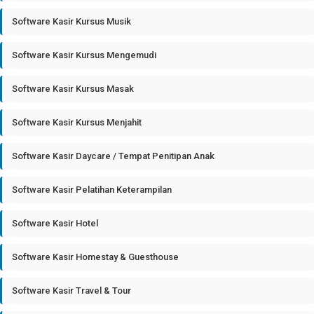
Software Kasir Kursus Musik
Software Kasir Kursus Mengemudi
Software Kasir Kursus Masak
Software Kasir Kursus Menjahit
Software Kasir Daycare / Tempat Penitipan Anak
Software Kasir Pelatihan Keterampilan
Software Kasir Hotel
Software Kasir Homestay & Guesthouse
Software Kasir Travel & Tour