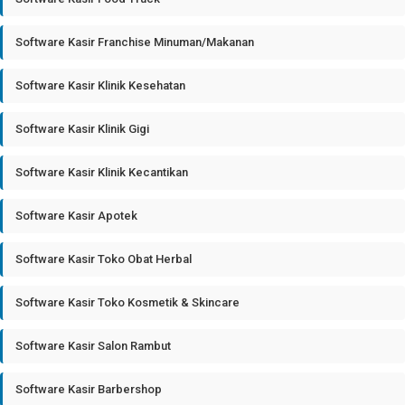
Software Kasir Franchise Minuman/Makanan
Software Kasir Klinik Kesehatan
Software Kasir Klinik Gigi
Software Kasir Klinik Kecantikan
Software Kasir Apotek
Software Kasir Toko Obat Herbal
Software Kasir Toko Kosmetik & Skincare
Software Kasir Salon Rambut
Software Kasir Barbershop