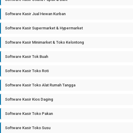
Software Kasir Jual Hewan Kurban
Software Kasir Supermarket & Hypermarket
Software Kasir Minimarket & Toko Kelontong
Software Kasir Tok Buah
Software Kasir Toko Roti
Software Kasir Toko Alat Rumah Tangga
Software Kasir Kios Daging
Software Kasir Toko Pakan
Software Kasir Toko Susu