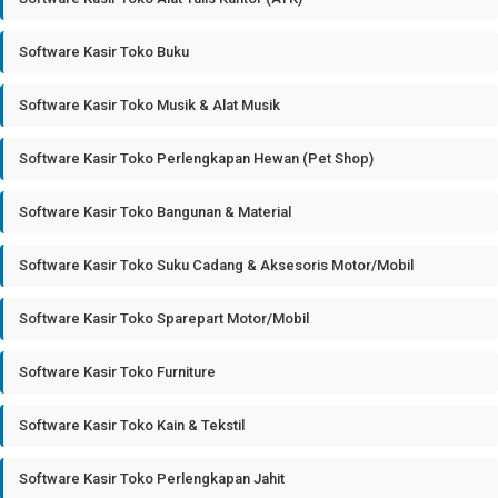
Software Kasir Toko Buku
Software Kasir Toko Musik & Alat Musik
Software Kasir Toko Perlengkapan Hewan (Pet Shop)
Software Kasir Toko Bangunan & Material
Software Kasir Toko Suku Cadang & Aksesoris Motor/Mobil
Software Kasir Toko Sparepart Motor/Mobil
Software Kasir Toko Furniture
Software Kasir Toko Kain & Tekstil
Software Kasir Toko Perlengkapan Jahit