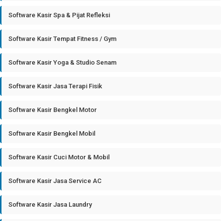
Software Kasir Spa & Pijat Refleksi
Software Kasir Tempat Fitness / Gym
Software Kasir Yoga & Studio Senam
Software Kasir Jasa Terapi Fisik
Software Kasir Bengkel Motor
Software Kasir Bengkel Mobil
Software Kasir Cuci Motor & Mobil
Software Kasir Jasa Service AC
Software Kasir Jasa Laundry