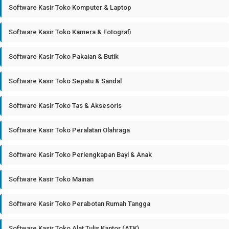
Software Kasir Toko Komputer & Laptop
Software Kasir Toko Kamera & Fotografi
Software Kasir Toko Pakaian & Butik
Software Kasir Toko Sepatu & Sandal
Software Kasir Toko Tas & Aksesoris
Software Kasir Toko Peralatan Olahraga
Software Kasir Toko Perlengkapan Bayi & Anak
Software Kasir Toko Mainan
Software Kasir Toko Perabotan Rumah Tangga
Software Kasir Toko Alat Tulis Kantor (ATK)