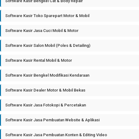
Software Kasir Bengkel Cat & Body Repair
Software Kasir Toko Sparepart Motor & Mobil
Software Kasir Jasa Cuci Mobil & Motor
Software Kasir Salon Mobil (Poles & Detailing)
Software Kasir Rental Mobil & Motor
Software Kasir Bengkel Modifikasi Kendaraan
Software Kasir Dealer Motor & Mobil Bekas
Software Kasir Jasa Fotokopi & Percetakan
Software Kasir Jasa Pembuatan Website & Aplikasi
Software Kasir Jasa Pembuatan Konten & Editing Video