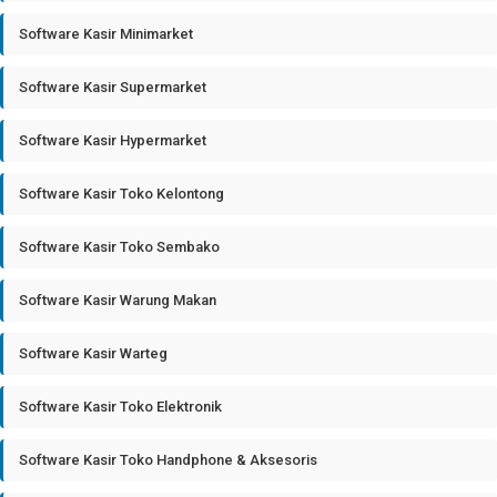
Software Kasir Minimarket
Software Kasir Supermarket
Software Kasir Hypermarket
Software Kasir Toko Kelontong
Software Kasir Toko Sembako
Software Kasir Warung Makan
Software Kasir Warteg
Software Kasir Toko Elektronik
Software Kasir Toko Handphone & Aksesoris