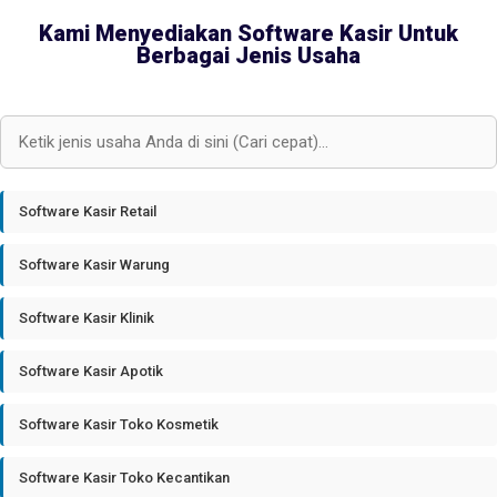
Kami Menyediakan Software Kasir Untuk
Berbagai Jenis Usaha
Software Kasir Retail
Software Kasir Warung
Software Kasir Klinik
Software Kasir Apotik
Software Kasir Toko Kosmetik
Software Kasir Toko Kecantikan