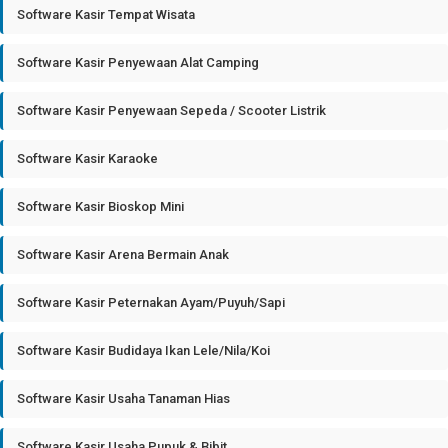
Software Kasir Tempat Wisata
Software Kasir Penyewaan Alat Camping
Software Kasir Penyewaan Sepeda / Scooter Listrik
Software Kasir Karaoke
Software Kasir Bioskop Mini
Software Kasir Arena Bermain Anak
Software Kasir Peternakan Ayam/Puyuh/Sapi
Software Kasir Budidaya Ikan Lele/Nila/Koi
Software Kasir Usaha Tanaman Hias
Software Kasir Usaha Pupuk & Bibit