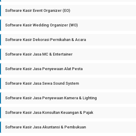
Software Kasir Event Organizer (EO)
Software Kasir Wedding Organizer (WO)
Software Kasir Dekorasi Pernikahan & Acara
Software Kasir Jasa MC & Entertainer
Software Kasir Jasa Penyewaan Alat Pesta
Software Kasir Jasa Sewa Sound System
Software Kasir Jasa Penyewaan Kamera & Lighting
Software Kasir Jasa Konsultan Keuangan & Pajak
Software Kasir Jasa Akuntansi & Pembukuan