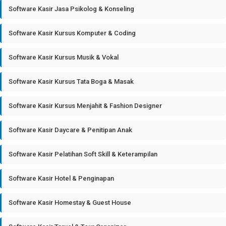
Software Kasir Jasa Psikolog & Konseling
Software Kasir Kursus Komputer & Coding
Software Kasir Kursus Musik & Vokal
Software Kasir Kursus Tata Boga & Masak
Software Kasir Kursus Menjahit & Fashion Designer
Software Kasir Daycare & Penitipan Anak
Software Kasir Pelatihan Soft Skill & Keterampilan
Software Kasir Hotel & Penginapan
Software Kasir Homestay & Guest House