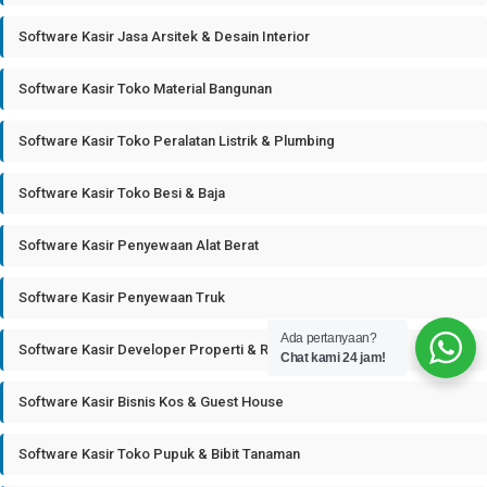
Software Kasir Jasa Arsitek & Desain Interior
Software Kasir Toko Material Bangunan
Software Kasir Toko Peralatan Listrik & Plumbing
Software Kasir Toko Besi & Baja
Software Kasir Penyewaan Alat Berat
Software Kasir Penyewaan Truk
Ada pertanyaan?
Software Kasir Developer Properti & Real Estate
Chat kami 24 jam!
Software Kasir Bisnis Kos & Guest House
Software Kasir Toko Pupuk & Bibit Tanaman