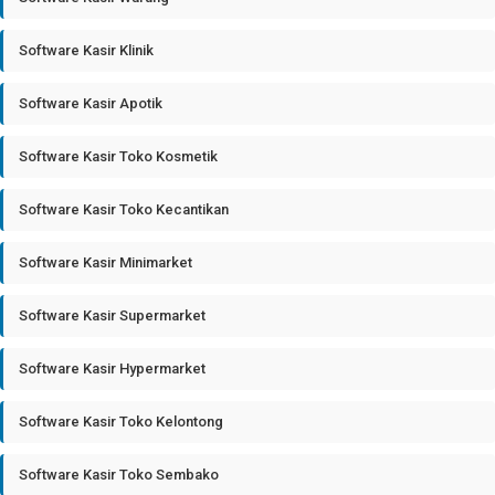
Software Kasir Klinik
Software Kasir Apotik
Software Kasir Toko Kosmetik
Software Kasir Toko Kecantikan
Software Kasir Minimarket
Software Kasir Supermarket
Software Kasir Hypermarket
Software Kasir Toko Kelontong
Software Kasir Toko Sembako