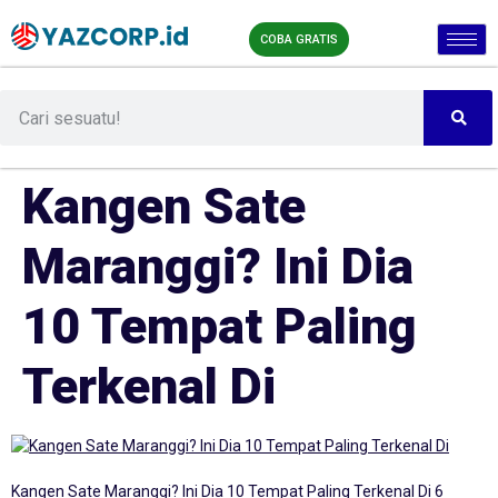
COBA GRATIS
Kangen Sate
Maranggi? Ini Dia
10 Tempat Paling
Terkenal Di
Kangen Sate Maranggi? Ini Dia 10 Tempat Paling Terkenal Di 6