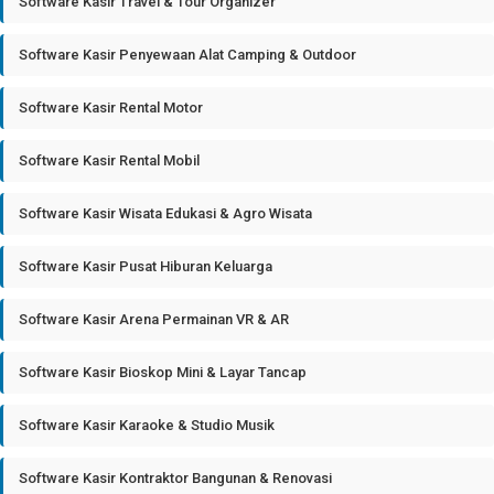
Software Kasir Travel & Tour Organizer
Software Kasir Penyewaan Alat Camping & Outdoor
Software Kasir Rental Motor
Software Kasir Rental Mobil
Software Kasir Wisata Edukasi & Agro Wisata
Software Kasir Pusat Hiburan Keluarga
Software Kasir Arena Permainan VR & AR
Software Kasir Bioskop Mini & Layar Tancap
Software Kasir Karaoke & Studio Musik
Software Kasir Kontraktor Bangunan & Renovasi