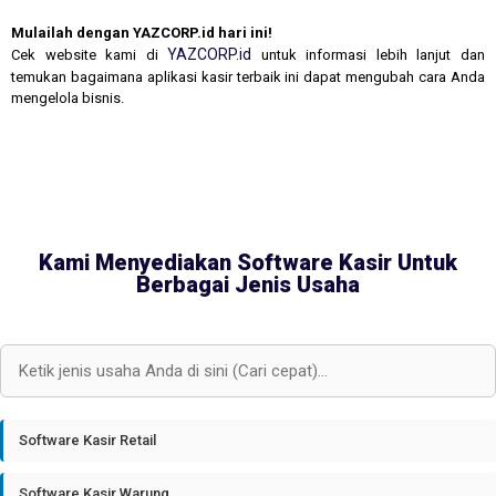
Mulailah dengan YAZCORP.id hari ini!
YAZCORP.id
Cek website kami di
untuk informasi lebih lanjut dan
temukan bagaimana aplikasi kasir terbaik ini dapat mengubah cara Anda
mengelola bisnis.
Kami Menyediakan Software Kasir Untuk
Berbagai Jenis Usaha
Software Kasir Retail
Software Kasir Warung