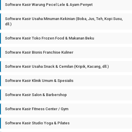
Software Kasir Warung Pecel Lele & Ayam Penyet
Software Kasir Usaha Minuman Kekinian (Boba, Jus, Teh, Kopi Susu,
dll.)
Software Kasir Toko Frozen Food & Makanan Beku
Software Kasir Bisnis Franchise Kuliner
Software Kasir Usaha Snack & Cemilan (Kripik, Kacang, dll.)
Software Kasir Klinik Umum & Spesialis
Software Kasir Salon & Barbershop
Software Kasir Fitness Center / Gym
Software Kasir Studio Yoga & Pilates