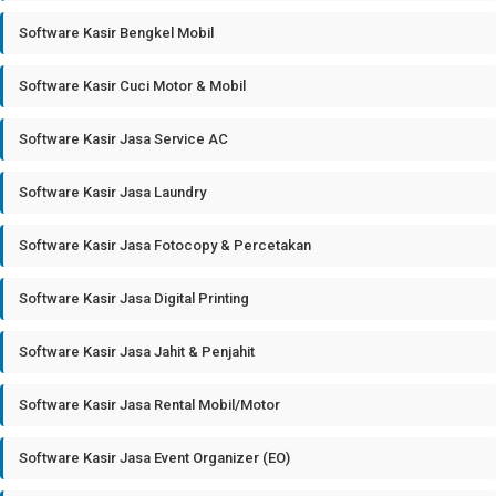
Software Kasir Bengkel Mobil
Software Kasir Cuci Motor & Mobil
Software Kasir Jasa Service AC
Software Kasir Jasa Laundry
Software Kasir Jasa Fotocopy & Percetakan
Software Kasir Jasa Digital Printing
Software Kasir Jasa Jahit & Penjahit
Software Kasir Jasa Rental Mobil/Motor
Software Kasir Jasa Event Organizer (EO)