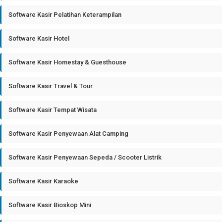
Software Kasir Pelatihan Keterampilan
Software Kasir Hotel
Software Kasir Homestay & Guesthouse
Software Kasir Travel & Tour
Software Kasir Tempat Wisata
Software Kasir Penyewaan Alat Camping
Software Kasir Penyewaan Sepeda / Scooter Listrik
Software Kasir Karaoke
Software Kasir Bioskop Mini