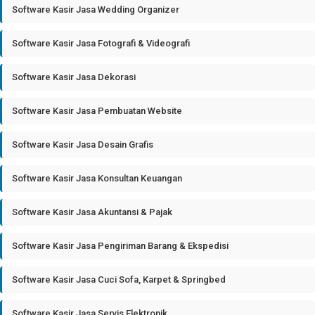
Software Kasir Jasa Wedding Organizer
Software Kasir Jasa Fotografi & Videografi
Software Kasir Jasa Dekorasi
Software Kasir Jasa Pembuatan Website
Software Kasir Jasa Desain Grafis
Software Kasir Jasa Konsultan Keuangan
Software Kasir Jasa Akuntansi & Pajak
Software Kasir Jasa Pengiriman Barang & Ekspedisi
Software Kasir Jasa Cuci Sofa, Karpet & Springbed
Software Kasir Jasa Servis Elektronik