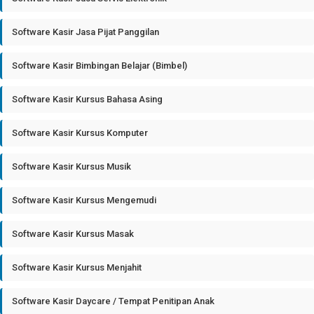
Software Kasir Jasa Pijat Panggilan
Software Kasir Bimbingan Belajar (Bimbel)
Software Kasir Kursus Bahasa Asing
Software Kasir Kursus Komputer
Software Kasir Kursus Musik
Software Kasir Kursus Mengemudi
Software Kasir Kursus Masak
Software Kasir Kursus Menjahit
Software Kasir Daycare / Tempat Penitipan Anak