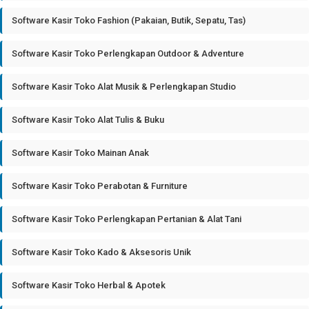
Software Kasir Toko Fashion (Pakaian, Butik, Sepatu, Tas)
Software Kasir Toko Perlengkapan Outdoor & Adventure
Software Kasir Toko Alat Musik & Perlengkapan Studio
Software Kasir Toko Alat Tulis & Buku
Software Kasir Toko Mainan Anak
Software Kasir Toko Perabotan & Furniture
Software Kasir Toko Perlengkapan Pertanian & Alat Tani
Software Kasir Toko Kado & Aksesoris Unik
Software Kasir Toko Herbal & Apotek