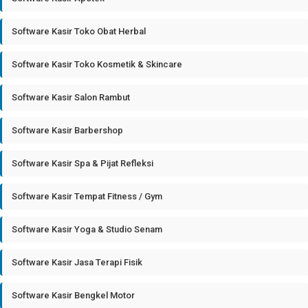
Software Kasir Toko Obat Herbal
Software Kasir Toko Kosmetik & Skincare
Software Kasir Salon Rambut
Software Kasir Barbershop
Software Kasir Spa & Pijat Refleksi
Software Kasir Tempat Fitness / Gym
Software Kasir Yoga & Studio Senam
Software Kasir Jasa Terapi Fisik
Software Kasir Bengkel Motor