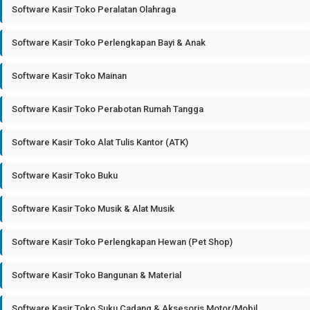
Software Kasir Toko Peralatan Olahraga
Software Kasir Toko Perlengkapan Bayi & Anak
Software Kasir Toko Mainan
Software Kasir Toko Perabotan Rumah Tangga
Software Kasir Toko Alat Tulis Kantor (ATK)
Software Kasir Toko Buku
Software Kasir Toko Musik & Alat Musik
Software Kasir Toko Perlengkapan Hewan (Pet Shop)
Software Kasir Toko Bangunan & Material
Software Kasir Toko Suku Cadang & Aksesoris Motor/Mobil