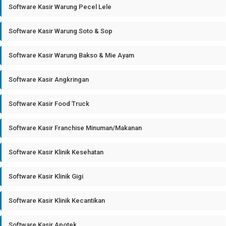
Software Kasir Warung Pecel Lele
Software Kasir Warung Soto & Sop
Software Kasir Warung Bakso & Mie Ayam
Software Kasir Angkringan
Software Kasir Food Truck
Software Kasir Franchise Minuman/Makanan
Software Kasir Klinik Kesehatan
Software Kasir Klinik Gigi
Software Kasir Klinik Kecantikan
Software Kasir Apotek