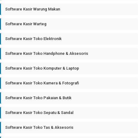
Software Kasir Warung Makan
Software Kasir Warteg
Software Kasir Toko Elektronik
Software Kasir Toko Handphone & Aksesoris
Software Kasir Toko Komputer & Laptop
Software Kasir Toko Kamera & Fotografi
Software Kasir Toko Pakaian & Butik
Software Kasir Toko Sepatu & Sandal
Software Kasir Toko Tas & Aksesoris