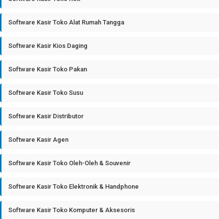
Software Kasir Toko Alat Rumah Tangga
Software Kasir Kios Daging
Software Kasir Toko Pakan
Software Kasir Toko Susu
Software Kasir Distributor
Software Kasir Agen
Software Kasir Toko Oleh-Oleh & Souvenir
Software Kasir Toko Elektronik & Handphone
Software Kasir Toko Komputer & Aksesoris