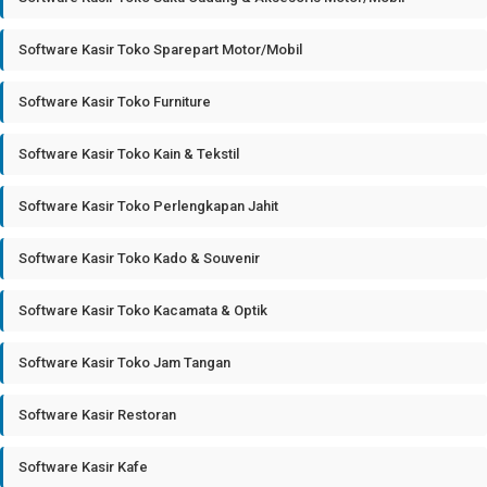
Software Kasir Toko Sparepart Motor/Mobil
Software Kasir Toko Furniture
Software Kasir Toko Kain & Tekstil
Software Kasir Toko Perlengkapan Jahit
Software Kasir Toko Kado & Souvenir
Software Kasir Toko Kacamata & Optik
Software Kasir Toko Jam Tangan
Software Kasir Restoran
Software Kasir Kafe