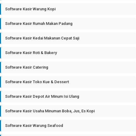
Software Kasir Warung Kopi
Software Kasir Rumah Makan Padang
Software Kasir Kedai Makanan Cepat Saji
Software Kasir Roti & Bakery
Software Kasir Catering
Software Kasir Toko Kue & Dessert
Software Kasir Depot Air Minum Isi Ulang
Software Kasir Usaha Minuman Boba, Jus, Es Kopi
Software Kasir Warung Seafood