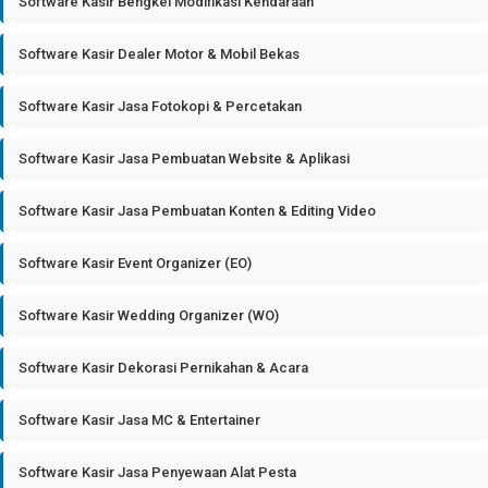
Software Kasir Bengkel Modifikasi Kendaraan
Software Kasir Dealer Motor & Mobil Bekas
Software Kasir Jasa Fotokopi & Percetakan
Software Kasir Jasa Pembuatan Website & Aplikasi
Software Kasir Jasa Pembuatan Konten & Editing Video
Software Kasir Event Organizer (EO)
Software Kasir Wedding Organizer (WO)
Software Kasir Dekorasi Pernikahan & Acara
Software Kasir Jasa MC & Entertainer
Software Kasir Jasa Penyewaan Alat Pesta