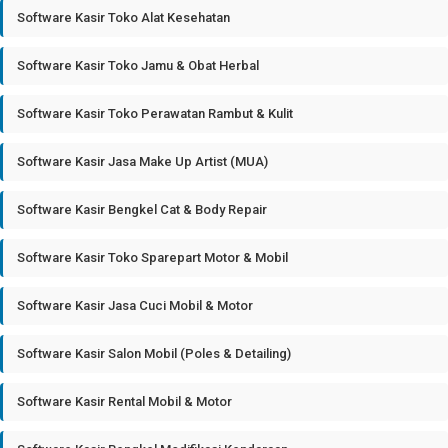
Software Kasir Toko Alat Kesehatan
Software Kasir Toko Jamu & Obat Herbal
Software Kasir Toko Perawatan Rambut & Kulit
Software Kasir Jasa Make Up Artist (MUA)
Software Kasir Bengkel Cat & Body Repair
Software Kasir Toko Sparepart Motor & Mobil
Software Kasir Jasa Cuci Mobil & Motor
Software Kasir Salon Mobil (Poles & Detailing)
Software Kasir Rental Mobil & Motor