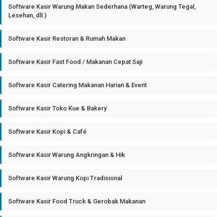
Software Kasir Warung Makan Sederhana (Warteg, Warung Tegal,
Lesehan, dll.)
Software Kasir Restoran & Rumah Makan
Software Kasir Fast Food / Makanan Cepat Saji
Software Kasir Catering Makanan Harian & Event
Software Kasir Toko Kue & Bakery
Software Kasir Kopi & Café
Software Kasir Warung Angkringan & Hik
Software Kasir Warung Kopi Tradisional
Software Kasir Food Truck & Gerobak Makanan