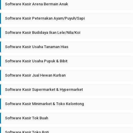
Software Kasir Arena Bermain Anak
Software Kasir Peternakan Ayam/Puyuh/Sapi
Software Kasir Budidaya Ikan Lele/Nila/Koi
Software Kasir Usaha Tanaman Hias
Software Kasir Usaha Pupuk & Bibit
Software Kasir Jual Hewan Kurban
Software Kasir Supermarket & Hypermarket
Software Kasir Minimarket & Toko Kelontong
Software Kasir Tok Buah
Software Kasir Toko Roti