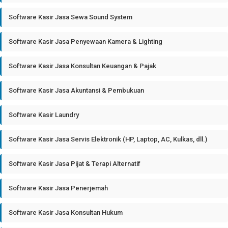
Software Kasir Jasa Sewa Sound System
Software Kasir Jasa Penyewaan Kamera & Lighting
Software Kasir Jasa Konsultan Keuangan & Pajak
Software Kasir Jasa Akuntansi & Pembukuan
Software Kasir Laundry
Software Kasir Jasa Servis Elektronik (HP, Laptop, AC, Kulkas, dll.)
Software Kasir Jasa Pijat & Terapi Alternatif
Software Kasir Jasa Penerjemah
Software Kasir Jasa Konsultan Hukum