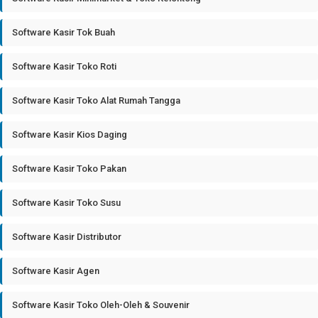
Software Kasir Tok Buah
Software Kasir Toko Roti
Software Kasir Toko Alat Rumah Tangga
Software Kasir Kios Daging
Software Kasir Toko Pakan
Software Kasir Toko Susu
Software Kasir Distributor
Software Kasir Agen
Software Kasir Toko Oleh-Oleh & Souvenir