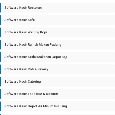
Software Kasir Restoran
Software Kasir Kafe
Software Kasir Warung Kopi
Software Kasir Rumah Makan Padang
Software Kasir Kedai Makanan Cepat Saji
Software Kasir Roti & Bakery
Software Kasir Catering
Software Kasir Toko Kue & Dessert
Software Kasir Depot Air Minum Isi Ulang