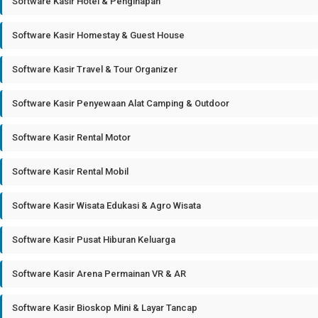
Software Kasir Hotel & Penginapan
Software Kasir Homestay & Guest House
Software Kasir Travel & Tour Organizer
Software Kasir Penyewaan Alat Camping & Outdoor
Software Kasir Rental Motor
Software Kasir Rental Mobil
Software Kasir Wisata Edukasi & Agro Wisata
Software Kasir Pusat Hiburan Keluarga
Software Kasir Arena Permainan VR & AR
Software Kasir Bioskop Mini & Layar Tancap