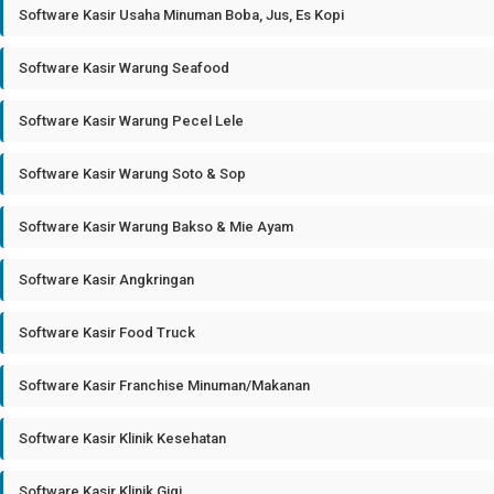
Software Kasir Usaha Minuman Boba, Jus, Es Kopi
Software Kasir Warung Seafood
Software Kasir Warung Pecel Lele
Software Kasir Warung Soto & Sop
Software Kasir Warung Bakso & Mie Ayam
Software Kasir Angkringan
Software Kasir Food Truck
Software Kasir Franchise Minuman/Makanan
Software Kasir Klinik Kesehatan
Software Kasir Klinik Gigi