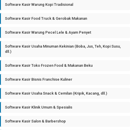
Software Kasir Warung Kopi Tradisional
Software Kasir Food Truck & Gerobak Makanan
Software Kasir Warung Pecel Lele & Ayam Penyet
Software Kasir Usaha Minuman Kekinian (Boba, Jus, Teh, Kopi Susu,
dll.)
Software Kasir Toko Frozen Food & Makanan Beku
Software Kasir Bisnis Franchise Kuliner
Software Kasir Usaha Snack & Cemilan (Kripik, Kacang, dll.)
Software Kasir Klinik Umum & Spesialis
Software Kasir Salon & Barbershop