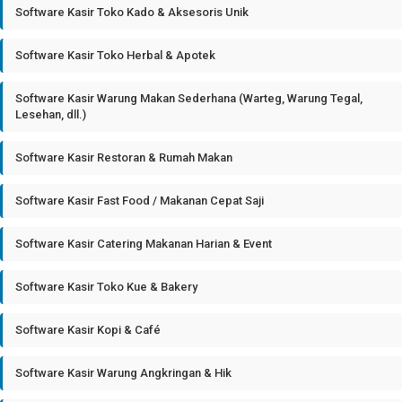
Software Kasir Toko Kado & Aksesoris Unik
Software Kasir Toko Herbal & Apotek
Software Kasir Warung Makan Sederhana (Warteg, Warung Tegal,
Lesehan, dll.)
Software Kasir Restoran & Rumah Makan
Software Kasir Fast Food / Makanan Cepat Saji
Software Kasir Catering Makanan Harian & Event
Software Kasir Toko Kue & Bakery
Software Kasir Kopi & Café
Software Kasir Warung Angkringan & Hik