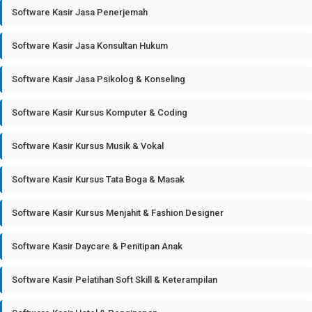
Software Kasir Jasa Penerjemah
Software Kasir Jasa Konsultan Hukum
Software Kasir Jasa Psikolog & Konseling
Software Kasir Kursus Komputer & Coding
Software Kasir Kursus Musik & Vokal
Software Kasir Kursus Tata Boga & Masak
Software Kasir Kursus Menjahit & Fashion Designer
Software Kasir Daycare & Penitipan Anak
Software Kasir Pelatihan Soft Skill & Keterampilan