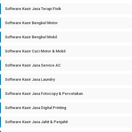
Software Kasir Jasa Terapi Fisik
Software Kasir Bengkel Motor
Software Kasir Bengkel Mobil
Software Kasir Cuci Motor & Mobil
Software Kasir Jasa Service AC
Software Kasir Jasa Laundry
Software Kasir Jasa Fotocopy & Percetakan
Software Kasir Jasa Digital Printing
Software Kasir Jasa Jahit & Penjahit