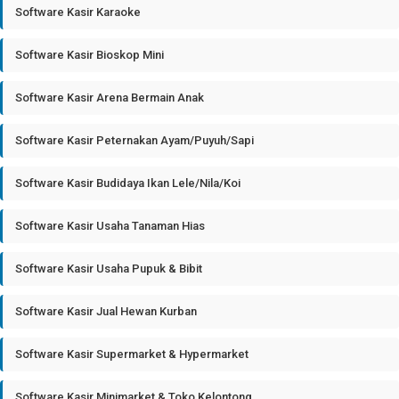
Software Kasir Karaoke
Software Kasir Bioskop Mini
Software Kasir Arena Bermain Anak
Software Kasir Peternakan Ayam/Puyuh/Sapi
Software Kasir Budidaya Ikan Lele/Nila/Koi
Software Kasir Usaha Tanaman Hias
Software Kasir Usaha Pupuk & Bibit
Software Kasir Jual Hewan Kurban
Software Kasir Supermarket & Hypermarket
Software Kasir Minimarket & Toko Kelontong