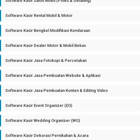
Software Kasir Salon Mobil (Poles & Detailing)
Software Kasir Rental Mobil & Motor
Software Kasir Bengkel Modifikasi Kendaraan
Software Kasir Dealer Motor & Mobil Bekas
Software Kasir Jasa Fotokopi & Percetakan
Software Kasir Jasa Pembuatan Website & Aplikasi
Software Kasir Jasa Pembuatan Konten & Editing Video
Software Kasir Event Organizer (EO)
Software Kasir Wedding Organizer (WO)
Software Kasir Dekorasi Pernikahan & Acara