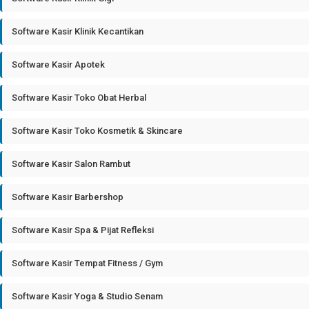
Software Kasir Klinik Kecantikan
Software Kasir Apotek
Software Kasir Toko Obat Herbal
Software Kasir Toko Kosmetik & Skincare
Software Kasir Salon Rambut
Software Kasir Barbershop
Software Kasir Spa & Pijat Refleksi
Software Kasir Tempat Fitness / Gym
Software Kasir Yoga & Studio Senam