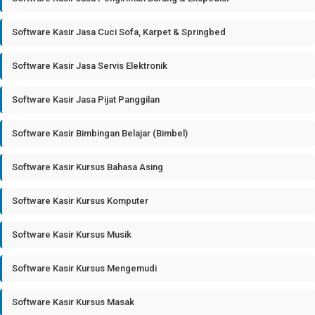
Software Kasir Jasa Cuci Sofa, Karpet & Springbed
Software Kasir Jasa Servis Elektronik
Software Kasir Jasa Pijat Panggilan
Software Kasir Bimbingan Belajar (Bimbel)
Software Kasir Kursus Bahasa Asing
Software Kasir Kursus Komputer
Software Kasir Kursus Musik
Software Kasir Kursus Mengemudi
Software Kasir Kursus Masak