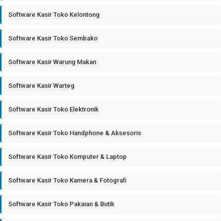
Software Kasir Toko Kelontong
Software Kasir Toko Sembako
Software Kasir Warung Makan
Software Kasir Warteg
Software Kasir Toko Elektronik
Software Kasir Toko Handphone & Aksesoris
Software Kasir Toko Komputer & Laptop
Software Kasir Toko Kamera & Fotografi
Software Kasir Toko Pakaian & Butik