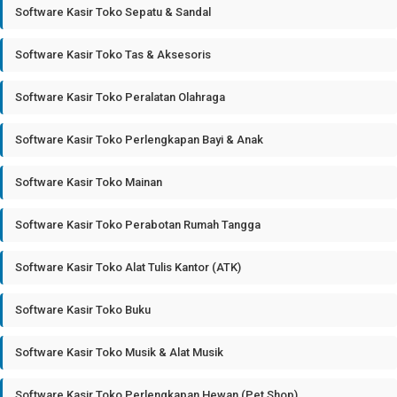
Software Kasir Toko Sepatu & Sandal
Software Kasir Toko Tas & Aksesoris
Software Kasir Toko Peralatan Olahraga
Software Kasir Toko Perlengkapan Bayi & Anak
Software Kasir Toko Mainan
Software Kasir Toko Perabotan Rumah Tangga
Software Kasir Toko Alat Tulis Kantor (ATK)
Software Kasir Toko Buku
Software Kasir Toko Musik & Alat Musik
Software Kasir Toko Perlengkapan Hewan (Pet Shop)