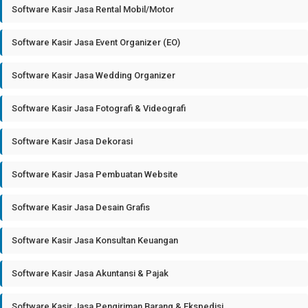
Software Kasir Jasa Rental Mobil/Motor
Software Kasir Jasa Event Organizer (EO)
Software Kasir Jasa Wedding Organizer
Software Kasir Jasa Fotografi & Videografi
Software Kasir Jasa Dekorasi
Software Kasir Jasa Pembuatan Website
Software Kasir Jasa Desain Grafis
Software Kasir Jasa Konsultan Keuangan
Software Kasir Jasa Akuntansi & Pajak
Software Kasir Jasa Pengiriman Barang & Ekspedisi