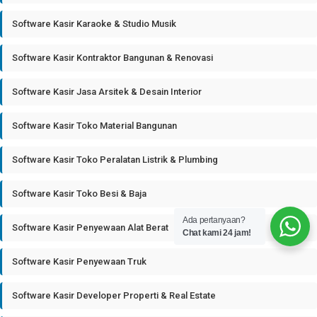
Software Kasir Karaoke & Studio Musik
Software Kasir Kontraktor Bangunan & Renovasi
Software Kasir Jasa Arsitek & Desain Interior
Software Kasir Toko Material Bangunan
Software Kasir Toko Peralatan Listrik & Plumbing
Software Kasir Toko Besi & Baja
Ada pertanyaan?
Software Kasir Penyewaan Alat Berat
Chat kami 24 jam!
Software Kasir Penyewaan Truk
Software Kasir Developer Properti & Real Estate