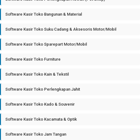
Software Kasir Toko Bangunan & Material
Software Kasir Toko Suku Cadang & Aksesoris Motor/Mobil
Software Kasir Toko Sparepart Motor/Mobil
Software Kasir Toko Furniture
Software Kasir Toko Kain & Tekstil
Software Kasir Toko Perlengkapan Jahit
Software Kasir Toko Kado & Souvenir
Software Kasir Toko Kacamata & Optik
Software Kasir Toko Jam Tangan