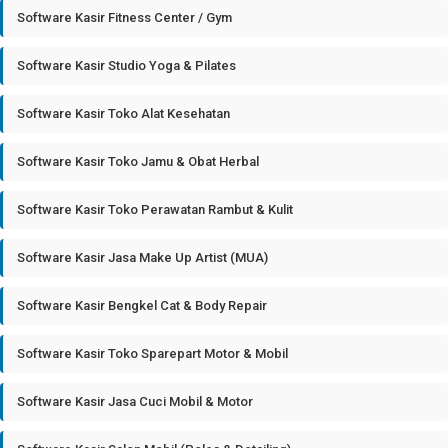
Software Kasir Fitness Center / Gym
Software Kasir Studio Yoga & Pilates
Software Kasir Toko Alat Kesehatan
Software Kasir Toko Jamu & Obat Herbal
Software Kasir Toko Perawatan Rambut & Kulit
Software Kasir Jasa Make Up Artist (MUA)
Software Kasir Bengkel Cat & Body Repair
Software Kasir Toko Sparepart Motor & Mobil
Software Kasir Jasa Cuci Mobil & Motor