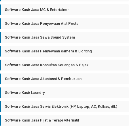
Software Kasir Jasa MC & Entertainer
Software Kasir Jasa Penyewaan Alat Pesta
Software Kasir Jasa Sewa Sound System
Software Kasir Jasa Penyewaan Kamera & Lighting
Software Kasir Jasa Konsultan Keuangan & Pajak
Software Kasir Jasa Akuntansi & Pembukuan
Software Kasir Laundry
Software Kasir Jasa Servis Elektronik (HP, Laptop, AC, Kulkas, dll.)
Software Kasir Jasa Pijat & Terapi Alternatif