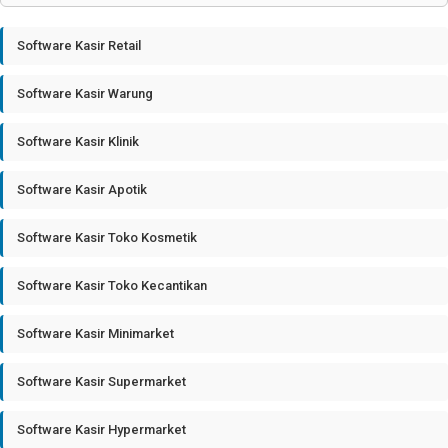
Software Kasir Retail
Software Kasir Warung
Software Kasir Klinik
Software Kasir Apotik
Software Kasir Toko Kosmetik
Software Kasir Toko Kecantikan
Software Kasir Minimarket
Software Kasir Supermarket
Software Kasir Hypermarket