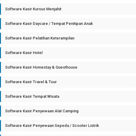
Software Kasir Kursus Menjahit
Software Kasir Daycare / Tempat Penitipan Anak
Software Kasir Pelatihan Keterampilan
Software Kasir Hotel
Software Kasir Homestay & Guesthouse
Software Kasir Travel & Tour
Software Kasir Tempat Wisata
Software Kasir Penyewaan Alat Camping
Software Kasir Penyewaan Sepeda / Scooter Listrik