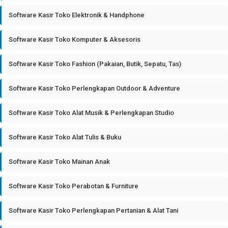
Software Kasir Toko Elektronik & Handphone
Software Kasir Toko Komputer & Aksesoris
Software Kasir Toko Fashion (Pakaian, Butik, Sepatu, Tas)
Software Kasir Toko Perlengkapan Outdoor & Adventure
Software Kasir Toko Alat Musik & Perlengkapan Studio
Software Kasir Toko Alat Tulis & Buku
Software Kasir Toko Mainan Anak
Software Kasir Toko Perabotan & Furniture
Software Kasir Toko Perlengkapan Pertanian & Alat Tani