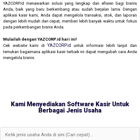
YAZCORP.id menawarkan solusi yang lengkap dan efisien bagi bisnis
Anda, baik yang baru berkembang atau sudah berjalan lama. Dengan
aplikasi kasir kami, Anda dapat mengelola transaksi, stok, dan laporan
dengan lebih mudah dan cepat, memberi lebih banyak waktu untuk fokus
pada perkembangan bisnis Anda.
Mulailah dengan YAZCORP.id hari ini!
YAZCORP.id
Cek website kami di
untuk informasi lebih lanjut dan
temukan bagaimana aplikasi kasir terbaik ini dapat mengubah cara Anda
mengelola bisnis.
Kami Menyediakan Software Kasir Untuk
Berbagai Jenis Usaha