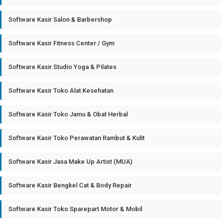
Software Kasir Salon & Barbershop
Software Kasir Fitness Center / Gym
Software Kasir Studio Yoga & Pilates
Software Kasir Toko Alat Kesehatan
Software Kasir Toko Jamu & Obat Herbal
Software Kasir Toko Perawatan Rambut & Kulit
Software Kasir Jasa Make Up Artist (MUA)
Software Kasir Bengkel Cat & Body Repair
Software Kasir Toko Sparepart Motor & Mobil