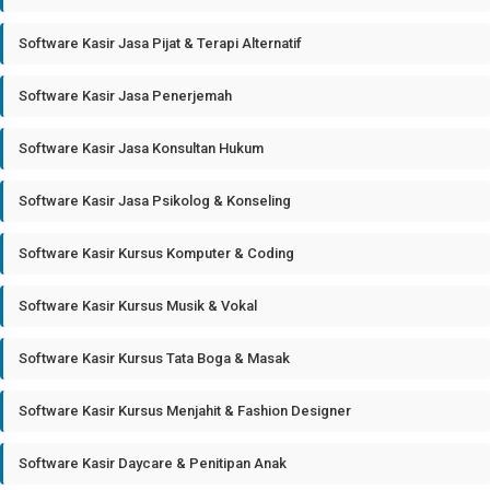
Software Kasir Jasa Pijat & Terapi Alternatif
Software Kasir Jasa Penerjemah
Software Kasir Jasa Konsultan Hukum
Software Kasir Jasa Psikolog & Konseling
Software Kasir Kursus Komputer & Coding
Software Kasir Kursus Musik & Vokal
Software Kasir Kursus Tata Boga & Masak
Software Kasir Kursus Menjahit & Fashion Designer
Software Kasir Daycare & Penitipan Anak