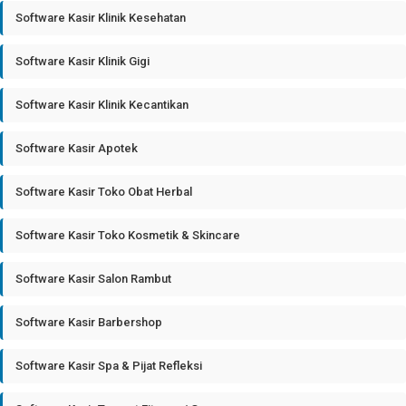
Software Kasir Klinik Kesehatan
Software Kasir Klinik Gigi
Software Kasir Klinik Kecantikan
Software Kasir Apotek
Software Kasir Toko Obat Herbal
Software Kasir Toko Kosmetik & Skincare
Software Kasir Salon Rambut
Software Kasir Barbershop
Software Kasir Spa & Pijat Refleksi