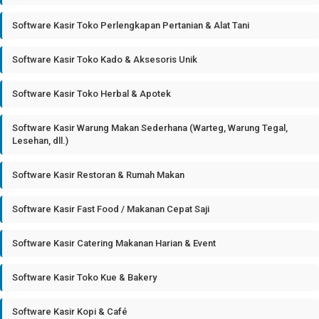
Software Kasir Toko Perlengkapan Pertanian & Alat Tani
Software Kasir Toko Kado & Aksesoris Unik
Software Kasir Toko Herbal & Apotek
Software Kasir Warung Makan Sederhana (Warteg, Warung Tegal,
Lesehan, dll.)
Software Kasir Restoran & Rumah Makan
Software Kasir Fast Food / Makanan Cepat Saji
Software Kasir Catering Makanan Harian & Event
Software Kasir Toko Kue & Bakery
Software Kasir Kopi & Café