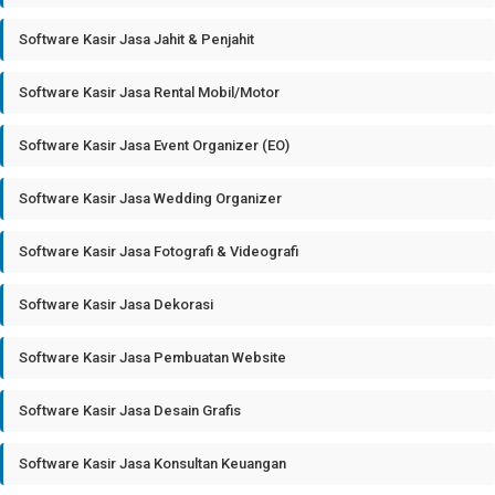
Software Kasir Jasa Jahit & Penjahit
Software Kasir Jasa Rental Mobil/Motor
Software Kasir Jasa Event Organizer (EO)
Software Kasir Jasa Wedding Organizer
Software Kasir Jasa Fotografi & Videografi
Software Kasir Jasa Dekorasi
Software Kasir Jasa Pembuatan Website
Software Kasir Jasa Desain Grafis
Software Kasir Jasa Konsultan Keuangan