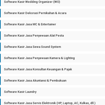
Software Kasir Wedding Organizer (WO)
Software Kasir Dekorasi Pernikahan & Acara
Software Kasir Jasa MC & Entertainer
Software Kasir Jasa Penyewaan Alat Pesta
Software Kasir Jasa Sewa Sound System
Software Kasir Jasa Penyewaan Kamera & Lighting
Software Kasir Jasa Konsultan Keuangan & Pajak
Software Kasir Jasa Akuntansi & Pembukuan
Software Kasir Laundry
Software Kasir Jasa Servis Elektronik (HP, Laptop, AC, Kulkas, dll.)