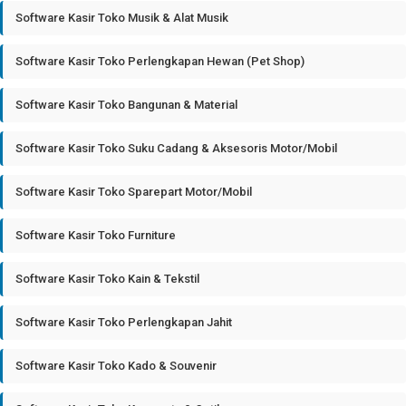
Software Kasir Toko Musik & Alat Musik
Software Kasir Toko Perlengkapan Hewan (Pet Shop)
Software Kasir Toko Bangunan & Material
Software Kasir Toko Suku Cadang & Aksesoris Motor/Mobil
Software Kasir Toko Sparepart Motor/Mobil
Software Kasir Toko Furniture
Software Kasir Toko Kain & Tekstil
Software Kasir Toko Perlengkapan Jahit
Software Kasir Toko Kado & Souvenir