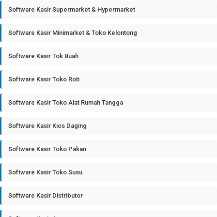
Software Kasir Supermarket & Hypermarket
Software Kasir Minimarket & Toko Kelontong
Software Kasir Tok Buah
Software Kasir Toko Roti
Software Kasir Toko Alat Rumah Tangga
Software Kasir Kios Daging
Software Kasir Toko Pakan
Software Kasir Toko Susu
Software Kasir Distributor