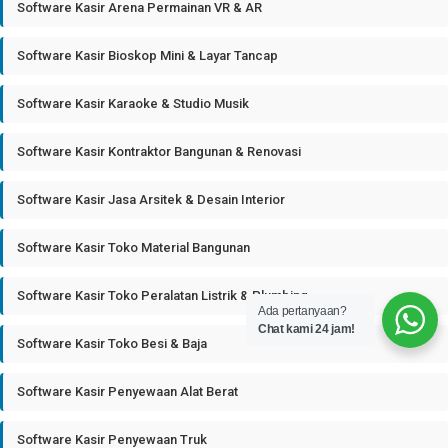
Software Kasir Arena Permainan VR & AR
Software Kasir Bioskop Mini & Layar Tancap
Software Kasir Karaoke & Studio Musik
Software Kasir Kontraktor Bangunan & Renovasi
Software Kasir Jasa Arsitek & Desain Interior
Software Kasir Toko Material Bangunan
Software Kasir Toko Peralatan Listrik & Plumbing
Ada pertanyaan?
Chat kami 24 jam!
Software Kasir Toko Besi & Baja
Software Kasir Penyewaan Alat Berat
Software Kasir Penyewaan Truk