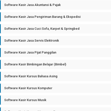
Software Kasir Jasa Akuntansi & Pajak
Software Kasir Jasa Pengiriman Barang & Ekspedisi
Software Kasir Jasa Cuci Sofa, Karpet & Springbed
Software Kasir Jasa Servis Elektronik
Software Kasir Jasa Pijat Panggilan
Software Kasir Bimbingan Belajar (Bimbel)
Software Kasir Kursus Bahasa Asing
Software Kasir Kursus Komputer
Software Kasir Kursus Musik