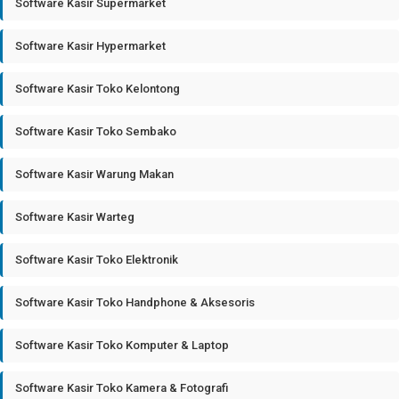
Software Kasir Supermarket
Software Kasir Hypermarket
Software Kasir Toko Kelontong
Software Kasir Toko Sembako
Software Kasir Warung Makan
Software Kasir Warteg
Software Kasir Toko Elektronik
Software Kasir Toko Handphone & Aksesoris
Software Kasir Toko Komputer & Laptop
Software Kasir Toko Kamera & Fotografi