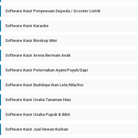
Software Kasir Penyewaan Sepeda / Scooter Listrik
Software Kasir Karaoke
Software Kasir Bioskop Mini
Software Kasir Arena Bermain Anak
Software Kasir Peternakan Ayam/Puyuh/Sapi
Software Kasir Budidaya Ikan Lele/Nila/Koi
Software Kasir Usaha Tanaman Hias
Software Kasir Usaha Pupuk & Bibit
Software Kasir Jual Hewan Kurban