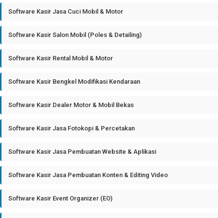
Software Kasir Jasa Cuci Mobil & Motor
Software Kasir Salon Mobil (Poles & Detailing)
Software Kasir Rental Mobil & Motor
Software Kasir Bengkel Modifikasi Kendaraan
Software Kasir Dealer Motor & Mobil Bekas
Software Kasir Jasa Fotokopi & Percetakan
Software Kasir Jasa Pembuatan Website & Aplikasi
Software Kasir Jasa Pembuatan Konten & Editing Video
Software Kasir Event Organizer (EO)