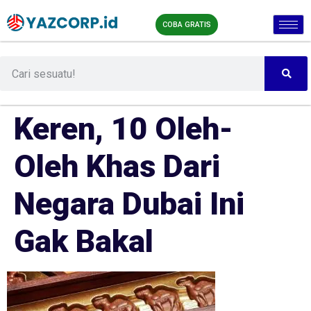
COBA GRATIS
Keren, 10 Oleh-
Oleh Khas Dari
Negara Dubai Ini
Gak Bakal