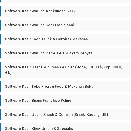
Software Kasir Warung Angkringan & Hik
Software Kasir Warung Kopi Tradisional
Software Kasir Food Truck & Gerobak Makanan
Software Kasir Warung Pecel Lele & Ayam Penyet
Software Kasir Usaha Minuman Kekinian (Boba, Jus, Teh, Kopi Susu,
dll.)
Software Kasir Toko Frozen Food & Makanan Beku
Software Kasir Bisnis Franchise Kuliner
Software Kasir Usaha Snack & Cemilan (Kripik, Kacang, dll.)
Software Kasir Klinik Umum & Spesialis