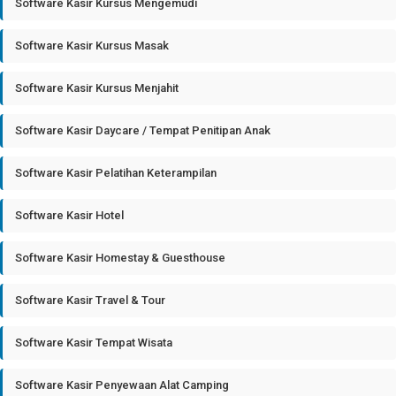
Software Kasir Kursus Mengemudi
Software Kasir Kursus Masak
Software Kasir Kursus Menjahit
Software Kasir Daycare / Tempat Penitipan Anak
Software Kasir Pelatihan Keterampilan
Software Kasir Hotel
Software Kasir Homestay & Guesthouse
Software Kasir Travel & Tour
Software Kasir Tempat Wisata
Software Kasir Penyewaan Alat Camping