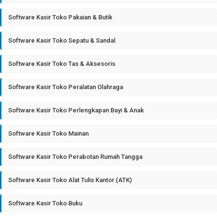
Software Kasir Toko Pakaian & Butik
Software Kasir Toko Sepatu & Sandal
Software Kasir Toko Tas & Aksesoris
Software Kasir Toko Peralatan Olahraga
Software Kasir Toko Perlengkapan Bayi & Anak
Software Kasir Toko Mainan
Software Kasir Toko Perabotan Rumah Tangga
Software Kasir Toko Alat Tulis Kantor (ATK)
Software Kasir Toko Buku