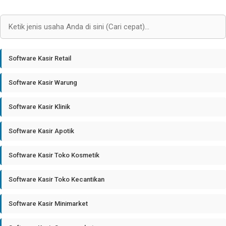
Software Kasir Retail
Software Kasir Warung
Software Kasir Klinik
Software Kasir Apotik
Software Kasir Toko Kosmetik
Software Kasir Toko Kecantikan
Software Kasir Minimarket