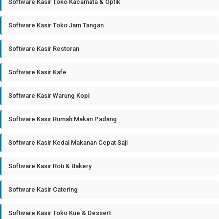
Software Kasir Toko Kacamata & Optik
Software Kasir Toko Jam Tangan
Software Kasir Restoran
Software Kasir Kafe
Software Kasir Warung Kopi
Software Kasir Rumah Makan Padang
Software Kasir Kedai Makanan Cepat Saji
Software Kasir Roti & Bakery
Software Kasir Catering
Software Kasir Toko Kue & Dessert