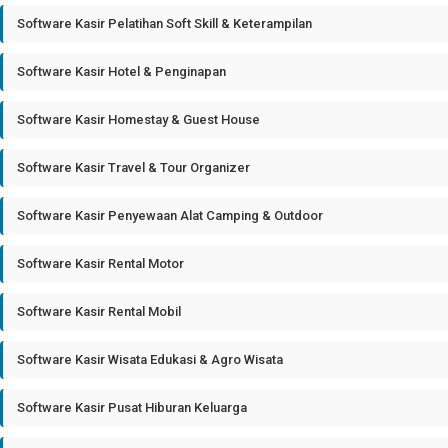
Software Kasir Pelatihan Soft Skill & Keterampilan
Software Kasir Hotel & Penginapan
Software Kasir Homestay & Guest House
Software Kasir Travel & Tour Organizer
Software Kasir Penyewaan Alat Camping & Outdoor
Software Kasir Rental Motor
Software Kasir Rental Mobil
Software Kasir Wisata Edukasi & Agro Wisata
Software Kasir Pusat Hiburan Keluarga