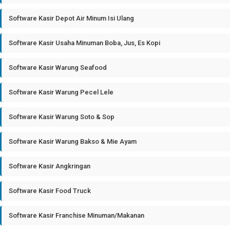
Software Kasir Depot Air Minum Isi Ulang
Software Kasir Usaha Minuman Boba, Jus, Es Kopi
Software Kasir Warung Seafood
Software Kasir Warung Pecel Lele
Software Kasir Warung Soto & Sop
Software Kasir Warung Bakso & Mie Ayam
Software Kasir Angkringan
Software Kasir Food Truck
Software Kasir Franchise Minuman/Makanan