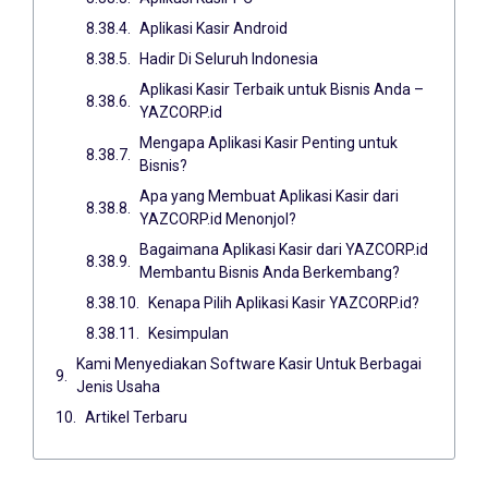
Aplikasi Kasir Android
Hadir Di Seluruh Indonesia
Aplikasi Kasir Terbaik untuk Bisnis Anda –
YAZCORP.id
Mengapa Aplikasi Kasir Penting untuk
Bisnis?
Apa yang Membuat Aplikasi Kasir dari
YAZCORP.id Menonjol?
Bagaimana Aplikasi Kasir dari YAZCORP.id
Membantu Bisnis Anda Berkembang?
Kenapa Pilih Aplikasi Kasir YAZCORP.id?
Kesimpulan
Kami Menyediakan Software Kasir Untuk Berbagai
Jenis Usaha
Artikel Terbaru