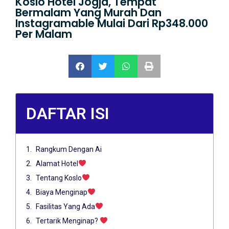
Koslo Hotel Jogja, Tempat
Bermalam Yang Murah Dan
Instagramable Mulai Dari Rp348.000
Per Malam
DAFTAR ISI
Rangkum Dengan Ai
Alamat Hotel
Tentang Koslo
Biaya Menginap
Fasilitas Yang Ada
Tertarik Menginap?