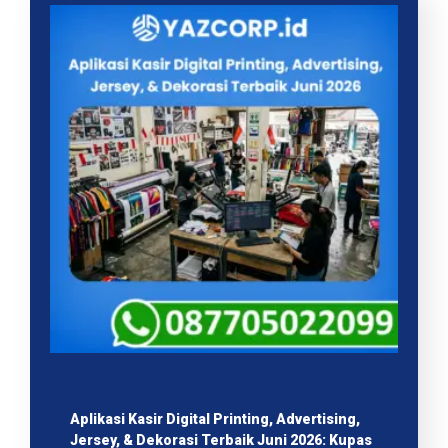
Aplikasi Kasir Digital Printing, Advertising,
Jersey, & Dekorasi Terbaik Juni 2026: Kupas