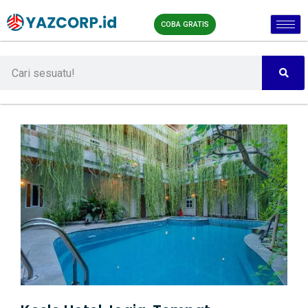
COBA GRATIS