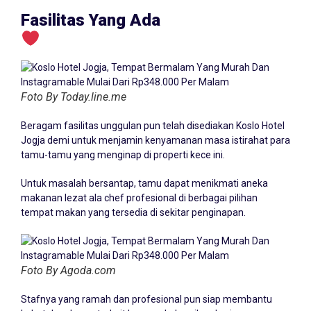
Fasilitas Yang Ada
Foto By Today.line.me
Beragam fasilitas unggulan pun telah disediakan Koslo Hotel
Jogja demi untuk menjamin kenyamanan masa istirahat para
tamu-tamu yang menginap di properti kece ini.
Untuk masalah bersantap, tamu dapat menikmati aneka
makanan lezat ala chef profesional di berbagai pilihan
tempat makan yang tersedia di sekitar penginapan.
Foto By Agoda.com
Stafnya yang ramah dan profesional pun siap membantu