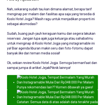
Nah, sekarang sudah tau kan dimana alamat, berapa tarif
menginap per malam dan fasilitas apa saja yang tersedia di
Koslo Hotel Jogja? Masih ragu untuk menjadikan properti ini
sebagai akomodasi?
Sudah, buang jauh-jauh keraguan kamu dan segera lakukan
reservasi. Jangan lupa ajak juga keluarga atau sahabatmu
untuk menginap di Koslo Hotel Jogja yang instagramable ini
ya! Biar agenda liburan makin seru dan foto-fotomu dapat
banyak
like
dari teman media sosial!
Ok, sekian
review
Koslo Hotel Jogja. Semoga bermanfaat dan
sampai jumpa di artikel JejakPiknik lainnya!
Punya rekomendasi lain?? Komen dibawah ya gaes!
Catatan: Semua data di atas adalah data terakhir pada