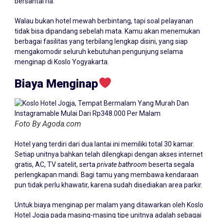
bersantai ria.
Walau bukan hotel mewah berbintang, tapi soal pelayanan
tidak bisa dipandang sebelah mata. Kamu akan menemukan
berbagai fasilitas yang terbilang lengkap disini, yang siap
mengakomodir seluruh kebutuhan pengunjung selama
menginap di Koslo Yogyakarta.
Biaya Menginap
Foto By Agoda.com
Hotel yang terdiri dari dua lantai ini memiliki total 30 kamar.
Setiap unitnya bahkan telah dilengkapi dengan akses internet
gratis, AC, TV satelit, serta
private
bathroom
beserta segala
perlengkapan mandi. Bagi tamu yang membawa kendaraan
pun tidak perlu khawatir, karena sudah disediakan area parkir.
Untuk biaya menginap per malam yang ditawarkan oleh Koslo
Hotel Jogja pada masing-masing tipe unitnya adalah sebagai