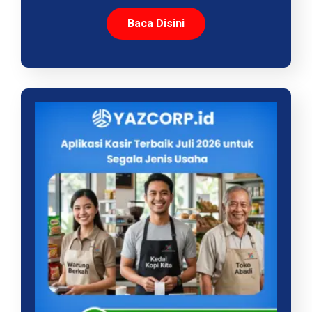
Baca Disini