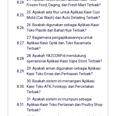
Frozen Food, Daging, dan Fresh Mart Terbaik?
25. Apakah ada fitur untuk Aplikasi Kasir Cuci
Mobil (Car Wash) dan Auto Detailing Terbaik?
26. Bisakah digunakan sebagai Aplikasi Kasir
Toko Plastik dan Bahan Kue Terbaik?
27. Bagaimana pengaplikasiannya untuk
Aplikasi Kasir Optik dan Toko Kacamata
Terbaik?
28. Apakah YAZCORP.id mendukung
operasional Aplikasi Kasir Vape Store Terbaik?
29. Apakah aman digunakan sebagai Aplikasi
Kasir Toko Emas dan Perhiasan Terbaik?
30. Bisakah sistem ini menangani Aplikasi
Kasir Toko ATK, Fotokopi, dan Percetakan
Terbaik?
31. Apakah sistem ini mumpuni sebagai
Aplikasi Kasir Toko Pertanian dan Poultry Shop
Terbaik?