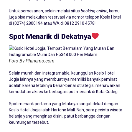
Untuk pemesanan, selain melalui situs
booking
online
, kamu
juga bisa melakukan reservasi via nomor telepon Koslo Hotel
di (0274) 2800194 atau WA di 0812 2910 4578!
Spot Menarik di Dekatnya
Foto By Phinemo.com
Selain murah dan instagramable, keunggulan Koslo Hotel
Jogja lainnya yang membuatnya memiliki banyak peminat
adalah karena letaknya benar-benar strategis, menawarkan
kemudahan akses ke berbagai spot menarik di Kota Gudeg.
Spot menarik pertama yang letaknya sangat dekat dengan
Koslo Hotel Jogja ialah Hartono Mall. Nah, para pecinta wisata
belanja yang menginap disini, patut berbangga dengan
keuntungan tersebut.