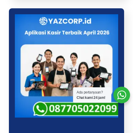
Ada pertanyaan?
Chat kami 24 jam!