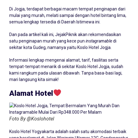
Di Jogja, terdapat berbagai macam tempat penginapan dari
mulai yang murah, melati sampai dengan hotel bintang lima,
semua lengkap tersedia di Daerah Istimewa ini.
Dan pada artikel kali ini, JejakPiknik akan rekomendasikan
satu penginapan murah yang kece pun
instagramable
di
sekitar kota Gudeg, namanya yaitu Koslo Hotel Jogja.
Informasi lengkap mengenai alamat, tarif, fasilitas serta
tempat-tempat menarik di sekitar Koslo Hotel Jogja, sudah
kami rangkum pada ulasan dibawah. Tanpa basa-basi lagi,
mari langsung kita simak!
Alamat Hotel
Foto By @Koslohotel
Koslo Hotel Yogyakarta adalah salah satu akomodasi terbaik