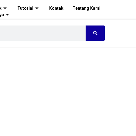
k
Tutorial
Kontak
Tentang Kami
ya