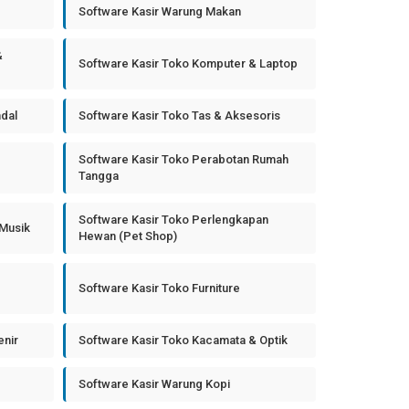
Software Kasir Warung Makan
&
Software Kasir Toko Komputer & Laptop
ndal
Software Kasir Toko Tas & Aksesoris
Software Kasir Toko Perabotan Rumah
Tangga
Software Kasir Toko Perlengkapan
 Musik
Hewan (Pet Shop)
Software Kasir Toko Furniture
enir
Software Kasir Toko Kacamata & Optik
Software Kasir Warung Kopi