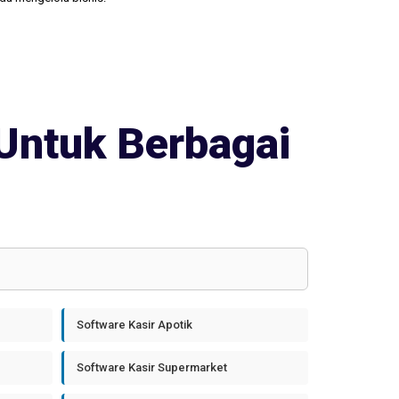
Untuk Berbagai
Software Kasir Apotik
Software Kasir Supermarket