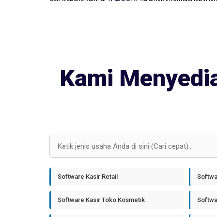
Kami Menyedia
Software Kasir Retail
Softwa
Software Kasir Toko Kosmetik
Softwa