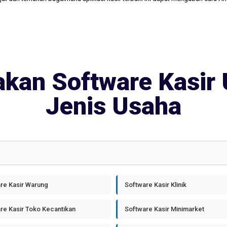
kan Software Kasir 
Jenis Usaha
re Kasir Warung
Software Kasir Klinik
re Kasir Toko Kecantikan
Software Kasir Minimarket