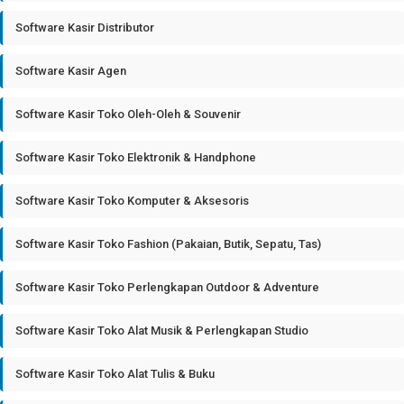
Software Kasir Distributor
Software Kasir Agen
Software Kasir Toko Oleh-Oleh & Souvenir
Software Kasir Toko Elektronik & Handphone
Software Kasir Toko Komputer & Aksesoris
Software Kasir Toko Fashion (Pakaian, Butik, Sepatu, Tas)
Software Kasir Toko Perlengkapan Outdoor & Adventure
Software Kasir Toko Alat Musik & Perlengkapan Studio
Software Kasir Toko Alat Tulis & Buku