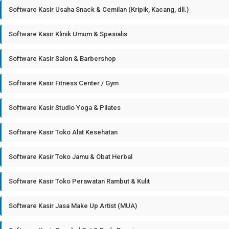
Software Kasir Usaha Snack & Cemilan (Kripik, Kacang, dll.)
Software Kasir Klinik Umum & Spesialis
Software Kasir Salon & Barbershop
Software Kasir Fitness Center / Gym
Software Kasir Studio Yoga & Pilates
Software Kasir Toko Alat Kesehatan
Software Kasir Toko Jamu & Obat Herbal
Software Kasir Toko Perawatan Rambut & Kulit
Software Kasir Jasa Make Up Artist (MUA)