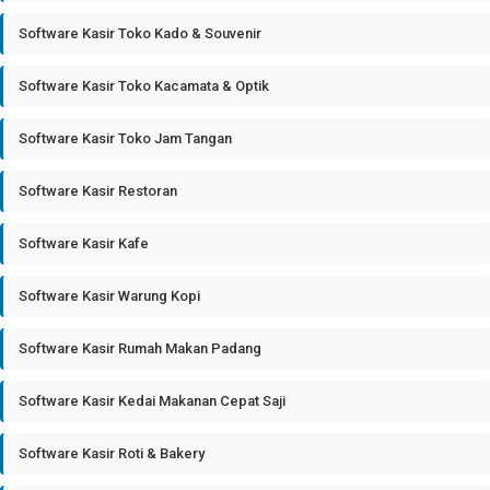
Software Kasir Toko Kado & Souvenir
Software Kasir Toko Kacamata & Optik
Software Kasir Toko Jam Tangan
Software Kasir Restoran
Software Kasir Kafe
Software Kasir Warung Kopi
Software Kasir Rumah Makan Padang
Software Kasir Kedai Makanan Cepat Saji
Software Kasir Roti & Bakery