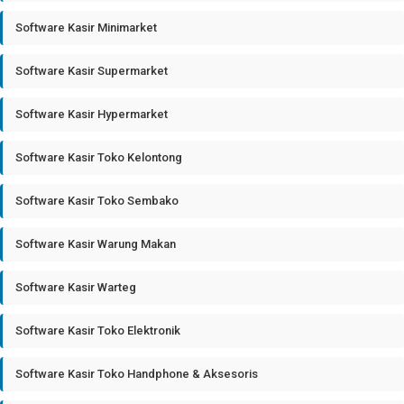
Software Kasir Minimarket
Software Kasir Supermarket
Software Kasir Hypermarket
Software Kasir Toko Kelontong
Software Kasir Toko Sembako
Software Kasir Warung Makan
Software Kasir Warteg
Software Kasir Toko Elektronik
Software Kasir Toko Handphone & Aksesoris