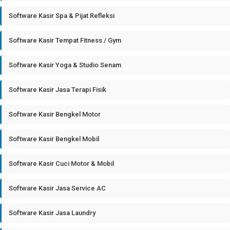
Software Kasir Spa & Pijat Refleksi
Software Kasir Tempat Fitness / Gym
Software Kasir Yoga & Studio Senam
Software Kasir Jasa Terapi Fisik
Software Kasir Bengkel Motor
Software Kasir Bengkel Mobil
Software Kasir Cuci Motor & Mobil
Software Kasir Jasa Service AC
Software Kasir Jasa Laundry