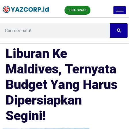
COBA GRATIS
Liburan Ke
Maldives, Ternyata
Budget Yang Harus
Dipersiapkan
Segini!