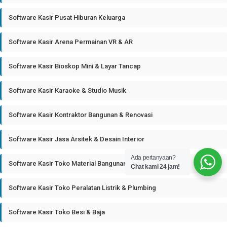
Software Kasir Pusat Hiburan Keluarga
Software Kasir Arena Permainan VR & AR
Software Kasir Bioskop Mini & Layar Tancap
Software Kasir Karaoke & Studio Musik
Software Kasir Kontraktor Bangunan & Renovasi
Software Kasir Jasa Arsitek & Desain Interior
Ada pertanyaan?
Software Kasir Toko Material Bangunan
Chat kami 24 jam!
Software Kasir Toko Peralatan Listrik & Plumbing
Software Kasir Toko Besi & Baja