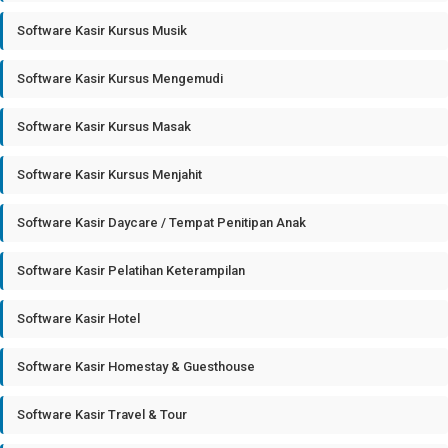
Software Kasir Kursus Musik
Software Kasir Kursus Mengemudi
Software Kasir Kursus Masak
Software Kasir Kursus Menjahit
Software Kasir Daycare / Tempat Penitipan Anak
Software Kasir Pelatihan Keterampilan
Software Kasir Hotel
Software Kasir Homestay & Guesthouse
Software Kasir Travel & Tour