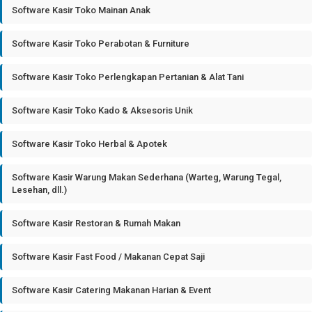
Software Kasir Toko Mainan Anak
Software Kasir Toko Perabotan & Furniture
Software Kasir Toko Perlengkapan Pertanian & Alat Tani
Software Kasir Toko Kado & Aksesoris Unik
Software Kasir Toko Herbal & Apotek
Software Kasir Warung Makan Sederhana (Warteg, Warung Tegal,
Lesehan, dll.)
Software Kasir Restoran & Rumah Makan
Software Kasir Fast Food / Makanan Cepat Saji
Software Kasir Catering Makanan Harian & Event