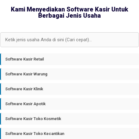
Kami Menyediakan Software Kasir Untuk
Berbagai Jenis Usaha
Software Kasir Retail
Software Kasir Warung
Software Kasir Klinik
Software Kasir Apotik
Software Kasir Toko Kosmetik
Software Kasir Toko Kecantikan