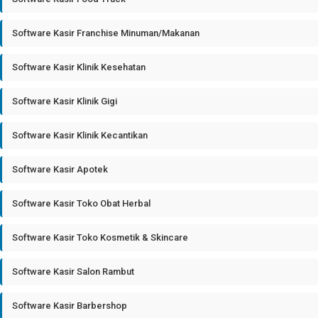
Software Kasir Franchise Minuman/Makanan
Software Kasir Klinik Kesehatan
Software Kasir Klinik Gigi
Software Kasir Klinik Kecantikan
Software Kasir Apotek
Software Kasir Toko Obat Herbal
Software Kasir Toko Kosmetik & Skincare
Software Kasir Salon Rambut
Software Kasir Barbershop