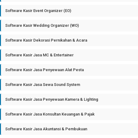
Software Kasir Event Organizer (EO)
Software Kasir Wedding Organizer (WO)
Software Kasir Dekorasi Pernikahan & Acara
Software Kasir Jasa MC & Entertainer
Software Kasir Jasa Penyewaan Alat Pesta
Software Kasir Jasa Sewa Sound System
Software Kasir Jasa Penyewaan Kamera & Lighting
Software Kasir Jasa Konsultan Keuangan & Pajak
Software Kasir Jasa Akuntansi & Pembukuan