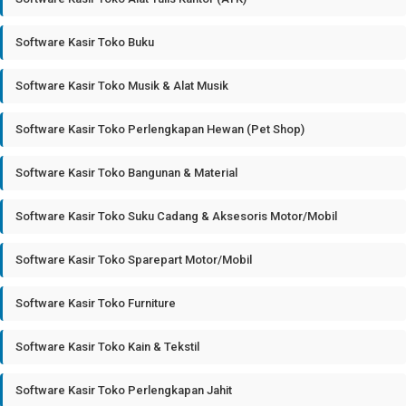
Software Kasir Toko Buku
Software Kasir Toko Musik & Alat Musik
Software Kasir Toko Perlengkapan Hewan (Pet Shop)
Software Kasir Toko Bangunan & Material
Software Kasir Toko Suku Cadang & Aksesoris Motor/Mobil
Software Kasir Toko Sparepart Motor/Mobil
Software Kasir Toko Furniture
Software Kasir Toko Kain & Tekstil
Software Kasir Toko Perlengkapan Jahit