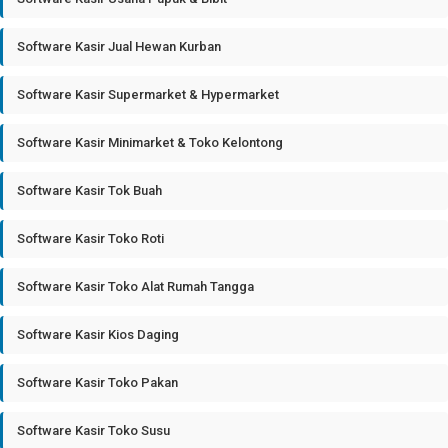
Software Kasir Jual Hewan Kurban
Software Kasir Supermarket & Hypermarket
Software Kasir Minimarket & Toko Kelontong
Software Kasir Tok Buah
Software Kasir Toko Roti
Software Kasir Toko Alat Rumah Tangga
Software Kasir Kios Daging
Software Kasir Toko Pakan
Software Kasir Toko Susu