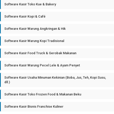
Software Kasir Toko Kue & Bakery
Software Kasir Kopi & Café
Software Kasir Warung Angkringan & Hik
Software Kasir Warung Kopi Tradisional
Software Kasir Food Truck & Gerobak Makanan
Software Kasir Warung Pecel Lele & Ayam Penyet
Software Kasir Usaha Minuman Kekinian (Boba, Jus, Teh, Kopi Susu,
dll.)
Software Kasir Toko Frozen Food & Makanan Beku
Software Kasir Bisnis Franchise Kuliner