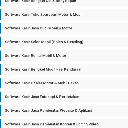
Software Kasir Bengkel Cat & Body Repair
Software Kasir Toko Sparepart Motor & Mobil
Software Kasir Jasa Cuci Mobil & Motor
Software Kasir Salon Mobil (Poles & Detailing)
Software Kasir Rental Mobil & Motor
Software Kasir Bengkel Modifikasi Kendaraan
Software Kasir Dealer Motor & Mobil Bekas
Software Kasir Jasa Fotokopi & Percetakan
Software Kasir Jasa Pembuatan Website & Aplikasi
Software Kasir Jasa Pembuatan Konten & Editing Video