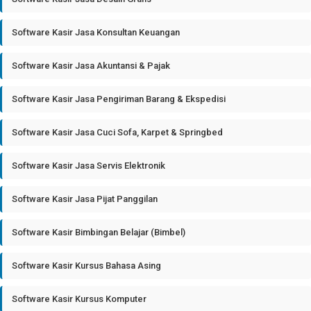
Software Kasir Jasa Konsultan Keuangan
Software Kasir Jasa Akuntansi & Pajak
Software Kasir Jasa Pengiriman Barang & Ekspedisi
Software Kasir Jasa Cuci Sofa, Karpet & Springbed
Software Kasir Jasa Servis Elektronik
Software Kasir Jasa Pijat Panggilan
Software Kasir Bimbingan Belajar (Bimbel)
Software Kasir Kursus Bahasa Asing
Software Kasir Kursus Komputer