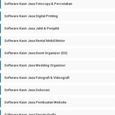
Software Kasir Jasa Fotocopy & Percetakan
Software Kasir Jasa Digital Printing
Software Kasir Jasa Jahit & Penjahit
Software Kasir Jasa Rental Mobil/Motor
Software Kasir Jasa Event Organizer (EO)
Software Kasir Jasa Wedding Organizer
Software Kasir Jasa Fotografi & Videografi
Software Kasir Jasa Dekorasi
Software Kasir Jasa Pembuatan Website
Software Kasir Jasa Desain Grafis