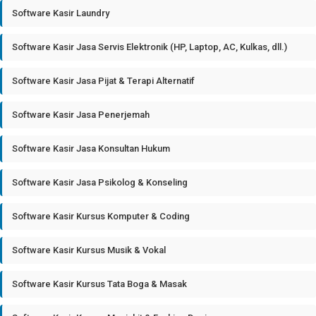
Software Kasir Laundry
Software Kasir Jasa Servis Elektronik (HP, Laptop, AC, Kulkas, dll.)
Software Kasir Jasa Pijat & Terapi Alternatif
Software Kasir Jasa Penerjemah
Software Kasir Jasa Konsultan Hukum
Software Kasir Jasa Psikolog & Konseling
Software Kasir Kursus Komputer & Coding
Software Kasir Kursus Musik & Vokal
Software Kasir Kursus Tata Boga & Masak