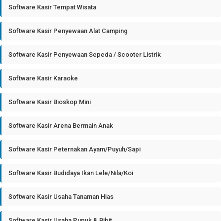
Software Kasir Tempat Wisata
Software Kasir Penyewaan Alat Camping
Software Kasir Penyewaan Sepeda / Scooter Listrik
Software Kasir Karaoke
Software Kasir Bioskop Mini
Software Kasir Arena Bermain Anak
Software Kasir Peternakan Ayam/Puyuh/Sapi
Software Kasir Budidaya Ikan Lele/Nila/Koi
Software Kasir Usaha Tanaman Hias
Software Kasir Usaha Pupuk & Bibit