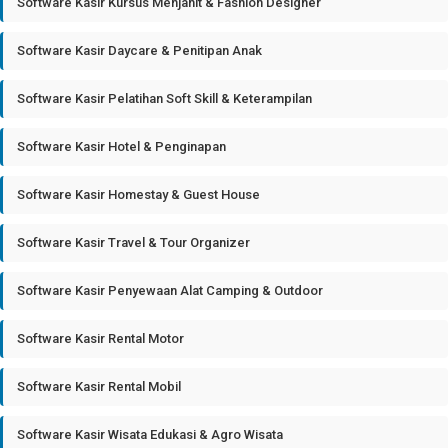
Software Kasir Kursus Menjahit & Fashion Designer
Software Kasir Daycare & Penitipan Anak
Software Kasir Pelatihan Soft Skill & Keterampilan
Software Kasir Hotel & Penginapan
Software Kasir Homestay & Guest House
Software Kasir Travel & Tour Organizer
Software Kasir Penyewaan Alat Camping & Outdoor
Software Kasir Rental Motor
Software Kasir Rental Mobil
Software Kasir Wisata Edukasi & Agro Wisata