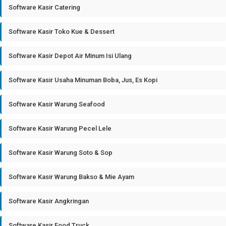
Software Kasir Catering
Software Kasir Toko Kue & Dessert
Software Kasir Depot Air Minum Isi Ulang
Software Kasir Usaha Minuman Boba, Jus, Es Kopi
Software Kasir Warung Seafood
Software Kasir Warung Pecel Lele
Software Kasir Warung Soto & Sop
Software Kasir Warung Bakso & Mie Ayam
Software Kasir Angkringan
Software Kasir Food Truck