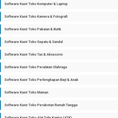
Software Kasir Toko Komputer & Laptop
Software Kasir Toko Kamera & Fotografi
Software Kasir Toko Pakaian & Butik
Software Kasir Toko Sepatu & Sandal
Software Kasir Toko Tas & Aksesoris
Software Kasir Toko Peralatan Olahraga
Software Kasir Toko Perlengkapan Bayi & Anak
Software Kasir Toko Mainan
Software Kasir Toko Perabotan Rumah Tangga
Software Kasir Toko Alat Tulis Kantor (ATK)