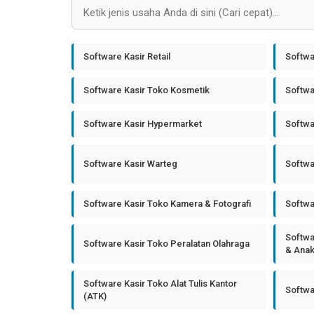
Software Kasir Retail
Softwa
Software Kasir Toko Kosmetik
Softwa
Software Kasir Hypermarket
Softwa
Software Kasir Warteg
Softwa
Software Kasir Toko Kamera & Fotografi
Softwa
Softwa
Software Kasir Toko Peralatan Olahraga
& Ana
Software Kasir Toko Alat Tulis Kantor
Softwa
(ATK)