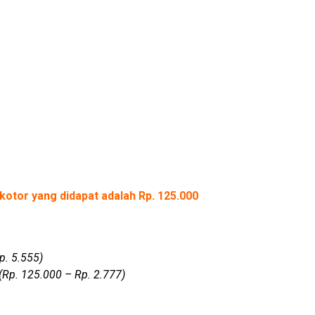
kotor yang didapat adalah Rp. 125.000
p. 5.555)
(Rp. 125.000 – Rp. 2.777)