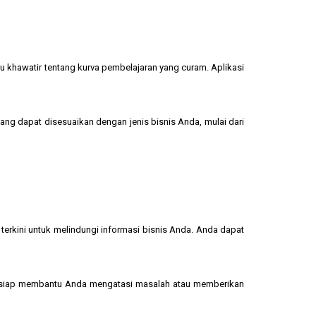
u khawatir tentang kurva pembelajaran yang curam. Aplikasi
yang dapat disesuaikan dengan jenis bisnis Anda, mulai dari
terkini untuk melindungi informasi bisnis Anda. Anda dapat
 siap membantu Anda mengatasi masalah atau memberikan