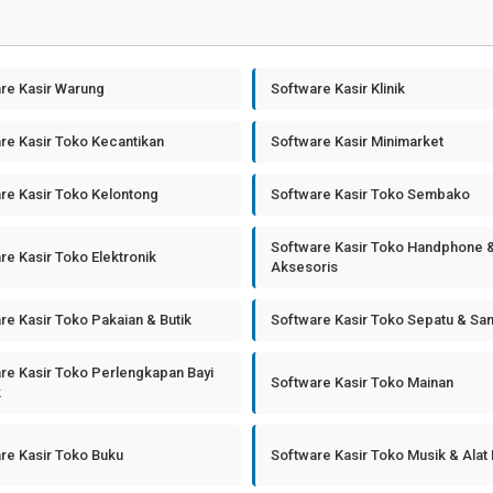
re Kasir Warung
Software Kasir Klinik
re Kasir Toko Kecantikan
Software Kasir Minimarket
re Kasir Toko Kelontong
Software Kasir Toko Sembako
Software Kasir Toko Handphone 
re Kasir Toko Elektronik
Aksesoris
re Kasir Toko Pakaian & Butik
Software Kasir Toko Sepatu & Sa
re Kasir Toko Perlengkapan Bayi
Software Kasir Toko Mainan
k
re Kasir Toko Buku
Software Kasir Toko Musik & Alat