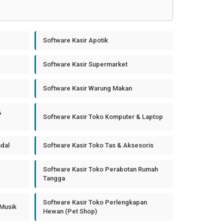
Software Kasir Apotik
Software Kasir Supermarket
Software Kasir Warung Makan
&
Software Kasir Toko Komputer & Laptop
ndal
Software Kasir Toko Tas & Aksesoris
Software Kasir Toko Perabotan Rumah
Tangga
Software Kasir Toko Perlengkapan
 Musik
Hewan (Pet Shop)