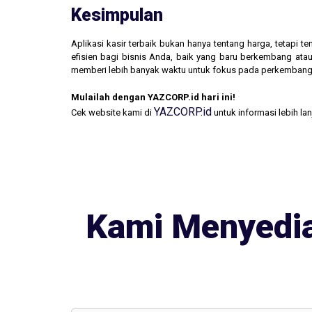
Kesimpulan
Aplikasi kasir terbaik bukan hanya tentang harga, tetapi
efisien bagi bisnis Anda, baik yang baru berkembang atau
memberi lebih banyak waktu untuk fokus pada perkembang
Mulailah dengan YAZCORP.id hari ini!
YAZCORP.id
Cek website kami di
untuk informasi lebih la
Kami Menyedia