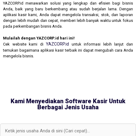
YAZCORP.id menawarkan solusi yang lengkap dan efisien bagi bisnis
Anda, baik yang baru berkembang atau sudah berjalan lama. Dengan
aplikasi kasir kami, Anda dapat mengelola transaksi, stok, dan laporan
dengan lebih mudah dan cepat, memberi lebih banyak waktu untuk fokus
pada perkembangan bisnis Anda.
Mulailah dengan YAZCORP.id hari ini!
YAZCORP.id
Cek website kami di
untuk informasi lebih lanjut dan
temukan bagaimana aplikasi kasir terbaik ini dapat mengubah cara Anda
mengelola bisnis.
Kami Menyediakan Software Kasir Untuk
Berbagai Jenis Usaha