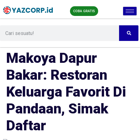
COBA GRATIS
Makoya Dapur
Bakar: Restoran
Keluarga Favorit Di
Pandaan, Simak
Daftar