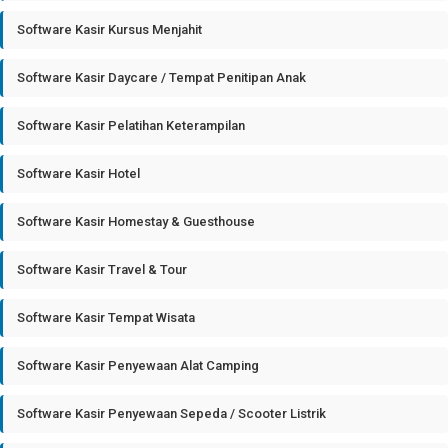
Software Kasir Kursus Menjahit
Software Kasir Daycare / Tempat Penitipan Anak
Software Kasir Pelatihan Keterampilan
Software Kasir Hotel
Software Kasir Homestay & Guesthouse
Software Kasir Travel & Tour
Software Kasir Tempat Wisata
Software Kasir Penyewaan Alat Camping
Software Kasir Penyewaan Sepeda / Scooter Listrik