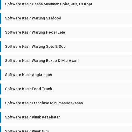
Software Kasir Usaha Minuman Boba, Jus, Es Kopi
Software Kasir Warung Seafood
Software Kasir Warung Pecel Lele
Software Kasir Warung Soto & Sop
Software Kasir Warung Bakso & Mie Ayam
Software Kasir Angkringan
Software Kasir Food Truck
Software Kasir Franchise Minuman/Makanan
Software Kasir Klinik Kesehatan
Software Kasir Klinik Gigi