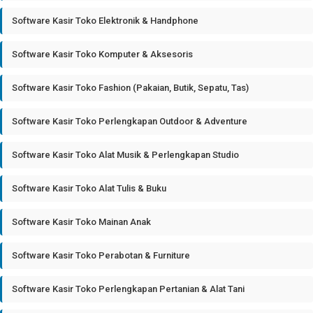
Software Kasir Toko Elektronik & Handphone
Software Kasir Toko Komputer & Aksesoris
Software Kasir Toko Fashion (Pakaian, Butik, Sepatu, Tas)
Software Kasir Toko Perlengkapan Outdoor & Adventure
Software Kasir Toko Alat Musik & Perlengkapan Studio
Software Kasir Toko Alat Tulis & Buku
Software Kasir Toko Mainan Anak
Software Kasir Toko Perabotan & Furniture
Software Kasir Toko Perlengkapan Pertanian & Alat Tani