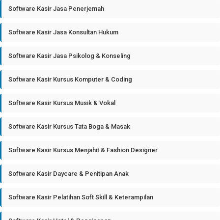
Software Kasir Jasa Penerjemah
Software Kasir Jasa Konsultan Hukum
Software Kasir Jasa Psikolog & Konseling
Software Kasir Kursus Komputer & Coding
Software Kasir Kursus Musik & Vokal
Software Kasir Kursus Tata Boga & Masak
Software Kasir Kursus Menjahit & Fashion Designer
Software Kasir Daycare & Penitipan Anak
Software Kasir Pelatihan Soft Skill & Keterampilan