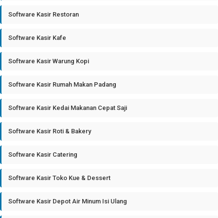
Software Kasir Restoran
Software Kasir Kafe
Software Kasir Warung Kopi
Software Kasir Rumah Makan Padang
Software Kasir Kedai Makanan Cepat Saji
Software Kasir Roti & Bakery
Software Kasir Catering
Software Kasir Toko Kue & Dessert
Software Kasir Depot Air Minum Isi Ulang