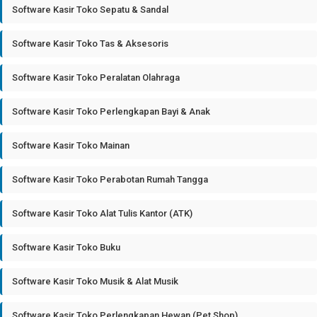
Software Kasir Toko Sepatu & Sandal
Software Kasir Toko Tas & Aksesoris
Software Kasir Toko Peralatan Olahraga
Software Kasir Toko Perlengkapan Bayi & Anak
Software Kasir Toko Mainan
Software Kasir Toko Perabotan Rumah Tangga
Software Kasir Toko Alat Tulis Kantor (ATK)
Software Kasir Toko Buku
Software Kasir Toko Musik & Alat Musik
Software Kasir Toko Perlengkapan Hewan (Pet Shop)