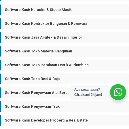
Software Kasir Karaoke & Studio Musik
Software Kasir Kontraktor Bangunan & Renovasi
Software Kasir Jasa Arsitek & Desain Interior
Software Kasir Toko Material Bangunan
Software Kasir Toko Peralatan Listrik & Plumbing
Software Kasir Toko Besi & Baja
Ada pertanyaan?
Software Kasir Penyewaan Alat Berat
Chat kami 24 jam!
Software Kasir Penyewaan Truk
Software Kasir Developer Properti & Real Estate