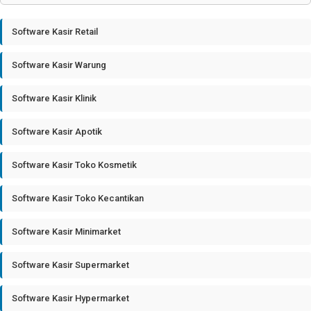
Software Kasir Retail
Software Kasir Warung
Software Kasir Klinik
Software Kasir Apotik
Software Kasir Toko Kosmetik
Software Kasir Toko Kecantikan
Software Kasir Minimarket
Software Kasir Supermarket
Software Kasir Hypermarket