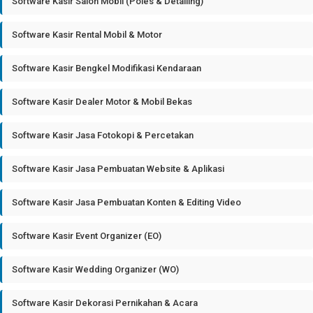
Software Kasir Salon Mobil (Poles & Detailing)
Software Kasir Rental Mobil & Motor
Software Kasir Bengkel Modifikasi Kendaraan
Software Kasir Dealer Motor & Mobil Bekas
Software Kasir Jasa Fotokopi & Percetakan
Software Kasir Jasa Pembuatan Website & Aplikasi
Software Kasir Jasa Pembuatan Konten & Editing Video
Software Kasir Event Organizer (EO)
Software Kasir Wedding Organizer (WO)
Software Kasir Dekorasi Pernikahan & Acara