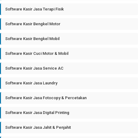
Software Kasir Jasa Terapi Fisik
Software Kasir Bengkel Motor
Software Kasir Bengkel Mobil
Software Kasir Cuci Motor & Mobil
Software Kasir Jasa Service AC
Software Kasir Jasa Laundry
Software Kasir Jasa Fotocopy & Percetakan
Software Kasir Jasa Digital Printing
Software Kasir Jasa Jahit & Penjahit