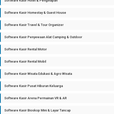
Software Kasir Hotel & Penginapan
Software Kasir Homestay & Guest House
Software Kasir Travel & Tour Organizer
Software Kasir Penyewaan Alat Camping & Outdoor
Software Kasir Rental Motor
Software Kasir Rental Mobil
Software Kasir Wisata Edukasi & Agro Wisata
Software Kasir Pusat Hiburan Keluarga
Software Kasir Arena Permainan VR & AR
Software Kasir Bioskop Mini & Layar Tancap