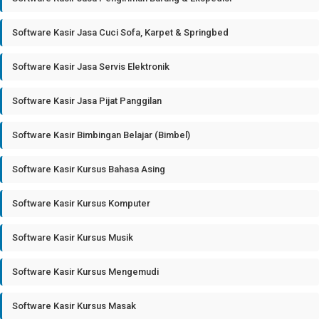
Software Kasir Jasa Cuci Sofa, Karpet & Springbed
Software Kasir Jasa Servis Elektronik
Software Kasir Jasa Pijat Panggilan
Software Kasir Bimbingan Belajar (Bimbel)
Software Kasir Kursus Bahasa Asing
Software Kasir Kursus Komputer
Software Kasir Kursus Musik
Software Kasir Kursus Mengemudi
Software Kasir Kursus Masak