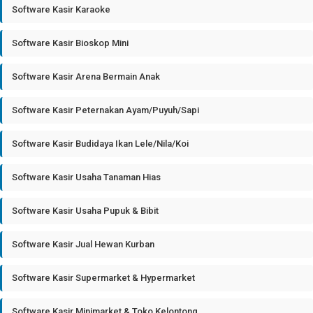
Software Kasir Karaoke
Software Kasir Bioskop Mini
Software Kasir Arena Bermain Anak
Software Kasir Peternakan Ayam/Puyuh/Sapi
Software Kasir Budidaya Ikan Lele/Nila/Koi
Software Kasir Usaha Tanaman Hias
Software Kasir Usaha Pupuk & Bibit
Software Kasir Jual Hewan Kurban
Software Kasir Supermarket & Hypermarket
Software Kasir Minimarket & Toko Kelontong