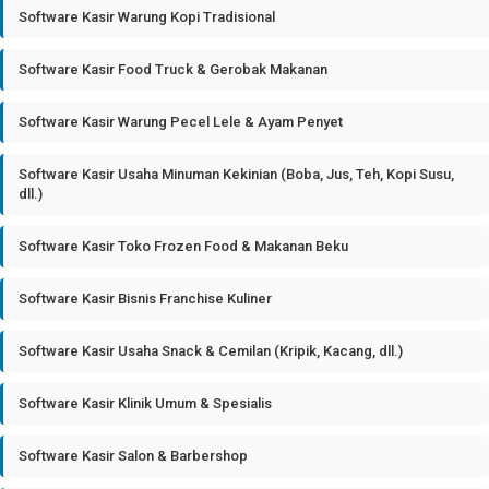
Software Kasir Warung Kopi Tradisional
Software Kasir Food Truck & Gerobak Makanan
Software Kasir Warung Pecel Lele & Ayam Penyet
Software Kasir Usaha Minuman Kekinian (Boba, Jus, Teh, Kopi Susu,
dll.)
Software Kasir Toko Frozen Food & Makanan Beku
Software Kasir Bisnis Franchise Kuliner
Software Kasir Usaha Snack & Cemilan (Kripik, Kacang, dll.)
Software Kasir Klinik Umum & Spesialis
Software Kasir Salon & Barbershop