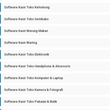
Software Kasir Toko Kelontong
Software Kasir Toko Sembako
Software Kasir Warung Makan
Software Kasir Warteg
Software Kasir Toko Elektronik
Software Kasir Toko Handphone & Aksesoris
Software Kasir Toko Komputer & Laptop
Software Kasir Toko Kamera & Fotografi
Software Kasir Toko Pakaian & Butik