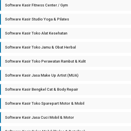
Software Kasir Fitness Center / Gym
Software Kasir Studio Yoga & Pilates
Software Kasir Toko Alat Kesehatan
Software Kasir Toko Jamu & Obat Herbal
Software Kasir Toko Perawatan Rambut & Kulit
Software Kasir Jasa Make Up Artist (MUA)
Software Kasir Bengkel Cat & Body Repair
Software Kasir Toko Sparepart Motor & Mobil
Software Kasir Jasa Cuci Mobil & Motor