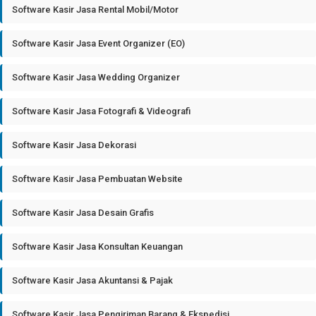
Software Kasir Jasa Rental Mobil/Motor
Software Kasir Jasa Event Organizer (EO)
Software Kasir Jasa Wedding Organizer
Software Kasir Jasa Fotografi & Videografi
Software Kasir Jasa Dekorasi
Software Kasir Jasa Pembuatan Website
Software Kasir Jasa Desain Grafis
Software Kasir Jasa Konsultan Keuangan
Software Kasir Jasa Akuntansi & Pajak
Software Kasir Jasa Pengiriman Barang & Ekspedisi