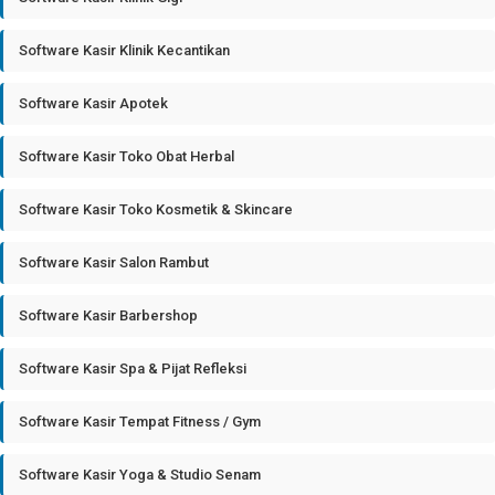
Software Kasir Klinik Kecantikan
Software Kasir Apotek
Software Kasir Toko Obat Herbal
Software Kasir Toko Kosmetik & Skincare
Software Kasir Salon Rambut
Software Kasir Barbershop
Software Kasir Spa & Pijat Refleksi
Software Kasir Tempat Fitness / Gym
Software Kasir Yoga & Studio Senam