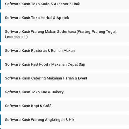
Software Kasir Toko Kado & Aksesoris Unik
Software Kasir Toko Herbal & Apotek
Software Kasir Warung Makan Sederhana (Warteg, Warung Tegal,
Lesehan, dll.)
Software Kasir Restoran & Rumah Makan
Software Kasir Fast Food / Makanan Cepat Saji
Software Kasir Catering Makanan Harian & Event
Software Kasir Toko Kue & Bakery
Software Kasir Kopi & Café
Software Kasir Warung Angkringan & Hik