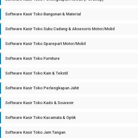
Software Kasir Toko Bangunan & Material
Software Kasir Toko Suku Cadang & Aksesoris Motor/Mobil
Software Kasir Toko Sparepart Motor/Mobil
Software Kasir Toko Furniture
Software Kasir Toko Kain & Tekstil
Software Kasir Toko Perlengkapan Jahit
Software Kasir Toko Kado & Souvenir
Software Kasir Toko Kacamata & Optik
Software Kasir Toko Jam Tangan