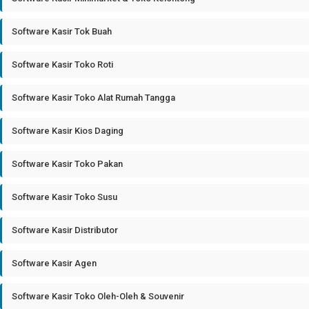
Software Kasir Tok Buah
Software Kasir Toko Roti
Software Kasir Toko Alat Rumah Tangga
Software Kasir Kios Daging
Software Kasir Toko Pakan
Software Kasir Toko Susu
Software Kasir Distributor
Software Kasir Agen
Software Kasir Toko Oleh-Oleh & Souvenir