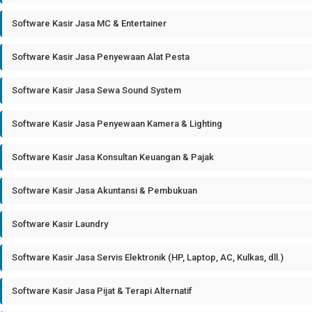
Software Kasir Jasa MC & Entertainer
Software Kasir Jasa Penyewaan Alat Pesta
Software Kasir Jasa Sewa Sound System
Software Kasir Jasa Penyewaan Kamera & Lighting
Software Kasir Jasa Konsultan Keuangan & Pajak
Software Kasir Jasa Akuntansi & Pembukuan
Software Kasir Laundry
Software Kasir Jasa Servis Elektronik (HP, Laptop, AC, Kulkas, dll.)
Software Kasir Jasa Pijat & Terapi Alternatif