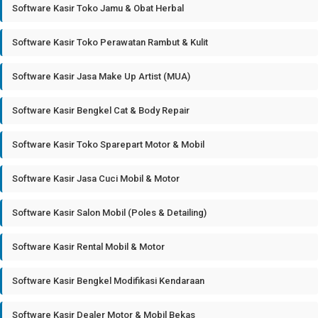
Software Kasir Toko Jamu & Obat Herbal
Software Kasir Toko Perawatan Rambut & Kulit
Software Kasir Jasa Make Up Artist (MUA)
Software Kasir Bengkel Cat & Body Repair
Software Kasir Toko Sparepart Motor & Mobil
Software Kasir Jasa Cuci Mobil & Motor
Software Kasir Salon Mobil (Poles & Detailing)
Software Kasir Rental Mobil & Motor
Software Kasir Bengkel Modifikasi Kendaraan
Software Kasir Dealer Motor & Mobil Bekas