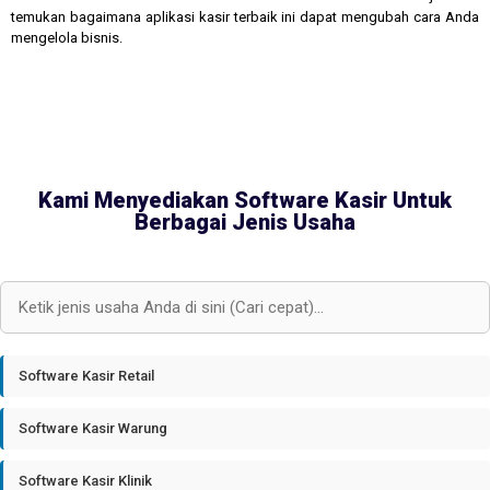
temukan bagaimana aplikasi kasir terbaik ini dapat mengubah cara Anda
mengelola bisnis.
Kami Menyediakan Software Kasir Untuk
Berbagai Jenis Usaha
Software Kasir Retail
Software Kasir Warung
Software Kasir Klinik