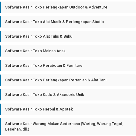
Software Kasir Toko Perlengkapan Outdoor & Adventure
Software Kasir Toko Alat Musik & Perlengkapan Studio
Software Kasir Toko Alat Tulis & Buku
Software Kasir Toko Mainan Anak
Software Kasir Toko Perabotan & Furniture
Software Kasir Toko Perlengkapan Pertanian & Alat Tani
Software Kasir Toko Kado & Aksesoris Unik
Software Kasir Toko Herbal & Apotek
Software Kasir Warung Makan Sederhana (Warteg, Warung Tegal,
Lesehan, dll.)