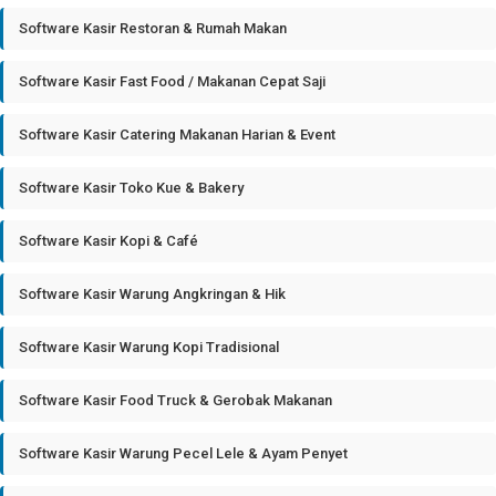
Software Kasir Restoran & Rumah Makan
Software Kasir Fast Food / Makanan Cepat Saji
Software Kasir Catering Makanan Harian & Event
Software Kasir Toko Kue & Bakery
Software Kasir Kopi & Café
Software Kasir Warung Angkringan & Hik
Software Kasir Warung Kopi Tradisional
Software Kasir Food Truck & Gerobak Makanan
Software Kasir Warung Pecel Lele & Ayam Penyet