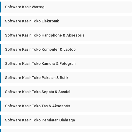
Software Kasir Warteg
Software Kasir Toko Elektronik
Software Kasir Toko Handphone & Aksesoris
Software Kasir Toko Komputer & Laptop
Software Kasir Toko Kamera & Fotografi
Software Kasir Toko Pakaian & Butik
Software Kasir Toko Sepatu & Sandal
Software Kasir Toko Tas & Aksesoris
Software Kasir Toko Peralatan Olahraga