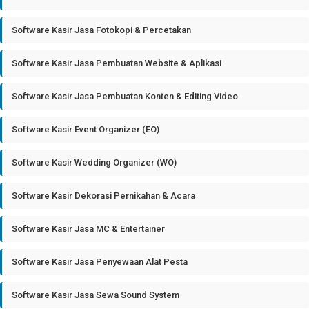
Software Kasir Jasa Fotokopi & Percetakan
Software Kasir Jasa Pembuatan Website & Aplikasi
Software Kasir Jasa Pembuatan Konten & Editing Video
Software Kasir Event Organizer (EO)
Software Kasir Wedding Organizer (WO)
Software Kasir Dekorasi Pernikahan & Acara
Software Kasir Jasa MC & Entertainer
Software Kasir Jasa Penyewaan Alat Pesta
Software Kasir Jasa Sewa Sound System