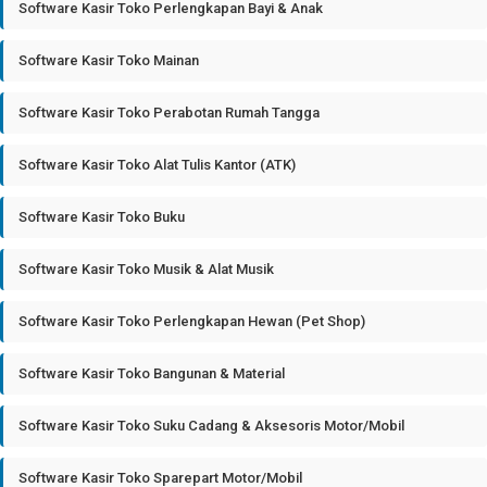
Software Kasir Toko Perlengkapan Bayi & Anak
Software Kasir Toko Mainan
Software Kasir Toko Perabotan Rumah Tangga
Software Kasir Toko Alat Tulis Kantor (ATK)
Software Kasir Toko Buku
Software Kasir Toko Musik & Alat Musik
Software Kasir Toko Perlengkapan Hewan (Pet Shop)
Software Kasir Toko Bangunan & Material
Software Kasir Toko Suku Cadang & Aksesoris Motor/Mobil
Software Kasir Toko Sparepart Motor/Mobil