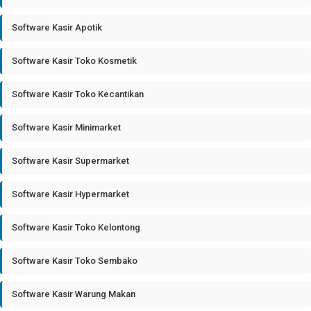
Software Kasir Apotik
Software Kasir Toko Kosmetik
Software Kasir Toko Kecantikan
Software Kasir Minimarket
Software Kasir Supermarket
Software Kasir Hypermarket
Software Kasir Toko Kelontong
Software Kasir Toko Sembako
Software Kasir Warung Makan