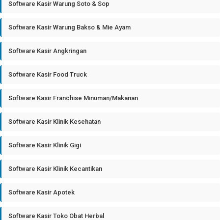
Software Kasir Warung Soto & Sop
Software Kasir Warung Bakso & Mie Ayam
Software Kasir Angkringan
Software Kasir Food Truck
Software Kasir Franchise Minuman/Makanan
Software Kasir Klinik Kesehatan
Software Kasir Klinik Gigi
Software Kasir Klinik Kecantikan
Software Kasir Apotek
Software Kasir Toko Obat Herbal