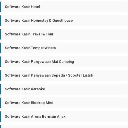
Software Kasir Hotel
Software Kasir Homestay & Guesthouse
Software Kasir Travel & Tour
Software Kasir Tempat Wisata
Software Kasir Penyewaan Alat Camping
Software Kasir Penyewaan Sepeda / Scooter Listrik
Software Kasir Karaoke
Software Kasir Bioskop Mini
Software Kasir Arena Bermain Anak