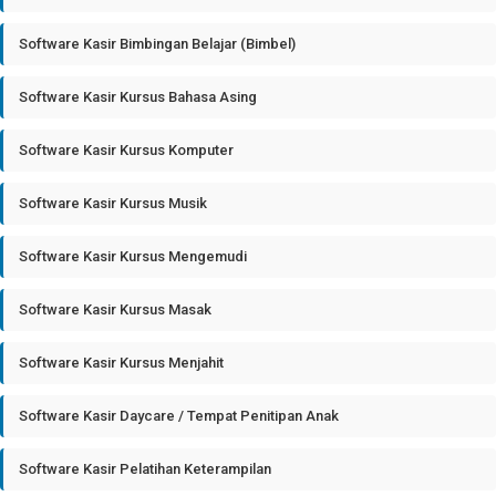
Software Kasir Bimbingan Belajar (Bimbel)
Software Kasir Kursus Bahasa Asing
Software Kasir Kursus Komputer
Software Kasir Kursus Musik
Software Kasir Kursus Mengemudi
Software Kasir Kursus Masak
Software Kasir Kursus Menjahit
Software Kasir Daycare / Tempat Penitipan Anak
Software Kasir Pelatihan Keterampilan