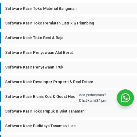
Software Kasir Toko Material Bangunan
Software Kasir Toko Peralatan Listrik & Plumbing
Software Kasir Toko Besi & Baja
Software Kasir Penyewaan Alat Berat
Software Kasir Penyewaan Truk
Software Kasir Developer Properti & Real Estate
Ada pertanyaan?
Software Kasir Bisnis Kos & Guest House
Chat kami 24 jam!
Software Kasir Toko Pupuk & Bibit Tanaman
Software Kasir Budidaya Tanaman Hias