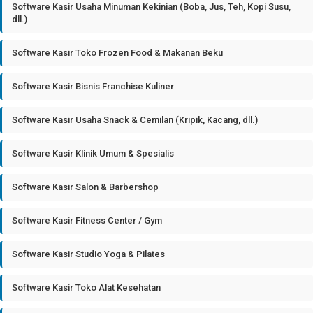
Software Kasir Usaha Minuman Kekinian (Boba, Jus, Teh, Kopi Susu,
dll.)
Software Kasir Toko Frozen Food & Makanan Beku
Software Kasir Bisnis Franchise Kuliner
Software Kasir Usaha Snack & Cemilan (Kripik, Kacang, dll.)
Software Kasir Klinik Umum & Spesialis
Software Kasir Salon & Barbershop
Software Kasir Fitness Center / Gym
Software Kasir Studio Yoga & Pilates
Software Kasir Toko Alat Kesehatan