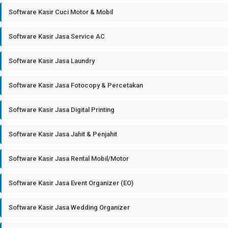
Software Kasir Cuci Motor & Mobil
Software Kasir Jasa Service AC
Software Kasir Jasa Laundry
Software Kasir Jasa Fotocopy & Percetakan
Software Kasir Jasa Digital Printing
Software Kasir Jasa Jahit & Penjahit
Software Kasir Jasa Rental Mobil/Motor
Software Kasir Jasa Event Organizer (EO)
Software Kasir Jasa Wedding Organizer