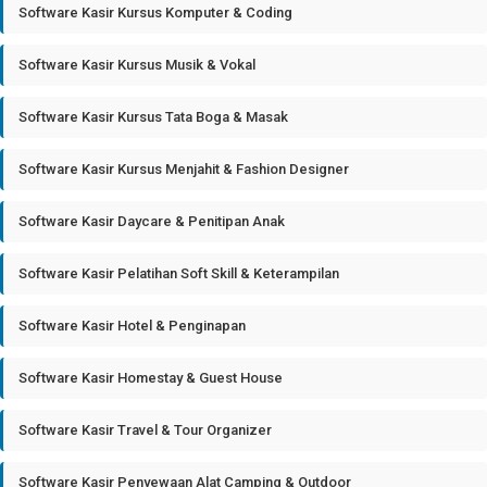
Software Kasir Kursus Komputer & Coding
Software Kasir Kursus Musik & Vokal
Software Kasir Kursus Tata Boga & Masak
Software Kasir Kursus Menjahit & Fashion Designer
Software Kasir Daycare & Penitipan Anak
Software Kasir Pelatihan Soft Skill & Keterampilan
Software Kasir Hotel & Penginapan
Software Kasir Homestay & Guest House
Software Kasir Travel & Tour Organizer
Software Kasir Penyewaan Alat Camping & Outdoor