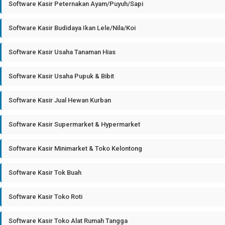
Software Kasir Peternakan Ayam/Puyuh/Sapi
Software Kasir Budidaya Ikan Lele/Nila/Koi
Software Kasir Usaha Tanaman Hias
Software Kasir Usaha Pupuk & Bibit
Software Kasir Jual Hewan Kurban
Software Kasir Supermarket & Hypermarket
Software Kasir Minimarket & Toko Kelontong
Software Kasir Tok Buah
Software Kasir Toko Roti
Software Kasir Toko Alat Rumah Tangga