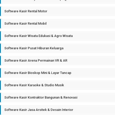
Software Kasir Rental Motor
Software Kasir Rental Mobil
Software Kasir Wisata Edukasi & Agro Wisata
Software Kasir Pusat Hiburan Keluarga
Software Kasir Arena Permainan VR & AR
Software Kasir Bioskop Mini & Layar Tancap
Software Kasir Karaoke & Studio Musik
Software Kasir Kontraktor Bangunan & Renovasi
Software Kasir Jasa Arsitek & Desain Interior