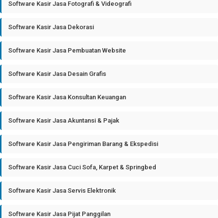
Software Kasir Jasa Fotografi & Videografi
Software Kasir Jasa Dekorasi
Software Kasir Jasa Pembuatan Website
Software Kasir Jasa Desain Grafis
Software Kasir Jasa Konsultan Keuangan
Software Kasir Jasa Akuntansi & Pajak
Software Kasir Jasa Pengiriman Barang & Ekspedisi
Software Kasir Jasa Cuci Sofa, Karpet & Springbed
Software Kasir Jasa Servis Elektronik
Software Kasir Jasa Pijat Panggilan