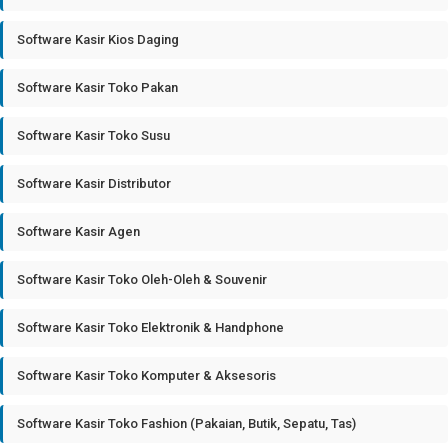
Software Kasir Kios Daging
Software Kasir Toko Pakan
Software Kasir Toko Susu
Software Kasir Distributor
Software Kasir Agen
Software Kasir Toko Oleh-Oleh & Souvenir
Software Kasir Toko Elektronik & Handphone
Software Kasir Toko Komputer & Aksesoris
Software Kasir Toko Fashion (Pakaian, Butik, Sepatu, Tas)