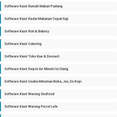
Software Kasir Rumah Makan Padang
Software Kasir Kedai Makanan Cepat Saji
Software Kasir Roti & Bakery
Software Kasir Catering
Software Kasir Toko Kue & Dessert
Software Kasir Depot Air Minum Isi Ulang
Software Kasir Usaha Minuman Boba, Jus, Es Kopi
Software Kasir Warung Seafood
Software Kasir Warung Pecel Lele