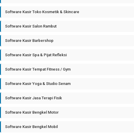
Software Kasir Toko Kosmetik & Skincare
Software Kasir Salon Rambut
Software Kasir Barbershop
Software Kasir Spa & Pijat Refleksi
Software Kasir Tempat Fitness / Gym
Software Kasir Yoga & Studio Senam
Software Kasir Jasa Terapi Fisik
Software Kasir Bengkel Motor
Software Kasir Bengkel Mobil