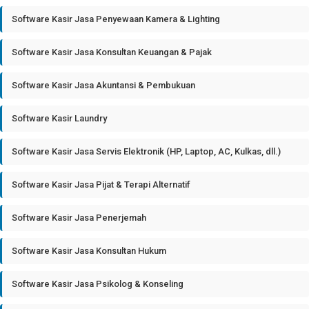
Software Kasir Jasa Penyewaan Kamera & Lighting
Software Kasir Jasa Konsultan Keuangan & Pajak
Software Kasir Jasa Akuntansi & Pembukuan
Software Kasir Laundry
Software Kasir Jasa Servis Elektronik (HP, Laptop, AC, Kulkas, dll.)
Software Kasir Jasa Pijat & Terapi Alternatif
Software Kasir Jasa Penerjemah
Software Kasir Jasa Konsultan Hukum
Software Kasir Jasa Psikolog & Konseling