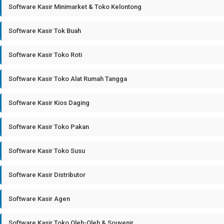
Software Kasir Minimarket & Toko Kelontong
Software Kasir Tok Buah
Software Kasir Toko Roti
Software Kasir Toko Alat Rumah Tangga
Software Kasir Kios Daging
Software Kasir Toko Pakan
Software Kasir Toko Susu
Software Kasir Distributor
Software Kasir Agen
Software Kasir Toko Oleh-Oleh & Souvenir