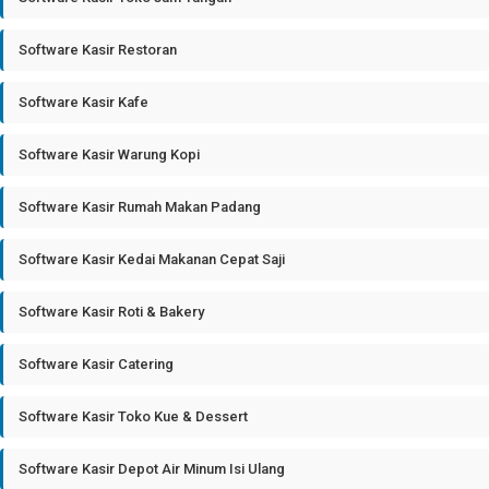
Software Kasir Restoran
Software Kasir Kafe
Software Kasir Warung Kopi
Software Kasir Rumah Makan Padang
Software Kasir Kedai Makanan Cepat Saji
Software Kasir Roti & Bakery
Software Kasir Catering
Software Kasir Toko Kue & Dessert
Software Kasir Depot Air Minum Isi Ulang