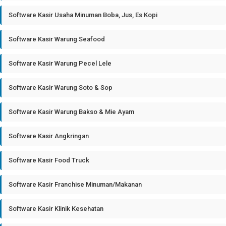
Software Kasir Usaha Minuman Boba, Jus, Es Kopi
Software Kasir Warung Seafood
Software Kasir Warung Pecel Lele
Software Kasir Warung Soto & Sop
Software Kasir Warung Bakso & Mie Ayam
Software Kasir Angkringan
Software Kasir Food Truck
Software Kasir Franchise Minuman/Makanan
Software Kasir Klinik Kesehatan