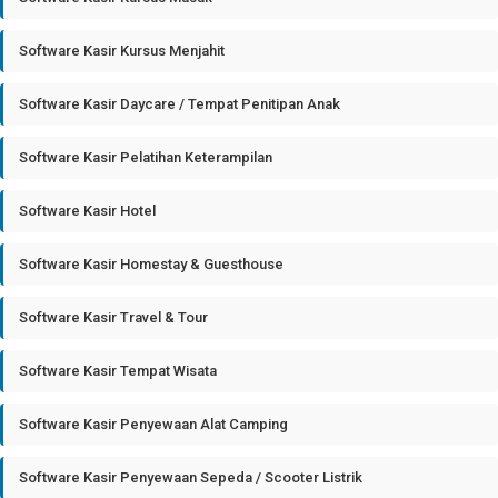
Software Kasir Kursus Menjahit
Software Kasir Daycare / Tempat Penitipan Anak
Software Kasir Pelatihan Keterampilan
Software Kasir Hotel
Software Kasir Homestay & Guesthouse
Software Kasir Travel & Tour
Software Kasir Tempat Wisata
Software Kasir Penyewaan Alat Camping
Software Kasir Penyewaan Sepeda / Scooter Listrik