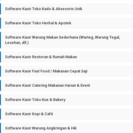
Software Kasir Toko Kado & Aksesoris Unik
Software Kasir Toko Herbal & Apotek
Software Kasir Warung Makan Sederhana (Warteg, Warung Tegal,
Lesehan, dll.)
Software Kasir Restoran & Rumah Makan
Software Kasir Fast Food / Makanan Cepat Saji
Software Kasir Catering Makanan Harian & Event
Software Kasir Toko Kue & Bakery
Software Kasir Kopi & Café
Software Kasir Warung Angkringan & Hik