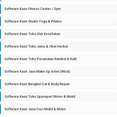
Software Kasir Fitness Center / Gym
Software Kasir Studio Yoga & Pilates
Software Kasir Toko Alat Kesehatan
Software Kasir Toko Jamu & Obat Herbal
Software Kasir Toko Perawatan Rambut & Kulit
Software Kasir Jasa Make Up Artist (MUA)
Software Kasir Bengkel Cat & Body Repair
Software Kasir Toko Sparepart Motor & Mobil
Software Kasir Jasa Cuci Mobil & Motor