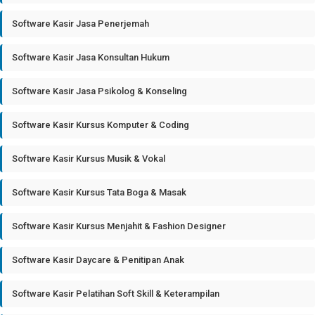
Software Kasir Jasa Penerjemah
Software Kasir Jasa Konsultan Hukum
Software Kasir Jasa Psikolog & Konseling
Software Kasir Kursus Komputer & Coding
Software Kasir Kursus Musik & Vokal
Software Kasir Kursus Tata Boga & Masak
Software Kasir Kursus Menjahit & Fashion Designer
Software Kasir Daycare & Penitipan Anak
Software Kasir Pelatihan Soft Skill & Keterampilan