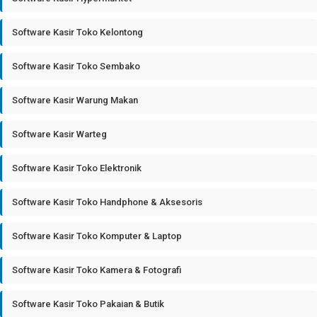
Software Kasir Toko Kelontong
Software Kasir Toko Sembako
Software Kasir Warung Makan
Software Kasir Warteg
Software Kasir Toko Elektronik
Software Kasir Toko Handphone & Aksesoris
Software Kasir Toko Komputer & Laptop
Software Kasir Toko Kamera & Fotografi
Software Kasir Toko Pakaian & Butik