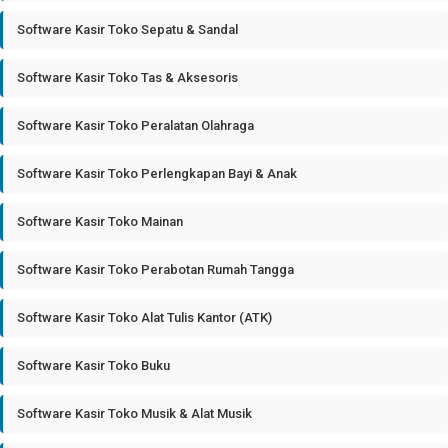
Software Kasir Toko Sepatu & Sandal
Software Kasir Toko Tas & Aksesoris
Software Kasir Toko Peralatan Olahraga
Software Kasir Toko Perlengkapan Bayi & Anak
Software Kasir Toko Mainan
Software Kasir Toko Perabotan Rumah Tangga
Software Kasir Toko Alat Tulis Kantor (ATK)
Software Kasir Toko Buku
Software Kasir Toko Musik & Alat Musik