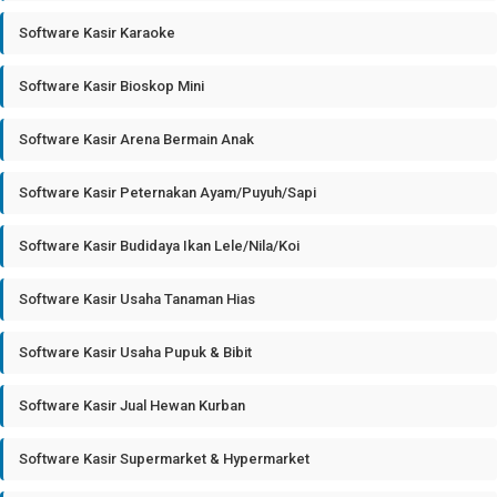
Software Kasir Karaoke
Software Kasir Bioskop Mini
Software Kasir Arena Bermain Anak
Software Kasir Peternakan Ayam/Puyuh/Sapi
Software Kasir Budidaya Ikan Lele/Nila/Koi
Software Kasir Usaha Tanaman Hias
Software Kasir Usaha Pupuk & Bibit
Software Kasir Jual Hewan Kurban
Software Kasir Supermarket & Hypermarket