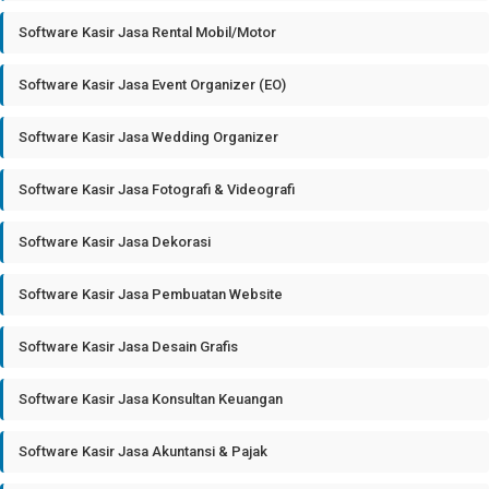
Software Kasir Jasa Rental Mobil/Motor
Software Kasir Jasa Event Organizer (EO)
Software Kasir Jasa Wedding Organizer
Software Kasir Jasa Fotografi & Videografi
Software Kasir Jasa Dekorasi
Software Kasir Jasa Pembuatan Website
Software Kasir Jasa Desain Grafis
Software Kasir Jasa Konsultan Keuangan
Software Kasir Jasa Akuntansi & Pajak