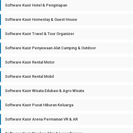
Software Kasir Hotel & Penginapan
Software Kasir Homestay & Guest House
Software Kasir Travel & Tour Organizer
Software Kasir Penyewaan Alat Camping & Outdoor
Software Kasir Rental Motor
Software Kasir Rental Mobil
Software Kasir Wisata Edukasi & Agro Wisata
Software Kasir Pusat Hiburan Keluarga
Software Kasir Arena Permainan VR & AR