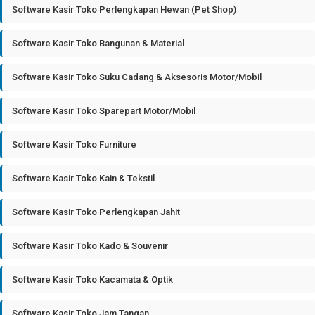
Software Kasir Toko Perlengkapan Hewan (Pet Shop)
Software Kasir Toko Bangunan & Material
Software Kasir Toko Suku Cadang & Aksesoris Motor/Mobil
Software Kasir Toko Sparepart Motor/Mobil
Software Kasir Toko Furniture
Software Kasir Toko Kain & Tekstil
Software Kasir Toko Perlengkapan Jahit
Software Kasir Toko Kado & Souvenir
Software Kasir Toko Kacamata & Optik
Software Kasir Toko Jam Tangan