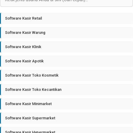
Software Kasir Retail
Software Kasir Warung
Software Kasir Klinik
Software Kasir Apotik
Software Kasir Toko Kosmetik
Software Kasir Toko Kecantikan
Software Kasir Minimarket
Software Kasir Supermarket
Software Kasir Hypermarket