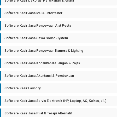
Software Kasir Dekorasi Pernikahan & Acara
Software Kasir Jasa MC & Entertainer
Software Kasir Jasa Penyewaan Alat Pesta
Software Kasir Jasa Sewa Sound System
Software Kasir Jasa Penyewaan Kamera & Lighting
Software Kasir Jasa Konsultan Keuangan & Pajak
Software Kasir Jasa Akuntansi & Pembukuan
Software Kasir Laundry
Software Kasir Jasa Servis Elektronik (HP, Laptop, AC, Kulkas, dll.)
Software Kasir Jasa Pijat & Terapi Alternatif