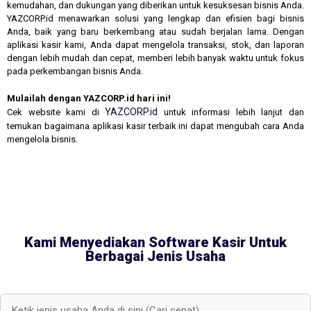
kemudahan, dan dukungan yang diberikan untuk kesuksesan bisnis Anda.
YAZCORP.id menawarkan solusi yang lengkap dan efisien bagi bisnis
Anda, baik yang baru berkembang atau sudah berjalan lama. Dengan
aplikasi kasir kami, Anda dapat mengelola transaksi, stok, dan laporan
dengan lebih mudah dan cepat, memberi lebih banyak waktu untuk fokus
pada perkembangan bisnis Anda.
Mulailah dengan YAZCORP.id hari ini!
YAZCORP.id
Cek website kami di
untuk informasi lebih lanjut dan
temukan bagaimana aplikasi kasir terbaik ini dapat mengubah cara Anda
mengelola bisnis.
Kami Menyediakan Software Kasir Untuk
Berbagai Jenis Usaha