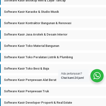
Software Kasir Bioskop Mini & Layar Tancap
Software Kasir Karaoke & Studio Musik
Software Kasir Kontraktor Bangunan & Renovasi
Software Kasir Jasa Arsitek & Desain Interior
Software Kasir Toko Material Bangunan
Software Kasir Toko Peralatan Listrik & Plumbing
Software Kasir Toko Besi & Baja
Ada pertanyaan?
Chat kami 24 jam!
Software Kasir Penyewaan Alat Berat
Software Kasir Penyewaan Truk
Software Kasir Developer Properti & Real Estate