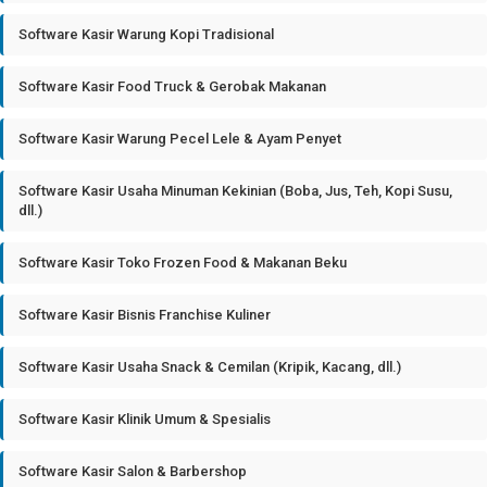
Software Kasir Warung Kopi Tradisional
Software Kasir Food Truck & Gerobak Makanan
Software Kasir Warung Pecel Lele & Ayam Penyet
Software Kasir Usaha Minuman Kekinian (Boba, Jus, Teh, Kopi Susu,
dll.)
Software Kasir Toko Frozen Food & Makanan Beku
Software Kasir Bisnis Franchise Kuliner
Software Kasir Usaha Snack & Cemilan (Kripik, Kacang, dll.)
Software Kasir Klinik Umum & Spesialis
Software Kasir Salon & Barbershop