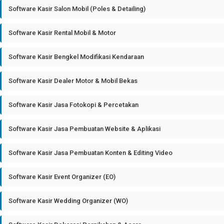
Software Kasir Salon Mobil (Poles & Detailing)
Software Kasir Rental Mobil & Motor
Software Kasir Bengkel Modifikasi Kendaraan
Software Kasir Dealer Motor & Mobil Bekas
Software Kasir Jasa Fotokopi & Percetakan
Software Kasir Jasa Pembuatan Website & Aplikasi
Software Kasir Jasa Pembuatan Konten & Editing Video
Software Kasir Event Organizer (EO)
Software Kasir Wedding Organizer (WO)