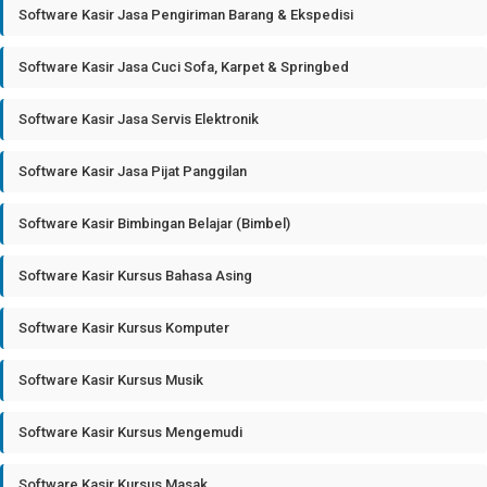
Software Kasir Jasa Pengiriman Barang & Ekspedisi
Software Kasir Jasa Cuci Sofa, Karpet & Springbed
Software Kasir Jasa Servis Elektronik
Software Kasir Jasa Pijat Panggilan
Software Kasir Bimbingan Belajar (Bimbel)
Software Kasir Kursus Bahasa Asing
Software Kasir Kursus Komputer
Software Kasir Kursus Musik
Software Kasir Kursus Mengemudi
Software Kasir Kursus Masak