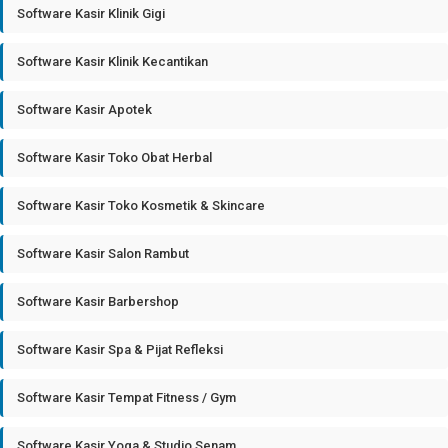
Software Kasir Klinik Gigi
Software Kasir Klinik Kecantikan
Software Kasir Apotek
Software Kasir Toko Obat Herbal
Software Kasir Toko Kosmetik & Skincare
Software Kasir Salon Rambut
Software Kasir Barbershop
Software Kasir Spa & Pijat Refleksi
Software Kasir Tempat Fitness / Gym
Software Kasir Yoga & Studio Senam