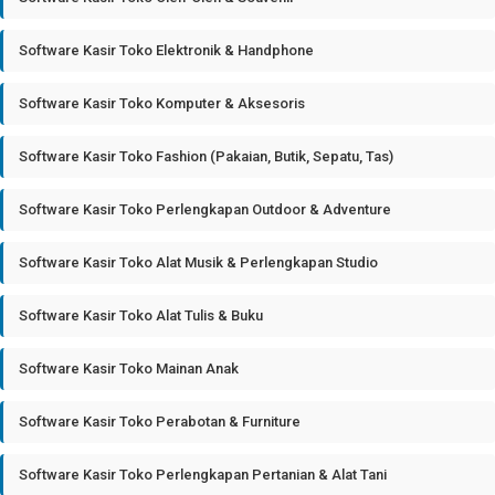
Software Kasir Toko Elektronik & Handphone
Software Kasir Toko Komputer & Aksesoris
Software Kasir Toko Fashion (Pakaian, Butik, Sepatu, Tas)
Software Kasir Toko Perlengkapan Outdoor & Adventure
Software Kasir Toko Alat Musik & Perlengkapan Studio
Software Kasir Toko Alat Tulis & Buku
Software Kasir Toko Mainan Anak
Software Kasir Toko Perabotan & Furniture
Software Kasir Toko Perlengkapan Pertanian & Alat Tani