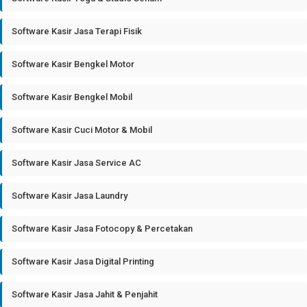
Software Kasir Jasa Terapi Fisik
Software Kasir Bengkel Motor
Software Kasir Bengkel Mobil
Software Kasir Cuci Motor & Mobil
Software Kasir Jasa Service AC
Software Kasir Jasa Laundry
Software Kasir Jasa Fotocopy & Percetakan
Software Kasir Jasa Digital Printing
Software Kasir Jasa Jahit & Penjahit