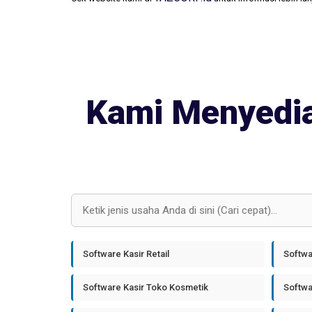
Kami Menyedia
Software Kasir Retail
Softwa
Software Kasir Toko Kosmetik
Softwa