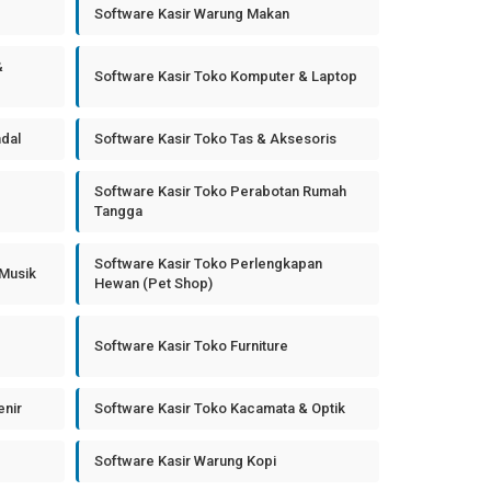
Software Kasir Warung Makan
&
Software Kasir Toko Komputer & Laptop
ndal
Software Kasir Toko Tas & Aksesoris
Software Kasir Toko Perabotan Rumah
Tangga
Software Kasir Toko Perlengkapan
 Musik
Hewan (Pet Shop)
Software Kasir Toko Furniture
enir
Software Kasir Toko Kacamata & Optik
Software Kasir Warung Kopi