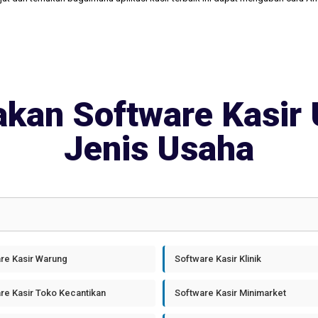
kan Software Kasir 
Jenis Usaha
re Kasir Warung
Software Kasir Klinik
re Kasir Toko Kecantikan
Software Kasir Minimarket