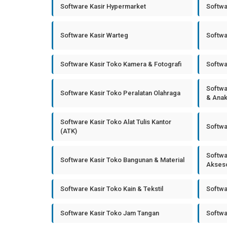
Software Kasir Hypermarket
Softwa
Software Kasir Warteg
Softwa
Software Kasir Toko Kamera & Fotografi
Softwa
Softwa
Software Kasir Toko Peralatan Olahraga
& Ana
Software Kasir Toko Alat Tulis Kantor
Softwa
(ATK)
Softwa
Software Kasir Toko Bangunan & Material
Akseso
Software Kasir Toko Kain & Tekstil
Softwa
Software Kasir Toko Jam Tangan
Softwa