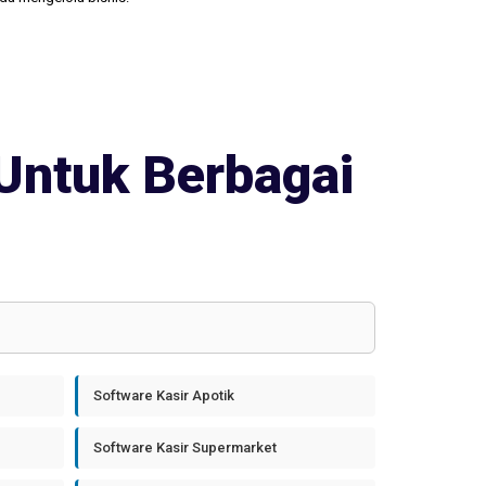
Untuk Berbagai
Software Kasir Apotik
Software Kasir Supermarket