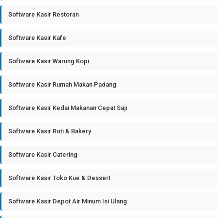
Software Kasir Restoran
Software Kasir Kafe
Software Kasir Warung Kopi
Software Kasir Rumah Makan Padang
Software Kasir Kedai Makanan Cepat Saji
Software Kasir Roti & Bakery
Software Kasir Catering
Software Kasir Toko Kue & Dessert
Software Kasir Depot Air Minum Isi Ulang