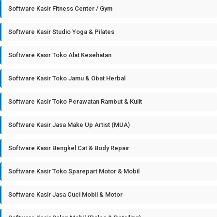
Software Kasir Fitness Center / Gym
Software Kasir Studio Yoga & Pilates
Software Kasir Toko Alat Kesehatan
Software Kasir Toko Jamu & Obat Herbal
Software Kasir Toko Perawatan Rambut & Kulit
Software Kasir Jasa Make Up Artist (MUA)
Software Kasir Bengkel Cat & Body Repair
Software Kasir Toko Sparepart Motor & Mobil
Software Kasir Jasa Cuci Mobil & Motor