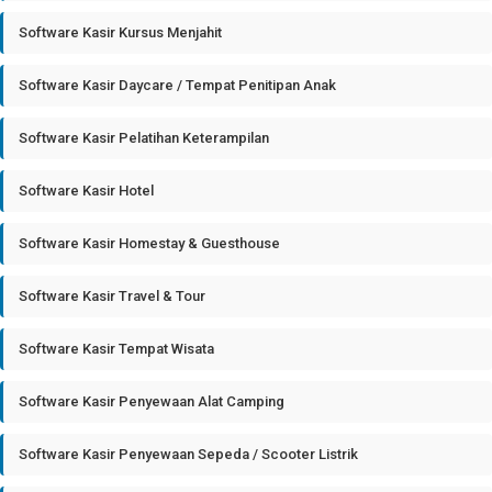
Software Kasir Kursus Menjahit
Software Kasir Daycare / Tempat Penitipan Anak
Software Kasir Pelatihan Keterampilan
Software Kasir Hotel
Software Kasir Homestay & Guesthouse
Software Kasir Travel & Tour
Software Kasir Tempat Wisata
Software Kasir Penyewaan Alat Camping
Software Kasir Penyewaan Sepeda / Scooter Listrik