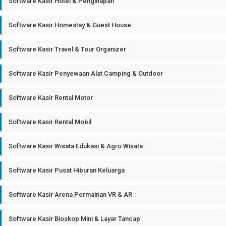
Software Kasir Hotel & Penginapan
Software Kasir Homestay & Guest House
Software Kasir Travel & Tour Organizer
Software Kasir Penyewaan Alat Camping & Outdoor
Software Kasir Rental Motor
Software Kasir Rental Mobil
Software Kasir Wisata Edukasi & Agro Wisata
Software Kasir Pusat Hiburan Keluarga
Software Kasir Arena Permainan VR & AR
Software Kasir Bioskop Mini & Layar Tancap