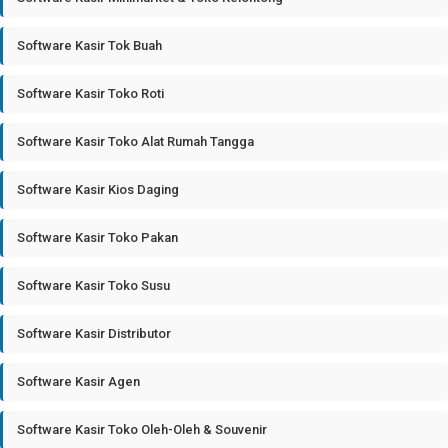
Software Kasir Tok Buah
Software Kasir Toko Roti
Software Kasir Toko Alat Rumah Tangga
Software Kasir Kios Daging
Software Kasir Toko Pakan
Software Kasir Toko Susu
Software Kasir Distributor
Software Kasir Agen
Software Kasir Toko Oleh-Oleh & Souvenir