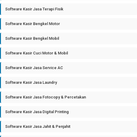
Software Kasir Jasa Terapi Fisik
Software Kasir Bengkel Motor
Software Kasir Bengkel Mobil
Software Kasir Cuci Motor & Mobil
Software Kasir Jasa Service AC
Software Kasir Jasa Laundry
Software Kasir Jasa Fotocopy & Percetakan
Software Kasir Jasa Digital Printing
Software Kasir Jasa Jahit & Penjahit