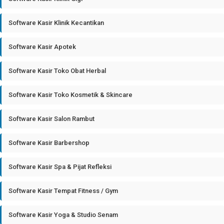
Software Kasir Klinik Kecantikan
Software Kasir Apotek
Software Kasir Toko Obat Herbal
Software Kasir Toko Kosmetik & Skincare
Software Kasir Salon Rambut
Software Kasir Barbershop
Software Kasir Spa & Pijat Refleksi
Software Kasir Tempat Fitness / Gym
Software Kasir Yoga & Studio Senam