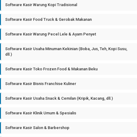
Software Kasir Warung Kopi Tradisional
Software Kasir Food Truck & Gerobak Makanan
Software Kasir Warung Pecel Lele & Ayam Penyet
Software Kasir Usaha Minuman Kekinian (Boba, Jus, Teh, Kopi Susu,
dll.)
Software Kasir Toko Frozen Food & Makanan Beku
Software Kasir Bisnis Franchise Kuliner
Software Kasir Usaha Snack & Cemilan (Kripik, Kacang, dll.)
Software Kasir Klinik Umum & Spesialis
Software Kasir Salon & Barbershop