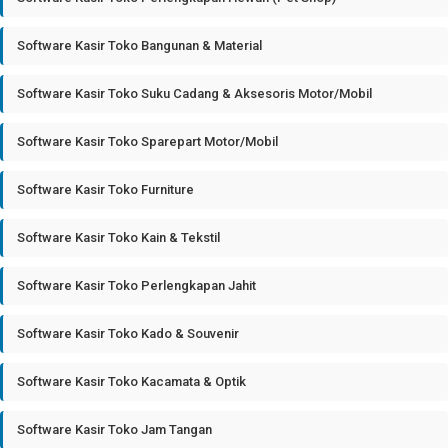
Software Kasir Toko Bangunan & Material
Software Kasir Toko Suku Cadang & Aksesoris Motor/Mobil
Software Kasir Toko Sparepart Motor/Mobil
Software Kasir Toko Furniture
Software Kasir Toko Kain & Tekstil
Software Kasir Toko Perlengkapan Jahit
Software Kasir Toko Kado & Souvenir
Software Kasir Toko Kacamata & Optik
Software Kasir Toko Jam Tangan