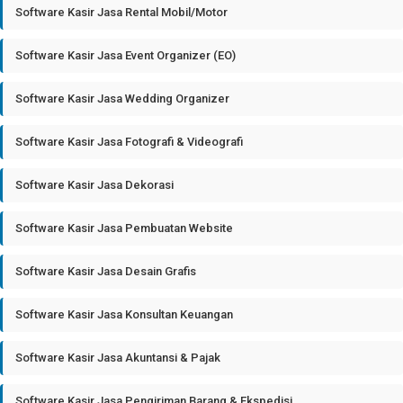
Software Kasir Jasa Rental Mobil/Motor
Software Kasir Jasa Event Organizer (EO)
Software Kasir Jasa Wedding Organizer
Software Kasir Jasa Fotografi & Videografi
Software Kasir Jasa Dekorasi
Software Kasir Jasa Pembuatan Website
Software Kasir Jasa Desain Grafis
Software Kasir Jasa Konsultan Keuangan
Software Kasir Jasa Akuntansi & Pajak
Software Kasir Jasa Pengiriman Barang & Ekspedisi