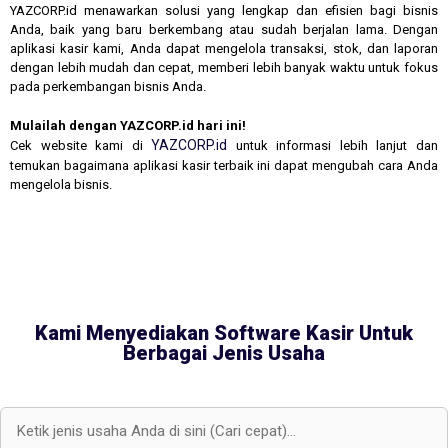
YAZCORP.id menawarkan solusi yang lengkap dan efisien bagi bisnis
Anda, baik yang baru berkembang atau sudah berjalan lama. Dengan
aplikasi kasir kami, Anda dapat mengelola transaksi, stok, dan laporan
dengan lebih mudah dan cepat, memberi lebih banyak waktu untuk fokus
pada perkembangan bisnis Anda.
Mulailah dengan YAZCORP.id hari ini!
YAZCORP.id
Cek website kami di
untuk informasi lebih lanjut dan
temukan bagaimana aplikasi kasir terbaik ini dapat mengubah cara Anda
mengelola bisnis.
Kami Menyediakan Software Kasir Untuk
Berbagai Jenis Usaha