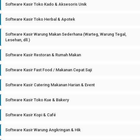
Software Kasir Toko Kado & Aksesoris Unik
Software Kasir Toko Herbal & Apotek
Software Kasir Warung Makan Sederhana (Warteg, Warung Tegal,
Lesehan, dll.)
Software Kasir Restoran & Rumah Makan
Software Kasir Fast Food / Makanan Cepat Saji
Software Kasir Catering Makanan Harian & Event
Software Kasir Toko Kue & Bakery
Software Kasir Kopi & Café
Software Kasir Warung Angkringan & Hik