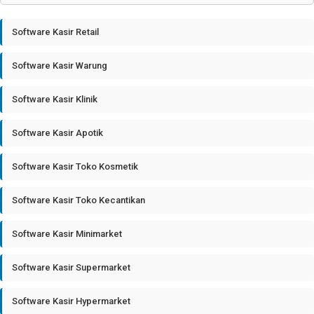
Software Kasir Retail
Software Kasir Warung
Software Kasir Klinik
Software Kasir Apotik
Software Kasir Toko Kosmetik
Software Kasir Toko Kecantikan
Software Kasir Minimarket
Software Kasir Supermarket
Software Kasir Hypermarket