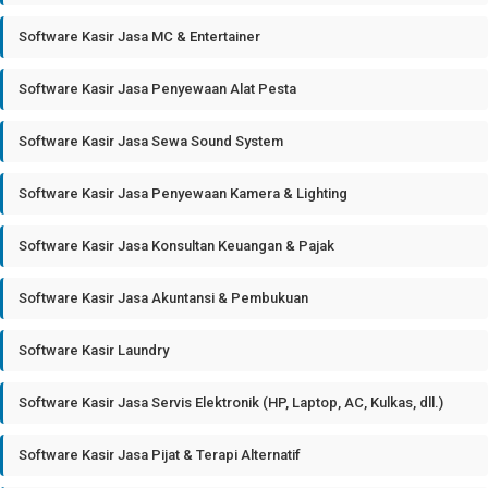
Software Kasir Jasa MC & Entertainer
Software Kasir Jasa Penyewaan Alat Pesta
Software Kasir Jasa Sewa Sound System
Software Kasir Jasa Penyewaan Kamera & Lighting
Software Kasir Jasa Konsultan Keuangan & Pajak
Software Kasir Jasa Akuntansi & Pembukuan
Software Kasir Laundry
Software Kasir Jasa Servis Elektronik (HP, Laptop, AC, Kulkas, dll.)
Software Kasir Jasa Pijat & Terapi Alternatif