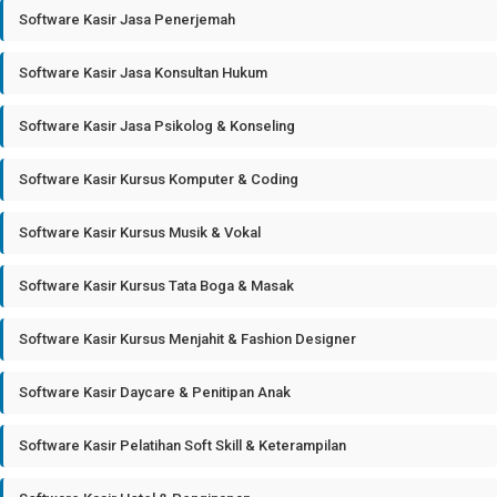
Software Kasir Jasa Penerjemah
Software Kasir Jasa Konsultan Hukum
Software Kasir Jasa Psikolog & Konseling
Software Kasir Kursus Komputer & Coding
Software Kasir Kursus Musik & Vokal
Software Kasir Kursus Tata Boga & Masak
Software Kasir Kursus Menjahit & Fashion Designer
Software Kasir Daycare & Penitipan Anak
Software Kasir Pelatihan Soft Skill & Keterampilan