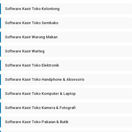
Software Kasir Toko Kelontong
Software Kasir Toko Sembako
Software Kasir Warung Makan
Software Kasir Warteg
Software Kasir Toko Elektronik
Software Kasir Toko Handphone & Aksesoris
Software Kasir Toko Komputer & Laptop
Software Kasir Toko Kamera & Fotografi
Software Kasir Toko Pakaian & Butik