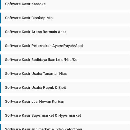
Software Kasir Karaoke
Software Kasir Bioskop Mini
Software Kasir Arena Bermain Anak
Software Kasir Peternakan Ayam/Puyuh/Sapi
Software Kasir Budidaya Ikan Lele/Nila/Koi
Software Kasir Usaha Tanaman Hias
Software Kasir Usaha Pupuk & Bibit
Software Kasir Jual Hewan Kurban
Software Kasir Supermarket & Hypermarket
Software Kasir Minimarket & Toko Kelontong