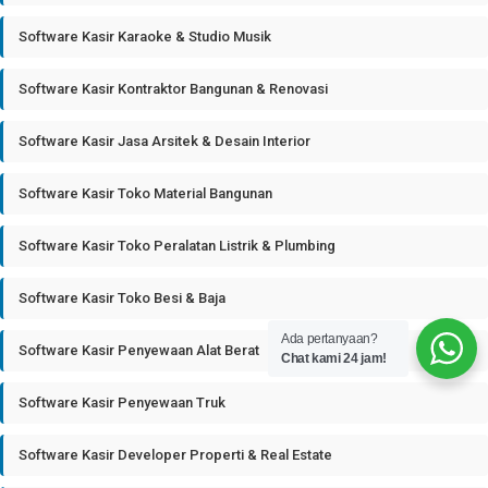
Software Kasir Karaoke & Studio Musik
Software Kasir Kontraktor Bangunan & Renovasi
Software Kasir Jasa Arsitek & Desain Interior
Software Kasir Toko Material Bangunan
Software Kasir Toko Peralatan Listrik & Plumbing
Software Kasir Toko Besi & Baja
Ada pertanyaan?
Software Kasir Penyewaan Alat Berat
Chat kami 24 jam!
Software Kasir Penyewaan Truk
Software Kasir Developer Properti & Real Estate