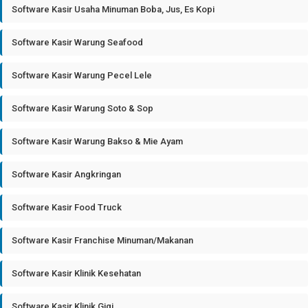
Software Kasir Usaha Minuman Boba, Jus, Es Kopi
Software Kasir Warung Seafood
Software Kasir Warung Pecel Lele
Software Kasir Warung Soto & Sop
Software Kasir Warung Bakso & Mie Ayam
Software Kasir Angkringan
Software Kasir Food Truck
Software Kasir Franchise Minuman/Makanan
Software Kasir Klinik Kesehatan
Software Kasir Klinik Gigi