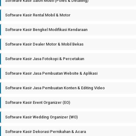
Software Kasir Salon Mobil (Poles & Detailing)
Software Kasir Rental Mobil & Motor
Software Kasir Bengkel Modifikasi Kendaraan
Software Kasir Dealer Motor & Mobil Bekas
Software Kasir Jasa Fotokopi & Percetakan
Software Kasir Jasa Pembuatan Website & Aplikasi
Software Kasir Jasa Pembuatan Konten & Editing Video
Software Kasir Event Organizer (EO)
Software Kasir Wedding Organizer (WO)
Software Kasir Dekorasi Pernikahan & Acara