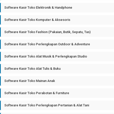
Software Kasir Toko Elektronik & Handphone
Software Kasir Toko Komputer & Aksesoris
Software Kasir Toko Fashion (Pakaian, Butik, Sepatu, Tas)
Software Kasir Toko Perlengkapan Outdoor & Adventure
Software Kasir Toko Alat Musik & Perlengkapan Studio
Software Kasir Toko Alat Tulis & Buku
Software Kasir Toko Mainan Anak
Software Kasir Toko Perabotan & Furniture
Software Kasir Toko Perlengkapan Pertanian & Alat Tani