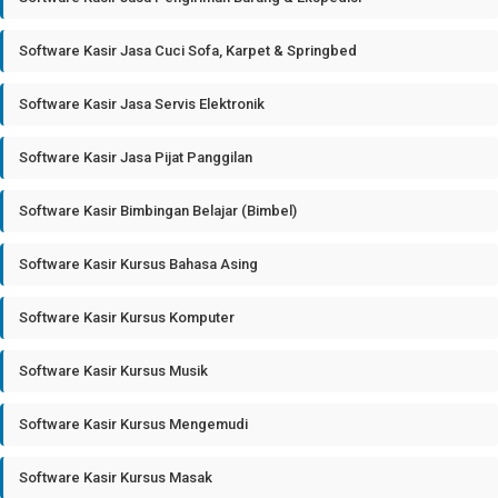
Software Kasir Jasa Cuci Sofa, Karpet & Springbed
Software Kasir Jasa Servis Elektronik
Software Kasir Jasa Pijat Panggilan
Software Kasir Bimbingan Belajar (Bimbel)
Software Kasir Kursus Bahasa Asing
Software Kasir Kursus Komputer
Software Kasir Kursus Musik
Software Kasir Kursus Mengemudi
Software Kasir Kursus Masak