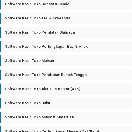
Software Kasir Toko Sepatu & Sandal
Software Kasir Toko Tas & Aksesoris
Software Kasir Toko Peralatan Olahraga
Software Kasir Toko Perlengkapan Bayi & Anak
Software Kasir Toko Mainan
Software Kasir Toko Perabotan Rumah Tangga
Software Kasir Toko Alat Tulis Kantor (ATK)
Software Kasir Toko Buku
Software Kasir Toko Musik & Alat Musik
Software Kasir Toko Perlengkapan Hewan (Pet Shop)