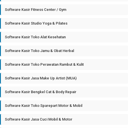
Software Kasir Fitness Center / Gym
Software Kasir Studio Yoga & Pilates
Software Kasir Toko Alat Kesehatan
Software Kasir Toko Jamu & Obat Herbal
Software Kasir Toko Perawatan Rambut & Kulit
Software Kasir Jasa Make Up Artist (MUA)
Software Kasir Bengkel Cat & Body Repair
Software Kasir Toko Sparepart Motor & Mobil
Software Kasir Jasa Cuci Mobil & Motor