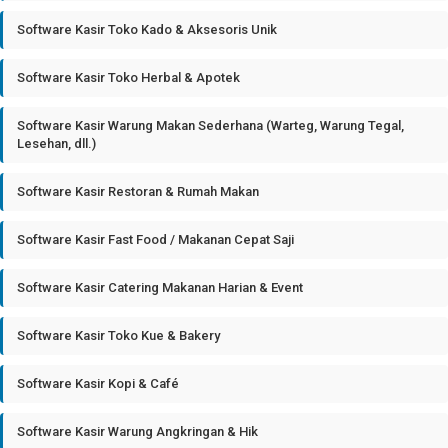
Software Kasir Toko Kado & Aksesoris Unik
Software Kasir Toko Herbal & Apotek
Software Kasir Warung Makan Sederhana (Warteg, Warung Tegal,
Lesehan, dll.)
Software Kasir Restoran & Rumah Makan
Software Kasir Fast Food / Makanan Cepat Saji
Software Kasir Catering Makanan Harian & Event
Software Kasir Toko Kue & Bakery
Software Kasir Kopi & Café
Software Kasir Warung Angkringan & Hik