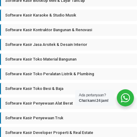
Software Kasir Bioskop Mini & Layar Tancap
Software Kasir Karaoke & Studio Musik
Software Kasir Kontraktor Bangunan & Renovasi
Software Kasir Jasa Arsitek & Desain Interior
Software Kasir Toko Material Bangunan
Software Kasir Toko Peralatan Listrik & Plumbing
Software Kasir Toko Besi & Baja
Ada pertanyaan?
Chat kami 24 jam!
Software Kasir Penyewaan Alat Berat
Software Kasir Penyewaan Truk
Software Kasir Developer Properti & Real Estate