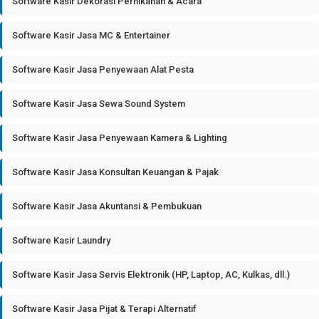
Software Kasir Dekorasi Pernikahan & Acara
Software Kasir Jasa MC & Entertainer
Software Kasir Jasa Penyewaan Alat Pesta
Software Kasir Jasa Sewa Sound System
Software Kasir Jasa Penyewaan Kamera & Lighting
Software Kasir Jasa Konsultan Keuangan & Pajak
Software Kasir Jasa Akuntansi & Pembukuan
Software Kasir Laundry
Software Kasir Jasa Servis Elektronik (HP, Laptop, AC, Kulkas, dll.)
Software Kasir Jasa Pijat & Terapi Alternatif