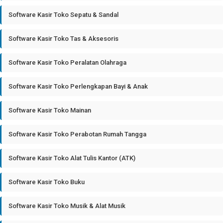
Software Kasir Toko Sepatu & Sandal
Software Kasir Toko Tas & Aksesoris
Software Kasir Toko Peralatan Olahraga
Software Kasir Toko Perlengkapan Bayi & Anak
Software Kasir Toko Mainan
Software Kasir Toko Perabotan Rumah Tangga
Software Kasir Toko Alat Tulis Kantor (ATK)
Software Kasir Toko Buku
Software Kasir Toko Musik & Alat Musik