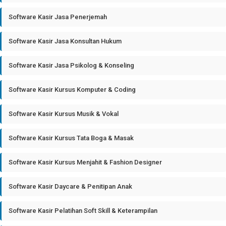
Software Kasir Jasa Penerjemah
Software Kasir Jasa Konsultan Hukum
Software Kasir Jasa Psikolog & Konseling
Software Kasir Kursus Komputer & Coding
Software Kasir Kursus Musik & Vokal
Software Kasir Kursus Tata Boga & Masak
Software Kasir Kursus Menjahit & Fashion Designer
Software Kasir Daycare & Penitipan Anak
Software Kasir Pelatihan Soft Skill & Keterampilan