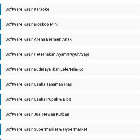
Software Kasir Karaoke
Software Kasir Bioskop Mini
Software Kasir Arena Bermain Anak
Software Kasir Peternakan Ayam/Puyuh/Sapi
Software Kasir Budidaya Ikan Lele/Nila/Koi
Software Kasir Usaha Tanaman Hias
Software Kasir Usaha Pupuk & Bibit
Software Kasir Jual Hewan Kurban
Software Kasir Supermarket & Hypermarket