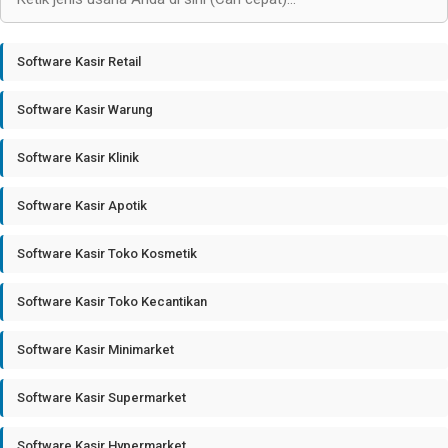
Software Kasir Retail
Software Kasir Warung
Software Kasir Klinik
Software Kasir Apotik
Software Kasir Toko Kosmetik
Software Kasir Toko Kecantikan
Software Kasir Minimarket
Software Kasir Supermarket
Software Kasir Hypermarket