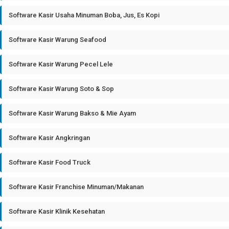
Software Kasir Usaha Minuman Boba, Jus, Es Kopi
Software Kasir Warung Seafood
Software Kasir Warung Pecel Lele
Software Kasir Warung Soto & Sop
Software Kasir Warung Bakso & Mie Ayam
Software Kasir Angkringan
Software Kasir Food Truck
Software Kasir Franchise Minuman/Makanan
Software Kasir Klinik Kesehatan