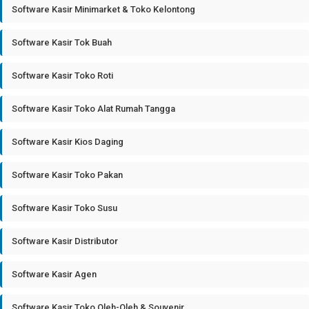
Software Kasir Minimarket & Toko Kelontong
Software Kasir Tok Buah
Software Kasir Toko Roti
Software Kasir Toko Alat Rumah Tangga
Software Kasir Kios Daging
Software Kasir Toko Pakan
Software Kasir Toko Susu
Software Kasir Distributor
Software Kasir Agen
Software Kasir Toko Oleh-Oleh & Souvenir