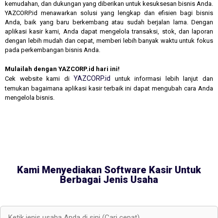
kemudahan, dan dukungan yang diberikan untuk kesuksesan bisnis Anda.
YAZCORP.id menawarkan solusi yang lengkap dan efisien bagi bisnis
Anda, baik yang baru berkembang atau sudah berjalan lama. Dengan
aplikasi kasir kami, Anda dapat mengelola transaksi, stok, dan laporan
dengan lebih mudah dan cepat, memberi lebih banyak waktu untuk fokus
pada perkembangan bisnis Anda.
Mulailah dengan YAZCORP.id hari ini!
YAZCORP.id
Cek website kami di
untuk informasi lebih lanjut dan
temukan bagaimana aplikasi kasir terbaik ini dapat mengubah cara Anda
mengelola bisnis.
Kami Menyediakan Software Kasir Untuk
Berbagai Jenis Usaha