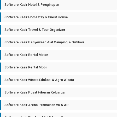
Software Kasir Hotel & Penginapan
Software Kasir Homestay & Guest House
Software Kasir Travel & Tour Organizer
Software Kasir Penyewaan Alat Camping & Outdoor
Software Kasir Rental Motor
Software Kasir Rental Mobil
Software Kasir Wisata Edukasi & Agro Wisata
Software Kasir Pusat Hiburan Keluarga
Software Kasir Arena Permainan VR & AR