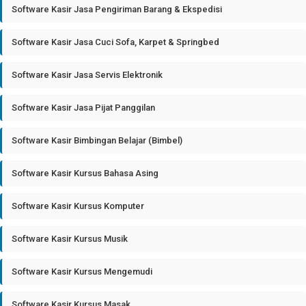
Software Kasir Jasa Pengiriman Barang & Ekspedisi
Software Kasir Jasa Cuci Sofa, Karpet & Springbed
Software Kasir Jasa Servis Elektronik
Software Kasir Jasa Pijat Panggilan
Software Kasir Bimbingan Belajar (Bimbel)
Software Kasir Kursus Bahasa Asing
Software Kasir Kursus Komputer
Software Kasir Kursus Musik
Software Kasir Kursus Mengemudi
Software Kasir Kursus Masak