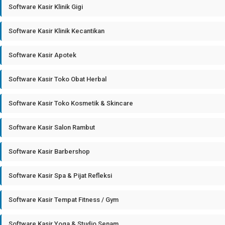
Software Kasir Klinik Gigi
Software Kasir Klinik Kecantikan
Software Kasir Apotek
Software Kasir Toko Obat Herbal
Software Kasir Toko Kosmetik & Skincare
Software Kasir Salon Rambut
Software Kasir Barbershop
Software Kasir Spa & Pijat Refleksi
Software Kasir Tempat Fitness / Gym
Software Kasir Yoga & Studio Senam