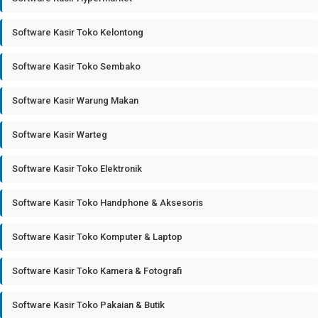
Software Kasir Toko Kelontong
Software Kasir Toko Sembako
Software Kasir Warung Makan
Software Kasir Warteg
Software Kasir Toko Elektronik
Software Kasir Toko Handphone & Aksesoris
Software Kasir Toko Komputer & Laptop
Software Kasir Toko Kamera & Fotografi
Software Kasir Toko Pakaian & Butik