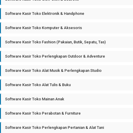
Software Kasir Toko Elektronik & Handphone
Software Kasir Toko Komputer & Aksesoris
Software Kasir Toko Fashion (Pakaian, Butik, Sepatu, Tas)
Software Kasir Toko Perlengkapan Outdoor & Adventure
Software Kasir Toko Alat Musik & Perlengkapan Studio
Software Kasir Toko Alat Tulis & Buku
Software Kasir Toko Mainan Anak
Software Kasir Toko Perabotan & Furniture
Software Kasir Toko Perlengkapan Pertanian & Alat Tani