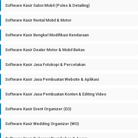
Software Kasir Salon Mobil (Poles & Detailing)
Software Kasir Rental Mobil & Motor
Software Kasir Bengkel Modifikasi Kendaraan
Software Kasir Dealer Motor & Mobil Bekas
Software Kasir Jasa Fotokopi & Percetakan
Software Kasir Jasa Pembuatan Website & Aplikasi
Software Kasir Jasa Pembuatan Konten & Editing Video
Software Kasir Event Organizer (EO)
Software Kasir Wedding Organizer (WO)