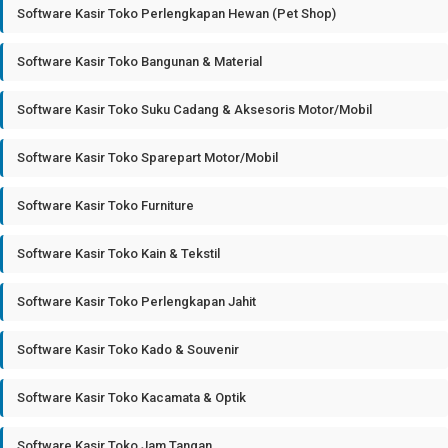
Software Kasir Toko Perlengkapan Hewan (Pet Shop)
Software Kasir Toko Bangunan & Material
Software Kasir Toko Suku Cadang & Aksesoris Motor/Mobil
Software Kasir Toko Sparepart Motor/Mobil
Software Kasir Toko Furniture
Software Kasir Toko Kain & Tekstil
Software Kasir Toko Perlengkapan Jahit
Software Kasir Toko Kado & Souvenir
Software Kasir Toko Kacamata & Optik
Software Kasir Toko Jam Tangan