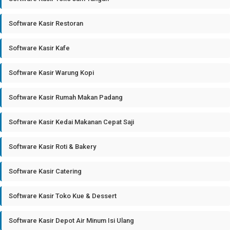
Software Kasir Restoran
Software Kasir Kafe
Software Kasir Warung Kopi
Software Kasir Rumah Makan Padang
Software Kasir Kedai Makanan Cepat Saji
Software Kasir Roti & Bakery
Software Kasir Catering
Software Kasir Toko Kue & Dessert
Software Kasir Depot Air Minum Isi Ulang