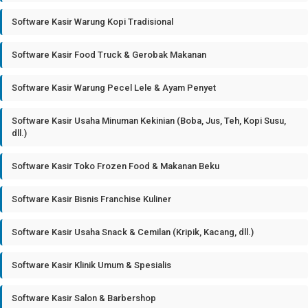
Software Kasir Warung Kopi Tradisional
Software Kasir Food Truck & Gerobak Makanan
Software Kasir Warung Pecel Lele & Ayam Penyet
Software Kasir Usaha Minuman Kekinian (Boba, Jus, Teh, Kopi Susu,
dll.)
Software Kasir Toko Frozen Food & Makanan Beku
Software Kasir Bisnis Franchise Kuliner
Software Kasir Usaha Snack & Cemilan (Kripik, Kacang, dll.)
Software Kasir Klinik Umum & Spesialis
Software Kasir Salon & Barbershop