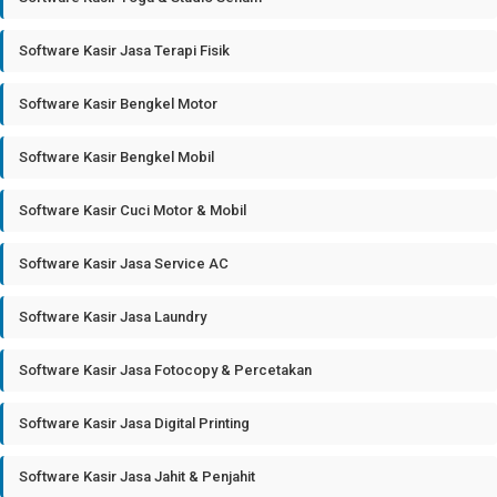
Software Kasir Jasa Terapi Fisik
Software Kasir Bengkel Motor
Software Kasir Bengkel Mobil
Software Kasir Cuci Motor & Mobil
Software Kasir Jasa Service AC
Software Kasir Jasa Laundry
Software Kasir Jasa Fotocopy & Percetakan
Software Kasir Jasa Digital Printing
Software Kasir Jasa Jahit & Penjahit