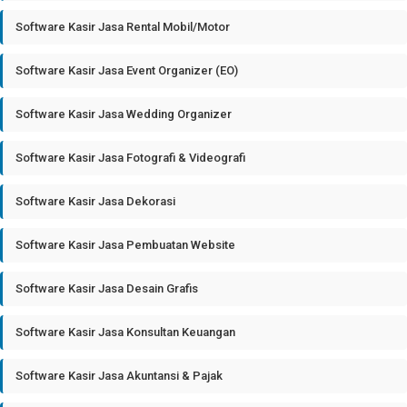
Software Kasir Jasa Rental Mobil/Motor
Software Kasir Jasa Event Organizer (EO)
Software Kasir Jasa Wedding Organizer
Software Kasir Jasa Fotografi & Videografi
Software Kasir Jasa Dekorasi
Software Kasir Jasa Pembuatan Website
Software Kasir Jasa Desain Grafis
Software Kasir Jasa Konsultan Keuangan
Software Kasir Jasa Akuntansi & Pajak