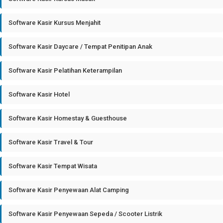
Software Kasir Kursus Menjahit
Software Kasir Daycare / Tempat Penitipan Anak
Software Kasir Pelatihan Keterampilan
Software Kasir Hotel
Software Kasir Homestay & Guesthouse
Software Kasir Travel & Tour
Software Kasir Tempat Wisata
Software Kasir Penyewaan Alat Camping
Software Kasir Penyewaan Sepeda / Scooter Listrik