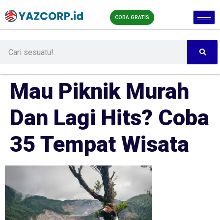
COBA GRATIS
Mau Piknik Murah
Dan Lagi Hits? Coba
35 Tempat Wisata