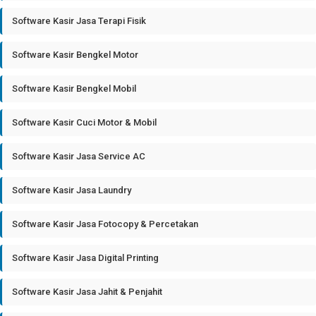
Software Kasir Jasa Terapi Fisik
Software Kasir Bengkel Motor
Software Kasir Bengkel Mobil
Software Kasir Cuci Motor & Mobil
Software Kasir Jasa Service AC
Software Kasir Jasa Laundry
Software Kasir Jasa Fotocopy & Percetakan
Software Kasir Jasa Digital Printing
Software Kasir Jasa Jahit & Penjahit