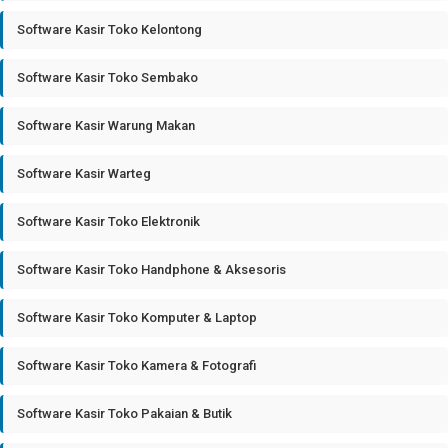
Software Kasir Toko Kelontong
Software Kasir Toko Sembako
Software Kasir Warung Makan
Software Kasir Warteg
Software Kasir Toko Elektronik
Software Kasir Toko Handphone & Aksesoris
Software Kasir Toko Komputer & Laptop
Software Kasir Toko Kamera & Fotografi
Software Kasir Toko Pakaian & Butik