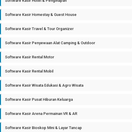
Software Kasir Hotel & Penginapan
Software Kasir Homestay & Guest House
Software Kasir Travel & Tour Organizer
Software Kasir Penyewaan Alat Camping & Outdoor
Software Kasir Rental Motor
Software Kasir Rental Mobil
Software Kasir Wisata Edukasi & Agro Wisata
Software Kasir Pusat Hiburan Keluarga
Software Kasir Arena Permainan VR & AR
Software Kasir Bioskop Mini & Layar Tancap