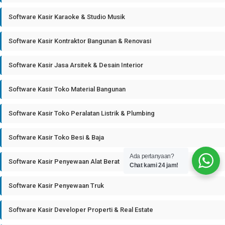
Software Kasir Karaoke & Studio Musik
Software Kasir Kontraktor Bangunan & Renovasi
Software Kasir Jasa Arsitek & Desain Interior
Software Kasir Toko Material Bangunan
Software Kasir Toko Peralatan Listrik & Plumbing
Software Kasir Toko Besi & Baja
Ada pertanyaan?
Software Kasir Penyewaan Alat Berat
Chat kami 24 jam!
Software Kasir Penyewaan Truk
Software Kasir Developer Properti & Real Estate