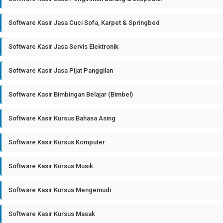
Software Kasir Jasa Cuci Sofa, Karpet & Springbed
Software Kasir Jasa Servis Elektronik
Software Kasir Jasa Pijat Panggilan
Software Kasir Bimbingan Belajar (Bimbel)
Software Kasir Kursus Bahasa Asing
Software Kasir Kursus Komputer
Software Kasir Kursus Musik
Software Kasir Kursus Mengemudi
Software Kasir Kursus Masak