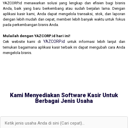
YAZCORP.id menawarkan solusi yang lengkap dan efisien bagi bisnis
Anda, baik yang baru berkembang atau sudah berjalan lama. Dengan
aplikasi kasir kami, Anda dapat mengelola transaksi, stok, dan laporan
dengan lebih mudah dan cepat, memberi lebih banyak waktu untuk fokus
pada perkembangan bisnis Anda.
Mulailah dengan YAZCORP.id hari ini!
YAZCORP.id
Cek website kami di
untuk informasi lebih lanjut dan
temukan bagaimana aplikasi kasir terbaik ini dapat mengubah cara Anda
mengelola bisnis.
Kami Menyediakan Software Kasir Untuk
Berbagai Jenis Usaha