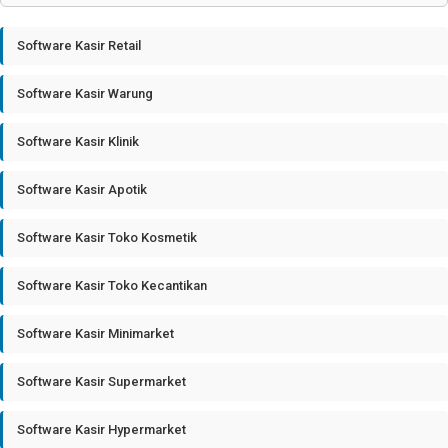
Software Kasir Retail
Software Kasir Warung
Software Kasir Klinik
Software Kasir Apotik
Software Kasir Toko Kosmetik
Software Kasir Toko Kecantikan
Software Kasir Minimarket
Software Kasir Supermarket
Software Kasir Hypermarket