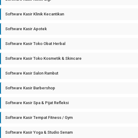
Software Kasir Klinik Kecantikan
Software Kasir Apotek
Software Kasir Toko Obat Herbal
Software Kasir Toko Kosmetik & Skincare
Software Kasir Salon Rambut
Software Kasir Barbershop
Software Kasir Spa & Pijat Refleksi
Software Kasir Tempat Fitness / Gym
Software Kasir Yoga & Studio Senam