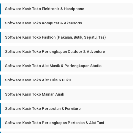
Software Kasir Toko Elektronik & Handphone
Software Kasir Toko Komputer & Aksesoris
Software Kasir Toko Fashion (Pakaian, Butik, Sepatu, Tas)
Software Kasir Toko Perlengkapan Outdoor & Adventure
Software Kasir Toko Alat Musik & Perlengkapan Studio
Software Kasir Toko Alat Tulis & Buku
Software Kasir Toko Mainan Anak
Software Kasir Toko Perabotan & Furniture
Software Kasir Toko Perlengkapan Pertanian & Alat Tani