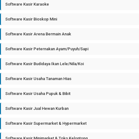
Software Kasir Karaoke
Software Kasir Bioskop Mini
Software Kasir Arena Bermain Anak
Software Kasir Peternakan Ayam/Puyuh/Sapi
Software Kasir Budidaya Ikan Lele/Nila/Koi
Software Kasir Usaha Tanaman Hias
Software Kasir Usaha Pupuk & Bibit
Software Kasir Jual Hewan Kurban
Software Kasir Supermarket & Hypermarket
Software Kasir Minimarket & Toko Kelontong