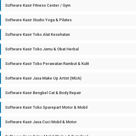
Software Kasir Fitness Center / Gym
Software Kasir Studio Yoga & Pilates
Software Kasir Toko Alat Kesehatan
Software Kasir Toko Jamu & Obat Herbal
Software Kasir Toko Perawatan Rambut & Kulit
Software Kasir Jasa Make Up Artist (MUA)
Software Kasir Bengkel Cat & Body Repair
Software Kasir Toko Sparepart Motor & Mobil
Software Kasir Jasa Cuci Mobil & Motor