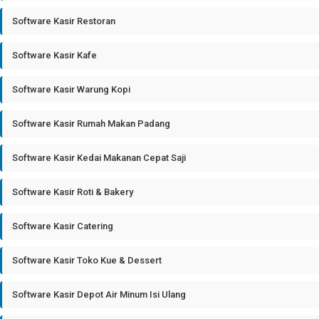
Software Kasir Restoran
Software Kasir Kafe
Software Kasir Warung Kopi
Software Kasir Rumah Makan Padang
Software Kasir Kedai Makanan Cepat Saji
Software Kasir Roti & Bakery
Software Kasir Catering
Software Kasir Toko Kue & Dessert
Software Kasir Depot Air Minum Isi Ulang