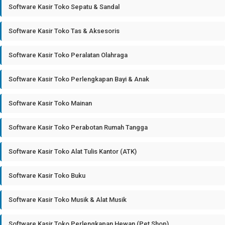
Software Kasir Toko Sepatu & Sandal
Software Kasir Toko Tas & Aksesoris
Software Kasir Toko Peralatan Olahraga
Software Kasir Toko Perlengkapan Bayi & Anak
Software Kasir Toko Mainan
Software Kasir Toko Perabotan Rumah Tangga
Software Kasir Toko Alat Tulis Kantor (ATK)
Software Kasir Toko Buku
Software Kasir Toko Musik & Alat Musik
Software Kasir Toko Perlengkapan Hewan (Pet Shop)