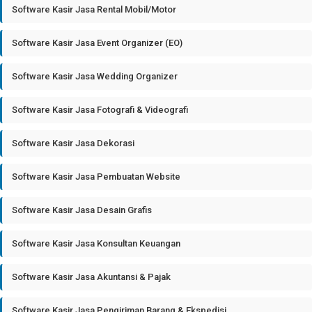
Software Kasir Jasa Rental Mobil/Motor
Software Kasir Jasa Event Organizer (EO)
Software Kasir Jasa Wedding Organizer
Software Kasir Jasa Fotografi & Videografi
Software Kasir Jasa Dekorasi
Software Kasir Jasa Pembuatan Website
Software Kasir Jasa Desain Grafis
Software Kasir Jasa Konsultan Keuangan
Software Kasir Jasa Akuntansi & Pajak
Software Kasir Jasa Pengiriman Barang & Ekspedisi