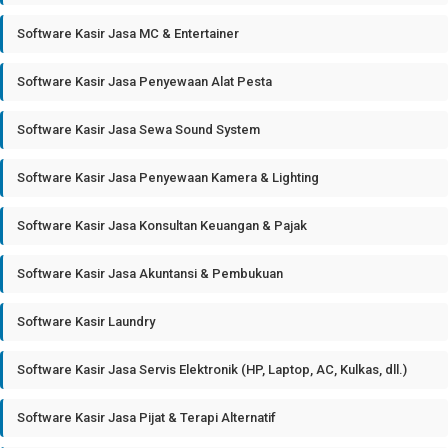
Software Kasir Jasa MC & Entertainer
Software Kasir Jasa Penyewaan Alat Pesta
Software Kasir Jasa Sewa Sound System
Software Kasir Jasa Penyewaan Kamera & Lighting
Software Kasir Jasa Konsultan Keuangan & Pajak
Software Kasir Jasa Akuntansi & Pembukuan
Software Kasir Laundry
Software Kasir Jasa Servis Elektronik (HP, Laptop, AC, Kulkas, dll.)
Software Kasir Jasa Pijat & Terapi Alternatif