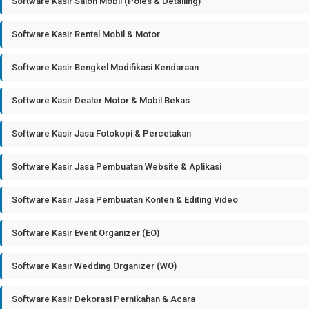
Software Kasir Salon Mobil (Poles & Detailing)
Software Kasir Rental Mobil & Motor
Software Kasir Bengkel Modifikasi Kendaraan
Software Kasir Dealer Motor & Mobil Bekas
Software Kasir Jasa Fotokopi & Percetakan
Software Kasir Jasa Pembuatan Website & Aplikasi
Software Kasir Jasa Pembuatan Konten & Editing Video
Software Kasir Event Organizer (EO)
Software Kasir Wedding Organizer (WO)
Software Kasir Dekorasi Pernikahan & Acara