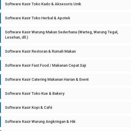
Software Kasir Toko Kado & Aksesoris Unik
Software Kasir Toko Herbal & Apotek
Software Kasir Warung Makan Sederhana (Warteg, Warung Tegal,
Lesehan, dll.)
Software Kasir Restoran & Rumah Makan
Software Kasir Fast Food / Makanan Cepat Saji
Software Kasir Catering Makanan Harian & Event
Software Kasir Toko Kue & Bakery
Software Kasir Kopi & Café
Software Kasir Warung Angkringan & Hik