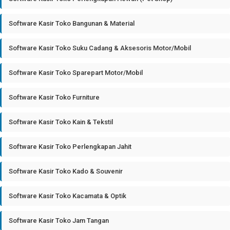
Software Kasir Toko Bangunan & Material
Software Kasir Toko Suku Cadang & Aksesoris Motor/Mobil
Software Kasir Toko Sparepart Motor/Mobil
Software Kasir Toko Furniture
Software Kasir Toko Kain & Tekstil
Software Kasir Toko Perlengkapan Jahit
Software Kasir Toko Kado & Souvenir
Software Kasir Toko Kacamata & Optik
Software Kasir Toko Jam Tangan