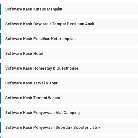
Software Kasir Kursus Menjahit
Software Kasir Daycare / Tempat Penitipan Anak
Software Kasir Pelatihan Keterampilan
Software Kasir Hotel
Software Kasir Homestay & Guesthouse
Software Kasir Travel & Tour
Software Kasir Tempat Wisata
Software Kasir Penyewaan Alat Camping
Software Kasir Penyewaan Sepeda / Scooter Listrik