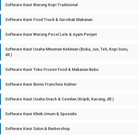
Software Kasir Warung Kopi Tradisional
Software Kasir Food Truck & Gerobak Makanan
Software Kasir Warung Pecel Lele & Ayam Penyet
Software Kasir Usaha Minuman Kekinian (Boba, Jus, Teh, Kopi Susu,
dll.)
Software Kasir Toko Frozen Food & Makanan Beku
Software Kasir Bisnis Franchise Kuliner
Software Kasir Usaha Snack & Cemilan (Kripik, Kacang, dll.)
Software Kasir Klinik Umum & Spesialis
Software Kasir Salon & Barbershop