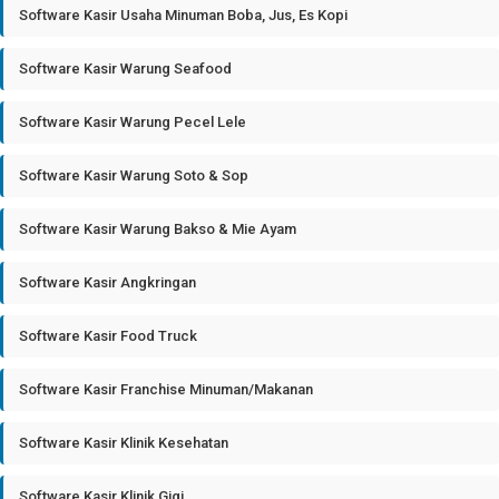
Software Kasir Usaha Minuman Boba, Jus, Es Kopi
Software Kasir Warung Seafood
Software Kasir Warung Pecel Lele
Software Kasir Warung Soto & Sop
Software Kasir Warung Bakso & Mie Ayam
Software Kasir Angkringan
Software Kasir Food Truck
Software Kasir Franchise Minuman/Makanan
Software Kasir Klinik Kesehatan
Software Kasir Klinik Gigi