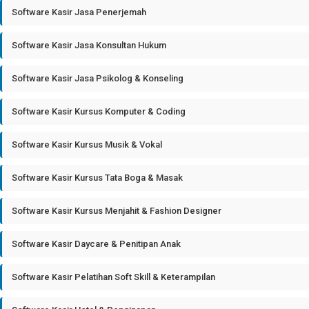
Software Kasir Jasa Penerjemah
Software Kasir Jasa Konsultan Hukum
Software Kasir Jasa Psikolog & Konseling
Software Kasir Kursus Komputer & Coding
Software Kasir Kursus Musik & Vokal
Software Kasir Kursus Tata Boga & Masak
Software Kasir Kursus Menjahit & Fashion Designer
Software Kasir Daycare & Penitipan Anak
Software Kasir Pelatihan Soft Skill & Keterampilan