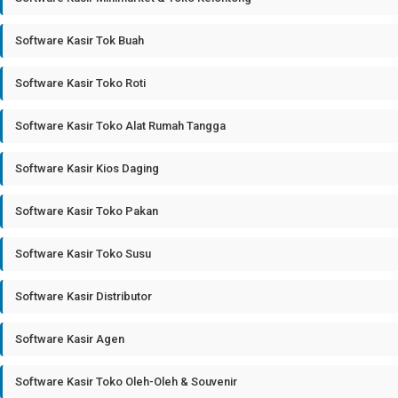
Software Kasir Tok Buah
Software Kasir Toko Roti
Software Kasir Toko Alat Rumah Tangga
Software Kasir Kios Daging
Software Kasir Toko Pakan
Software Kasir Toko Susu
Software Kasir Distributor
Software Kasir Agen
Software Kasir Toko Oleh-Oleh & Souvenir