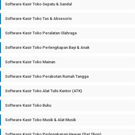
Software Kasir Toko Sepatu & Sandal
Software Kasir Toko Tas & Aksesoris
Software Kasir Toko Peralatan Olahraga
Software Kasir Toko Perlengkapan Bayi & Anak
Software Kasir Toko Mainan
Software Kasir Toko Perabotan Rumah Tangga
Software Kasir Toko Alat Tulis Kantor (ATK)
Software Kasir Toko Buku
Software Kasir Toko Musik & Alat Musik
Software Kasir Toko Perlengkapan Hewan (Pet Shop)