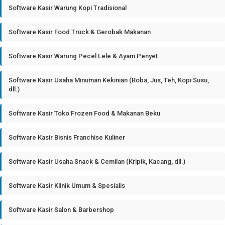
Software Kasir Warung Kopi Tradisional
Software Kasir Food Truck & Gerobak Makanan
Software Kasir Warung Pecel Lele & Ayam Penyet
Software Kasir Usaha Minuman Kekinian (Boba, Jus, Teh, Kopi Susu,
dll.)
Software Kasir Toko Frozen Food & Makanan Beku
Software Kasir Bisnis Franchise Kuliner
Software Kasir Usaha Snack & Cemilan (Kripik, Kacang, dll.)
Software Kasir Klinik Umum & Spesialis
Software Kasir Salon & Barbershop