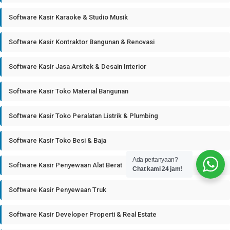
Software Kasir Karaoke & Studio Musik
Software Kasir Kontraktor Bangunan & Renovasi
Software Kasir Jasa Arsitek & Desain Interior
Software Kasir Toko Material Bangunan
Software Kasir Toko Peralatan Listrik & Plumbing
Software Kasir Toko Besi & Baja
Ada pertanyaan?
Software Kasir Penyewaan Alat Berat
Chat kami 24 jam!
Software Kasir Penyewaan Truk
Software Kasir Developer Properti & Real Estate