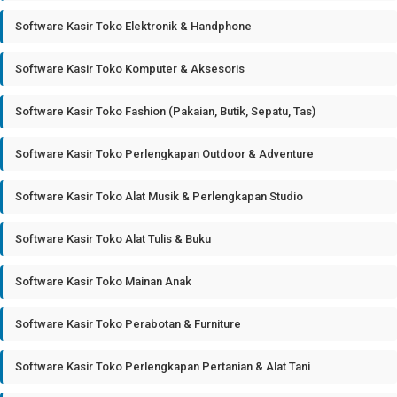
Software Kasir Toko Elektronik & Handphone
Software Kasir Toko Komputer & Aksesoris
Software Kasir Toko Fashion (Pakaian, Butik, Sepatu, Tas)
Software Kasir Toko Perlengkapan Outdoor & Adventure
Software Kasir Toko Alat Musik & Perlengkapan Studio
Software Kasir Toko Alat Tulis & Buku
Software Kasir Toko Mainan Anak
Software Kasir Toko Perabotan & Furniture
Software Kasir Toko Perlengkapan Pertanian & Alat Tani