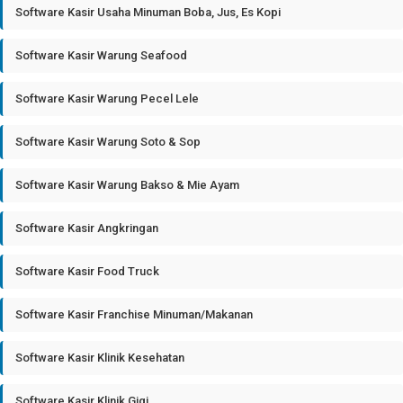
Software Kasir Usaha Minuman Boba, Jus, Es Kopi
Software Kasir Warung Seafood
Software Kasir Warung Pecel Lele
Software Kasir Warung Soto & Sop
Software Kasir Warung Bakso & Mie Ayam
Software Kasir Angkringan
Software Kasir Food Truck
Software Kasir Franchise Minuman/Makanan
Software Kasir Klinik Kesehatan
Software Kasir Klinik Gigi