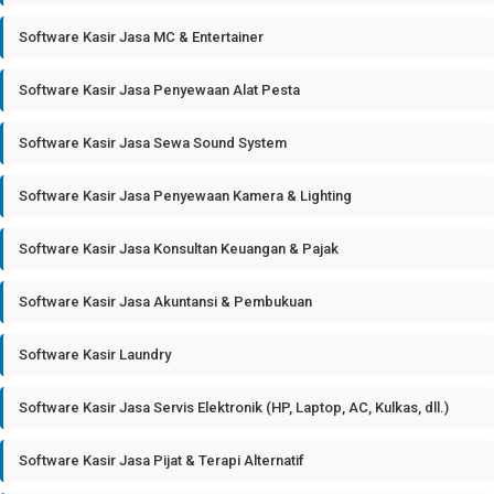
Software Kasir Jasa MC & Entertainer
Software Kasir Jasa Penyewaan Alat Pesta
Software Kasir Jasa Sewa Sound System
Software Kasir Jasa Penyewaan Kamera & Lighting
Software Kasir Jasa Konsultan Keuangan & Pajak
Software Kasir Jasa Akuntansi & Pembukuan
Software Kasir Laundry
Software Kasir Jasa Servis Elektronik (HP, Laptop, AC, Kulkas, dll.)
Software Kasir Jasa Pijat & Terapi Alternatif