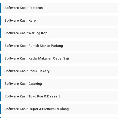
Software Kasir Restoran
Software Kasir Kafe
Software Kasir Warung Kopi
Software Kasir Rumah Makan Padang
Software Kasir Kedai Makanan Cepat Saji
Software Kasir Roti & Bakery
Software Kasir Catering
Software Kasir Toko Kue & Dessert
Software Kasir Depot Air Minum Isi Ulang