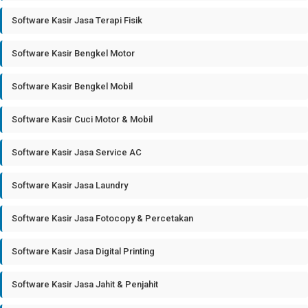
Software Kasir Jasa Terapi Fisik
Software Kasir Bengkel Motor
Software Kasir Bengkel Mobil
Software Kasir Cuci Motor & Mobil
Software Kasir Jasa Service AC
Software Kasir Jasa Laundry
Software Kasir Jasa Fotocopy & Percetakan
Software Kasir Jasa Digital Printing
Software Kasir Jasa Jahit & Penjahit