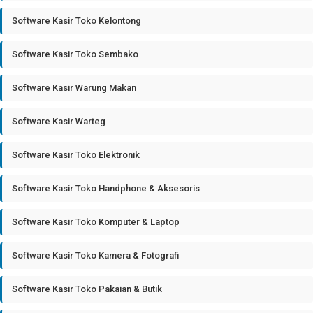
Software Kasir Toko Kelontong
Software Kasir Toko Sembako
Software Kasir Warung Makan
Software Kasir Warteg
Software Kasir Toko Elektronik
Software Kasir Toko Handphone & Aksesoris
Software Kasir Toko Komputer & Laptop
Software Kasir Toko Kamera & Fotografi
Software Kasir Toko Pakaian & Butik