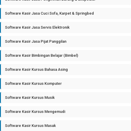
Software Kasir Jasa Cuci Sofa, Karpet & Springbed
Software Kasir Jasa Servis Elektronik
Software Kasir Jasa Pijat Panggilan
Software Kasir Bimbingan Belajar (Bimbel)
Software Kasir Kursus Bahasa Asing
Software Kasir Kursus Komputer
Software Kasir Kursus Musik
Software Kasir Kursus Mengemudi
Software Kasir Kursus Masak