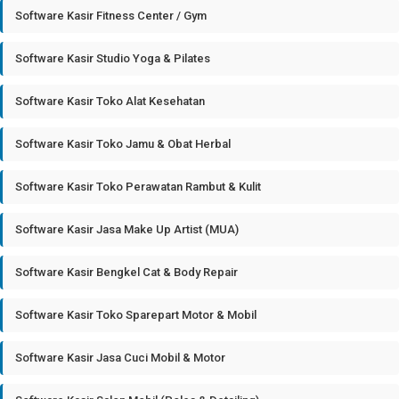
Software Kasir Fitness Center / Gym
Software Kasir Studio Yoga & Pilates
Software Kasir Toko Alat Kesehatan
Software Kasir Toko Jamu & Obat Herbal
Software Kasir Toko Perawatan Rambut & Kulit
Software Kasir Jasa Make Up Artist (MUA)
Software Kasir Bengkel Cat & Body Repair
Software Kasir Toko Sparepart Motor & Mobil
Software Kasir Jasa Cuci Mobil & Motor