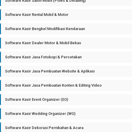
Software Kasir Salon Mobil (Poles & Detailing)
Software Kasir Rental Mobil & Motor
Software Kasir Bengkel Modifikasi Kendaraan
Software Kasir Dealer Motor & Mobil Bekas
Software Kasir Jasa Fotokopi & Percetakan
Software Kasir Jasa Pembuatan Website & Aplikasi
Software Kasir Jasa Pembuatan Konten & Editing Video
Software Kasir Event Organizer (EO)
Software Kasir Wedding Organizer (WO)
Software Kasir Dekorasi Pernikahan & Acara