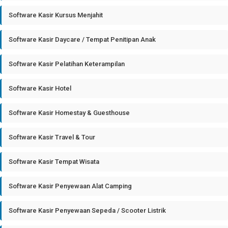
Software Kasir Kursus Menjahit
Software Kasir Daycare / Tempat Penitipan Anak
Software Kasir Pelatihan Keterampilan
Software Kasir Hotel
Software Kasir Homestay & Guesthouse
Software Kasir Travel & Tour
Software Kasir Tempat Wisata
Software Kasir Penyewaan Alat Camping
Software Kasir Penyewaan Sepeda / Scooter Listrik