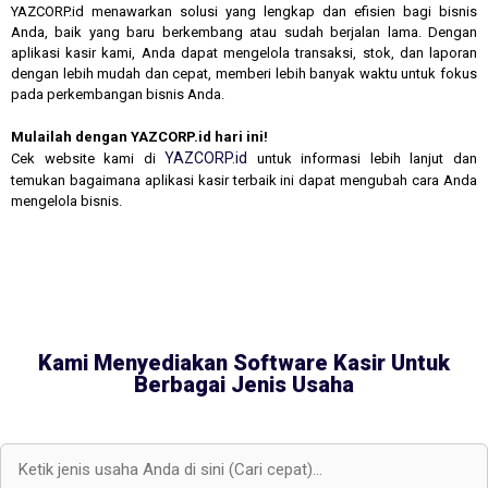
YAZCORP.id menawarkan solusi yang lengkap dan efisien bagi bisnis
Anda, baik yang baru berkembang atau sudah berjalan lama. Dengan
aplikasi kasir kami, Anda dapat mengelola transaksi, stok, dan laporan
dengan lebih mudah dan cepat, memberi lebih banyak waktu untuk fokus
pada perkembangan bisnis Anda.
Mulailah dengan YAZCORP.id hari ini!
YAZCORP.id
Cek website kami di
untuk informasi lebih lanjut dan
temukan bagaimana aplikasi kasir terbaik ini dapat mengubah cara Anda
mengelola bisnis.
Kami Menyediakan Software Kasir Untuk
Berbagai Jenis Usaha