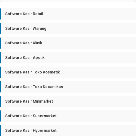
Software Kasir Retail
Software Kasir Warung
Software Kasir Klinik
Software Kasir Apotik
Software Kasir Toko Kosmetik
Software Kasir Toko Kecantikan
Software Kasir Minimarket
Software Kasir Supermarket
Software Kasir Hypermarket