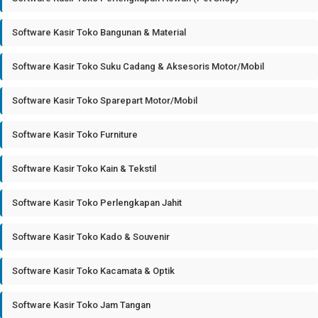
Software Kasir Toko Bangunan & Material
Software Kasir Toko Suku Cadang & Aksesoris Motor/Mobil
Software Kasir Toko Sparepart Motor/Mobil
Software Kasir Toko Furniture
Software Kasir Toko Kain & Tekstil
Software Kasir Toko Perlengkapan Jahit
Software Kasir Toko Kado & Souvenir
Software Kasir Toko Kacamata & Optik
Software Kasir Toko Jam Tangan