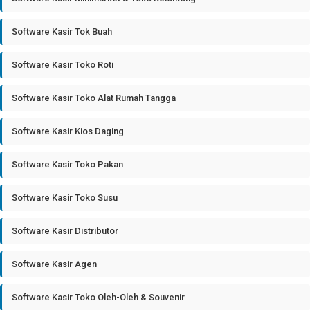
Software Kasir Tok Buah
Software Kasir Toko Roti
Software Kasir Toko Alat Rumah Tangga
Software Kasir Kios Daging
Software Kasir Toko Pakan
Software Kasir Toko Susu
Software Kasir Distributor
Software Kasir Agen
Software Kasir Toko Oleh-Oleh & Souvenir