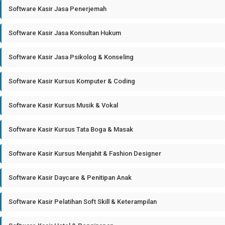
Software Kasir Jasa Penerjemah
Software Kasir Jasa Konsultan Hukum
Software Kasir Jasa Psikolog & Konseling
Software Kasir Kursus Komputer & Coding
Software Kasir Kursus Musik & Vokal
Software Kasir Kursus Tata Boga & Masak
Software Kasir Kursus Menjahit & Fashion Designer
Software Kasir Daycare & Penitipan Anak
Software Kasir Pelatihan Soft Skill & Keterampilan