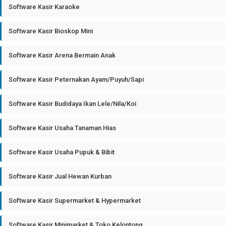
Software Kasir Karaoke
Software Kasir Bioskop Mini
Software Kasir Arena Bermain Anak
Software Kasir Peternakan Ayam/Puyuh/Sapi
Software Kasir Budidaya Ikan Lele/Nila/Koi
Software Kasir Usaha Tanaman Hias
Software Kasir Usaha Pupuk & Bibit
Software Kasir Jual Hewan Kurban
Software Kasir Supermarket & Hypermarket
Software Kasir Minimarket & Toko Kelontong