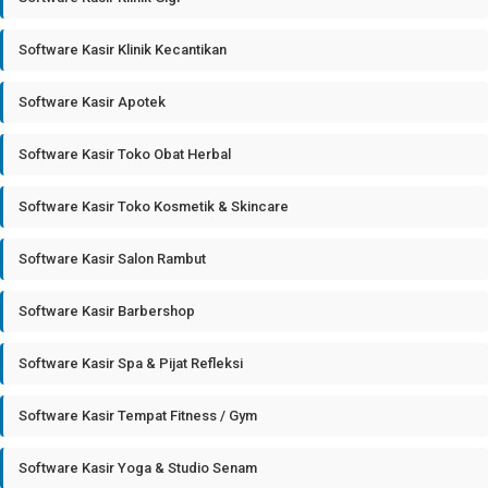
Software Kasir Klinik Kecantikan
Software Kasir Apotek
Software Kasir Toko Obat Herbal
Software Kasir Toko Kosmetik & Skincare
Software Kasir Salon Rambut
Software Kasir Barbershop
Software Kasir Spa & Pijat Refleksi
Software Kasir Tempat Fitness / Gym
Software Kasir Yoga & Studio Senam