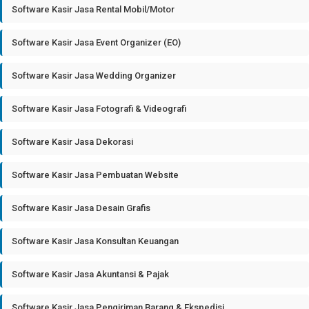
Software Kasir Jasa Rental Mobil/Motor
Software Kasir Jasa Event Organizer (EO)
Software Kasir Jasa Wedding Organizer
Software Kasir Jasa Fotografi & Videografi
Software Kasir Jasa Dekorasi
Software Kasir Jasa Pembuatan Website
Software Kasir Jasa Desain Grafis
Software Kasir Jasa Konsultan Keuangan
Software Kasir Jasa Akuntansi & Pajak
Software Kasir Jasa Pengiriman Barang & Ekspedisi