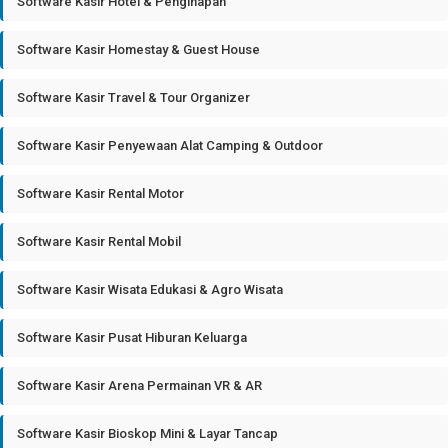
Software Kasir Hotel & Penginapan
Software Kasir Homestay & Guest House
Software Kasir Travel & Tour Organizer
Software Kasir Penyewaan Alat Camping & Outdoor
Software Kasir Rental Motor
Software Kasir Rental Mobil
Software Kasir Wisata Edukasi & Agro Wisata
Software Kasir Pusat Hiburan Keluarga
Software Kasir Arena Permainan VR & AR
Software Kasir Bioskop Mini & Layar Tancap