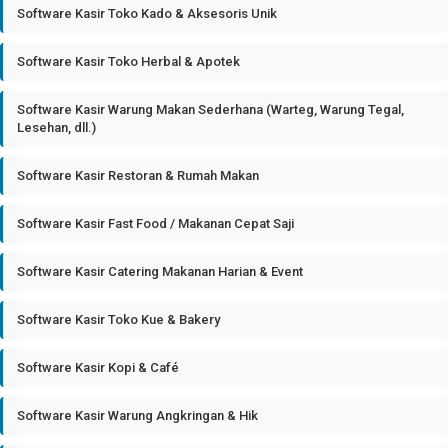
Software Kasir Toko Kado & Aksesoris Unik
Software Kasir Toko Herbal & Apotek
Software Kasir Warung Makan Sederhana (Warteg, Warung Tegal,
Lesehan, dll.)
Software Kasir Restoran & Rumah Makan
Software Kasir Fast Food / Makanan Cepat Saji
Software Kasir Catering Makanan Harian & Event
Software Kasir Toko Kue & Bakery
Software Kasir Kopi & Café
Software Kasir Warung Angkringan & Hik