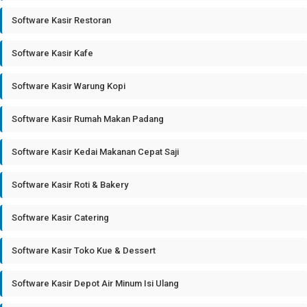
Software Kasir Restoran
Software Kasir Kafe
Software Kasir Warung Kopi
Software Kasir Rumah Makan Padang
Software Kasir Kedai Makanan Cepat Saji
Software Kasir Roti & Bakery
Software Kasir Catering
Software Kasir Toko Kue & Dessert
Software Kasir Depot Air Minum Isi Ulang