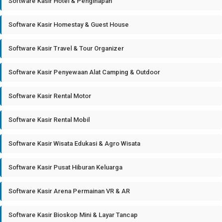
Software Kasir Hotel & Penginapan
Software Kasir Homestay & Guest House
Software Kasir Travel & Tour Organizer
Software Kasir Penyewaan Alat Camping & Outdoor
Software Kasir Rental Motor
Software Kasir Rental Mobil
Software Kasir Wisata Edukasi & Agro Wisata
Software Kasir Pusat Hiburan Keluarga
Software Kasir Arena Permainan VR & AR
Software Kasir Bioskop Mini & Layar Tancap