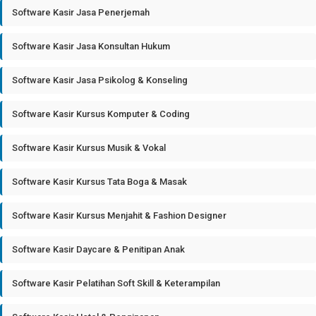
Software Kasir Jasa Penerjemah
Software Kasir Jasa Konsultan Hukum
Software Kasir Jasa Psikolog & Konseling
Software Kasir Kursus Komputer & Coding
Software Kasir Kursus Musik & Vokal
Software Kasir Kursus Tata Boga & Masak
Software Kasir Kursus Menjahit & Fashion Designer
Software Kasir Daycare & Penitipan Anak
Software Kasir Pelatihan Soft Skill & Keterampilan