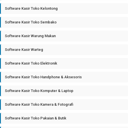
Software Kasir Toko Kelontong
Software Kasir Toko Sembako
Software Kasir Warung Makan
Software Kasir Warteg
Software Kasir Toko Elektronik
Software Kasir Toko Handphone & Aksesoris
Software Kasir Toko Komputer & Laptop
Software Kasir Toko Kamera & Fotografi
Software Kasir Toko Pakaian & Butik