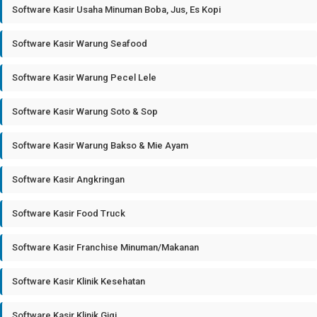
Software Kasir Usaha Minuman Boba, Jus, Es Kopi
Software Kasir Warung Seafood
Software Kasir Warung Pecel Lele
Software Kasir Warung Soto & Sop
Software Kasir Warung Bakso & Mie Ayam
Software Kasir Angkringan
Software Kasir Food Truck
Software Kasir Franchise Minuman/Makanan
Software Kasir Klinik Kesehatan
Software Kasir Klinik Gigi