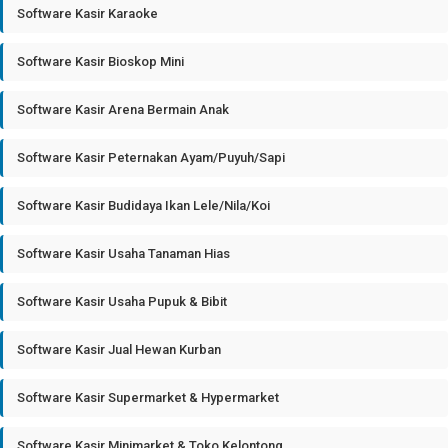
Software Kasir Karaoke
Software Kasir Bioskop Mini
Software Kasir Arena Bermain Anak
Software Kasir Peternakan Ayam/Puyuh/Sapi
Software Kasir Budidaya Ikan Lele/Nila/Koi
Software Kasir Usaha Tanaman Hias
Software Kasir Usaha Pupuk & Bibit
Software Kasir Jual Hewan Kurban
Software Kasir Supermarket & Hypermarket
Software Kasir Minimarket & Toko Kelontong