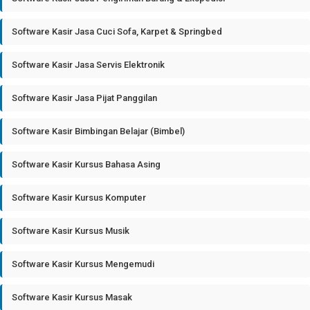
Software Kasir Jasa Cuci Sofa, Karpet & Springbed
Software Kasir Jasa Servis Elektronik
Software Kasir Jasa Pijat Panggilan
Software Kasir Bimbingan Belajar (Bimbel)
Software Kasir Kursus Bahasa Asing
Software Kasir Kursus Komputer
Software Kasir Kursus Musik
Software Kasir Kursus Mengemudi
Software Kasir Kursus Masak