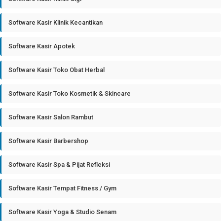
Software Kasir Klinik Kecantikan
Software Kasir Apotek
Software Kasir Toko Obat Herbal
Software Kasir Toko Kosmetik & Skincare
Software Kasir Salon Rambut
Software Kasir Barbershop
Software Kasir Spa & Pijat Refleksi
Software Kasir Tempat Fitness / Gym
Software Kasir Yoga & Studio Senam