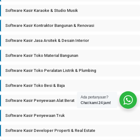
Software Kasir Karaoke & Studio Musik
Software Kasir Kontraktor Bangunan & Renovasi
Software Kasir Jasa Arsitek & Desain Interior
Software Kasir Toko Material Bangunan
Software Kasir Toko Peralatan Listrik & Plumbing
Software Kasir Toko Besi & Baja
Ada pertanyaan?
Software Kasir Penyewaan Alat Berat
Chat kami 24 jam!
Software Kasir Penyewaan Truk
Software Kasir Developer Properti & Real Estate