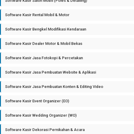
Software Kasir Salon Mobil (Poles & Detailing)
Software Kasir Rental Mobil & Motor
Software Kasir Bengkel Modifikasi Kendaraan
Software Kasir Dealer Motor & Mobil Bekas
Software Kasir Jasa Fotokopi & Percetakan
Software Kasir Jasa Pembuatan Website & Aplikasi
Software Kasir Jasa Pembuatan Konten & Editing Video
Software Kasir Event Organizer (EO)
Software Kasir Wedding Organizer (WO)
Software Kasir Dekorasi Pernikahan & Acara