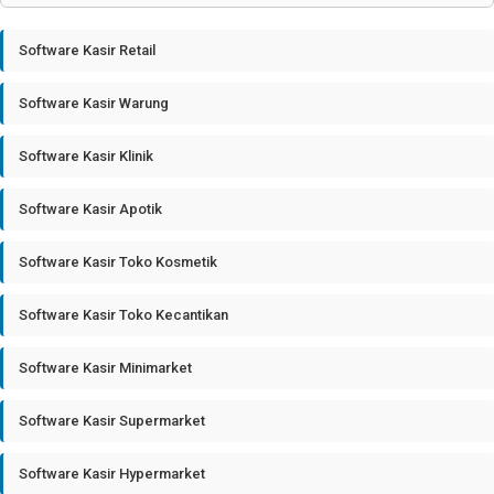
Software Kasir Retail
Software Kasir Warung
Software Kasir Klinik
Software Kasir Apotik
Software Kasir Toko Kosmetik
Software Kasir Toko Kecantikan
Software Kasir Minimarket
Software Kasir Supermarket
Software Kasir Hypermarket