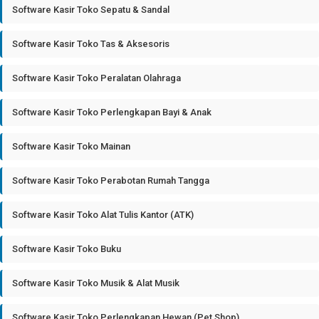
Software Kasir Toko Sepatu & Sandal
Software Kasir Toko Tas & Aksesoris
Software Kasir Toko Peralatan Olahraga
Software Kasir Toko Perlengkapan Bayi & Anak
Software Kasir Toko Mainan
Software Kasir Toko Perabotan Rumah Tangga
Software Kasir Toko Alat Tulis Kantor (ATK)
Software Kasir Toko Buku
Software Kasir Toko Musik & Alat Musik
Software Kasir Toko Perlengkapan Hewan (Pet Shop)