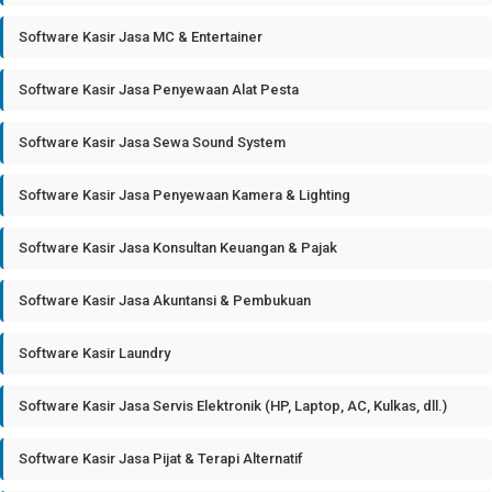
Software Kasir Jasa MC & Entertainer
Software Kasir Jasa Penyewaan Alat Pesta
Software Kasir Jasa Sewa Sound System
Software Kasir Jasa Penyewaan Kamera & Lighting
Software Kasir Jasa Konsultan Keuangan & Pajak
Software Kasir Jasa Akuntansi & Pembukuan
Software Kasir Laundry
Software Kasir Jasa Servis Elektronik (HP, Laptop, AC, Kulkas, dll.)
Software Kasir Jasa Pijat & Terapi Alternatif