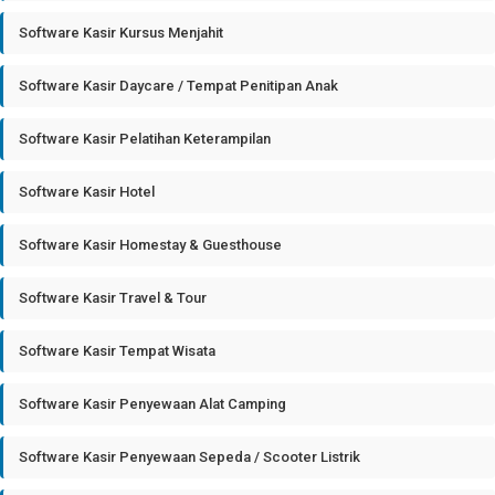
Software Kasir Kursus Menjahit
Software Kasir Daycare / Tempat Penitipan Anak
Software Kasir Pelatihan Keterampilan
Software Kasir Hotel
Software Kasir Homestay & Guesthouse
Software Kasir Travel & Tour
Software Kasir Tempat Wisata
Software Kasir Penyewaan Alat Camping
Software Kasir Penyewaan Sepeda / Scooter Listrik