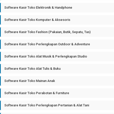
Software Kasir Toko Elektronik & Handphone
Software Kasir Toko Komputer & Aksesoris
Software Kasir Toko Fashion (Pakaian, Butik, Sepatu, Tas)
Software Kasir Toko Perlengkapan Outdoor & Adventure
Software Kasir Toko Alat Musik & Perlengkapan Studio
Software Kasir Toko Alat Tulis & Buku
Software Kasir Toko Mainan Anak
Software Kasir Toko Perabotan & Furniture
Software Kasir Toko Perlengkapan Pertanian & Alat Tani