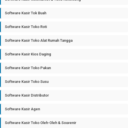
Software Kasir Tok Buah
Software Kasir Toko Roti
Software Kasir Toko Alat Rumah Tangga
Software Kasir Kios Daging
Software Kasir Toko Pakan
Software Kasir Toko Susu
Software Kasir Distributor
Software Kasir Agen
Software Kasir Toko Oleh-Oleh & Souvenir