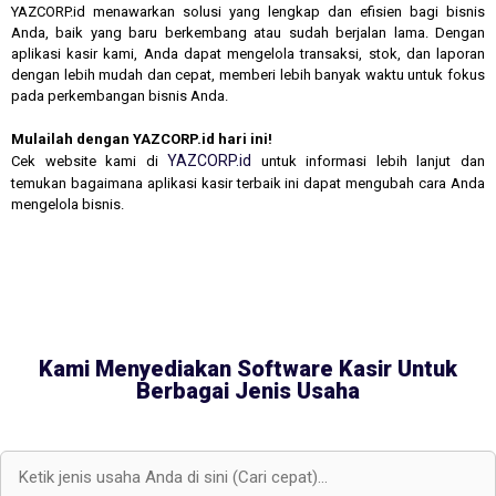
YAZCORP.id menawarkan solusi yang lengkap dan efisien bagi bisnis
Anda, baik yang baru berkembang atau sudah berjalan lama. Dengan
aplikasi kasir kami, Anda dapat mengelola transaksi, stok, dan laporan
dengan lebih mudah dan cepat, memberi lebih banyak waktu untuk fokus
pada perkembangan bisnis Anda.
Mulailah dengan YAZCORP.id hari ini!
YAZCORP.id
Cek website kami di
untuk informasi lebih lanjut dan
temukan bagaimana aplikasi kasir terbaik ini dapat mengubah cara Anda
mengelola bisnis.
Kami Menyediakan Software Kasir Untuk
Berbagai Jenis Usaha