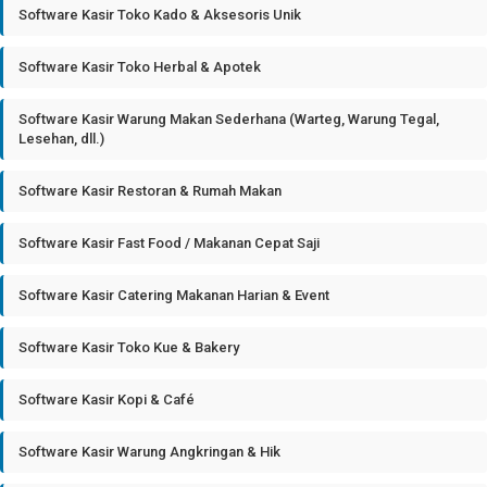
Software Kasir Toko Kado & Aksesoris Unik
Software Kasir Toko Herbal & Apotek
Software Kasir Warung Makan Sederhana (Warteg, Warung Tegal,
Lesehan, dll.)
Software Kasir Restoran & Rumah Makan
Software Kasir Fast Food / Makanan Cepat Saji
Software Kasir Catering Makanan Harian & Event
Software Kasir Toko Kue & Bakery
Software Kasir Kopi & Café
Software Kasir Warung Angkringan & Hik