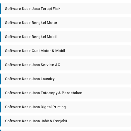
Software Kasir Jasa Terapi Fisik
Software Kasir Bengkel Motor
Software Kasir Bengkel Mobil
Software Kasir Cuci Motor & Mobil
Software Kasir Jasa Service AC
Software Kasir Jasa Laundry
Software Kasir Jasa Fotocopy & Percetakan
Software Kasir Jasa Digital Printing
Software Kasir Jasa Jahit & Penjahit