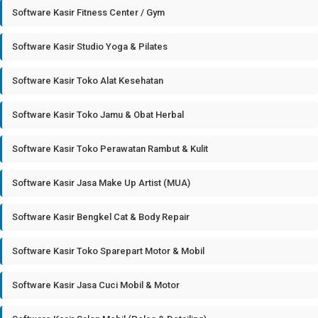
Software Kasir Fitness Center / Gym
Software Kasir Studio Yoga & Pilates
Software Kasir Toko Alat Kesehatan
Software Kasir Toko Jamu & Obat Herbal
Software Kasir Toko Perawatan Rambut & Kulit
Software Kasir Jasa Make Up Artist (MUA)
Software Kasir Bengkel Cat & Body Repair
Software Kasir Toko Sparepart Motor & Mobil
Software Kasir Jasa Cuci Mobil & Motor