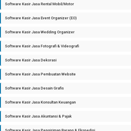
Software Kasir Jasa Rental Mobil/Motor
Software Kasir Jasa Event Organizer (EO)
Software Kasir Jasa Wedding Organizer
Software Kasir Jasa Fotografi & Videografi
Software Kasir Jasa Dekorasi
Software Kasir Jasa Pembuatan Website
Software Kasir Jasa Desain Grafis
Software Kasir Jasa Konsultan Keuangan
Software Kasir Jasa Akuntansi & Pajak
Software Kasir Jasa Pengiriman Barang & Ekspedisi