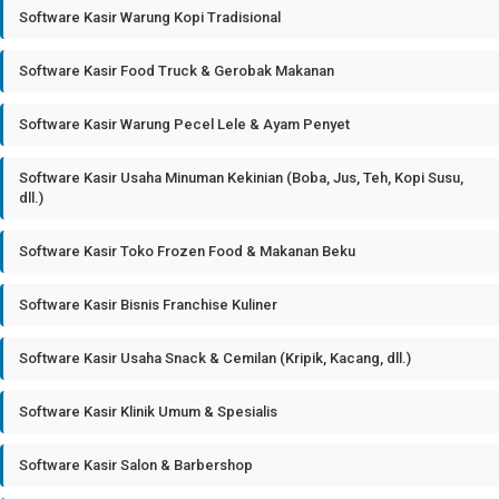
Software Kasir Warung Kopi Tradisional
Software Kasir Food Truck & Gerobak Makanan
Software Kasir Warung Pecel Lele & Ayam Penyet
Software Kasir Usaha Minuman Kekinian (Boba, Jus, Teh, Kopi Susu,
dll.)
Software Kasir Toko Frozen Food & Makanan Beku
Software Kasir Bisnis Franchise Kuliner
Software Kasir Usaha Snack & Cemilan (Kripik, Kacang, dll.)
Software Kasir Klinik Umum & Spesialis
Software Kasir Salon & Barbershop