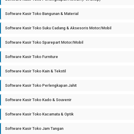
Software Kasir Toko Bangunan & Material
Software Kasir Toko Suku Cadang & Aksesoris Motor/Mobil
Software Kasir Toko Sparepart Motor/Mobil
Software Kasir Toko Furniture
Software Kasir Toko Kain & Tekstil
Software Kasir Toko Perlengkapan Jahit
Software Kasir Toko Kado & Souvenir
Software Kasir Toko Kacamata & Optik
Software Kasir Toko Jam Tangan