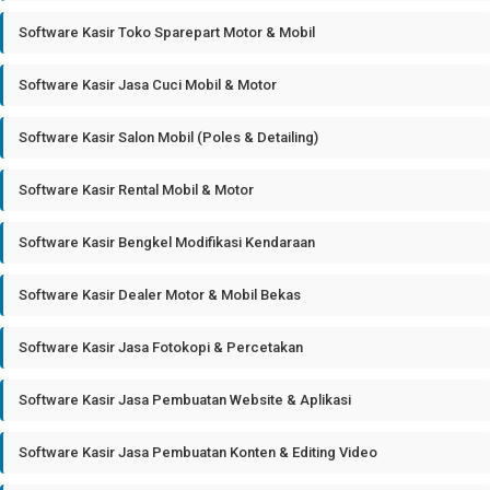
Software Kasir Toko Sparepart Motor & Mobil
Software Kasir Jasa Cuci Mobil & Motor
Software Kasir Salon Mobil (Poles & Detailing)
Software Kasir Rental Mobil & Motor
Software Kasir Bengkel Modifikasi Kendaraan
Software Kasir Dealer Motor & Mobil Bekas
Software Kasir Jasa Fotokopi & Percetakan
Software Kasir Jasa Pembuatan Website & Aplikasi
Software Kasir Jasa Pembuatan Konten & Editing Video