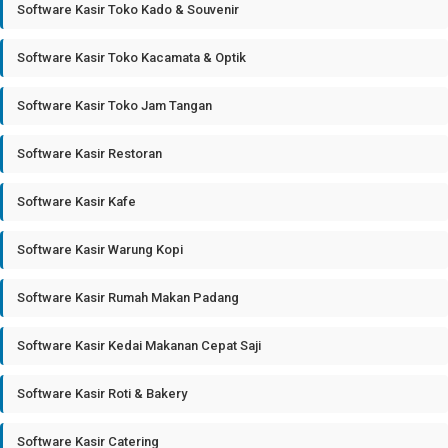
Software Kasir Toko Kado & Souvenir
Software Kasir Toko Kacamata & Optik
Software Kasir Toko Jam Tangan
Software Kasir Restoran
Software Kasir Kafe
Software Kasir Warung Kopi
Software Kasir Rumah Makan Padang
Software Kasir Kedai Makanan Cepat Saji
Software Kasir Roti & Bakery
Software Kasir Catering