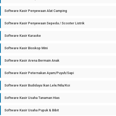
Software Kasir Penyewaan Alat Camping
Software Kasir Penyewaan Sepeda / Scooter Listrik
Software Kasir Karaoke
Software Kasir Bioskop Mini
Software Kasir Arena Bermain Anak
Software Kasir Peternakan Ayam/Puyuh/Sapi
Software Kasir Budidaya Ikan Lele/Nila/Koi
Software Kasir Usaha Tanaman Hias
Software Kasir Usaha Pupuk & Bibit