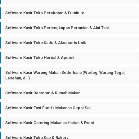
Software Kasir Toko Perabotan & Furniture
Software Kasir Toko Perlengkapan Pertanian & Alat Tani
Software Kasir Toko Kado & Aksesoris Unik
Software Kasir Toko Herbal & Apotek
Software Kasir Warung Makan Sederhana (Warteg, Warung Tegal,
Lesehan, dll.)
Software Kasir Restoran & Rumah Makan
Software Kasir Fast Food / Makanan Cepat Saji
Software Kasir Catering Makanan Harian & Event
Software Kasir Toko Kue & Bakery