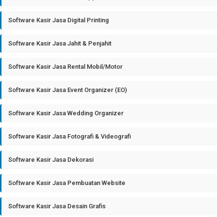
Software Kasir Jasa Digital Printing
Software Kasir Jasa Jahit & Penjahit
Software Kasir Jasa Rental Mobil/Motor
Software Kasir Jasa Event Organizer (EO)
Software Kasir Jasa Wedding Organizer
Software Kasir Jasa Fotografi & Videografi
Software Kasir Jasa Dekorasi
Software Kasir Jasa Pembuatan Website
Software Kasir Jasa Desain Grafis