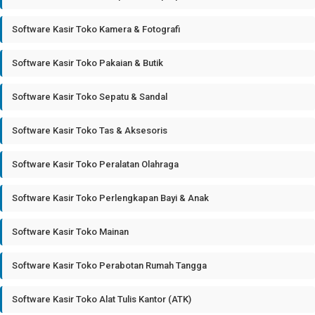
Software Kasir Toko Kamera & Fotografi
Software Kasir Toko Pakaian & Butik
Software Kasir Toko Sepatu & Sandal
Software Kasir Toko Tas & Aksesoris
Software Kasir Toko Peralatan Olahraga
Software Kasir Toko Perlengkapan Bayi & Anak
Software Kasir Toko Mainan
Software Kasir Toko Perabotan Rumah Tangga
Software Kasir Toko Alat Tulis Kantor (ATK)