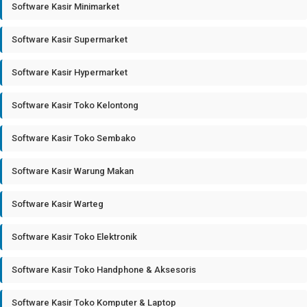
Software Kasir Minimarket
Software Kasir Supermarket
Software Kasir Hypermarket
Software Kasir Toko Kelontong
Software Kasir Toko Sembako
Software Kasir Warung Makan
Software Kasir Warteg
Software Kasir Toko Elektronik
Software Kasir Toko Handphone & Aksesoris
Software Kasir Toko Komputer & Laptop