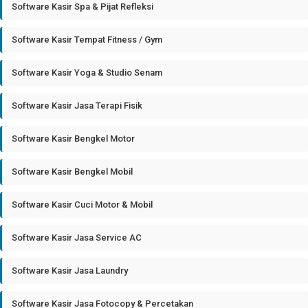
Software Kasir Spa & Pijat Refleksi
Software Kasir Tempat Fitness / Gym
Software Kasir Yoga & Studio Senam
Software Kasir Jasa Terapi Fisik
Software Kasir Bengkel Motor
Software Kasir Bengkel Mobil
Software Kasir Cuci Motor & Mobil
Software Kasir Jasa Service AC
Software Kasir Jasa Laundry
Software Kasir Jasa Fotocopy & Percetakan