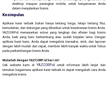
desktop maupun perangkat mobile, untuk kenyamanan Anda
dalam menjalankan bisnis.
Kesimpulan
Aplikasi kasir terbaik bukan hanya tentang harga, tetapi tentang fitur,
kemudahan, dan dukungan yang diberikan untuk kesuksesan bisnis Anda.
YAZCORP.id menawarkan solusi yang lengkap dan efisien bagi bisnis
Anda, baik yang baru berkembang atau sudah berjalan lama. Dengan
aplikasi kasir kami, Anda dapat mengelola transaksi, stok, dan laporan
dengan lebih mudah dan cepat, memberi lebih banyak waktu untuk fokus
pada perkembangan bisnis Anda.
Mulailah dengan YAZCORP.id hari ini!
YAZCORP.id
Cek website kami di
untuk informasi lebih lanjut dan
temukan bagaimana aplikasi kasir terbaik ini dapat mengubah cara Anda
mengelola bisnis.