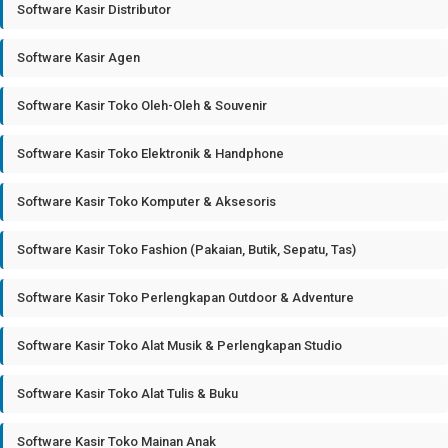
Software Kasir Distributor
Software Kasir Agen
Software Kasir Toko Oleh-Oleh & Souvenir
Software Kasir Toko Elektronik & Handphone
Software Kasir Toko Komputer & Aksesoris
Software Kasir Toko Fashion (Pakaian, Butik, Sepatu, Tas)
Software Kasir Toko Perlengkapan Outdoor & Adventure
Software Kasir Toko Alat Musik & Perlengkapan Studio
Software Kasir Toko Alat Tulis & Buku
Software Kasir Toko Mainan Anak