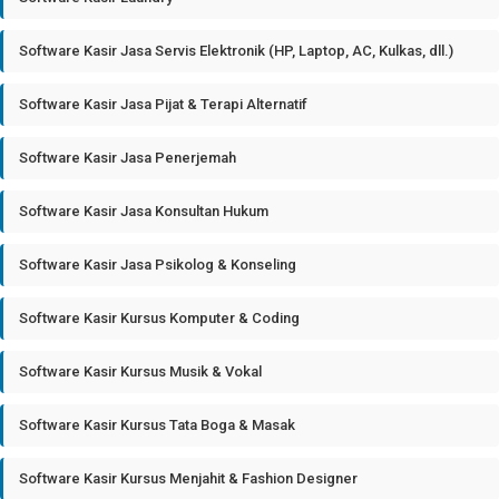
Software Kasir Jasa Servis Elektronik (HP, Laptop, AC, Kulkas, dll.)
Software Kasir Jasa Pijat & Terapi Alternatif
Software Kasir Jasa Penerjemah
Software Kasir Jasa Konsultan Hukum
Software Kasir Jasa Psikolog & Konseling
Software Kasir Kursus Komputer & Coding
Software Kasir Kursus Musik & Vokal
Software Kasir Kursus Tata Boga & Masak
Software Kasir Kursus Menjahit & Fashion Designer