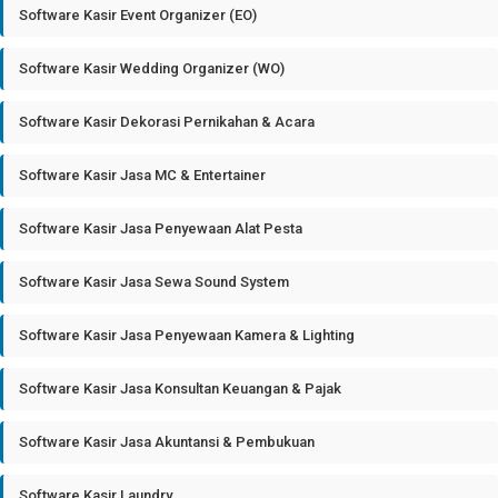
Software Kasir Event Organizer (EO)
Software Kasir Wedding Organizer (WO)
Software Kasir Dekorasi Pernikahan & Acara
Software Kasir Jasa MC & Entertainer
Software Kasir Jasa Penyewaan Alat Pesta
Software Kasir Jasa Sewa Sound System
Software Kasir Jasa Penyewaan Kamera & Lighting
Software Kasir Jasa Konsultan Keuangan & Pajak
Software Kasir Jasa Akuntansi & Pembukuan
Software Kasir Laundry