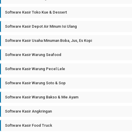
Software Kasir Toko Kue & Dessert
Software Kasir Depot Air Minum Isi Ulang
Software Kasir Usaha Minuman Boba, Jus, Es Kopi
Software Kasir Warung Seafood
Software Kasir Warung Pecel Lele
Software Kasir Warung Soto & Sop
Software Kasir Warung Bakso & Mie Ayam
Software Kasir Angkringan
Software Kasir Food Truck