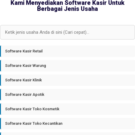
Kami Menyediakan Software Kasir Untuk
Berbagai Jenis Usaha
Software Kasir Retail
Software Kasir Warung
Software Kasir Klinik
Software Kasir Apotik
Software Kasir Toko Kosmetik
Software Kasir Toko Kecantikan