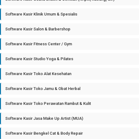
Software Kasir Klinik Umum & Spesialis
Software Kasir Salon & Barbershop
Software Kasir Fitness Center / Gym
Software Kasir Studio Yoga & Pilates
Software Kasir Toko Alat Kesehatan
Software Kasir Toko Jamu & Obat Herbal
Software Kasir Toko Perawatan Rambut & Kulit
Software Kasir Jasa Make Up Artist (MUA)
Software Kasir Bengkel Cat & Body Repair