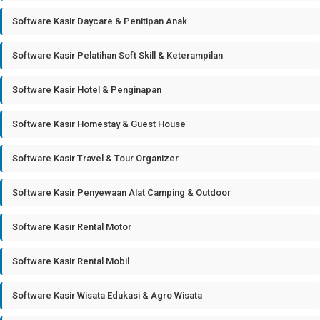
Software Kasir Daycare & Penitipan Anak
Software Kasir Pelatihan Soft Skill & Keterampilan
Software Kasir Hotel & Penginapan
Software Kasir Homestay & Guest House
Software Kasir Travel & Tour Organizer
Software Kasir Penyewaan Alat Camping & Outdoor
Software Kasir Rental Motor
Software Kasir Rental Mobil
Software Kasir Wisata Edukasi & Agro Wisata