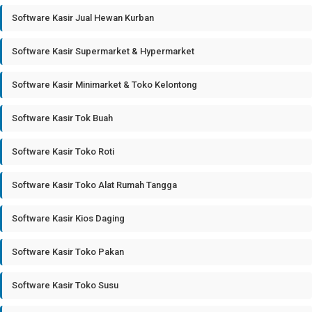
Software Kasir Jual Hewan Kurban
Software Kasir Supermarket & Hypermarket
Software Kasir Minimarket & Toko Kelontong
Software Kasir Tok Buah
Software Kasir Toko Roti
Software Kasir Toko Alat Rumah Tangga
Software Kasir Kios Daging
Software Kasir Toko Pakan
Software Kasir Toko Susu