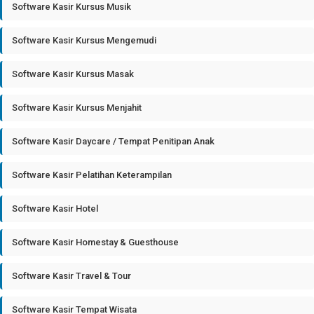
Software Kasir Kursus Musik
Software Kasir Kursus Mengemudi
Software Kasir Kursus Masak
Software Kasir Kursus Menjahit
Software Kasir Daycare / Tempat Penitipan Anak
Software Kasir Pelatihan Keterampilan
Software Kasir Hotel
Software Kasir Homestay & Guesthouse
Software Kasir Travel & Tour
Software Kasir Tempat Wisata