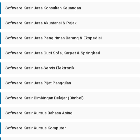
Software Kasir Jasa Konsultan Keuangan
Software Kasir Jasa Akuntansi & Pajak
Software Kasir Jasa Pengiriman Barang & Ekspedisi
Software Kasir Jasa Cuci Sofa, Karpet & Springbed
Software Kasir Jasa Servis Elektronik
Software Kasir Jasa Pijat Panggilan
Software Kasir Bimbingan Belajar (Bimbel)
Software Kasir Kursus Bahasa Asing
Software Kasir Kursus Komputer