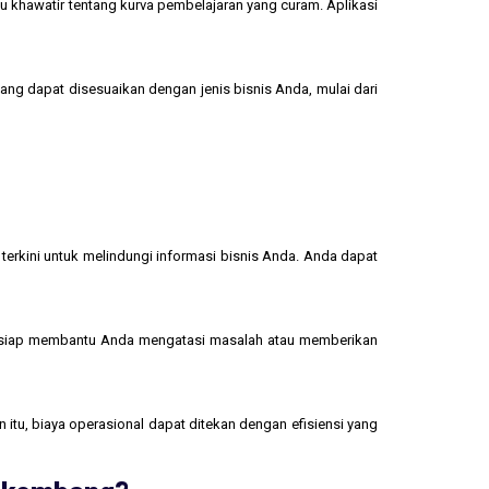
u khawatir tentang kurva pembelajaran yang curam. Aplikasi
yang dapat disesuaikan dengan jenis bisnis Anda, mulai dari
terkini untuk melindungi informasi bisnis Anda. Anda dapat
 siap membantu Anda mengatasi masalah atau memberikan
 itu, biaya operasional dapat ditekan dengan efisiensi yang