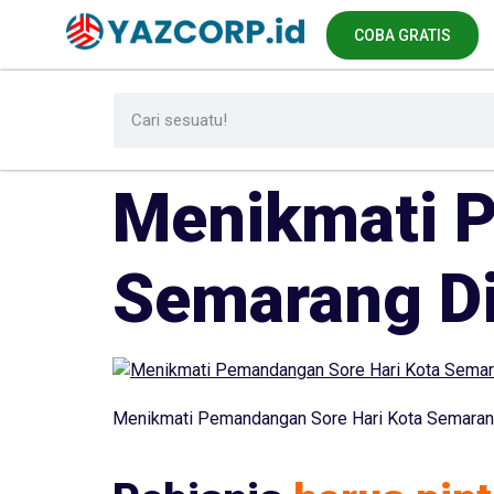
COBA GRATIS
Menikmati P
Semarang D
Menikmati Pemandangan Sore Hari Kota Semaran