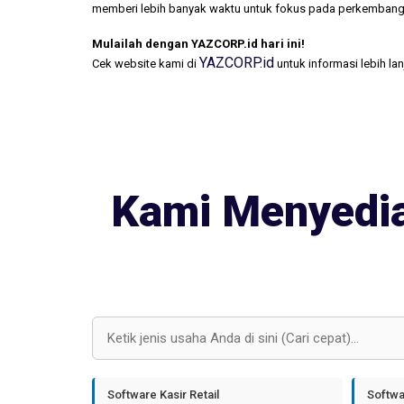
memberi lebih banyak waktu untuk fokus pada perkembang
Mulailah dengan YAZCORP.id hari ini!
YAZCORP.id
Cek website kami di
untuk informasi lebih la
Kami Menyedia
Software Kasir Retail
Softwa