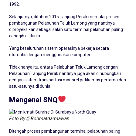
1992.
Selanjutnya, ditahun 2015 Tanjung Perak memulai proses
pembangunan Pelabuhan Teluk Lamong yang nantinya
diproyeksikan sebagai salah satu terminal pelabuhan paling
canggih di dunia.
Yang keseluruhan sistem operasinya bekerja secara
otomatis dengan menggunakan komputer.
Tidak hanya itu, antara Pelabuhan Teluk Lamong dengan
Pelabuhan Tanjung Perak nantinya juga akan dihubungkan
dengan sistem transportasi monorel petikemas pertama dan
satu-satunya di dunia.
Mengenal SNQ
Foto By @Rohmatdarmawan
Ditengah proses pembangunan terminal pelabuhan paling