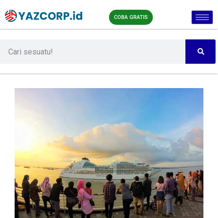
COBA GRATIS