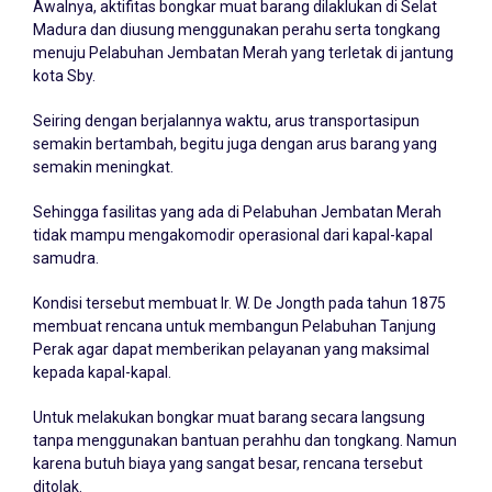
Awalnya, aktifitas bongkar muat barang dilaklukan di Selat
Madura dan diusung menggunakan perahu serta tongkang
menuju Pelabuhan Jembatan Merah yang terletak di jantung
kota Sby.
Seiring dengan berjalannya waktu, arus transportasipun
semakin bertambah, begitu juga dengan arus barang yang
semakin meningkat.
Sehingga fasilitas yang ada di Pelabuhan Jembatan Merah
tidak mampu mengakomodir operasional dari kapal-kapal
samudra.
Kondisi tersebut membuat Ir. W. De Jongth pada tahun 1875
membuat rencana untuk membangun Pelabuhan Tanjung
Perak agar dapat memberikan pelayanan yang maksimal
kepada kapal-kapal.
Untuk melakukan bongkar muat barang secara langsung
tanpa menggunakan bantuan perahhu dan tongkang. Namun
karena butuh biaya yang sangat besar, rencana tersebut
ditolak.