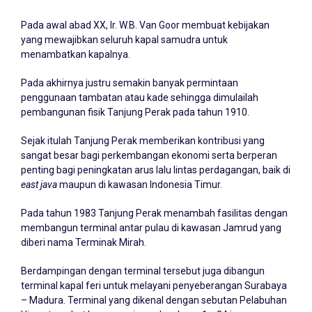
Pada awal abad XX, Ir. W.B. Van Goor membuat kebijakan
yang mewajibkan seluruh kapal samudra untuk
menambatkan kapalnya.
Pada akhirnya justru semakin banyak permintaan
penggunaan tambatan atau kade sehingga dimulailah
pembangunan fisik Tanjung Perak pada tahun 1910.
Sejak itulah Tanjung Perak memberikan kontribusi yang
sangat besar bagi perkembangan ekonomi serta berperan
penting bagi peningkatan arus lalu lintas perdagangan, baik di
east java
maupun di kawasan Indonesia Timur.
Pada tahun 1983 Tanjung Perak menambah fasilitas dengan
membangun terminal antar pulau di kawasan Jamrud yang
diberi nama Terminak Mirah.
Berdampingan dengan terminal tersebut juga dibangun
terminal kapal feri untuk melayani penyeberangan Surabaya
– Madura. Terminal yang dikenal dengan sebutan Pelabuhan