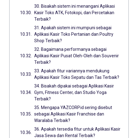
30. Bisakah sistem ini menangani Aplikasi
Kasir Toko ATK, Fotokopi, dan Percetakan
Terbaik?
31. Apakah sistem ini mumpuni sebagai
Aplikasi Kasir Toko Pertanian dan Poultry
Shop Terbaik?
32. Bagaimana performanya sebagai
Aplikasi Kasir Pusat Oleh-Oleh dan Souvenir
Terbaik?
33. Apakah fitur variannya mendukung
Aplikasi Kasir Toko Sepatu dan Tas Terbaik?
34. Bisakah dipakai sebagai Aplikasi Kasir
Gym, Fitness Center, dan Studio Yoga
Terbaik?
35. Mengapa YAZCORP.id sering disebut
sebagai Aplikasi Kasir Franchise dan
Waralaba Terbaik?
36. Apakah tersedia fitur untuk Aplikasi Kasir
Jasa Sewa dan Rental Terbaik?