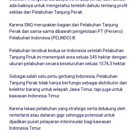
ada baiknya untuk mengetahui terlebih dahulu tentang profil
sekilas dari Pelabuhan Tanjung Perak.
Karena SNQ merupakan bagian dari Pelabuhan Tanjung
Perak dan sama-sama dibawah pengelolaan PT (Persero)
Pelabuhan Indonesia (PELINDO) III.
Pelabuhan tersibuk kedua se-Indonesia setelah Pelabuhan
Tanjung Priuk ini menempati area seluas 545 hektar dengan
ukuran pelabuhan secara keseluruhan seluas 1574,3 hektar.
Sebagai salah satu pintu gerbang Indonesia, Pelabuhan
Tanjung Perak tidak hanya berfungsi sebagai distributor dan
kolektor barang untuk wilayah Jawa Timur, tapi juga untuk
kawasan Indonesia Timur.
Karena lokasi pelabuhan yang strategis serta didukung oleh
ninterland atau dataran gigir sehingga potensial untuk
dijadikan pusat pelayaran interinsulair bagi kawasan
Indonesia Timur.