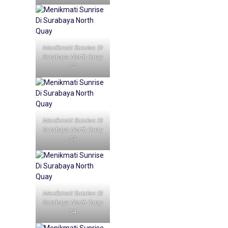
Menikmati Sunrise Di
Surabaya North Quay
52
Menikmati Sunrise Di
Surabaya North Quay
53
Menikmati Sunrise Di
Surabaya North Quay
54