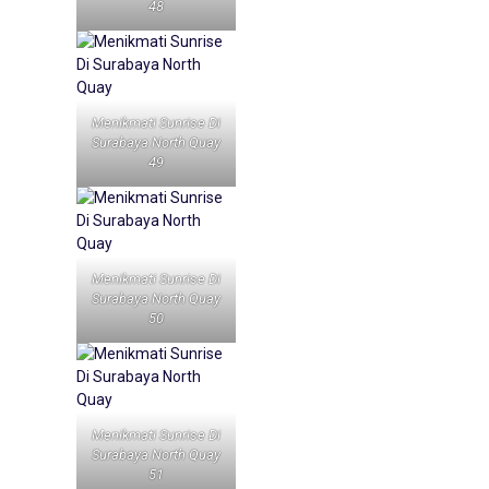
48
Menikmati Sunrise Di
Surabaya North Quay
49
Menikmati Sunrise Di
Surabaya North Quay
50
Menikmati Sunrise Di
Surabaya North Quay
51