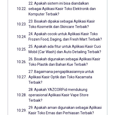
22. Apakah sistem ini bisa diandalkan
sebagai Aplikasi Kasir Toko Elektronik dan
Komputer Terbaik?
23. Bisakah dipakai sebagai Aplikasi Kasir
Toko Kosmetik dan Skincare Terbaik?
24. Apakah cocok untuk Aplikasi Kasir Toko
Frozen Food, Daging, dan Fresh Mart Terbaik?
25. Apakah ada fitur untuk Aplikasi Kasir Cuci
Mobil (Car Wash) dan Auto Detailing Terbaik?
26. Bisakah digunakan sebagai Aplikasi Kasir
Toko Plastik dan Bahan Kue Terbaik?
27. Bagaimana pengaplikasiannya untuk
Aplikasi Kasir Optik dan Toko Kacamata
Terbaik?
28. Apakah YAZCORP.id mendukung
operasional Aplikasi Kasir Vape Store
Terbaik?
29. Apakah aman digunakan sebagai Aplikasi
Kasir Toko Emas dan Perhiasan Terbaik?