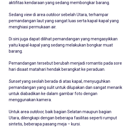
aktifitas kendaraan yang sedang membongkar barang.
Sedang
view
di area
outdoor
sebelah Utara, terhampar
pemandangan laut yang sangat luas serta kapal-kapal yang
menghiasi permukaan air.
Di sini juga dapat dilihat pemandangan yang mengasyikkan
yaitu kapal-kapal yang sedang melakukan bongkar muat
barang.
Pemandangan tersebut berubah menjadi romantis pada sore
hari disaat matahari hendak berangkat ke peraduan.
Sunset
yang seolah berada di atas kapal, menyuguhkan
pemandangan yang sulit untuk dilupakan dan sangat menarik
untuk diabadikan ke dalam gambar foto dengan
menggunakan kamera.
Untuk area
outdoor,
baik bagian Selatan maupun bagian
Utara, dilengkapi dengan beberapa fasilitas seperti rumput
sintetis, beberapa pasang meja – kursi.