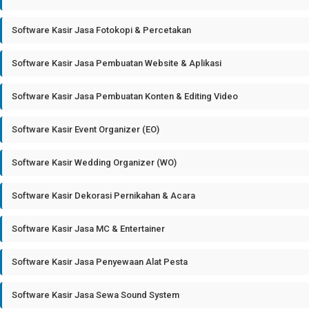
Software Kasir Jasa Fotokopi & Percetakan
Software Kasir Jasa Pembuatan Website & Aplikasi
Software Kasir Jasa Pembuatan Konten & Editing Video
Software Kasir Event Organizer (EO)
Software Kasir Wedding Organizer (WO)
Software Kasir Dekorasi Pernikahan & Acara
Software Kasir Jasa MC & Entertainer
Software Kasir Jasa Penyewaan Alat Pesta
Software Kasir Jasa Sewa Sound System