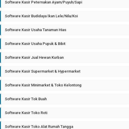
Software Kasir Peternakan Ayam/Puyuh/Sapi
Software Kasir Budidaya Ikan Lele/Nila/Koi
Software Kasir Usaha Tanaman Hias
Software Kasir Usaha Pupuk & Bibit
Software Kasir Jual Hewan Kurban
Software Kasir Supermarket & Hypermarket
Software Kasir Minimarket & Toko Kelontong
Software Kasir Tok Buah
Software Kasir Toko Roti
Software Kasir Toko Alat Rumah Tangga