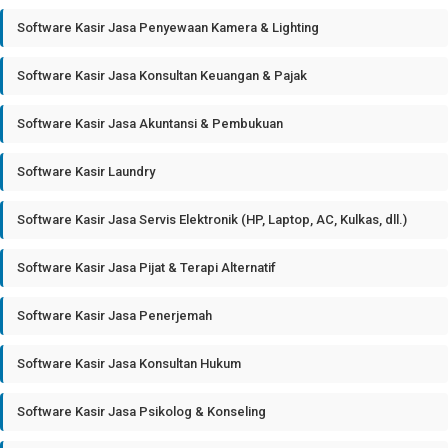
Software Kasir Jasa Penyewaan Kamera & Lighting
Software Kasir Jasa Konsultan Keuangan & Pajak
Software Kasir Jasa Akuntansi & Pembukuan
Software Kasir Laundry
Software Kasir Jasa Servis Elektronik (HP, Laptop, AC, Kulkas, dll.)
Software Kasir Jasa Pijat & Terapi Alternatif
Software Kasir Jasa Penerjemah
Software Kasir Jasa Konsultan Hukum
Software Kasir Jasa Psikolog & Konseling