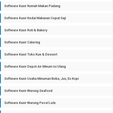
Software Kasir Rumah Makan Padang
Software Kasir Kedai Makanan Cepat Saji
Software Kasir Roti & Bakery
Software Kasir Catering
Software Kasir Toko Kue & Dessert
Software Kasir Depot Air Minum Isi Ulang
Software Kasir Usaha Minuman Boba, Jus, Es Kopi
Software Kasir Warung Seafood
Software Kasir Warung Pecel Lele