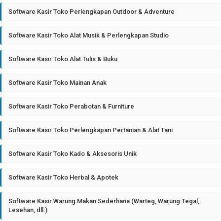
Software Kasir Toko Perlengkapan Outdoor & Adventure
Software Kasir Toko Alat Musik & Perlengkapan Studio
Software Kasir Toko Alat Tulis & Buku
Software Kasir Toko Mainan Anak
Software Kasir Toko Perabotan & Furniture
Software Kasir Toko Perlengkapan Pertanian & Alat Tani
Software Kasir Toko Kado & Aksesoris Unik
Software Kasir Toko Herbal & Apotek
Software Kasir Warung Makan Sederhana (Warteg, Warung Tegal,
Lesehan, dll.)