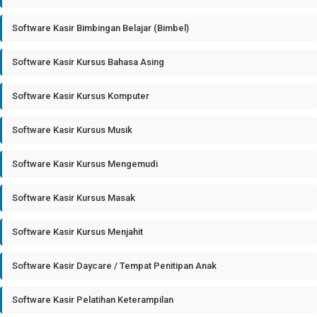
Software Kasir Bimbingan Belajar (Bimbel)
Software Kasir Kursus Bahasa Asing
Software Kasir Kursus Komputer
Software Kasir Kursus Musik
Software Kasir Kursus Mengemudi
Software Kasir Kursus Masak
Software Kasir Kursus Menjahit
Software Kasir Daycare / Tempat Penitipan Anak
Software Kasir Pelatihan Keterampilan