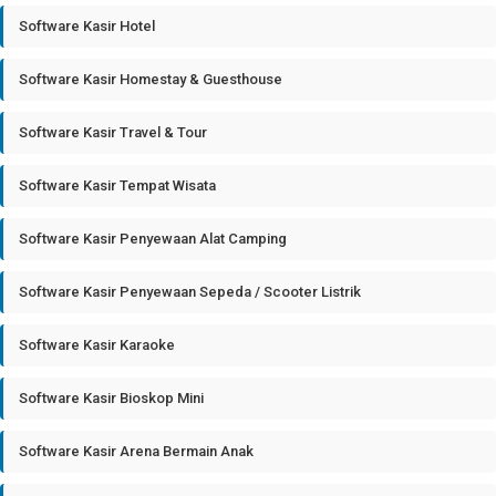
Software Kasir Hotel
Software Kasir Homestay & Guesthouse
Software Kasir Travel & Tour
Software Kasir Tempat Wisata
Software Kasir Penyewaan Alat Camping
Software Kasir Penyewaan Sepeda / Scooter Listrik
Software Kasir Karaoke
Software Kasir Bioskop Mini
Software Kasir Arena Bermain Anak