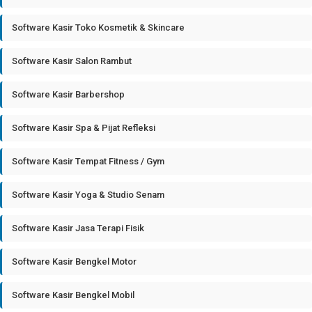
Software Kasir Toko Kosmetik & Skincare
Software Kasir Salon Rambut
Software Kasir Barbershop
Software Kasir Spa & Pijat Refleksi
Software Kasir Tempat Fitness / Gym
Software Kasir Yoga & Studio Senam
Software Kasir Jasa Terapi Fisik
Software Kasir Bengkel Motor
Software Kasir Bengkel Mobil