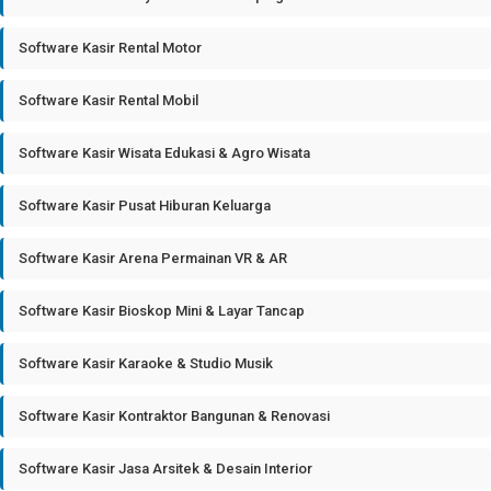
Software Kasir Rental Motor
Software Kasir Rental Mobil
Software Kasir Wisata Edukasi & Agro Wisata
Software Kasir Pusat Hiburan Keluarga
Software Kasir Arena Permainan VR & AR
Software Kasir Bioskop Mini & Layar Tancap
Software Kasir Karaoke & Studio Musik
Software Kasir Kontraktor Bangunan & Renovasi
Software Kasir Jasa Arsitek & Desain Interior