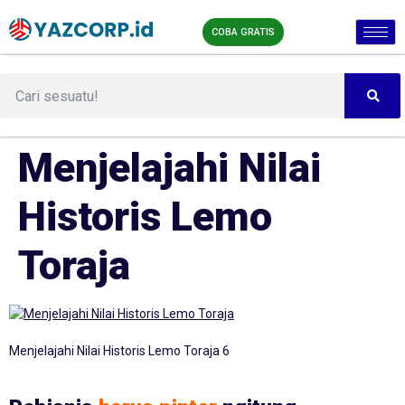
COBA GRATIS
Menjelajahi Nilai
Historis Lemo
Toraja
Menjelajahi Nilai Historis Lemo Toraja 6