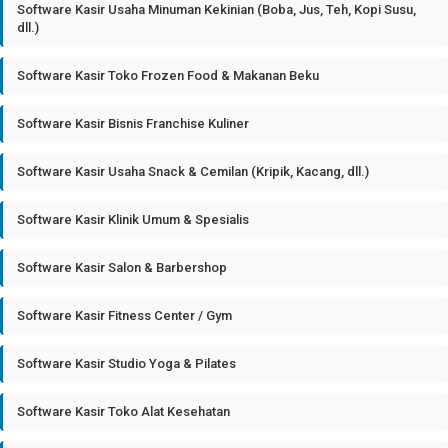
Software Kasir Usaha Minuman Kekinian (Boba, Jus, Teh, Kopi Susu,
dll.)
Software Kasir Toko Frozen Food & Makanan Beku
Software Kasir Bisnis Franchise Kuliner
Software Kasir Usaha Snack & Cemilan (Kripik, Kacang, dll.)
Software Kasir Klinik Umum & Spesialis
Software Kasir Salon & Barbershop
Software Kasir Fitness Center / Gym
Software Kasir Studio Yoga & Pilates
Software Kasir Toko Alat Kesehatan