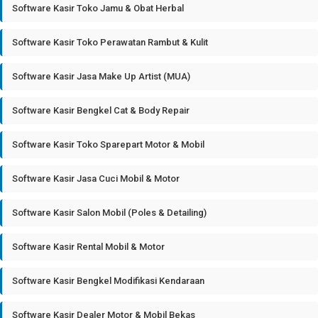
Software Kasir Toko Jamu & Obat Herbal
Software Kasir Toko Perawatan Rambut & Kulit
Software Kasir Jasa Make Up Artist (MUA)
Software Kasir Bengkel Cat & Body Repair
Software Kasir Toko Sparepart Motor & Mobil
Software Kasir Jasa Cuci Mobil & Motor
Software Kasir Salon Mobil (Poles & Detailing)
Software Kasir Rental Mobil & Motor
Software Kasir Bengkel Modifikasi Kendaraan
Software Kasir Dealer Motor & Mobil Bekas