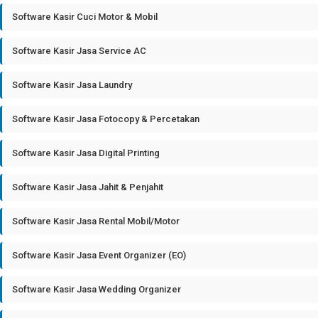
Software Kasir Cuci Motor & Mobil
Software Kasir Jasa Service AC
Software Kasir Jasa Laundry
Software Kasir Jasa Fotocopy & Percetakan
Software Kasir Jasa Digital Printing
Software Kasir Jasa Jahit & Penjahit
Software Kasir Jasa Rental Mobil/Motor
Software Kasir Jasa Event Organizer (EO)
Software Kasir Jasa Wedding Organizer