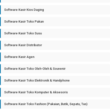
Software Kasir Kios Daging
Software Kasir Toko Pakan
Software Kasir Toko Susu
Software Kasir Distributor
Software Kasir Agen
Software Kasir Toko Oleh-Oleh & Souvenir
Software Kasir Toko Elektronik & Handphone
Software Kasir Toko Komputer & Aksesoris
Software Kasir Toko Fashion (Pakaian, Butik, Sepatu, Tas)