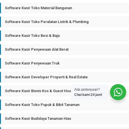
Software Kasir Toko Material Bangunan
Software Kasir Toko Peralatan Listrik & Plumbing
Software Kasir Toko Besi & Baja
Software Kasir Penyewaan Alat Berat
Software Kasir Penyewaan Truk
Software Kasir Developer Properti & Real Estate
Ada pertanyaan?
Software Kasir Bisnis Kos & Guest House
Chat kami 24 jam!
Software Kasir Toko Pupuk & Bibit Tanaman
Software Kasir Budidaya Tanaman Hias