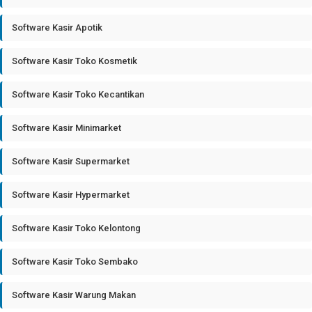
Software Kasir Apotik
Software Kasir Toko Kosmetik
Software Kasir Toko Kecantikan
Software Kasir Minimarket
Software Kasir Supermarket
Software Kasir Hypermarket
Software Kasir Toko Kelontong
Software Kasir Toko Sembako
Software Kasir Warung Makan