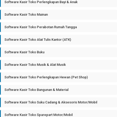
Software Kasir Toko Perlengkapan Bayi & Anak
Software Kasir Toko Mainan
Software Kasir Toko Perabotan Rumah Tangga
Software Kasir Toko Alat Tulis Kantor (ATK)
Software Kasir Toko Buku
Software Kasir Toko Musik & Alat Musik
Software Kasir Toko Perlengkapan Hewan (Pet Shop)
Software Kasir Toko Bangunan & Material
Software Kasir Toko Suku Cadang & Aksesoris Motor/Mobil
Software Kasir Toko Sparepart Motor/Mobil