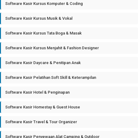
Software Kasir Kursus Komputer & Coding
Software Kasir Kursus Musik & Vokal
Software Kasir Kursus Tata Boga & Masak
Software Kasir Kursus Menjahit & Fashion Designer
Software Kasir Daycare & Penitipan Anak
Software Kasir Pelatihan Soft Skill & Keterampilan
Software Kasir Hotel & Penginapan
Software Kasir Homestay & Guest House
Software Kasir Travel & Tour Organizer
Software Kasir Penyewaan Alat Camping & Outdoor