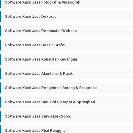
Software Kasir Jasa Fotografi & Videografi
Software Kasir Jasa Dekorasi
Software Kasir Jasa Pembuatan Website
Software Kasir Jasa Desain Grafis
Software Kasir Jasa Konsultan Keuangan
Software Kasir Jasa Akuntansi & Pajak
Software Kasir Jasa Pengiriman Barang & Ekspedisi
Software Kasir Jasa Cuci Sofa, Karpet & Springbed
Software Kasir Jasa Servis Elektronik
Software Kasir Jasa Pijat Panggilan