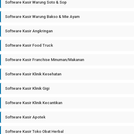
Software Kasir Warung Soto & Sop
Software Kasir Warung Bakso & Mie Ayam
Software Kasir Angkringan
Software Kasir Food Truck
Software Kasir Franchise Minuman/Makanan
Software Kasir Klinik Kesehatan
Software Kasir Klinik Gigi
Software Kasir Klinik Kecantikan
Software Kasir Apotek
Software Kasir Toko Obat Herbal