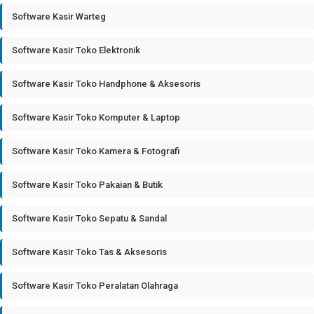
Software Kasir Warteg
Software Kasir Toko Elektronik
Software Kasir Toko Handphone & Aksesoris
Software Kasir Toko Komputer & Laptop
Software Kasir Toko Kamera & Fotografi
Software Kasir Toko Pakaian & Butik
Software Kasir Toko Sepatu & Sandal
Software Kasir Toko Tas & Aksesoris
Software Kasir Toko Peralatan Olahraga