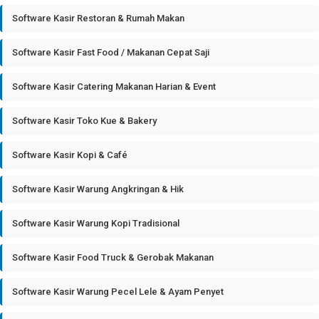
Software Kasir Restoran & Rumah Makan
Software Kasir Fast Food / Makanan Cepat Saji
Software Kasir Catering Makanan Harian & Event
Software Kasir Toko Kue & Bakery
Software Kasir Kopi & Café
Software Kasir Warung Angkringan & Hik
Software Kasir Warung Kopi Tradisional
Software Kasir Food Truck & Gerobak Makanan
Software Kasir Warung Pecel Lele & Ayam Penyet