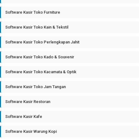
Software Kasir Toko Furniture
Software Kasir Toko Kain & Tekstil
Software Kasir Toko Perlengkapan Jahit
Software Kasir Toko Kado & Souvenir
Software Kasir Toko Kacamata & Optik
Software Kasir Toko Jam Tangan
Software Kasir Restoran
Software Kasir Kafe
Software Kasir Warung Kopi