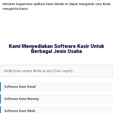
temukan bagaimana aplikasi kasir terbaik ini dapat mengubah cara Anda
mengelola bisnis.
Kami Menyediakan Software Kasir Untuk
Berbagai Jenis Usaha
Software Kasir Retail
Software Kasir Warung
Software Kasir Klinik