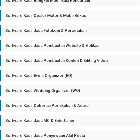
Software Kasir Bengkel Modifikasi Kendaraan
Software Kasir Dealer Motor & Mobil Bekas
Software Kasir Jasa Fotokopi & Percetakan
Software Kasir Jasa Pembuatan Website & Aplikasi
Software Kasir Jasa Pembuatan Konten & Editing Video
Software Kasir Event Organizer (EO)
Software Kasir Wedding Organizer (WO)
Software Kasir Dekorasi Pernikahan & Acara
Software Kasir Jasa MC & Entertainer
Software Kasir Jasa Penyewaan Alat Pesta