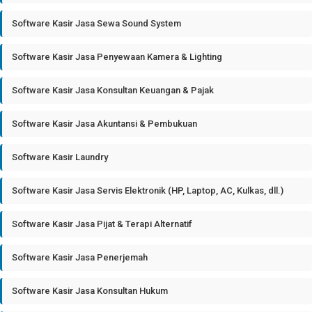
Software Kasir Jasa Sewa Sound System
Software Kasir Jasa Penyewaan Kamera & Lighting
Software Kasir Jasa Konsultan Keuangan & Pajak
Software Kasir Jasa Akuntansi & Pembukuan
Software Kasir Laundry
Software Kasir Jasa Servis Elektronik (HP, Laptop, AC, Kulkas, dll.)
Software Kasir Jasa Pijat & Terapi Alternatif
Software Kasir Jasa Penerjemah
Software Kasir Jasa Konsultan Hukum