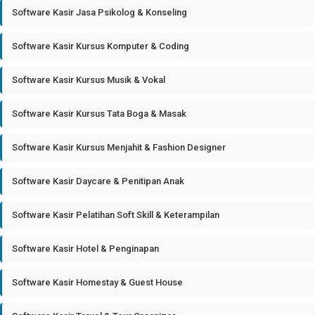
Software Kasir Jasa Psikolog & Konseling
Software Kasir Kursus Komputer & Coding
Software Kasir Kursus Musik & Vokal
Software Kasir Kursus Tata Boga & Masak
Software Kasir Kursus Menjahit & Fashion Designer
Software Kasir Daycare & Penitipan Anak
Software Kasir Pelatihan Soft Skill & Keterampilan
Software Kasir Hotel & Penginapan
Software Kasir Homestay & Guest House