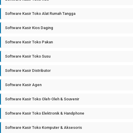
Software Kasir Toko Alat Rumah Tangga
Software Kasir Kios Daging
Software Kasir Toko Pakan
Software Kasir Toko Susu
Software Kasir Distributor
Software Kasir Agen
Software Kasir Toko Oleh-Oleh & Souvenir
Software Kasir Toko Elektronik & Handphone
Software Kasir Toko Komputer & Aksesoris