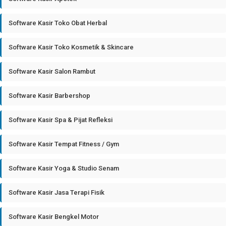
Software Kasir Toko Obat Herbal
Software Kasir Toko Kosmetik & Skincare
Software Kasir Salon Rambut
Software Kasir Barbershop
Software Kasir Spa & Pijat Refleksi
Software Kasir Tempat Fitness / Gym
Software Kasir Yoga & Studio Senam
Software Kasir Jasa Terapi Fisik
Software Kasir Bengkel Motor