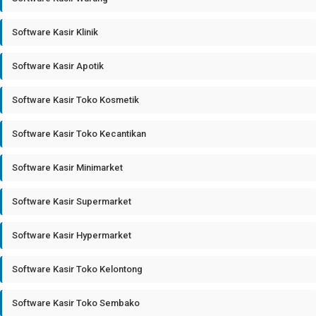
Software Kasir Klinik
Software Kasir Apotik
Software Kasir Toko Kosmetik
Software Kasir Toko Kecantikan
Software Kasir Minimarket
Software Kasir Supermarket
Software Kasir Hypermarket
Software Kasir Toko Kelontong
Software Kasir Toko Sembako