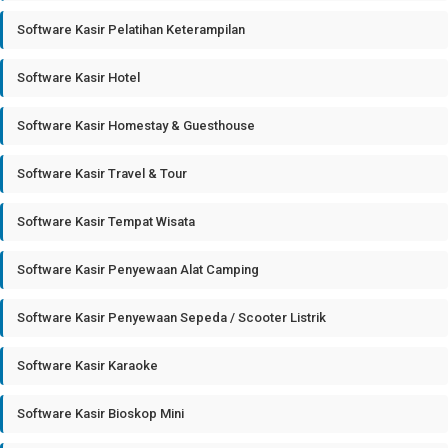
Software Kasir Pelatihan Keterampilan
Software Kasir Hotel
Software Kasir Homestay & Guesthouse
Software Kasir Travel & Tour
Software Kasir Tempat Wisata
Software Kasir Penyewaan Alat Camping
Software Kasir Penyewaan Sepeda / Scooter Listrik
Software Kasir Karaoke
Software Kasir Bioskop Mini