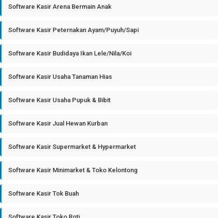
Software Kasir Arena Bermain Anak
Software Kasir Peternakan Ayam/Puyuh/Sapi
Software Kasir Budidaya Ikan Lele/Nila/Koi
Software Kasir Usaha Tanaman Hias
Software Kasir Usaha Pupuk & Bibit
Software Kasir Jual Hewan Kurban
Software Kasir Supermarket & Hypermarket
Software Kasir Minimarket & Toko Kelontong
Software Kasir Tok Buah
Software Kasir Toko Roti