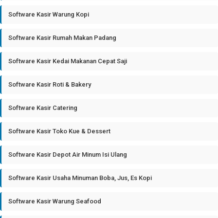
Software Kasir Warung Kopi
Software Kasir Rumah Makan Padang
Software Kasir Kedai Makanan Cepat Saji
Software Kasir Roti & Bakery
Software Kasir Catering
Software Kasir Toko Kue & Dessert
Software Kasir Depot Air Minum Isi Ulang
Software Kasir Usaha Minuman Boba, Jus, Es Kopi
Software Kasir Warung Seafood