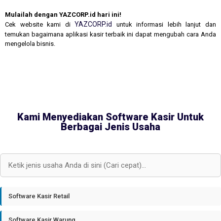
Mulailah dengan YAZCORP.id hari ini!
YAZCORP.id
Cek website kami di
untuk informasi lebih lanjut dan
temukan bagaimana aplikasi kasir terbaik ini dapat mengubah cara Anda
mengelola bisnis.
Kami Menyediakan Software Kasir Untuk
Berbagai Jenis Usaha
Software Kasir Retail
Software Kasir Warung