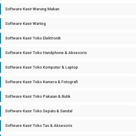
Software Kasir Warung Makan
Software Kasir Warteg
Software Kasir Toko Elektronik
Software Kasir Toko Handphone & Aksesoris
Software Kasir Toko Komputer & Laptop
Software Kasir Toko Kamera & Fotografi
Software Kasir Toko Pakaian & Butik
Software Kasir Toko Sepatu & Sandal
Software Kasir Toko Tas & Aksesoris