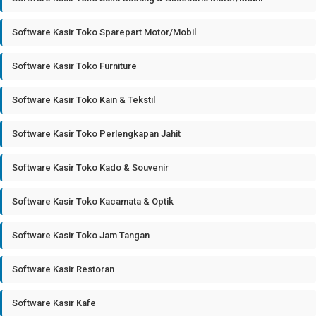
Software Kasir Toko Sparepart Motor/Mobil
Software Kasir Toko Furniture
Software Kasir Toko Kain & Tekstil
Software Kasir Toko Perlengkapan Jahit
Software Kasir Toko Kado & Souvenir
Software Kasir Toko Kacamata & Optik
Software Kasir Toko Jam Tangan
Software Kasir Restoran
Software Kasir Kafe