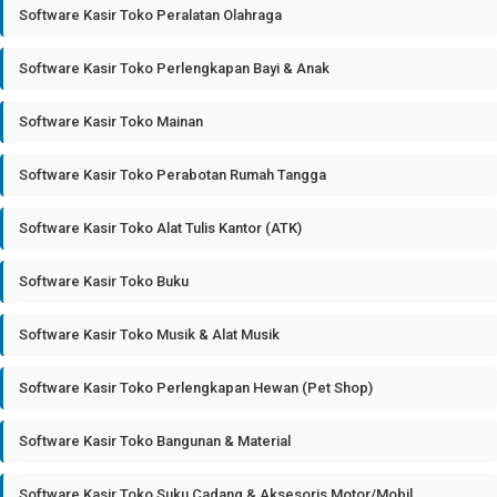
Software Kasir Toko Peralatan Olahraga
Software Kasir Toko Perlengkapan Bayi & Anak
Software Kasir Toko Mainan
Software Kasir Toko Perabotan Rumah Tangga
Software Kasir Toko Alat Tulis Kantor (ATK)
Software Kasir Toko Buku
Software Kasir Toko Musik & Alat Musik
Software Kasir Toko Perlengkapan Hewan (Pet Shop)
Software Kasir Toko Bangunan & Material
Software Kasir Toko Suku Cadang & Aksesoris Motor/Mobil