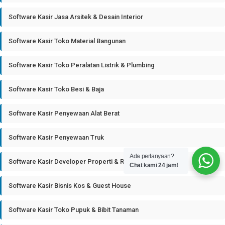
Software Kasir Jasa Arsitek & Desain Interior
Software Kasir Toko Material Bangunan
Software Kasir Toko Peralatan Listrik & Plumbing
Software Kasir Toko Besi & Baja
Software Kasir Penyewaan Alat Berat
Software Kasir Penyewaan Truk
Ada pertanyaan?
Software Kasir Developer Properti & Real Estate
Chat kami 24 jam!
Software Kasir Bisnis Kos & Guest House
Software Kasir Toko Pupuk & Bibit Tanaman