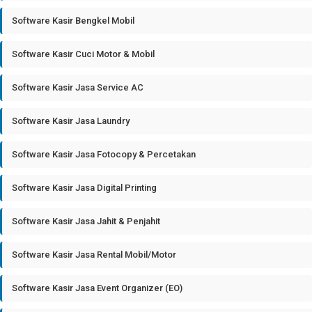
Software Kasir Bengkel Mobil
Software Kasir Cuci Motor & Mobil
Software Kasir Jasa Service AC
Software Kasir Jasa Laundry
Software Kasir Jasa Fotocopy & Percetakan
Software Kasir Jasa Digital Printing
Software Kasir Jasa Jahit & Penjahit
Software Kasir Jasa Rental Mobil/Motor
Software Kasir Jasa Event Organizer (EO)