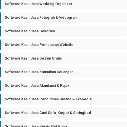
Software Kasir Jasa Wedding Organizer
Software Kasir Jasa Fotografi & Videografi
Software Kasir Jasa Dekorasi
Software Kasir Jasa Pembuatan Website
Software Kasir Jasa Desain Grafis
Software Kasir Jasa Konsultan Keuangan
Software Kasir Jasa Akuntansi & Pajak
Software Kasir Jasa Pengiriman Barang & Ekspedisi
Software Kasir Jasa Cuci Sofa, Karpet & Springbed
Software Kasir Jasa Servis Elektronik