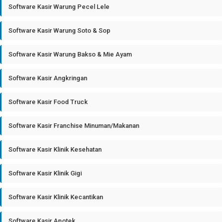
Software Kasir Warung Pecel Lele
Software Kasir Warung Soto & Sop
Software Kasir Warung Bakso & Mie Ayam
Software Kasir Angkringan
Software Kasir Food Truck
Software Kasir Franchise Minuman/Makanan
Software Kasir Klinik Kesehatan
Software Kasir Klinik Gigi
Software Kasir Klinik Kecantikan
Software Kasir Apotek