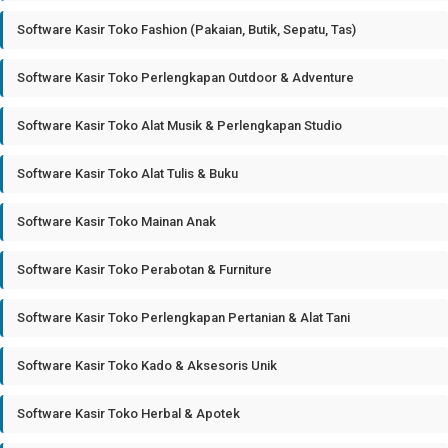
Software Kasir Toko Fashion (Pakaian, Butik, Sepatu, Tas)
Software Kasir Toko Perlengkapan Outdoor & Adventure
Software Kasir Toko Alat Musik & Perlengkapan Studio
Software Kasir Toko Alat Tulis & Buku
Software Kasir Toko Mainan Anak
Software Kasir Toko Perabotan & Furniture
Software Kasir Toko Perlengkapan Pertanian & Alat Tani
Software Kasir Toko Kado & Aksesoris Unik
Software Kasir Toko Herbal & Apotek