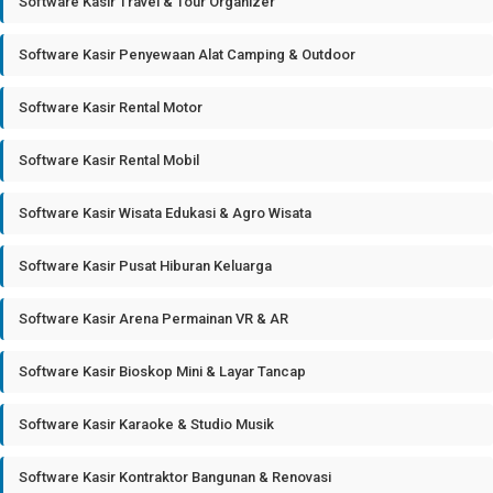
Software Kasir Travel & Tour Organizer
Software Kasir Penyewaan Alat Camping & Outdoor
Software Kasir Rental Motor
Software Kasir Rental Mobil
Software Kasir Wisata Edukasi & Agro Wisata
Software Kasir Pusat Hiburan Keluarga
Software Kasir Arena Permainan VR & AR
Software Kasir Bioskop Mini & Layar Tancap
Software Kasir Karaoke & Studio Musik
Software Kasir Kontraktor Bangunan & Renovasi