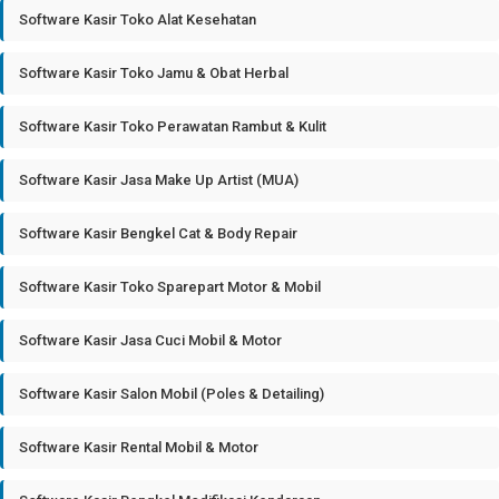
Software Kasir Toko Alat Kesehatan
Software Kasir Toko Jamu & Obat Herbal
Software Kasir Toko Perawatan Rambut & Kulit
Software Kasir Jasa Make Up Artist (MUA)
Software Kasir Bengkel Cat & Body Repair
Software Kasir Toko Sparepart Motor & Mobil
Software Kasir Jasa Cuci Mobil & Motor
Software Kasir Salon Mobil (Poles & Detailing)
Software Kasir Rental Mobil & Motor