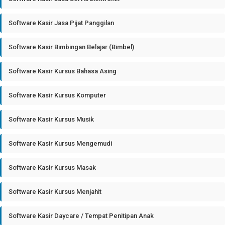
Software Kasir Jasa Pijat Panggilan
Software Kasir Bimbingan Belajar (Bimbel)
Software Kasir Kursus Bahasa Asing
Software Kasir Kursus Komputer
Software Kasir Kursus Musik
Software Kasir Kursus Mengemudi
Software Kasir Kursus Masak
Software Kasir Kursus Menjahit
Software Kasir Daycare / Tempat Penitipan Anak