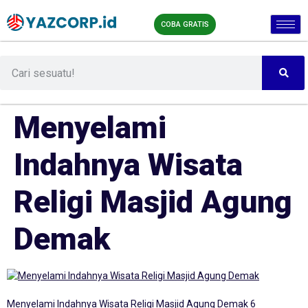
COBA GRATIS
Menyelami
Indahnya Wisata
Religi Masjid Agung
Demak
Menyelami Indahnya Wisata Religi Masjid Agung Demak 6