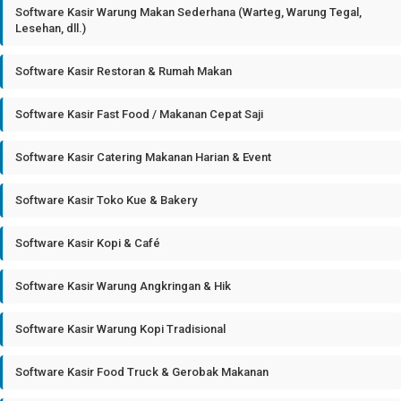
Software Kasir Warung Makan Sederhana (Warteg, Warung Tegal,
Lesehan, dll.)
Software Kasir Restoran & Rumah Makan
Software Kasir Fast Food / Makanan Cepat Saji
Software Kasir Catering Makanan Harian & Event
Software Kasir Toko Kue & Bakery
Software Kasir Kopi & Café
Software Kasir Warung Angkringan & Hik
Software Kasir Warung Kopi Tradisional
Software Kasir Food Truck & Gerobak Makanan