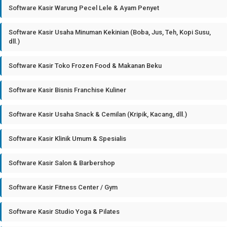
Software Kasir Warung Pecel Lele & Ayam Penyet
Software Kasir Usaha Minuman Kekinian (Boba, Jus, Teh, Kopi Susu,
dll.)
Software Kasir Toko Frozen Food & Makanan Beku
Software Kasir Bisnis Franchise Kuliner
Software Kasir Usaha Snack & Cemilan (Kripik, Kacang, dll.)
Software Kasir Klinik Umum & Spesialis
Software Kasir Salon & Barbershop
Software Kasir Fitness Center / Gym
Software Kasir Studio Yoga & Pilates