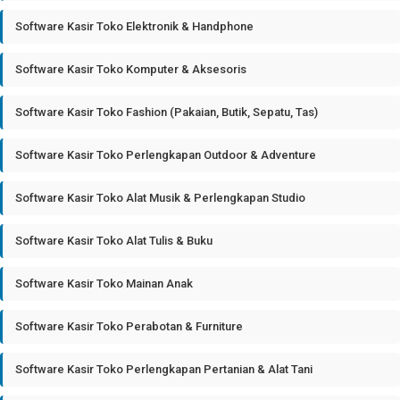
Software Kasir Toko Elektronik & Handphone
Software Kasir Toko Komputer & Aksesoris
Software Kasir Toko Fashion (Pakaian, Butik, Sepatu, Tas)
Software Kasir Toko Perlengkapan Outdoor & Adventure
Software Kasir Toko Alat Musik & Perlengkapan Studio
Software Kasir Toko Alat Tulis & Buku
Software Kasir Toko Mainan Anak
Software Kasir Toko Perabotan & Furniture
Software Kasir Toko Perlengkapan Pertanian & Alat Tani