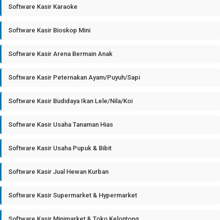
Software Kasir Karaoke
Software Kasir Bioskop Mini
Software Kasir Arena Bermain Anak
Software Kasir Peternakan Ayam/Puyuh/Sapi
Software Kasir Budidaya Ikan Lele/Nila/Koi
Software Kasir Usaha Tanaman Hias
Software Kasir Usaha Pupuk & Bibit
Software Kasir Jual Hewan Kurban
Software Kasir Supermarket & Hypermarket
Software Kasir Minimarket & Toko Kelontong