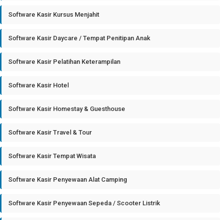
Software Kasir Kursus Menjahit
Software Kasir Daycare / Tempat Penitipan Anak
Software Kasir Pelatihan Keterampilan
Software Kasir Hotel
Software Kasir Homestay & Guesthouse
Software Kasir Travel & Tour
Software Kasir Tempat Wisata
Software Kasir Penyewaan Alat Camping
Software Kasir Penyewaan Sepeda / Scooter Listrik