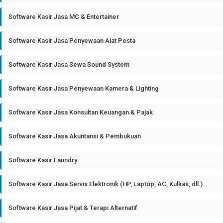
Software Kasir Jasa MC & Entertainer
Software Kasir Jasa Penyewaan Alat Pesta
Software Kasir Jasa Sewa Sound System
Software Kasir Jasa Penyewaan Kamera & Lighting
Software Kasir Jasa Konsultan Keuangan & Pajak
Software Kasir Jasa Akuntansi & Pembukuan
Software Kasir Laundry
Software Kasir Jasa Servis Elektronik (HP, Laptop, AC, Kulkas, dll.)
Software Kasir Jasa Pijat & Terapi Alternatif