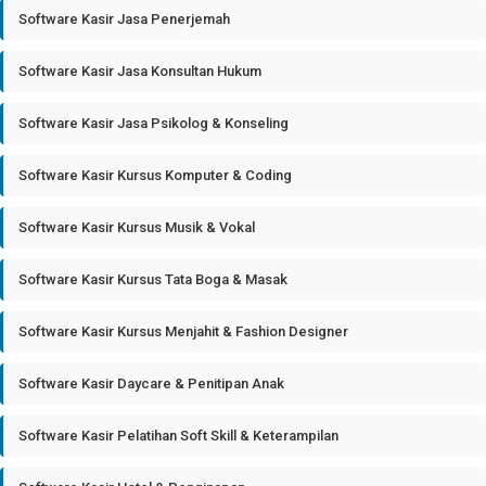
Software Kasir Jasa Penerjemah
Software Kasir Jasa Konsultan Hukum
Software Kasir Jasa Psikolog & Konseling
Software Kasir Kursus Komputer & Coding
Software Kasir Kursus Musik & Vokal
Software Kasir Kursus Tata Boga & Masak
Software Kasir Kursus Menjahit & Fashion Designer
Software Kasir Daycare & Penitipan Anak
Software Kasir Pelatihan Soft Skill & Keterampilan