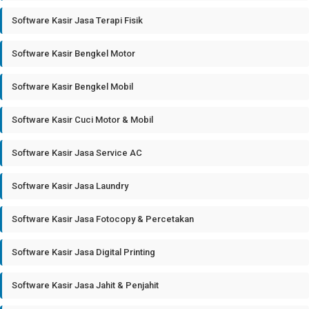
Software Kasir Jasa Terapi Fisik
Software Kasir Bengkel Motor
Software Kasir Bengkel Mobil
Software Kasir Cuci Motor & Mobil
Software Kasir Jasa Service AC
Software Kasir Jasa Laundry
Software Kasir Jasa Fotocopy & Percetakan
Software Kasir Jasa Digital Printing
Software Kasir Jasa Jahit & Penjahit