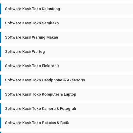
Software Kasir Toko Kelontong
Software Kasir Toko Sembako
Software Kasir Warung Makan
Software Kasir Warteg
Software Kasir Toko Elektronik
Software Kasir Toko Handphone & Aksesoris
Software Kasir Toko Komputer & Laptop
Software Kasir Toko Kamera & Fotografi
Software Kasir Toko Pakaian & Butik