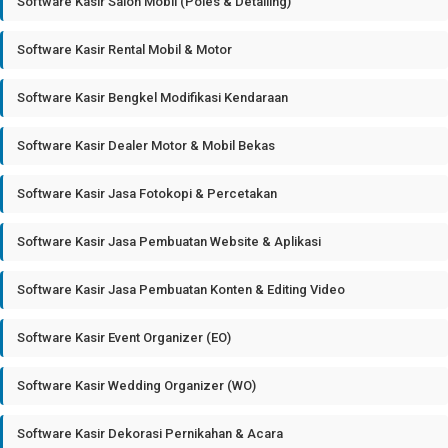
Software Kasir Salon Mobil (Poles & Detailing)
Software Kasir Rental Mobil & Motor
Software Kasir Bengkel Modifikasi Kendaraan
Software Kasir Dealer Motor & Mobil Bekas
Software Kasir Jasa Fotokopi & Percetakan
Software Kasir Jasa Pembuatan Website & Aplikasi
Software Kasir Jasa Pembuatan Konten & Editing Video
Software Kasir Event Organizer (EO)
Software Kasir Wedding Organizer (WO)
Software Kasir Dekorasi Pernikahan & Acara