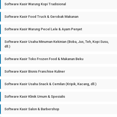
Software Kasir Warung Kopi Tradisional
Software Kasir Food Truck & Gerobak Makanan
Software Kasir Warung Pecel Lele & Ayam Penyet
Software Kasir Usaha Minuman Kekinian (Boba, Jus, Teh, Kopi Susu,
dll.)
Software Kasir Toko Frozen Food & Makanan Beku
Software Kasir Bisnis Franchise Kuliner
Software Kasir Usaha Snack & Cemilan (Kripik, Kacang, dll.)
Software Kasir Klinik Umum & Spesialis
Software Kasir Salon & Barbershop