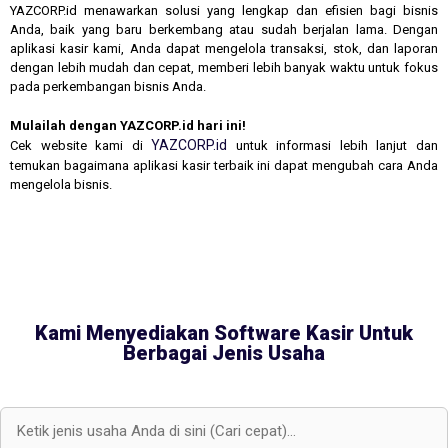
YAZCORP.id menawarkan solusi yang lengkap dan efisien bagi bisnis
Anda, baik yang baru berkembang atau sudah berjalan lama. Dengan
aplikasi kasir kami, Anda dapat mengelola transaksi, stok, dan laporan
dengan lebih mudah dan cepat, memberi lebih banyak waktu untuk fokus
pada perkembangan bisnis Anda.
Mulailah dengan YAZCORP.id hari ini!
YAZCORP.id
Cek website kami di
untuk informasi lebih lanjut dan
temukan bagaimana aplikasi kasir terbaik ini dapat mengubah cara Anda
mengelola bisnis.
Kami Menyediakan Software Kasir Untuk
Berbagai Jenis Usaha