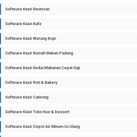
Software Kasir Restoran
Software Kasir Kafe
Software Kasir Warung Kopi
Software Kasir Rumah Makan Padang
Software Kasir Kedai Makanan Cepat Saji
Software Kasir Roti & Bakery
Software Kasir Catering
Software Kasir Toko Kue & Dessert
Software Kasir Depot Air Minum Isi Ulang