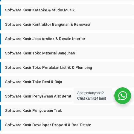
Software Kasir Karaoke & Studio Musik
Software Kasir Kontraktor Bangunan & Renovasi
Software Kasir Jasa Arsitek & Desain Interior
Software Kasir Toko Material Bangunan
Software Kasir Toko Peralatan Listrik & Plumbing
Software Kasir Toko Besi & Baja
Ada pertanyaan?
Software Kasir Penyewaan Alat Berat
Chat kami 24 jam!
Software Kasir Penyewaan Truk
Software Kasir Developer Properti & Real Estate