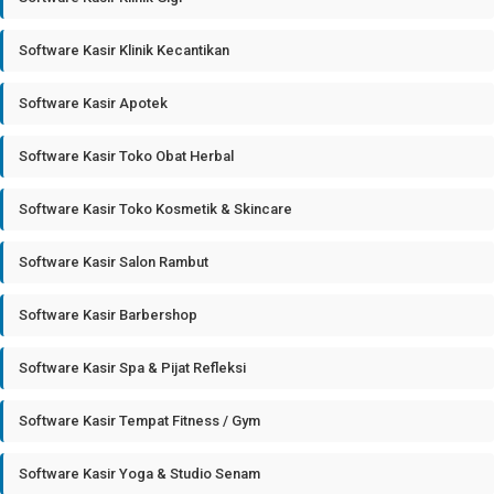
Software Kasir Klinik Kecantikan
Software Kasir Apotek
Software Kasir Toko Obat Herbal
Software Kasir Toko Kosmetik & Skincare
Software Kasir Salon Rambut
Software Kasir Barbershop
Software Kasir Spa & Pijat Refleksi
Software Kasir Tempat Fitness / Gym
Software Kasir Yoga & Studio Senam