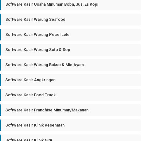
Software Kasir Usaha Minuman Boba, Jus, Es Kopi
Software Kasir Warung Seafood
Software Kasir Warung Pecel Lele
Software Kasir Warung Soto & Sop
Software Kasir Warung Bakso & Mie Ayam
Software Kasir Angkringan
Software Kasir Food Truck
Software Kasir Franchise Minuman/Makanan
Software Kasir Klinik Kesehatan
Software Kasir Klinik Gigi