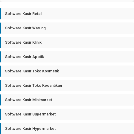
Software Kasir Retail
Software Kasir Warung
Software Kasir Klinik
Software Kasir Apotik
Software Kasir Toko Kosmetik
Software Kasir Toko Kecantikan
Software Kasir Minimarket
Software Kasir Supermarket
Software Kasir Hypermarket