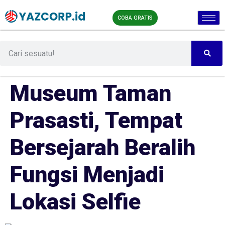
COBA GRATIS
Museum Taman
Prasasti, Tempat
Bersejarah Beralih
Fungsi Menjadi
Lokasi Selfie