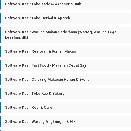
Software Kasir Toko Kado & Aksesoris Unik
Software Kasir Toko Herbal & Apotek
Software Kasir Warung Makan Sederhana (Warteg, Warung Tegal,
Lesehan, dll.)
Software Kasir Restoran & Rumah Makan
Software Kasir Fast Food / Makanan Cepat Saji
Software Kasir Catering Makanan Harian & Event
Software Kasir Toko Kue & Bakery
Software Kasir Kopi & Café
Software Kasir Warung Angkringan & Hik