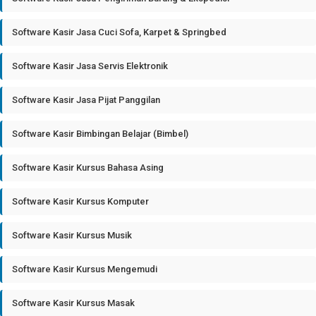
Software Kasir Jasa Cuci Sofa, Karpet & Springbed
Software Kasir Jasa Servis Elektronik
Software Kasir Jasa Pijat Panggilan
Software Kasir Bimbingan Belajar (Bimbel)
Software Kasir Kursus Bahasa Asing
Software Kasir Kursus Komputer
Software Kasir Kursus Musik
Software Kasir Kursus Mengemudi
Software Kasir Kursus Masak