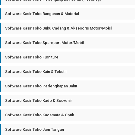
Software Kasir Toko Bangunan & Material
Software Kasir Toko Suku Cadang & Aksesoris Motor/Mobil
Software Kasir Toko Sparepart Motor/Mobil
Software Kasir Toko Furniture
Software Kasir Toko Kain & Tekstil
Software Kasir Toko Perlengkapan Jahit
Software Kasir Toko Kado & Souvenir
Software Kasir Toko Kacamata & Optik
Software Kasir Toko Jam Tangan