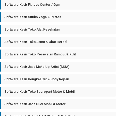
Software Kasir Fitness Center / Gym
Software Kasir Studio Yoga & Pilates
Software Kasir Toko Alat Kesehatan
Software Kasir Toko Jamu & Obat Herbal
Software Kasir Toko Perawatan Rambut & Kulit
Software Kasir Jasa Make Up Artist (MUA)
Software Kasir Bengkel Cat & Body Repair
Software Kasir Toko Sparepart Motor & Mobil
Software Kasir Jasa Cuci Mobil & Motor