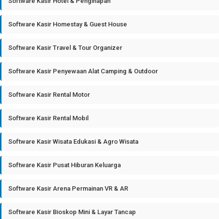
Software Kasir Hotel & Penginapan
Software Kasir Homestay & Guest House
Software Kasir Travel & Tour Organizer
Software Kasir Penyewaan Alat Camping & Outdoor
Software Kasir Rental Motor
Software Kasir Rental Mobil
Software Kasir Wisata Edukasi & Agro Wisata
Software Kasir Pusat Hiburan Keluarga
Software Kasir Arena Permainan VR & AR
Software Kasir Bioskop Mini & Layar Tancap