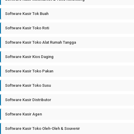
Software Kasir Tok Buah
Software Kasir Toko Roti
Software Kasir Toko Alat Rumah Tangga
Software Kasir Kios Daging
Software Kasir Toko Pakan
Software Kasir Toko Susu
Software Kasir Distributor
Software Kasir Agen
Software Kasir Toko Oleh-Oleh & Souvenir