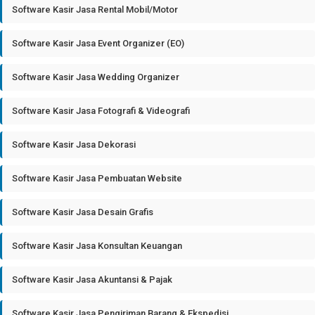
Software Kasir Jasa Rental Mobil/Motor
Software Kasir Jasa Event Organizer (EO)
Software Kasir Jasa Wedding Organizer
Software Kasir Jasa Fotografi & Videografi
Software Kasir Jasa Dekorasi
Software Kasir Jasa Pembuatan Website
Software Kasir Jasa Desain Grafis
Software Kasir Jasa Konsultan Keuangan
Software Kasir Jasa Akuntansi & Pajak
Software Kasir Jasa Pengiriman Barang & Ekspedisi