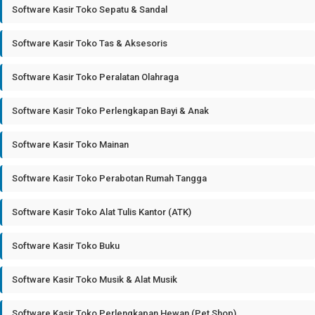
Software Kasir Toko Sepatu & Sandal
Software Kasir Toko Tas & Aksesoris
Software Kasir Toko Peralatan Olahraga
Software Kasir Toko Perlengkapan Bayi & Anak
Software Kasir Toko Mainan
Software Kasir Toko Perabotan Rumah Tangga
Software Kasir Toko Alat Tulis Kantor (ATK)
Software Kasir Toko Buku
Software Kasir Toko Musik & Alat Musik
Software Kasir Toko Perlengkapan Hewan (Pet Shop)