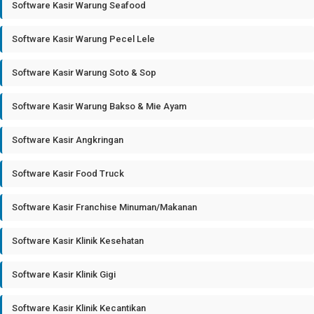
Software Kasir Warung Seafood
Software Kasir Warung Pecel Lele
Software Kasir Warung Soto & Sop
Software Kasir Warung Bakso & Mie Ayam
Software Kasir Angkringan
Software Kasir Food Truck
Software Kasir Franchise Minuman/Makanan
Software Kasir Klinik Kesehatan
Software Kasir Klinik Gigi
Software Kasir Klinik Kecantikan