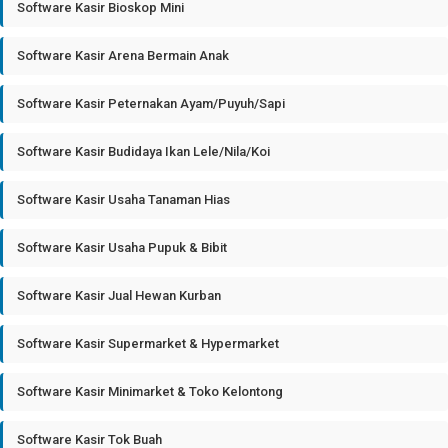
Software Kasir Bioskop Mini
Software Kasir Arena Bermain Anak
Software Kasir Peternakan Ayam/Puyuh/Sapi
Software Kasir Budidaya Ikan Lele/Nila/Koi
Software Kasir Usaha Tanaman Hias
Software Kasir Usaha Pupuk & Bibit
Software Kasir Jual Hewan Kurban
Software Kasir Supermarket & Hypermarket
Software Kasir Minimarket & Toko Kelontong
Software Kasir Tok Buah