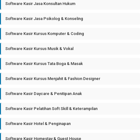
Software Kasir Jasa Konsultan Hukum
Software Kasir Jasa Psikolog & Konseling
Software Kasir Kursus Komputer & Coding
Software Kasir Kursus Musik & Vokal
Software Kasir Kursus Tata Boga & Masak
Software Kasir Kursus Menjahit & Fashion Designer
Software Kasir Daycare & Penitipan Anak
Software Kasir Pelatihan Soft Skill & Keterampilan
Software Kasir Hotel & Penginapan
Software Kasir Homestay & Guest House