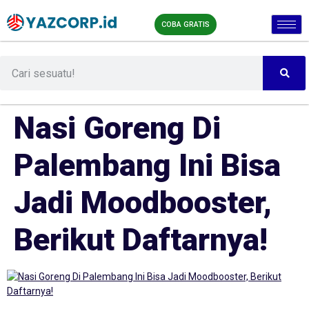
COBA GRATIS
Nasi Goreng Di
Palembang Ini Bisa
Jadi Moodbooster,
Berikut Daftarnya!