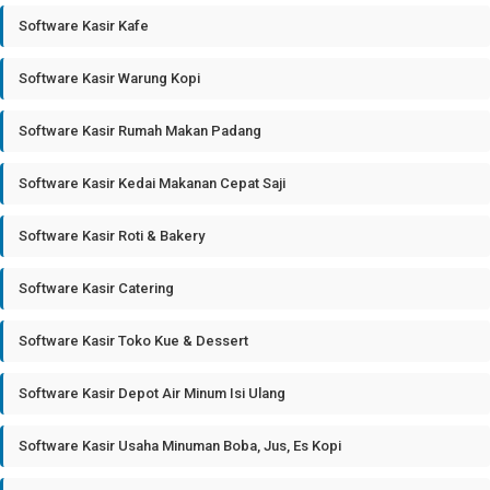
Software Kasir Kafe
Software Kasir Warung Kopi
Software Kasir Rumah Makan Padang
Software Kasir Kedai Makanan Cepat Saji
Software Kasir Roti & Bakery
Software Kasir Catering
Software Kasir Toko Kue & Dessert
Software Kasir Depot Air Minum Isi Ulang
Software Kasir Usaha Minuman Boba, Jus, Es Kopi