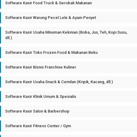
Software Kasir Food Truck & Gerobak Makanan
Software Kasir Warung Pecel Lele & Ayam Penyet
Software Kasir Usaha Minuman Kekinian (Boba, Jus, Teh, Kopi Susu,
dll.)
Software Kasir Toko Frozen Food & Makanan Beku
Software Kasir Bisnis Franchise Kuliner
Software Kasir Usaha Snack & Cemilan (Kripik, Kacang, dll.)
Software Kasir Klinik Umum & Spesialis
Software Kasir Salon & Barbershop
Software Kasir Fitness Center / Gym