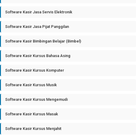
Software Kasir Jasa Servis Elektronik
Software Kasir Jasa Pijat Panggilan
Software Kasir Bimbingan Belajar (Bimbel)
Software Kasir Kursus Bahasa Asing
Software Kasir Kursus Komputer
Software Kasir Kursus Musik
Software Kasir Kursus Mengemudi
Software Kasir Kursus Masak
Software Kasir Kursus Menjahit