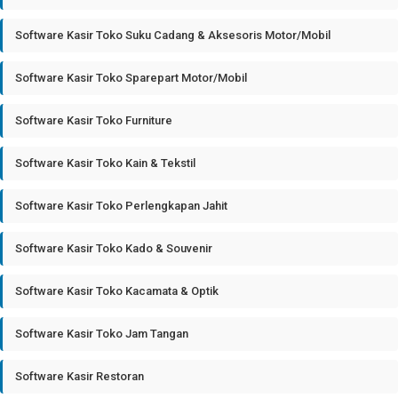
Software Kasir Toko Suku Cadang & Aksesoris Motor/Mobil
Software Kasir Toko Sparepart Motor/Mobil
Software Kasir Toko Furniture
Software Kasir Toko Kain & Tekstil
Software Kasir Toko Perlengkapan Jahit
Software Kasir Toko Kado & Souvenir
Software Kasir Toko Kacamata & Optik
Software Kasir Toko Jam Tangan
Software Kasir Restoran