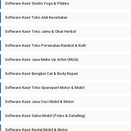
Software Kasir Studio Yoga & Pilates
Software Kasir Toko Alat Kesehatan
Software Kasir Toko Jamu & Obat Herbal
Software Kasir Toko Perawatan Rambut & Kulit
Software Kasir Jasa Make Up Artist (MUA)
Software Kasir Bengkel Cat & Body Repair
Software Kasir Toko Sparepart Motor & Mobil
Software Kasir Jasa Cuci Mobil & Motor
Software Kasir Salon Mobil (Poles & Detailing)
Software Kasir Rental Mobil & Motor