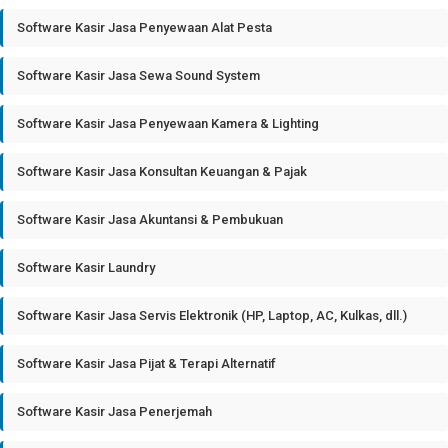
Software Kasir Jasa Penyewaan Alat Pesta
Software Kasir Jasa Sewa Sound System
Software Kasir Jasa Penyewaan Kamera & Lighting
Software Kasir Jasa Konsultan Keuangan & Pajak
Software Kasir Jasa Akuntansi & Pembukuan
Software Kasir Laundry
Software Kasir Jasa Servis Elektronik (HP, Laptop, AC, Kulkas, dll.)
Software Kasir Jasa Pijat & Terapi Alternatif
Software Kasir Jasa Penerjemah