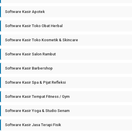
Software Kasir Apotek
Software Kasir Toko Obat Herbal
Software Kasir Toko Kosmetik & Skincare
Software Kasir Salon Rambut
Software Kasir Barbershop
Software Kasir Spa & Pijat Refleksi
Software Kasir Tempat Fitness / Gym
Software Kasir Yoga & Studio Senam
Software Kasir Jasa Terapi Fisik