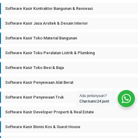
Software Kasir Kontraktor Bangunan & Renovasi
Software Kasir Jasa Arsitek & Desain Interior
Software Kasir Toko Material Bangunan
Software Kasir Toko Peralatan Listrik & Plumbing
Software Kasir Toko Besi & Baja
Software Kasir Penyewaan Alat Berat
Ada pertanyaan?
Software Kasir Penyewaan Truk
Chat kami 24 jam!
Software Kasir Developer Properti & Real Estate
Software Kasir Bisnis Kos & Guest House