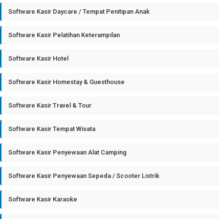
Software Kasir Daycare / Tempat Penitipan Anak
Software Kasir Pelatihan Keterampilan
Software Kasir Hotel
Software Kasir Homestay & Guesthouse
Software Kasir Travel & Tour
Software Kasir Tempat Wisata
Software Kasir Penyewaan Alat Camping
Software Kasir Penyewaan Sepeda / Scooter Listrik
Software Kasir Karaoke