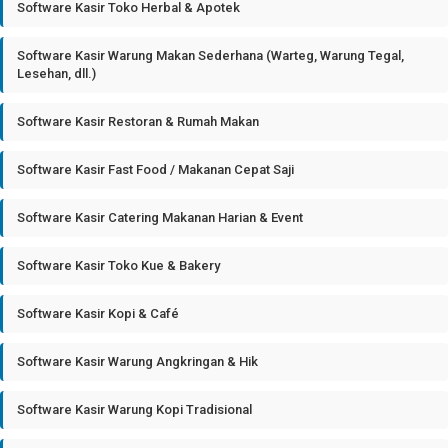
Software Kasir Toko Herbal & Apotek
Software Kasir Warung Makan Sederhana (Warteg, Warung Tegal,
Lesehan, dll.)
Software Kasir Restoran & Rumah Makan
Software Kasir Fast Food / Makanan Cepat Saji
Software Kasir Catering Makanan Harian & Event
Software Kasir Toko Kue & Bakery
Software Kasir Kopi & Café
Software Kasir Warung Angkringan & Hik
Software Kasir Warung Kopi Tradisional