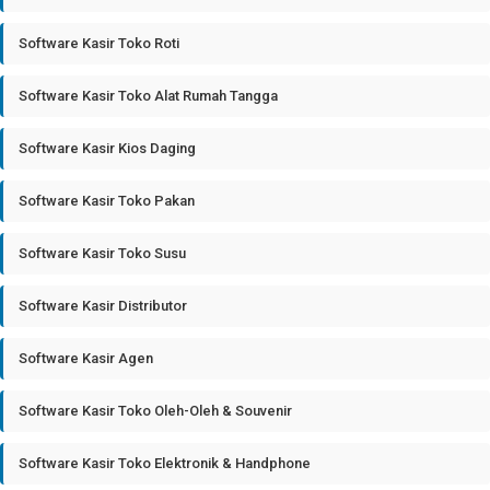
Software Kasir Toko Roti
Software Kasir Toko Alat Rumah Tangga
Software Kasir Kios Daging
Software Kasir Toko Pakan
Software Kasir Toko Susu
Software Kasir Distributor
Software Kasir Agen
Software Kasir Toko Oleh-Oleh & Souvenir
Software Kasir Toko Elektronik & Handphone