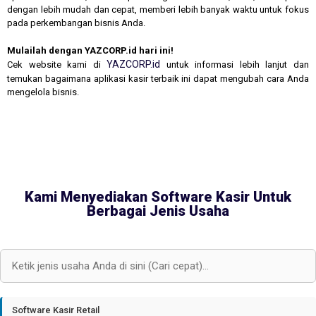
dengan lebih mudah dan cepat, memberi lebih banyak waktu untuk fokus
pada perkembangan bisnis Anda.
Mulailah dengan YAZCORP.id hari ini!
YAZCORP.id
Cek website kami di
untuk informasi lebih lanjut dan
temukan bagaimana aplikasi kasir terbaik ini dapat mengubah cara Anda
mengelola bisnis.
Kami Menyediakan Software Kasir Untuk
Berbagai Jenis Usaha
Software Kasir Retail