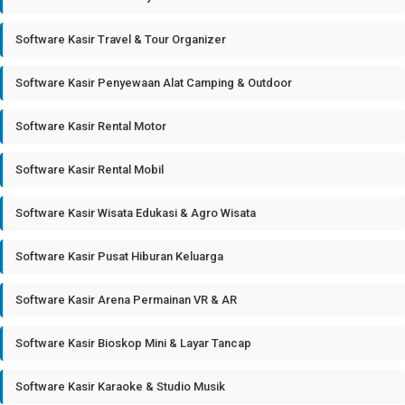
Software Kasir Travel & Tour Organizer
Software Kasir Penyewaan Alat Camping & Outdoor
Software Kasir Rental Motor
Software Kasir Rental Mobil
Software Kasir Wisata Edukasi & Agro Wisata
Software Kasir Pusat Hiburan Keluarga
Software Kasir Arena Permainan VR & AR
Software Kasir Bioskop Mini & Layar Tancap
Software Kasir Karaoke & Studio Musik