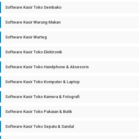
Software Kasir Toko Sembako
Software Kasir Warung Makan
Software Kasir Warteg
Software Kasir Toko Elektronik
Software Kasir Toko Handphone & Aksesoris
Software Kasir Toko Komputer & Laptop
Software Kasir Toko Kamera & Fotografi
Software Kasir Toko Pakaian & Butik
Software Kasir Toko Sepatu & Sandal