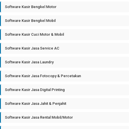
Software Kasir Bengkel Motor
Software Kasir Bengkel Mobil
Software Kasir Cuci Motor & Mobil
Software Kasir Jasa Service AC
Software Kasir Jasa Laundry
Software Kasir Jasa Fotocopy & Percetakan
Software Kasir Jasa Digital Printing
Software Kasir Jasa Jahit & Penjahit
Software Kasir Jasa Rental Mobil/Motor