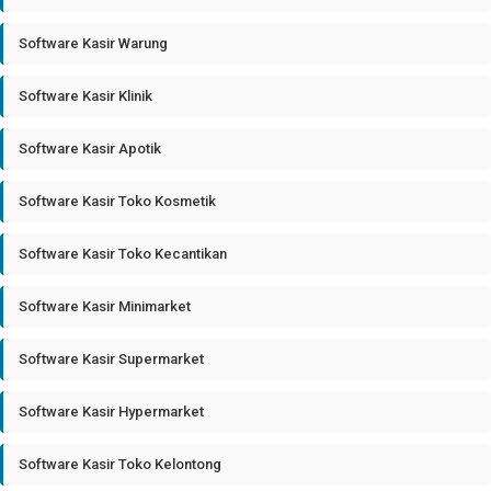
Software Kasir Warung
Software Kasir Klinik
Software Kasir Apotik
Software Kasir Toko Kosmetik
Software Kasir Toko Kecantikan
Software Kasir Minimarket
Software Kasir Supermarket
Software Kasir Hypermarket
Software Kasir Toko Kelontong