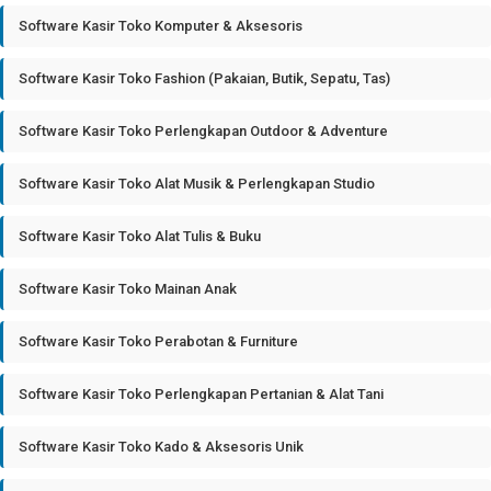
Software Kasir Toko Komputer & Aksesoris
Software Kasir Toko Fashion (Pakaian, Butik, Sepatu, Tas)
Software Kasir Toko Perlengkapan Outdoor & Adventure
Software Kasir Toko Alat Musik & Perlengkapan Studio
Software Kasir Toko Alat Tulis & Buku
Software Kasir Toko Mainan Anak
Software Kasir Toko Perabotan & Furniture
Software Kasir Toko Perlengkapan Pertanian & Alat Tani
Software Kasir Toko Kado & Aksesoris Unik