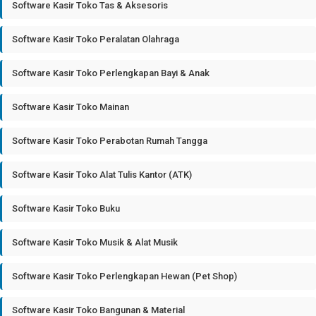
Software Kasir Toko Tas & Aksesoris
Software Kasir Toko Peralatan Olahraga
Software Kasir Toko Perlengkapan Bayi & Anak
Software Kasir Toko Mainan
Software Kasir Toko Perabotan Rumah Tangga
Software Kasir Toko Alat Tulis Kantor (ATK)
Software Kasir Toko Buku
Software Kasir Toko Musik & Alat Musik
Software Kasir Toko Perlengkapan Hewan (Pet Shop)
Software Kasir Toko Bangunan & Material