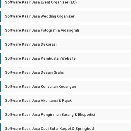
Software Kasir Jasa Event Organizer (EO)
Software Kasir Jasa Wedding Organizer
Software Kasir Jasa Fotografi & Videografi
Software Kasir Jasa Dekorasi
Software Kasir Jasa Pembuatan Website
Software Kasir Jasa Desain Grafis
Software Kasir Jasa Konsultan Keuangan
Software Kasir Jasa Akuntansi & Pajak
Software Kasir Jasa Pengiriman Barang & Ekspedisi
Software Kasir Jasa Cuci Sofa, Karpet & Springbed