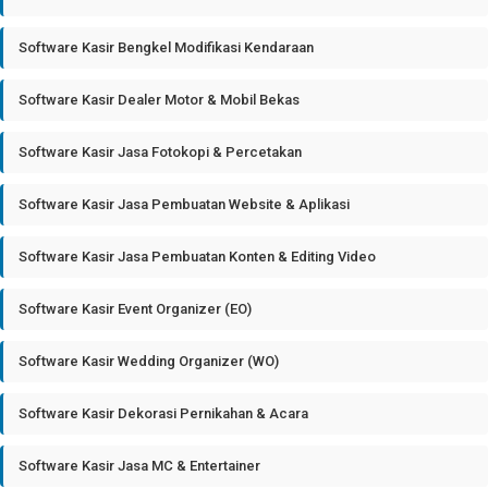
Software Kasir Bengkel Modifikasi Kendaraan
Software Kasir Dealer Motor & Mobil Bekas
Software Kasir Jasa Fotokopi & Percetakan
Software Kasir Jasa Pembuatan Website & Aplikasi
Software Kasir Jasa Pembuatan Konten & Editing Video
Software Kasir Event Organizer (EO)
Software Kasir Wedding Organizer (WO)
Software Kasir Dekorasi Pernikahan & Acara
Software Kasir Jasa MC & Entertainer