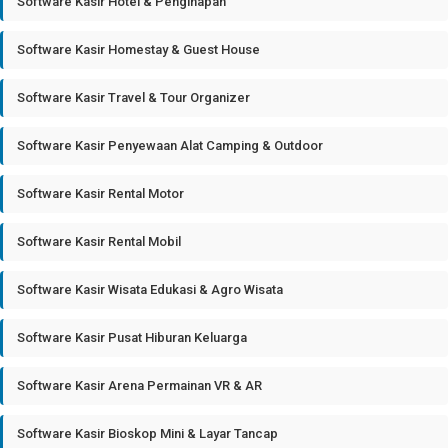
Software Kasir Hotel & Penginapan
Software Kasir Homestay & Guest House
Software Kasir Travel & Tour Organizer
Software Kasir Penyewaan Alat Camping & Outdoor
Software Kasir Rental Motor
Software Kasir Rental Mobil
Software Kasir Wisata Edukasi & Agro Wisata
Software Kasir Pusat Hiburan Keluarga
Software Kasir Arena Permainan VR & AR
Software Kasir Bioskop Mini & Layar Tancap