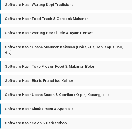
Software Kasir Warung Kopi Tradisional
Software Kasir Food Truck & Gerobak Makanan
Software Kasir Warung Pecel Lele & Ayam Penyet
Software Kasir Usaha Minuman Kekinian (Boba, Jus, Teh, Kopi Susu,
dll.)
Software Kasir Toko Frozen Food & Makanan Beku
Software Kasir Bisnis Franchise Kuliner
Software Kasir Usaha Snack & Cemilan (Kripik, Kacang, dll.)
Software Kasir Klinik Umum & Spesialis
Software Kasir Salon & Barbershop