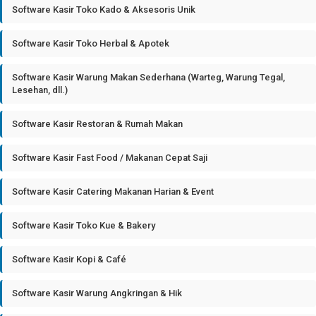
Software Kasir Toko Kado & Aksesoris Unik
Software Kasir Toko Herbal & Apotek
Software Kasir Warung Makan Sederhana (Warteg, Warung Tegal,
Lesehan, dll.)
Software Kasir Restoran & Rumah Makan
Software Kasir Fast Food / Makanan Cepat Saji
Software Kasir Catering Makanan Harian & Event
Software Kasir Toko Kue & Bakery
Software Kasir Kopi & Café
Software Kasir Warung Angkringan & Hik