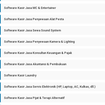
Software Kasir Jasa MC & Entertainer
Software Kasir Jasa Penyewaan Alat Pesta
Software Kasir Jasa Sewa Sound System
Software Kasir Jasa Penyewaan Kamera & Lighting
Software Kasir Jasa Konsultan Keuangan & Pajak
Software Kasir Jasa Akuntansi & Pembukuan
Software Kasir Laundry
Software Kasir Jasa Servis Elektronik (HP, Laptop, AC, Kulkas, dll.)
Software Kasir Jasa Pijat & Terapi Alternatif