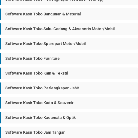
Software Kasir Toko Bangunan & Material
Software Kasir Toko Suku Cadang & Aksesoris Motor/Mobil
Software Kasir Toko Sparepart Motor/Mobil
Software Kasir Toko Furniture
Software Kasir Toko Kain & Tekstil
Software Kasir Toko Perlengkapan Jahit
Software Kasir Toko Kado & Souvenir
Software Kasir Toko Kacamata & Optik
Software Kasir Toko Jam Tangan