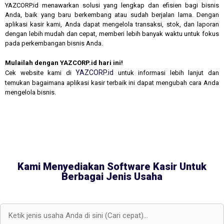
YAZCORP.id menawarkan solusi yang lengkap dan efisien bagi bisnis
Anda, baik yang baru berkembang atau sudah berjalan lama. Dengan
aplikasi kasir kami, Anda dapat mengelola transaksi, stok, dan laporan
dengan lebih mudah dan cepat, memberi lebih banyak waktu untuk fokus
pada perkembangan bisnis Anda.
Mulailah dengan YAZCORP.id hari ini!
YAZCORP.id
Cek website kami di
untuk informasi lebih lanjut dan
temukan bagaimana aplikasi kasir terbaik ini dapat mengubah cara Anda
mengelola bisnis.
Kami Menyediakan Software Kasir Untuk
Berbagai Jenis Usaha