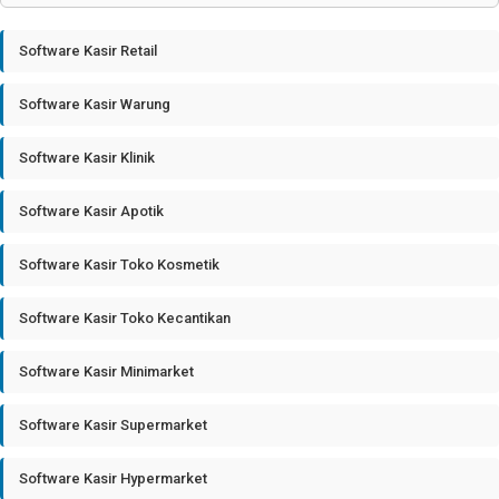
Software Kasir Retail
Software Kasir Warung
Software Kasir Klinik
Software Kasir Apotik
Software Kasir Toko Kosmetik
Software Kasir Toko Kecantikan
Software Kasir Minimarket
Software Kasir Supermarket
Software Kasir Hypermarket