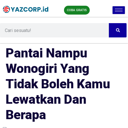
COBA GRATIS
Pantai Nampu
Wonogiri Yang
Tidak Boleh Kamu
Lewatkan Dan
Berapa