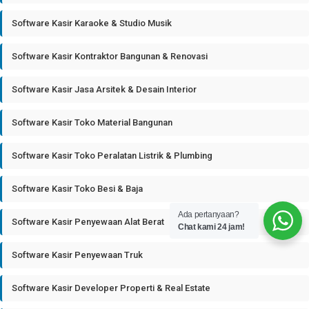
Software Kasir Karaoke & Studio Musik
Software Kasir Kontraktor Bangunan & Renovasi
Software Kasir Jasa Arsitek & Desain Interior
Software Kasir Toko Material Bangunan
Software Kasir Toko Peralatan Listrik & Plumbing
Software Kasir Toko Besi & Baja
Ada pertanyaan?
Software Kasir Penyewaan Alat Berat
Chat kami 24 jam!
Software Kasir Penyewaan Truk
Software Kasir Developer Properti & Real Estate