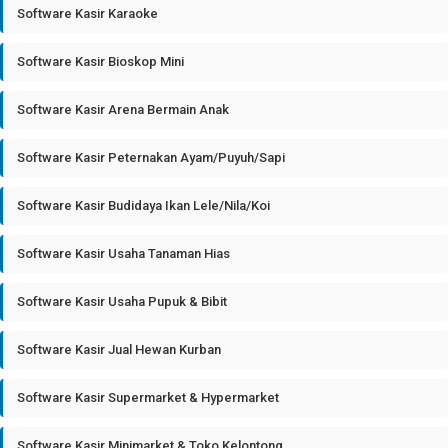
Software Kasir Karaoke
Software Kasir Bioskop Mini
Software Kasir Arena Bermain Anak
Software Kasir Peternakan Ayam/Puyuh/Sapi
Software Kasir Budidaya Ikan Lele/Nila/Koi
Software Kasir Usaha Tanaman Hias
Software Kasir Usaha Pupuk & Bibit
Software Kasir Jual Hewan Kurban
Software Kasir Supermarket & Hypermarket
Software Kasir Minimarket & Toko Kelontong