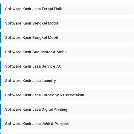
Software Kasir Jasa Terapi Fisik
Software Kasir Bengkel Motor
Software Kasir Bengkel Mobil
Software Kasir Cuci Motor & Mobil
Software Kasir Jasa Service AC
Software Kasir Jasa Laundry
Software Kasir Jasa Fotocopy & Percetakan
Software Kasir Jasa Digital Printing
Software Kasir Jasa Jahit & Penjahit