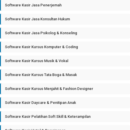
Software Kasir Jasa Penerjemah
Software Kasir Jasa Konsultan Hukum
Software Kasir Jasa Psikolog & Konseling
Software Kasir Kursus Komputer & Coding
Software Kasir Kursus Musik & Vokal
Software Kasir Kursus Tata Boga & Masak
Software Kasir Kursus Menjahit & Fashion Designer
Software Kasir Daycare & Penitipan Anak
Software Kasir Pelatihan Soft Skill & Keterampilan