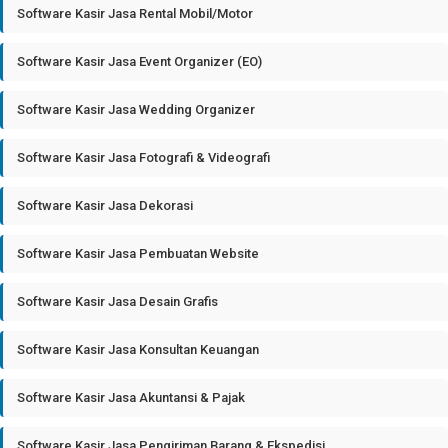
Software Kasir Jasa Rental Mobil/Motor
Software Kasir Jasa Event Organizer (EO)
Software Kasir Jasa Wedding Organizer
Software Kasir Jasa Fotografi & Videografi
Software Kasir Jasa Dekorasi
Software Kasir Jasa Pembuatan Website
Software Kasir Jasa Desain Grafis
Software Kasir Jasa Konsultan Keuangan
Software Kasir Jasa Akuntansi & Pajak
Software Kasir Jasa Pengiriman Barang & Ekspedisi