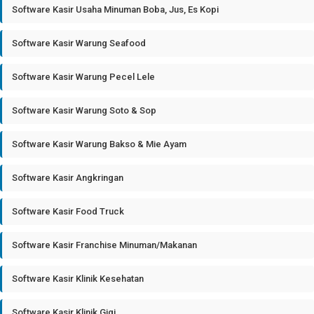
Software Kasir Usaha Minuman Boba, Jus, Es Kopi
Software Kasir Warung Seafood
Software Kasir Warung Pecel Lele
Software Kasir Warung Soto & Sop
Software Kasir Warung Bakso & Mie Ayam
Software Kasir Angkringan
Software Kasir Food Truck
Software Kasir Franchise Minuman/Makanan
Software Kasir Klinik Kesehatan
Software Kasir Klinik Gigi