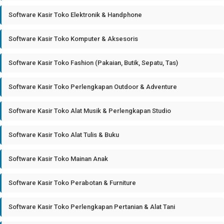
Software Kasir Toko Elektronik & Handphone
Software Kasir Toko Komputer & Aksesoris
Software Kasir Toko Fashion (Pakaian, Butik, Sepatu, Tas)
Software Kasir Toko Perlengkapan Outdoor & Adventure
Software Kasir Toko Alat Musik & Perlengkapan Studio
Software Kasir Toko Alat Tulis & Buku
Software Kasir Toko Mainan Anak
Software Kasir Toko Perabotan & Furniture
Software Kasir Toko Perlengkapan Pertanian & Alat Tani