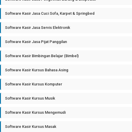
Software Kasir Jasa Cuci Sofa, Karpet & Springbed
Software Kasir Jasa Servis Elektronik
Software Kasir Jasa Pijat Panggilan
Software Kasir Bimbingan Belajar (Bimbel)
Software Kasir Kursus Bahasa Asing
Software Kasir Kursus Komputer
Software Kasir Kursus Musik
Software Kasir Kursus Mengemudi
Software Kasir Kursus Masak