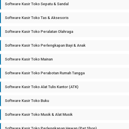
Software Kasir Toko Sepatu & Sandal
Software Kasir Toko Tas & Aksesoris
Software Kasir Toko Peralatan Olahraga
Software Kasir Toko Perlengkapan Bayi & Anak
Software Kasir Toko Mainan
Software Kasir Toko Perabotan Rumah Tangga
Software Kasir Toko Alat Tulis Kantor (ATK)
Software Kasir Toko Buku
Software Kasir Toko Musik & Alat Musik
Software Kasir Toko Perlengkapan Hewan (Pet Shop)