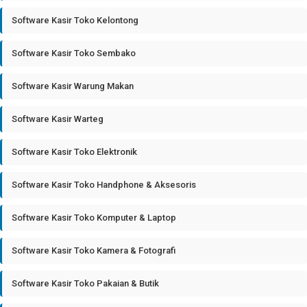
Software Kasir Toko Kelontong
Software Kasir Toko Sembako
Software Kasir Warung Makan
Software Kasir Warteg
Software Kasir Toko Elektronik
Software Kasir Toko Handphone & Aksesoris
Software Kasir Toko Komputer & Laptop
Software Kasir Toko Kamera & Fotografi
Software Kasir Toko Pakaian & Butik