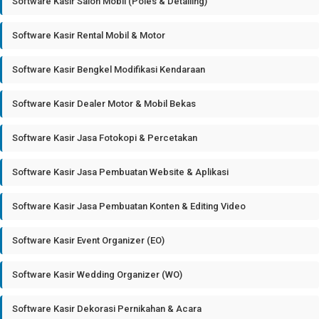
Software Kasir Salon Mobil (Poles & Detailing)
Software Kasir Rental Mobil & Motor
Software Kasir Bengkel Modifikasi Kendaraan
Software Kasir Dealer Motor & Mobil Bekas
Software Kasir Jasa Fotokopi & Percetakan
Software Kasir Jasa Pembuatan Website & Aplikasi
Software Kasir Jasa Pembuatan Konten & Editing Video
Software Kasir Event Organizer (EO)
Software Kasir Wedding Organizer (WO)
Software Kasir Dekorasi Pernikahan & Acara