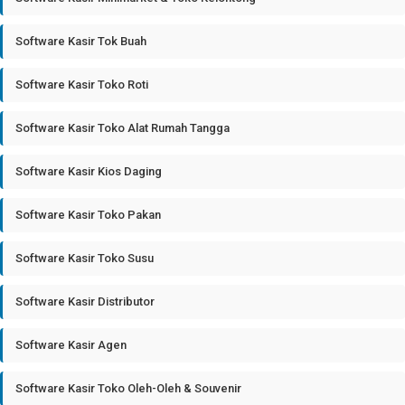
Software Kasir Tok Buah
Software Kasir Toko Roti
Software Kasir Toko Alat Rumah Tangga
Software Kasir Kios Daging
Software Kasir Toko Pakan
Software Kasir Toko Susu
Software Kasir Distributor
Software Kasir Agen
Software Kasir Toko Oleh-Oleh & Souvenir