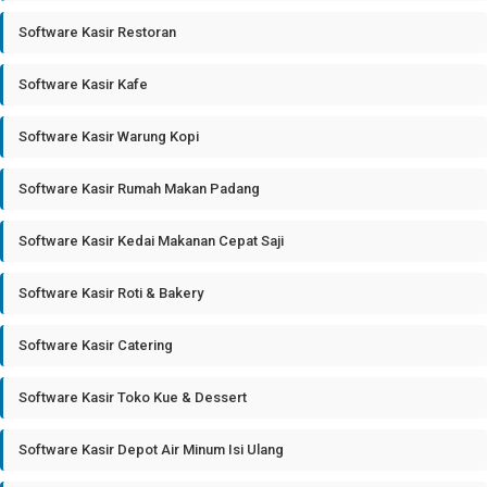
Software Kasir Restoran
Software Kasir Kafe
Software Kasir Warung Kopi
Software Kasir Rumah Makan Padang
Software Kasir Kedai Makanan Cepat Saji
Software Kasir Roti & Bakery
Software Kasir Catering
Software Kasir Toko Kue & Dessert
Software Kasir Depot Air Minum Isi Ulang