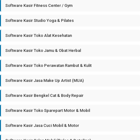
Software Kasir Fitness Center / Gym
Software Kasir Studio Yoga & Pilates
Software Kasir Toko Alat Kesehatan
Software Kasir Toko Jamu & Obat Herbal
Software Kasir Toko Perawatan Rambut & Kulit
Software Kasir Jasa Make Up Artist (MUA)
Software Kasir Bengkel Cat & Body Repair
Software Kasir Toko Sparepart Motor & Mobil
Software Kasir Jasa Cuci Mobil & Motor