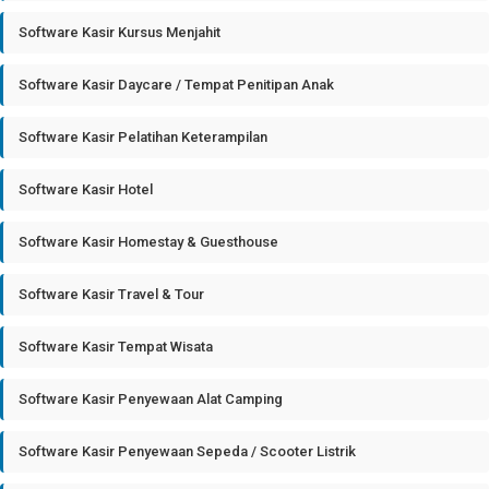
Software Kasir Kursus Menjahit
Software Kasir Daycare / Tempat Penitipan Anak
Software Kasir Pelatihan Keterampilan
Software Kasir Hotel
Software Kasir Homestay & Guesthouse
Software Kasir Travel & Tour
Software Kasir Tempat Wisata
Software Kasir Penyewaan Alat Camping
Software Kasir Penyewaan Sepeda / Scooter Listrik