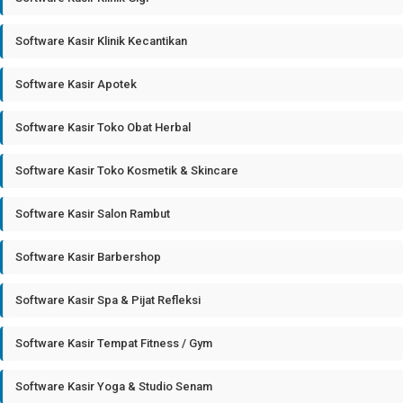
Software Kasir Klinik Kecantikan
Software Kasir Apotek
Software Kasir Toko Obat Herbal
Software Kasir Toko Kosmetik & Skincare
Software Kasir Salon Rambut
Software Kasir Barbershop
Software Kasir Spa & Pijat Refleksi
Software Kasir Tempat Fitness / Gym
Software Kasir Yoga & Studio Senam