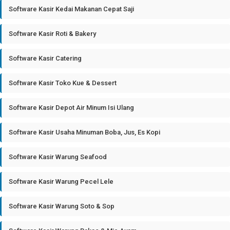
Software Kasir Kedai Makanan Cepat Saji
Software Kasir Roti & Bakery
Software Kasir Catering
Software Kasir Toko Kue & Dessert
Software Kasir Depot Air Minum Isi Ulang
Software Kasir Usaha Minuman Boba, Jus, Es Kopi
Software Kasir Warung Seafood
Software Kasir Warung Pecel Lele
Software Kasir Warung Soto & Sop