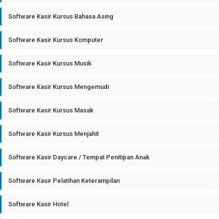
Software Kasir Kursus Bahasa Asing
Software Kasir Kursus Komputer
Software Kasir Kursus Musik
Software Kasir Kursus Mengemudi
Software Kasir Kursus Masak
Software Kasir Kursus Menjahit
Software Kasir Daycare / Tempat Penitipan Anak
Software Kasir Pelatihan Keterampilan
Software Kasir Hotel