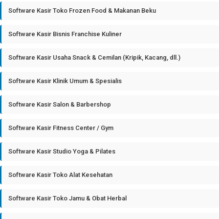
Software Kasir Toko Frozen Food & Makanan Beku
Software Kasir Bisnis Franchise Kuliner
Software Kasir Usaha Snack & Cemilan (Kripik, Kacang, dll.)
Software Kasir Klinik Umum & Spesialis
Software Kasir Salon & Barbershop
Software Kasir Fitness Center / Gym
Software Kasir Studio Yoga & Pilates
Software Kasir Toko Alat Kesehatan
Software Kasir Toko Jamu & Obat Herbal