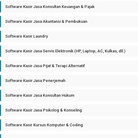
Software Kasir Jasa Konsultan Keuangan & Pajak
Software Kasir Jasa Akuntansi & Pembukuan
Software Kasir Laundry
Software Kasir Jasa Servis Elektronik (HP, Laptop, AC, Kulkas, dll.)
Software Kasir Jasa Pijat & Terapi Alternatif
Software Kasir Jasa Penerjemah
Software Kasir Jasa Konsultan Hukum
Software Kasir Jasa Psikolog & Konseling
Software Kasir Kursus Komputer & Coding