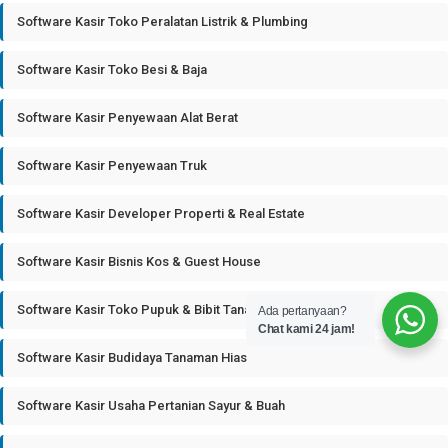
Software Kasir Toko Peralatan Listrik & Plumbing
Software Kasir Toko Besi & Baja
Software Kasir Penyewaan Alat Berat
Software Kasir Penyewaan Truk
Software Kasir Developer Properti & Real Estate
Software Kasir Bisnis Kos & Guest House
Software Kasir Toko Pupuk & Bibit Tanaman
Ada pertanyaan?
Chat kami 24 jam!
Software Kasir Budidaya Tanaman Hias
Software Kasir Usaha Pertanian Sayur & Buah