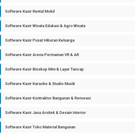
Software Kasir Rental Mobil
Software Kasir Wisata Edukasi & Agro Wisata
Software Kasir Pusat Hiburan Keluarga
Software Kasir Arena Permainan VR & AR
Software Kasir Bioskop Mini & Layar Tancap
Software Kasir Karaoke & Studio Musik
Software Kasir Kontraktor Bangunan & Renovasi
Software Kasir Jasa Arsitek & Desain Interior
Software Kasir Toko Material Bangunan