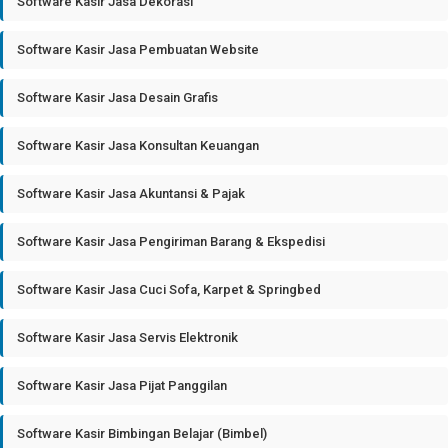
Software Kasir Jasa Dekorasi
Software Kasir Jasa Pembuatan Website
Software Kasir Jasa Desain Grafis
Software Kasir Jasa Konsultan Keuangan
Software Kasir Jasa Akuntansi & Pajak
Software Kasir Jasa Pengiriman Barang & Ekspedisi
Software Kasir Jasa Cuci Sofa, Karpet & Springbed
Software Kasir Jasa Servis Elektronik
Software Kasir Jasa Pijat Panggilan
Software Kasir Bimbingan Belajar (Bimbel)