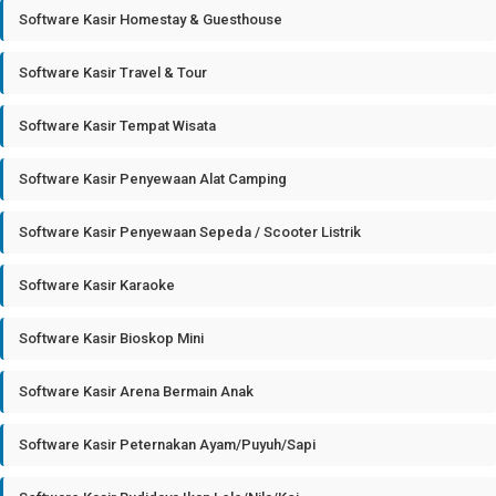
Software Kasir Homestay & Guesthouse
Software Kasir Travel & Tour
Software Kasir Tempat Wisata
Software Kasir Penyewaan Alat Camping
Software Kasir Penyewaan Sepeda / Scooter Listrik
Software Kasir Karaoke
Software Kasir Bioskop Mini
Software Kasir Arena Bermain Anak
Software Kasir Peternakan Ayam/Puyuh/Sapi