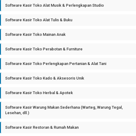
Software Kasir Toko Alat Musik & Perlengkapan Studio
Software Kasir Toko Alat Tulis & Buku
Software Kasir Toko Mainan Anak
Software Kasir Toko Perabotan & Furniture
Software Kasir Toko Perlengkapan Pertanian & Alat Tani
Software Kasir Toko Kado & Aksesoris Unik
Software Kasir Toko Herbal & Apotek
Software Kasir Warung Makan Sederhana (Warteg, Warung Tegal,
Lesehan, dll.)
Software Kasir Restoran & Rumah Makan