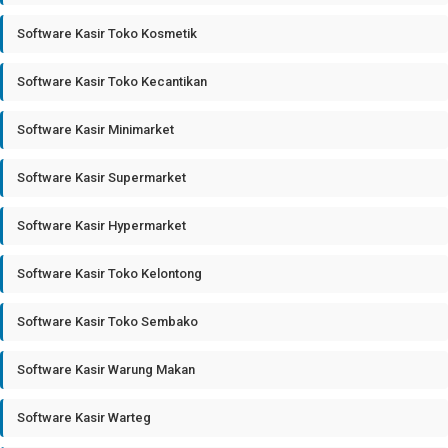
Software Kasir Toko Kosmetik
Software Kasir Toko Kecantikan
Software Kasir Minimarket
Software Kasir Supermarket
Software Kasir Hypermarket
Software Kasir Toko Kelontong
Software Kasir Toko Sembako
Software Kasir Warung Makan
Software Kasir Warteg