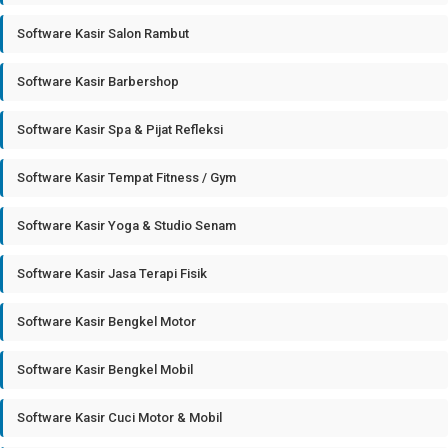
Software Kasir Salon Rambut
Software Kasir Barbershop
Software Kasir Spa & Pijat Refleksi
Software Kasir Tempat Fitness / Gym
Software Kasir Yoga & Studio Senam
Software Kasir Jasa Terapi Fisik
Software Kasir Bengkel Motor
Software Kasir Bengkel Mobil
Software Kasir Cuci Motor & Mobil