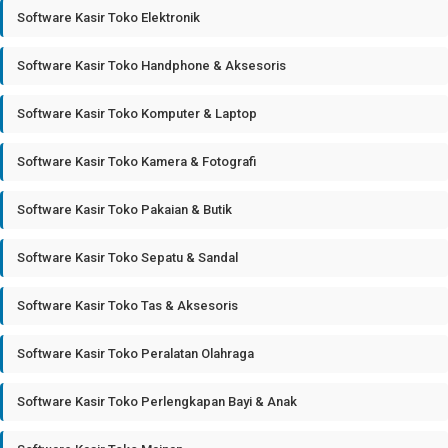
Software Kasir Toko Elektronik
Software Kasir Toko Handphone & Aksesoris
Software Kasir Toko Komputer & Laptop
Software Kasir Toko Kamera & Fotografi
Software Kasir Toko Pakaian & Butik
Software Kasir Toko Sepatu & Sandal
Software Kasir Toko Tas & Aksesoris
Software Kasir Toko Peralatan Olahraga
Software Kasir Toko Perlengkapan Bayi & Anak