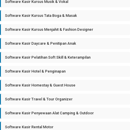
Software Kasir Kursus Musik & Vokal
Software Kasir Kursus Tata Boga & Masak
Software Kasir Kursus Menjahit & Fashion Designer
Software Kasir Daycare & Penitipan Anak
Software Kasir Pelatihan Soft Skill & Keterampilan
Software Kasir Hotel & Penginapan
Software Kasir Homestay & Guest House
Software Kasir Travel & Tour Organizer
Software Kasir Penyewaan Alat Camping & Outdoor
Software Kasir Rental Motor