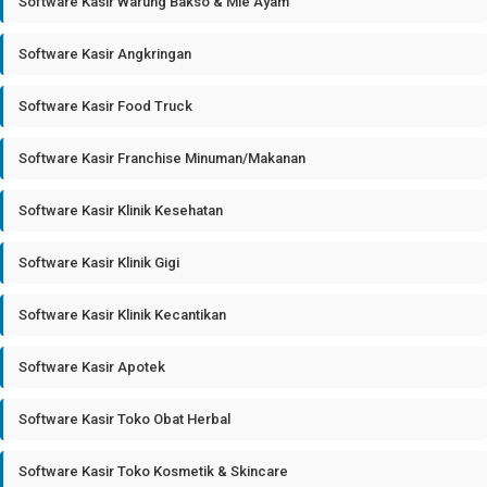
Software Kasir Warung Bakso & Mie Ayam
Software Kasir Angkringan
Software Kasir Food Truck
Software Kasir Franchise Minuman/Makanan
Software Kasir Klinik Kesehatan
Software Kasir Klinik Gigi
Software Kasir Klinik Kecantikan
Software Kasir Apotek
Software Kasir Toko Obat Herbal
Software Kasir Toko Kosmetik & Skincare