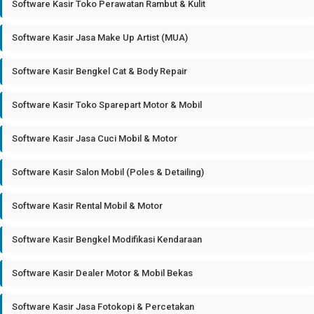
Software Kasir Toko Perawatan Rambut & Kulit
Software Kasir Jasa Make Up Artist (MUA)
Software Kasir Bengkel Cat & Body Repair
Software Kasir Toko Sparepart Motor & Mobil
Software Kasir Jasa Cuci Mobil & Motor
Software Kasir Salon Mobil (Poles & Detailing)
Software Kasir Rental Mobil & Motor
Software Kasir Bengkel Modifikasi Kendaraan
Software Kasir Dealer Motor & Mobil Bekas
Software Kasir Jasa Fotokopi & Percetakan