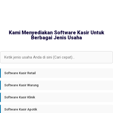
Kami Menyediakan Software Kasir Untuk
Berbagai Jenis Usaha
Software Kasir Retail
Software Kasir Warung
Software Kasir Klinik
Software Kasir Apotik