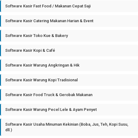
Software Kasir Fast Food / Makanan Cepat Saji
Software Kasir Catering Makanan Harian & Event
Software Kasir Toko Kue & Bakery
Software Kasir Kopi & Café
Software Kasir Warung Angkringan & Hik
Software Kasir Warung Kopi Tradisional
Software Kasir Food Truck & Gerobak Makanan
Software Kasir Warung Pecel Lele & Ayam Penyet
Software Kasir Usaha Minuman Kekinian (Boba, Jus, Teh, Kopi Susu,
dll.)