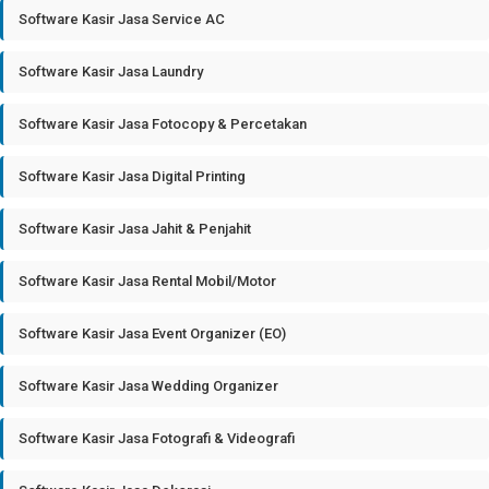
Software Kasir Jasa Service AC
Software Kasir Jasa Laundry
Software Kasir Jasa Fotocopy & Percetakan
Software Kasir Jasa Digital Printing
Software Kasir Jasa Jahit & Penjahit
Software Kasir Jasa Rental Mobil/Motor
Software Kasir Jasa Event Organizer (EO)
Software Kasir Jasa Wedding Organizer
Software Kasir Jasa Fotografi & Videografi