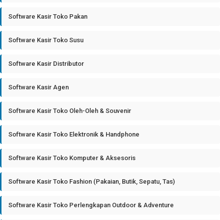
Software Kasir Toko Pakan
Software Kasir Toko Susu
Software Kasir Distributor
Software Kasir Agen
Software Kasir Toko Oleh-Oleh & Souvenir
Software Kasir Toko Elektronik & Handphone
Software Kasir Toko Komputer & Aksesoris
Software Kasir Toko Fashion (Pakaian, Butik, Sepatu, Tas)
Software Kasir Toko Perlengkapan Outdoor & Adventure