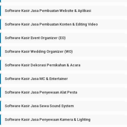
Software Kasir Jasa Pembuatan Website & Aplikasi
Software Kasir Jasa Pembuatan Konten & Editing Video
Software Kasir Event Organizer (EO)
Software Kasir Wedding Organizer (WO)
Software Kasir Dekorasi Pernikahan & Acara
Software Kasir Jasa MC & Entertainer
Software Kasir Jasa Penyewaan Alat Pesta
Software Kasir Jasa Sewa Sound System
Software Kasir Jasa Penyewaan Kamera & Lighting