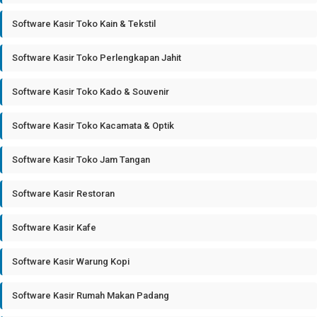
Software Kasir Toko Kain & Tekstil
Software Kasir Toko Perlengkapan Jahit
Software Kasir Toko Kado & Souvenir
Software Kasir Toko Kacamata & Optik
Software Kasir Toko Jam Tangan
Software Kasir Restoran
Software Kasir Kafe
Software Kasir Warung Kopi
Software Kasir Rumah Makan Padang