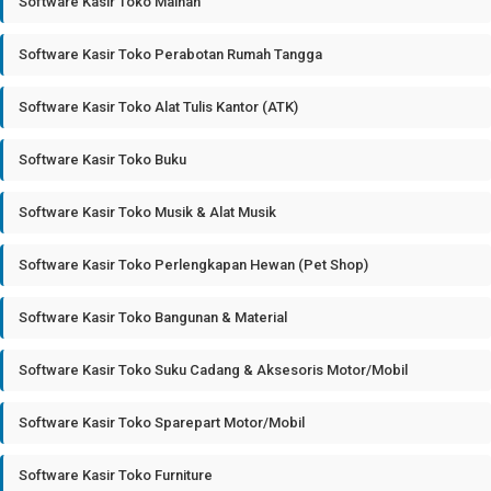
Software Kasir Toko Mainan
Software Kasir Toko Perabotan Rumah Tangga
Software Kasir Toko Alat Tulis Kantor (ATK)
Software Kasir Toko Buku
Software Kasir Toko Musik & Alat Musik
Software Kasir Toko Perlengkapan Hewan (Pet Shop)
Software Kasir Toko Bangunan & Material
Software Kasir Toko Suku Cadang & Aksesoris Motor/Mobil
Software Kasir Toko Sparepart Motor/Mobil
Software Kasir Toko Furniture