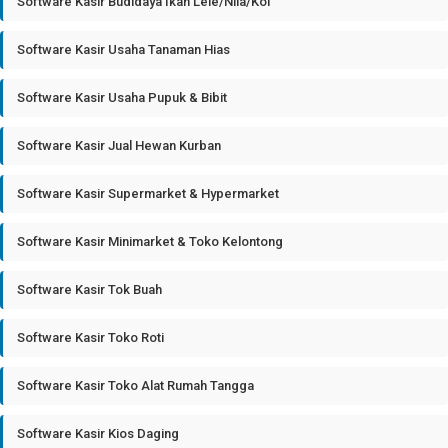
Software Kasir Budidaya Ikan Lele/Nila/Koi
Software Kasir Usaha Tanaman Hias
Software Kasir Usaha Pupuk & Bibit
Software Kasir Jual Hewan Kurban
Software Kasir Supermarket & Hypermarket
Software Kasir Minimarket & Toko Kelontong
Software Kasir Tok Buah
Software Kasir Toko Roti
Software Kasir Toko Alat Rumah Tangga
Software Kasir Kios Daging