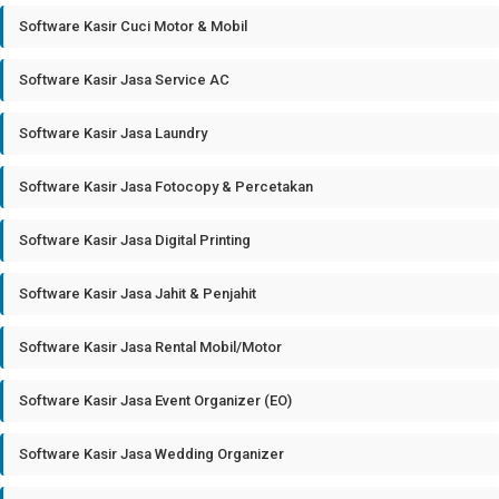
Software Kasir Cuci Motor & Mobil
Software Kasir Jasa Service AC
Software Kasir Jasa Laundry
Software Kasir Jasa Fotocopy & Percetakan
Software Kasir Jasa Digital Printing
Software Kasir Jasa Jahit & Penjahit
Software Kasir Jasa Rental Mobil/Motor
Software Kasir Jasa Event Organizer (EO)
Software Kasir Jasa Wedding Organizer