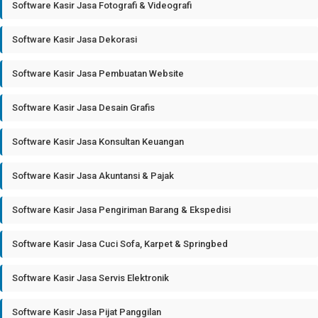
Software Kasir Jasa Fotografi & Videografi
Software Kasir Jasa Dekorasi
Software Kasir Jasa Pembuatan Website
Software Kasir Jasa Desain Grafis
Software Kasir Jasa Konsultan Keuangan
Software Kasir Jasa Akuntansi & Pajak
Software Kasir Jasa Pengiriman Barang & Ekspedisi
Software Kasir Jasa Cuci Sofa, Karpet & Springbed
Software Kasir Jasa Servis Elektronik
Software Kasir Jasa Pijat Panggilan