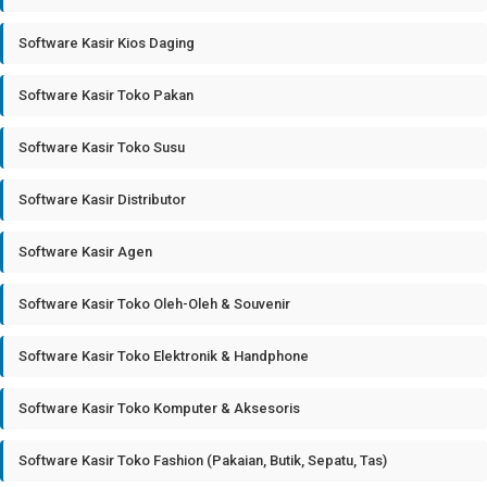
Software Kasir Kios Daging
Software Kasir Toko Pakan
Software Kasir Toko Susu
Software Kasir Distributor
Software Kasir Agen
Software Kasir Toko Oleh-Oleh & Souvenir
Software Kasir Toko Elektronik & Handphone
Software Kasir Toko Komputer & Aksesoris
Software Kasir Toko Fashion (Pakaian, Butik, Sepatu, Tas)