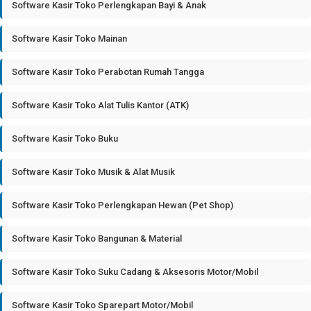
Software Kasir Toko Perlengkapan Bayi & Anak
Software Kasir Toko Mainan
Software Kasir Toko Perabotan Rumah Tangga
Software Kasir Toko Alat Tulis Kantor (ATK)
Software Kasir Toko Buku
Software Kasir Toko Musik & Alat Musik
Software Kasir Toko Perlengkapan Hewan (Pet Shop)
Software Kasir Toko Bangunan & Material
Software Kasir Toko Suku Cadang & Aksesoris Motor/Mobil
Software Kasir Toko Sparepart Motor/Mobil