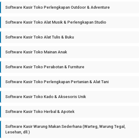
Software Kasir Toko Perlengkapan Outdoor & Adventure
Software Kasir Toko Alat Musik & Perlengkapan Studio
Software Kasir Toko Alat Tulis & Buku
Software Kasir Toko Mainan Anak
Software Kasir Toko Perabotan & Furniture
Software Kasir Toko Perlengkapan Pertanian & Alat Tani
Software Kasir Toko Kado & Aksesoris Unik
Software Kasir Toko Herbal & Apotek
Software Kasir Warung Makan Sederhana (Warteg, Warung Tegal,
Lesehan, dll.)