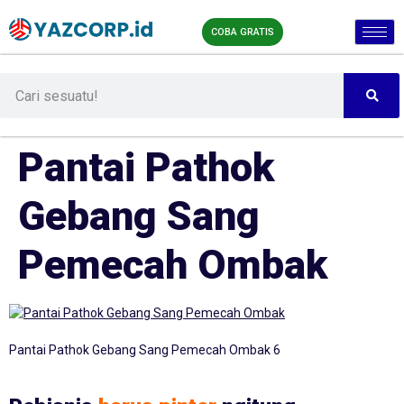
COBA GRATIS
Pantai Pathok
Gebang Sang
Pemecah Ombak
Pantai Pathok Gebang Sang Pemecah Ombak 6