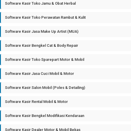
Software Kasir Toko Jamu & Obat Herbal
Software Kasir Toko Perawatan Rambut & Kulit
Software Kasir Jasa Make Up Artist (MUA)
Software Kasir Bengkel Cat & Body Repair
Software Kasir Toko Sparepart Motor & Mobil
Software Kasir Jasa Cuci Mobil & Motor
Software Kasir Salon Mobil (Poles & Detailing)
Software Kasir Rental Mobil & Motor
Software Kasir Bengkel Modifikasi Kendaraan
Software Kasir Dealer Motor & Mobil Bekas