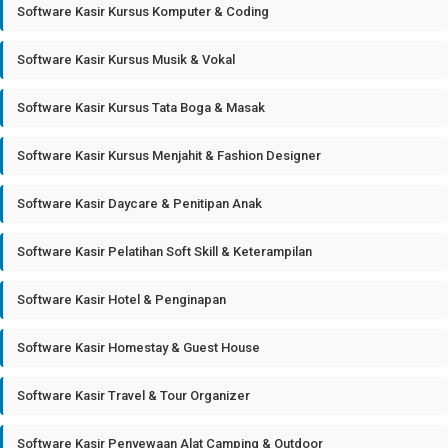
Software Kasir Kursus Komputer & Coding
Software Kasir Kursus Musik & Vokal
Software Kasir Kursus Tata Boga & Masak
Software Kasir Kursus Menjahit & Fashion Designer
Software Kasir Daycare & Penitipan Anak
Software Kasir Pelatihan Soft Skill & Keterampilan
Software Kasir Hotel & Penginapan
Software Kasir Homestay & Guest House
Software Kasir Travel & Tour Organizer
Software Kasir Penyewaan Alat Camping & Outdoor