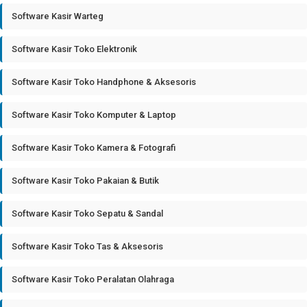
Software Kasir Warteg
Software Kasir Toko Elektronik
Software Kasir Toko Handphone & Aksesoris
Software Kasir Toko Komputer & Laptop
Software Kasir Toko Kamera & Fotografi
Software Kasir Toko Pakaian & Butik
Software Kasir Toko Sepatu & Sandal
Software Kasir Toko Tas & Aksesoris
Software Kasir Toko Peralatan Olahraga