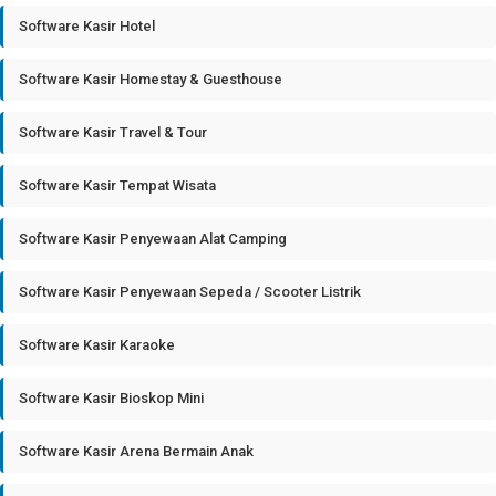
Software Kasir Hotel
Software Kasir Homestay & Guesthouse
Software Kasir Travel & Tour
Software Kasir Tempat Wisata
Software Kasir Penyewaan Alat Camping
Software Kasir Penyewaan Sepeda / Scooter Listrik
Software Kasir Karaoke
Software Kasir Bioskop Mini
Software Kasir Arena Bermain Anak