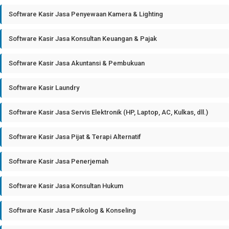
Software Kasir Jasa Penyewaan Kamera & Lighting
Software Kasir Jasa Konsultan Keuangan & Pajak
Software Kasir Jasa Akuntansi & Pembukuan
Software Kasir Laundry
Software Kasir Jasa Servis Elektronik (HP, Laptop, AC, Kulkas, dll.)
Software Kasir Jasa Pijat & Terapi Alternatif
Software Kasir Jasa Penerjemah
Software Kasir Jasa Konsultan Hukum
Software Kasir Jasa Psikolog & Konseling