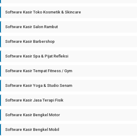
Software Kasir Toko Kosmetik & Skincare
Software Kasir Salon Rambut
Software Kasir Barbershop
Software Kasir Spa & Pijat Refleksi
Software Kasir Tempat Fitness / Gym
Software Kasir Yoga & Studio Senam
Software Kasir Jasa Terapi Fisik
Software Kasir Bengkel Motor
Software Kasir Bengkel Mobil