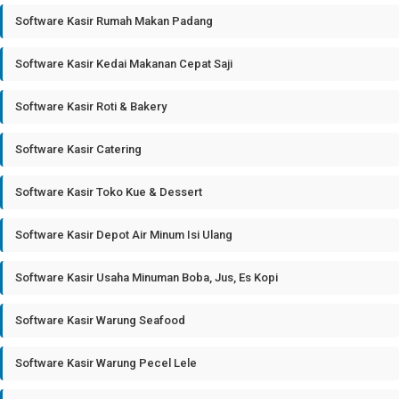
Software Kasir Rumah Makan Padang
Software Kasir Kedai Makanan Cepat Saji
Software Kasir Roti & Bakery
Software Kasir Catering
Software Kasir Toko Kue & Dessert
Software Kasir Depot Air Minum Isi Ulang
Software Kasir Usaha Minuman Boba, Jus, Es Kopi
Software Kasir Warung Seafood
Software Kasir Warung Pecel Lele