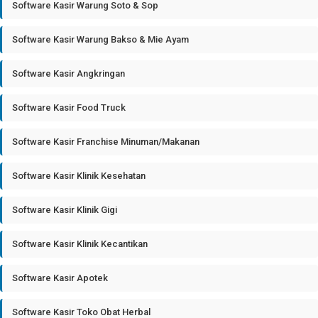
Software Kasir Warung Soto & Sop
Software Kasir Warung Bakso & Mie Ayam
Software Kasir Angkringan
Software Kasir Food Truck
Software Kasir Franchise Minuman/Makanan
Software Kasir Klinik Kesehatan
Software Kasir Klinik Gigi
Software Kasir Klinik Kecantikan
Software Kasir Apotek
Software Kasir Toko Obat Herbal