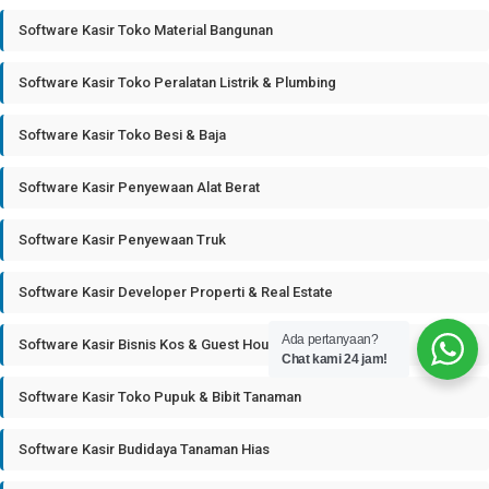
Software Kasir Toko Material Bangunan
Software Kasir Toko Peralatan Listrik & Plumbing
Software Kasir Toko Besi & Baja
Software Kasir Penyewaan Alat Berat
Software Kasir Penyewaan Truk
Software Kasir Developer Properti & Real Estate
Ada pertanyaan?
Software Kasir Bisnis Kos & Guest House
Chat kami 24 jam!
Software Kasir Toko Pupuk & Bibit Tanaman
Software Kasir Budidaya Tanaman Hias