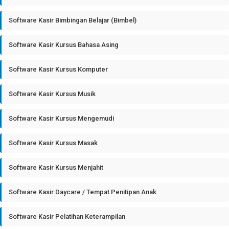
Software Kasir Bimbingan Belajar (Bimbel)
Software Kasir Kursus Bahasa Asing
Software Kasir Kursus Komputer
Software Kasir Kursus Musik
Software Kasir Kursus Mengemudi
Software Kasir Kursus Masak
Software Kasir Kursus Menjahit
Software Kasir Daycare / Tempat Penitipan Anak
Software Kasir Pelatihan Keterampilan