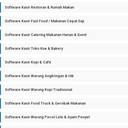
Software Kasir Restoran & Rumah Makan
Software Kasir Fast Food / Makanan Cepat Saji
Software Kasir Catering Makanan Harian & Event
Software Kasir Toko Kue & Bakery
Software Kasir Kopi & Café
Software Kasir Warung Angkringan & Hik
Software Kasir Warung Kopi Tradisional
Software Kasir Food Truck & Gerobak Makanan
Software Kasir Warung Pecel Lele & Ayam Penyet