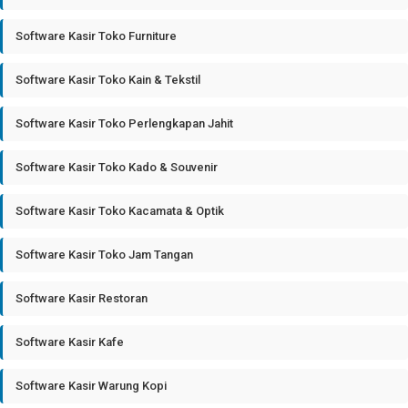
Software Kasir Toko Furniture
Software Kasir Toko Kain & Tekstil
Software Kasir Toko Perlengkapan Jahit
Software Kasir Toko Kado & Souvenir
Software Kasir Toko Kacamata & Optik
Software Kasir Toko Jam Tangan
Software Kasir Restoran
Software Kasir Kafe
Software Kasir Warung Kopi