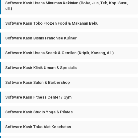
Software Kasir Usaha Minuman Kekinian (Boba, Jus, Teh, Kopi Susu,
dll.)
Software Kasir Toko Frozen Food & Makanan Beku
Software Kasir Bisnis Franchise Kuliner
Software Kasir Usaha Snack & Cemilan (Kripik, Kacang, dll.)
Software Kasir Klinik Umum & Spesialis
Software Kasir Salon & Barbershop
Software Kasir Fitness Center / Gym
Software Kasir Studio Yoga & Pilates
Software Kasir Toko Alat Kesehatan