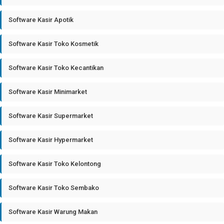
Software Kasir Apotik
Software Kasir Toko Kosmetik
Software Kasir Toko Kecantikan
Software Kasir Minimarket
Software Kasir Supermarket
Software Kasir Hypermarket
Software Kasir Toko Kelontong
Software Kasir Toko Sembako
Software Kasir Warung Makan