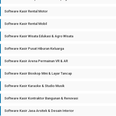
Software Kasir Rental Motor
Software Kasir Rental Mobil
Software Kasir Wisata Edukasi & Agro Wisata
Software Kasir Pusat Hiburan Keluarga
Software Kasir Arena Permainan VR & AR
Software Kasir Bioskop Mini & Layar Tancap
Software Kasir Karaoke & Studio Musik
Software Kasir Kontraktor Bangunan & Renovasi
Software Kasir Jasa Arsitek & Desain Interior