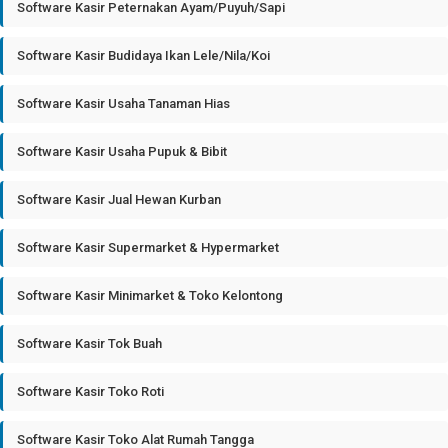
Software Kasir Peternakan Ayam/Puyuh/Sapi
Software Kasir Budidaya Ikan Lele/Nila/Koi
Software Kasir Usaha Tanaman Hias
Software Kasir Usaha Pupuk & Bibit
Software Kasir Jual Hewan Kurban
Software Kasir Supermarket & Hypermarket
Software Kasir Minimarket & Toko Kelontong
Software Kasir Tok Buah
Software Kasir Toko Roti
Software Kasir Toko Alat Rumah Tangga