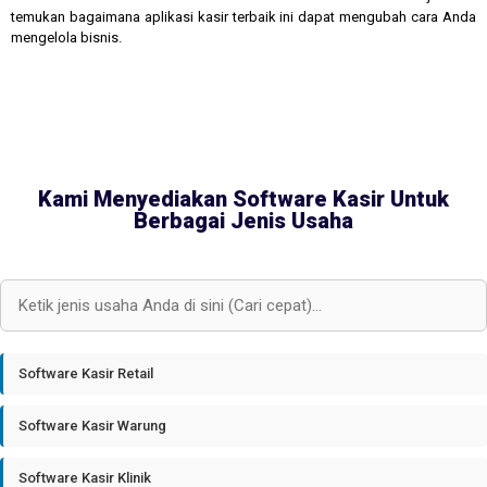
temukan bagaimana aplikasi kasir terbaik ini dapat mengubah cara Anda
mengelola bisnis.
Kami Menyediakan Software Kasir Untuk
Berbagai Jenis Usaha
Software Kasir Retail
Software Kasir Warung
Software Kasir Klinik