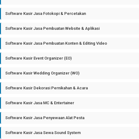
Software Kasir Jasa Fotokopi & Percetakan
Software Kasir Jasa Pembuatan Website & Aplikasi
Software Kasir Jasa Pembuatan Konten & Editing Video
Software Kasir Event Organizer (EO)
Software Kasir Wedding Organizer (WO)
Software Kasir Dekorasi Pernikahan & Acara
Software Kasir Jasa MC & Entertainer
Software Kasir Jasa Penyewaan Alat Pesta
Software Kasir Jasa Sewa Sound System