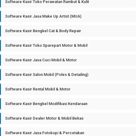
Software Kasir Toko Perawatan Rambut & Kulit
Software Kasir Jasa Make Up Artist (MUA)
Software Kasir Bengkel Cat & Body Repair
Software Kasir Toko Sparepart Motor & Mobil
Software Kasir Jasa Cuci Mobil & Motor
Software Kasir Salon Mobil (Poles & Detailing)
Software Kasir Rental Mobil & Motor
Software Kasir Bengkel Modifikasi Kendaraan
Software Kasir Dealer Motor & Mobil Bekas
Software Kasir Jasa Fotokopi & Percetakan