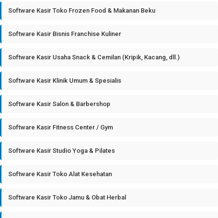
Software Kasir Toko Frozen Food & Makanan Beku
Software Kasir Bisnis Franchise Kuliner
Software Kasir Usaha Snack & Cemilan (Kripik, Kacang, dll.)
Software Kasir Klinik Umum & Spesialis
Software Kasir Salon & Barbershop
Software Kasir Fitness Center / Gym
Software Kasir Studio Yoga & Pilates
Software Kasir Toko Alat Kesehatan
Software Kasir Toko Jamu & Obat Herbal