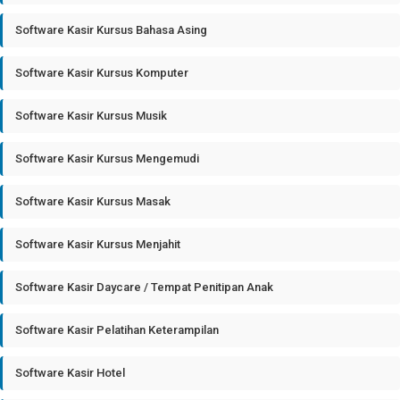
Software Kasir Kursus Bahasa Asing
Software Kasir Kursus Komputer
Software Kasir Kursus Musik
Software Kasir Kursus Mengemudi
Software Kasir Kursus Masak
Software Kasir Kursus Menjahit
Software Kasir Daycare / Tempat Penitipan Anak
Software Kasir Pelatihan Keterampilan
Software Kasir Hotel