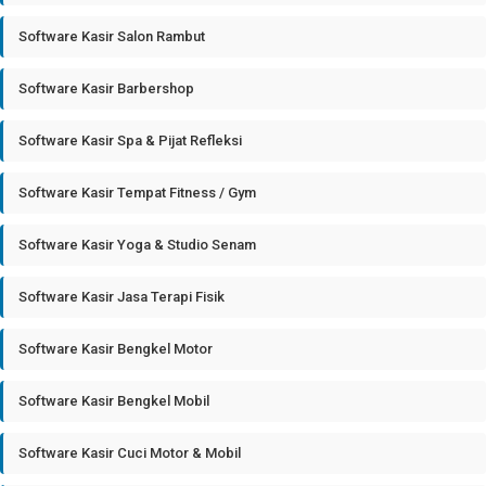
Software Kasir Salon Rambut
Software Kasir Barbershop
Software Kasir Spa & Pijat Refleksi
Software Kasir Tempat Fitness / Gym
Software Kasir Yoga & Studio Senam
Software Kasir Jasa Terapi Fisik
Software Kasir Bengkel Motor
Software Kasir Bengkel Mobil
Software Kasir Cuci Motor & Mobil