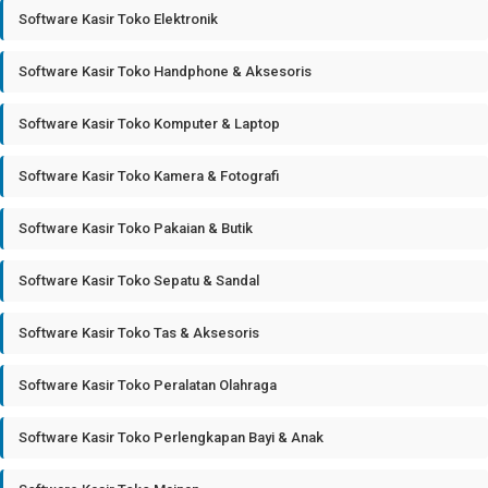
Software Kasir Toko Elektronik
Software Kasir Toko Handphone & Aksesoris
Software Kasir Toko Komputer & Laptop
Software Kasir Toko Kamera & Fotografi
Software Kasir Toko Pakaian & Butik
Software Kasir Toko Sepatu & Sandal
Software Kasir Toko Tas & Aksesoris
Software Kasir Toko Peralatan Olahraga
Software Kasir Toko Perlengkapan Bayi & Anak