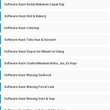
Software Kasir Kedai Makanan Cepat Saji
Software Kasir Roti & Bakery
Software Kasir Catering
Software Kasir Toko Kue & Dessert
Software Kasir Depot Air Minum Isi Ulang
Software Kasir Usaha Minuman Boba, Jus, Es Kopi
Software Kasir Warung Seafood
Software Kasir Warung Pecel Lele
Software Kasir Warung Soto & Sop