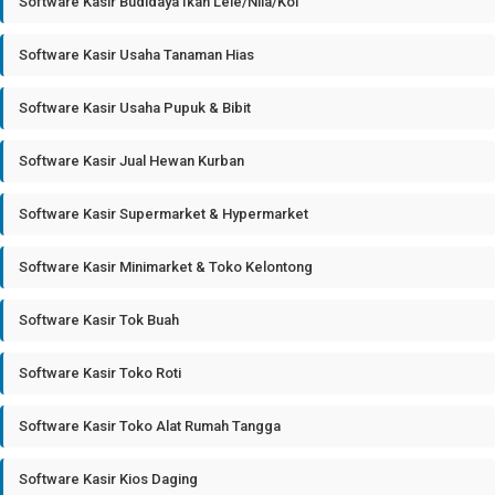
Software Kasir Budidaya Ikan Lele/Nila/Koi
Software Kasir Usaha Tanaman Hias
Software Kasir Usaha Pupuk & Bibit
Software Kasir Jual Hewan Kurban
Software Kasir Supermarket & Hypermarket
Software Kasir Minimarket & Toko Kelontong
Software Kasir Tok Buah
Software Kasir Toko Roti
Software Kasir Toko Alat Rumah Tangga
Software Kasir Kios Daging