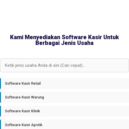
Kami Menyediakan Software Kasir Untuk
Berbagai Jenis Usaha
Software Kasir Retail
Software Kasir Warung
Software Kasir Klinik
Software Kasir Apotik