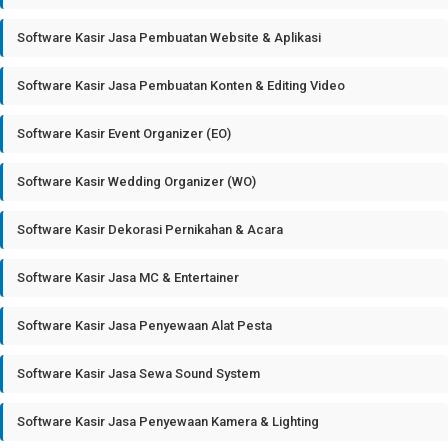
Software Kasir Jasa Pembuatan Website & Aplikasi
Software Kasir Jasa Pembuatan Konten & Editing Video
Software Kasir Event Organizer (EO)
Software Kasir Wedding Organizer (WO)
Software Kasir Dekorasi Pernikahan & Acara
Software Kasir Jasa MC & Entertainer
Software Kasir Jasa Penyewaan Alat Pesta
Software Kasir Jasa Sewa Sound System
Software Kasir Jasa Penyewaan Kamera & Lighting