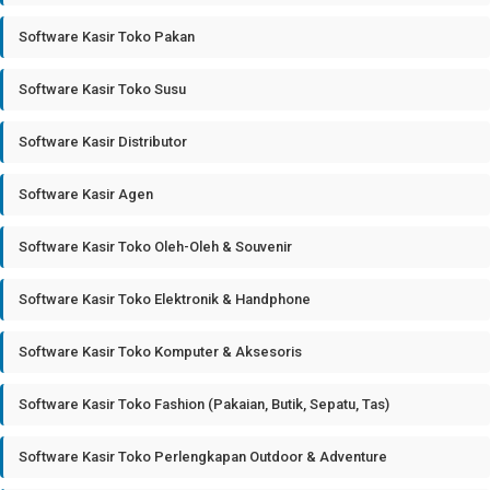
Software Kasir Toko Pakan
Software Kasir Toko Susu
Software Kasir Distributor
Software Kasir Agen
Software Kasir Toko Oleh-Oleh & Souvenir
Software Kasir Toko Elektronik & Handphone
Software Kasir Toko Komputer & Aksesoris
Software Kasir Toko Fashion (Pakaian, Butik, Sepatu, Tas)
Software Kasir Toko Perlengkapan Outdoor & Adventure