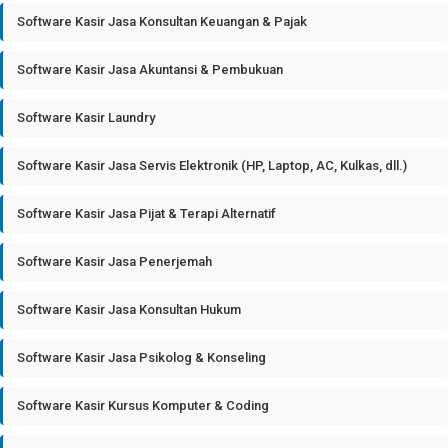
Software Kasir Jasa Konsultan Keuangan & Pajak
Software Kasir Jasa Akuntansi & Pembukuan
Software Kasir Laundry
Software Kasir Jasa Servis Elektronik (HP, Laptop, AC, Kulkas, dll.)
Software Kasir Jasa Pijat & Terapi Alternatif
Software Kasir Jasa Penerjemah
Software Kasir Jasa Konsultan Hukum
Software Kasir Jasa Psikolog & Konseling
Software Kasir Kursus Komputer & Coding