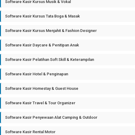
Software Kasir Kursus Musik & Vokal
Software Kasir Kursus Tata Boga & Masak
Software Kasir Kursus Menjahit & Fashion Designer
Software Kasir Daycare & Penitipan Anak
Software Kasir Pelatihan Soft Skill & Keterampilan
Software Kasir Hotel & Penginapan
Software Kasir Homestay & Guest House
Software Kasir Travel & Tour Organizer
Software Kasir Penyewaan Alat Camping & Outdoor
Software Kasir Rental Motor