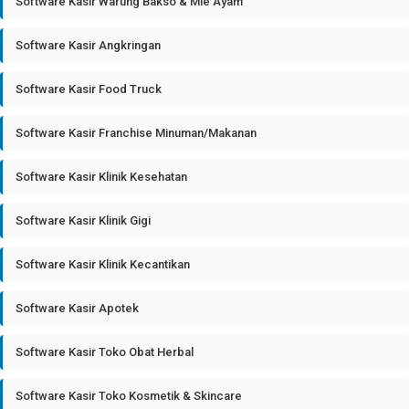
Software Kasir Warung Bakso & Mie Ayam
Software Kasir Angkringan
Software Kasir Food Truck
Software Kasir Franchise Minuman/Makanan
Software Kasir Klinik Kesehatan
Software Kasir Klinik Gigi
Software Kasir Klinik Kecantikan
Software Kasir Apotek
Software Kasir Toko Obat Herbal
Software Kasir Toko Kosmetik & Skincare