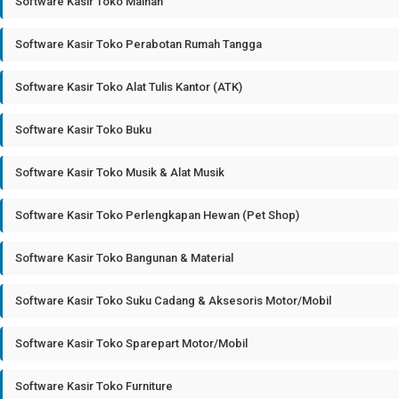
Software Kasir Toko Mainan
Software Kasir Toko Perabotan Rumah Tangga
Software Kasir Toko Alat Tulis Kantor (ATK)
Software Kasir Toko Buku
Software Kasir Toko Musik & Alat Musik
Software Kasir Toko Perlengkapan Hewan (Pet Shop)
Software Kasir Toko Bangunan & Material
Software Kasir Toko Suku Cadang & Aksesoris Motor/Mobil
Software Kasir Toko Sparepart Motor/Mobil
Software Kasir Toko Furniture