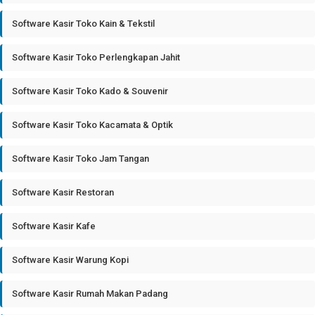
Software Kasir Toko Kain & Tekstil
Software Kasir Toko Perlengkapan Jahit
Software Kasir Toko Kado & Souvenir
Software Kasir Toko Kacamata & Optik
Software Kasir Toko Jam Tangan
Software Kasir Restoran
Software Kasir Kafe
Software Kasir Warung Kopi
Software Kasir Rumah Makan Padang