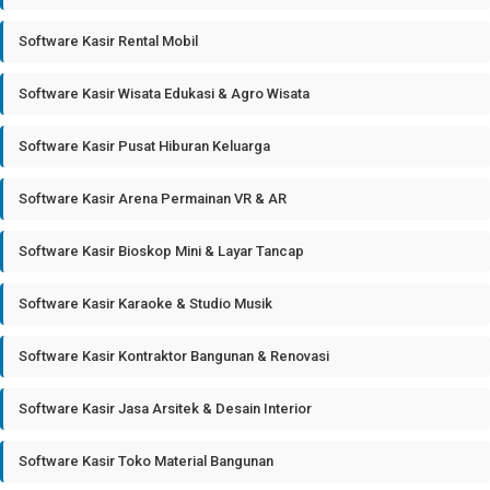
Software Kasir Rental Mobil
Software Kasir Wisata Edukasi & Agro Wisata
Software Kasir Pusat Hiburan Keluarga
Software Kasir Arena Permainan VR & AR
Software Kasir Bioskop Mini & Layar Tancap
Software Kasir Karaoke & Studio Musik
Software Kasir Kontraktor Bangunan & Renovasi
Software Kasir Jasa Arsitek & Desain Interior
Software Kasir Toko Material Bangunan