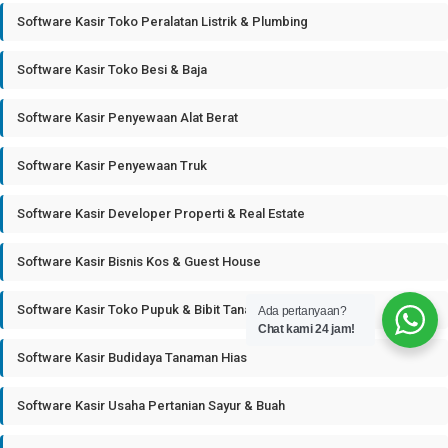
Software Kasir Toko Peralatan Listrik & Plumbing
Software Kasir Toko Besi & Baja
Software Kasir Penyewaan Alat Berat
Software Kasir Penyewaan Truk
Software Kasir Developer Properti & Real Estate
Software Kasir Bisnis Kos & Guest House
Software Kasir Toko Pupuk & Bibit Tanaman
Ada pertanyaan?
Chat kami 24 jam!
Software Kasir Budidaya Tanaman Hias
Software Kasir Usaha Pertanian Sayur & Buah