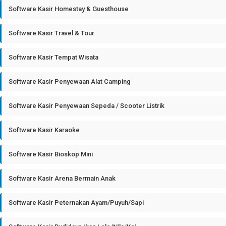
Software Kasir Homestay & Guesthouse
Software Kasir Travel & Tour
Software Kasir Tempat Wisata
Software Kasir Penyewaan Alat Camping
Software Kasir Penyewaan Sepeda / Scooter Listrik
Software Kasir Karaoke
Software Kasir Bioskop Mini
Software Kasir Arena Bermain Anak
Software Kasir Peternakan Ayam/Puyuh/Sapi