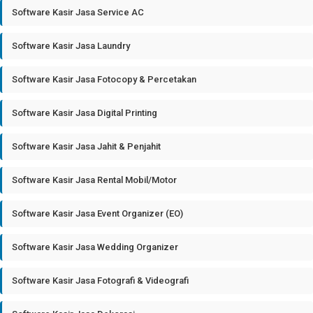
Software Kasir Jasa Service AC
Software Kasir Jasa Laundry
Software Kasir Jasa Fotocopy & Percetakan
Software Kasir Jasa Digital Printing
Software Kasir Jasa Jahit & Penjahit
Software Kasir Jasa Rental Mobil/Motor
Software Kasir Jasa Event Organizer (EO)
Software Kasir Jasa Wedding Organizer
Software Kasir Jasa Fotografi & Videografi