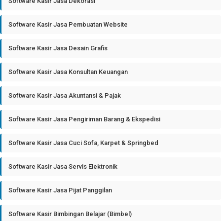
Software Kasir Jasa Dekorasi
Software Kasir Jasa Pembuatan Website
Software Kasir Jasa Desain Grafis
Software Kasir Jasa Konsultan Keuangan
Software Kasir Jasa Akuntansi & Pajak
Software Kasir Jasa Pengiriman Barang & Ekspedisi
Software Kasir Jasa Cuci Sofa, Karpet & Springbed
Software Kasir Jasa Servis Elektronik
Software Kasir Jasa Pijat Panggilan
Software Kasir Bimbingan Belajar (Bimbel)