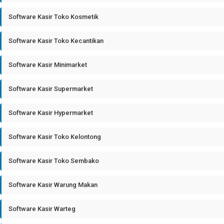
Software Kasir Toko Kosmetik
Software Kasir Toko Kecantikan
Software Kasir Minimarket
Software Kasir Supermarket
Software Kasir Hypermarket
Software Kasir Toko Kelontong
Software Kasir Toko Sembako
Software Kasir Warung Makan
Software Kasir Warteg