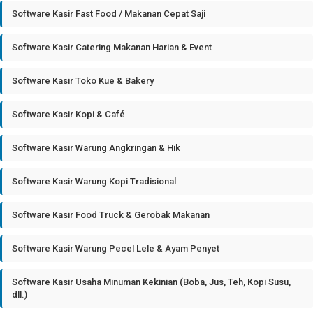
Software Kasir Fast Food / Makanan Cepat Saji
Software Kasir Catering Makanan Harian & Event
Software Kasir Toko Kue & Bakery
Software Kasir Kopi & Café
Software Kasir Warung Angkringan & Hik
Software Kasir Warung Kopi Tradisional
Software Kasir Food Truck & Gerobak Makanan
Software Kasir Warung Pecel Lele & Ayam Penyet
Software Kasir Usaha Minuman Kekinian (Boba, Jus, Teh, Kopi Susu,
dll.)