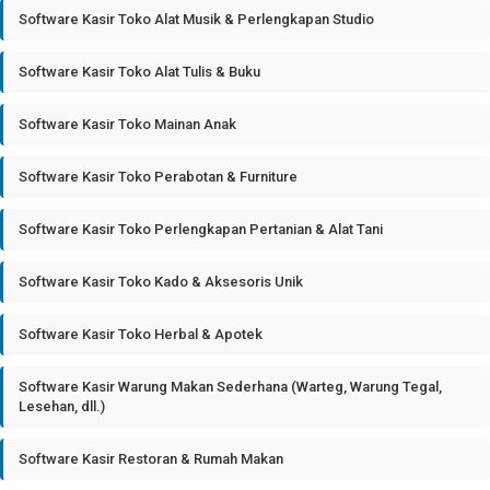
Software Kasir Toko Alat Musik & Perlengkapan Studio
Software Kasir Toko Alat Tulis & Buku
Software Kasir Toko Mainan Anak
Software Kasir Toko Perabotan & Furniture
Software Kasir Toko Perlengkapan Pertanian & Alat Tani
Software Kasir Toko Kado & Aksesoris Unik
Software Kasir Toko Herbal & Apotek
Software Kasir Warung Makan Sederhana (Warteg, Warung Tegal,
Lesehan, dll.)
Software Kasir Restoran & Rumah Makan