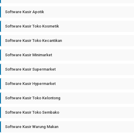
Software Kasir Apotik
Software Kasir Toko Kosmetik
Software Kasir Toko Kecantikan
Software Kasir Minimarket
Software Kasir Supermarket
Software Kasir Hypermarket
Software Kasir Toko Kelontong
Software Kasir Toko Sembako
Software Kasir Warung Makan