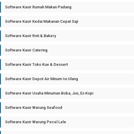
Software Kasir Rumah Makan Padang
Software Kasir Kedai Makanan Cepat Saji
Software Kasir Roti & Bakery
Software Kasir Catering
Software Kasir Toko Kue & Dessert
Software Kasir Depot Air Minum Isi Ulang
Software Kasir Usaha Minuman Boba, Jus, Es Kopi
Software Kasir Warung Seafood
Software Kasir Warung Pecel Lele