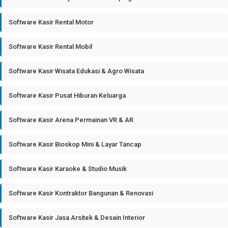
Software Kasir Rental Motor
Software Kasir Rental Mobil
Software Kasir Wisata Edukasi & Agro Wisata
Software Kasir Pusat Hiburan Keluarga
Software Kasir Arena Permainan VR & AR
Software Kasir Bioskop Mini & Layar Tancap
Software Kasir Karaoke & Studio Musik
Software Kasir Kontraktor Bangunan & Renovasi
Software Kasir Jasa Arsitek & Desain Interior