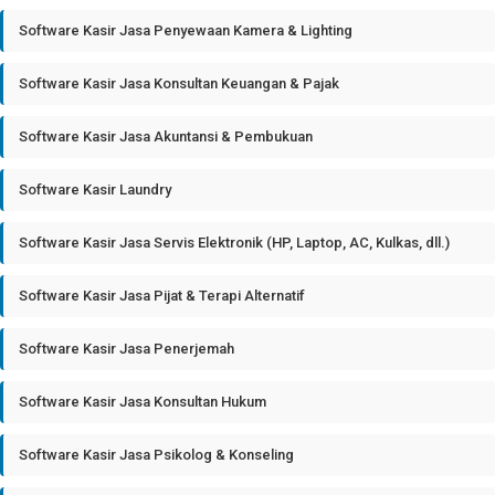
Software Kasir Jasa Penyewaan Kamera & Lighting
Software Kasir Jasa Konsultan Keuangan & Pajak
Software Kasir Jasa Akuntansi & Pembukuan
Software Kasir Laundry
Software Kasir Jasa Servis Elektronik (HP, Laptop, AC, Kulkas, dll.)
Software Kasir Jasa Pijat & Terapi Alternatif
Software Kasir Jasa Penerjemah
Software Kasir Jasa Konsultan Hukum
Software Kasir Jasa Psikolog & Konseling