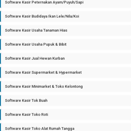
Software Kasir Peternakan Ayam/Puyuh/Sapi
Software Kasir Budidaya Ikan Lele/Nila/Koi
Software Kasir Usaha Tanaman Hias
Software Kasir Usaha Pupuk & Bibit
Software Kasir Jual Hewan Kurban
Software Kasir Supermarket & Hypermarket
Software Kasir Minimarket & Toko Kelontong
Software Kasir Tok Buah
Software Kasir Toko Roti
Software Kasir Toko Alat Rumah Tangga