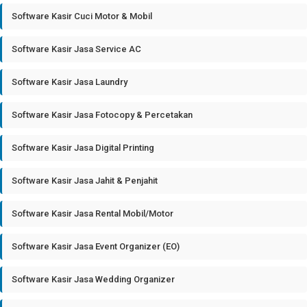
Software Kasir Cuci Motor & Mobil
Software Kasir Jasa Service AC
Software Kasir Jasa Laundry
Software Kasir Jasa Fotocopy & Percetakan
Software Kasir Jasa Digital Printing
Software Kasir Jasa Jahit & Penjahit
Software Kasir Jasa Rental Mobil/Motor
Software Kasir Jasa Event Organizer (EO)
Software Kasir Jasa Wedding Organizer