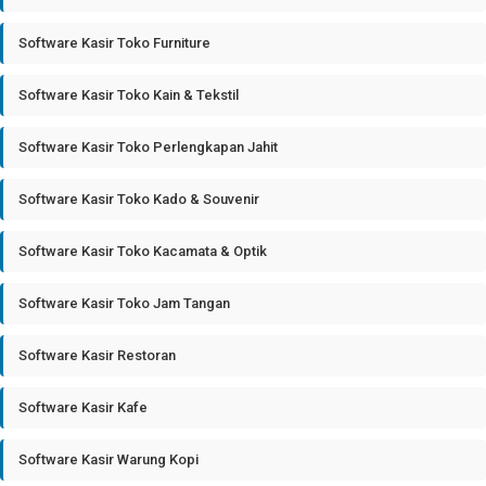
Software Kasir Toko Furniture
Software Kasir Toko Kain & Tekstil
Software Kasir Toko Perlengkapan Jahit
Software Kasir Toko Kado & Souvenir
Software Kasir Toko Kacamata & Optik
Software Kasir Toko Jam Tangan
Software Kasir Restoran
Software Kasir Kafe
Software Kasir Warung Kopi