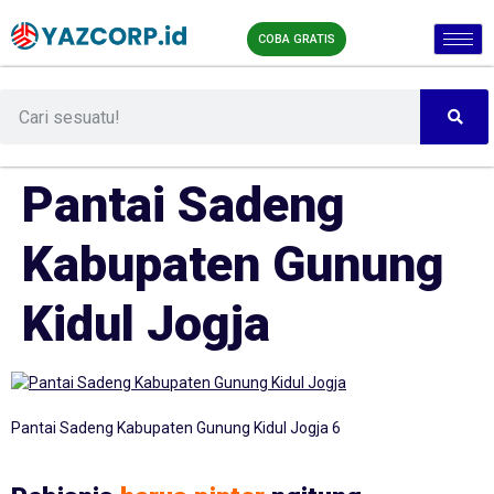
COBA GRATIS
Pantai Sadeng
Kabupaten Gunung
Kidul Jogja
Pantai Sadeng Kabupaten Gunung Kidul Jogja 6