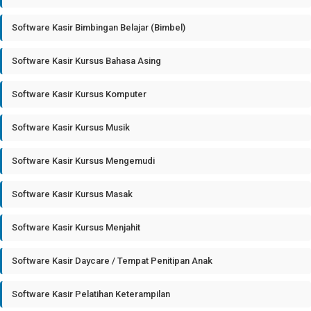
Software Kasir Bimbingan Belajar (Bimbel)
Software Kasir Kursus Bahasa Asing
Software Kasir Kursus Komputer
Software Kasir Kursus Musik
Software Kasir Kursus Mengemudi
Software Kasir Kursus Masak
Software Kasir Kursus Menjahit
Software Kasir Daycare / Tempat Penitipan Anak
Software Kasir Pelatihan Keterampilan