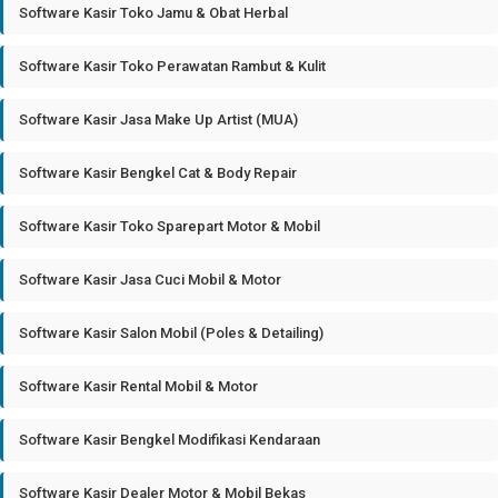
Software Kasir Toko Jamu & Obat Herbal
Software Kasir Toko Perawatan Rambut & Kulit
Software Kasir Jasa Make Up Artist (MUA)
Software Kasir Bengkel Cat & Body Repair
Software Kasir Toko Sparepart Motor & Mobil
Software Kasir Jasa Cuci Mobil & Motor
Software Kasir Salon Mobil (Poles & Detailing)
Software Kasir Rental Mobil & Motor
Software Kasir Bengkel Modifikasi Kendaraan
Software Kasir Dealer Motor & Mobil Bekas