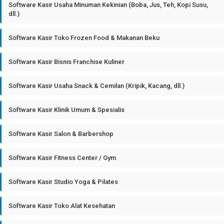
Software Kasir Usaha Minuman Kekinian (Boba, Jus, Teh, Kopi Susu,
dll.)
Software Kasir Toko Frozen Food & Makanan Beku
Software Kasir Bisnis Franchise Kuliner
Software Kasir Usaha Snack & Cemilan (Kripik, Kacang, dll.)
Software Kasir Klinik Umum & Spesialis
Software Kasir Salon & Barbershop
Software Kasir Fitness Center / Gym
Software Kasir Studio Yoga & Pilates
Software Kasir Toko Alat Kesehatan