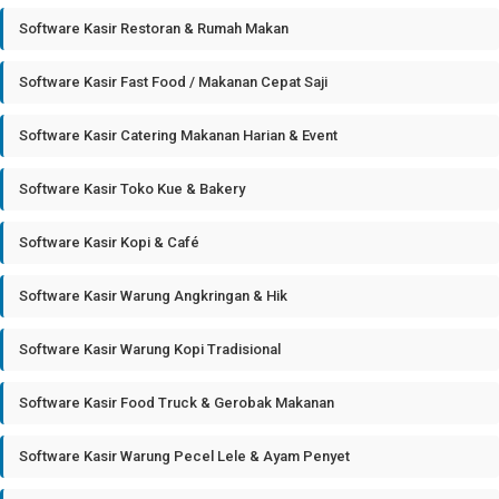
Software Kasir Restoran & Rumah Makan
Software Kasir Fast Food / Makanan Cepat Saji
Software Kasir Catering Makanan Harian & Event
Software Kasir Toko Kue & Bakery
Software Kasir Kopi & Café
Software Kasir Warung Angkringan & Hik
Software Kasir Warung Kopi Tradisional
Software Kasir Food Truck & Gerobak Makanan
Software Kasir Warung Pecel Lele & Ayam Penyet