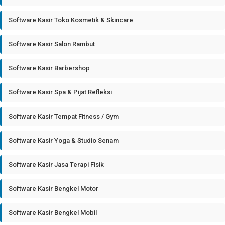
Software Kasir Toko Kosmetik & Skincare
Software Kasir Salon Rambut
Software Kasir Barbershop
Software Kasir Spa & Pijat Refleksi
Software Kasir Tempat Fitness / Gym
Software Kasir Yoga & Studio Senam
Software Kasir Jasa Terapi Fisik
Software Kasir Bengkel Motor
Software Kasir Bengkel Mobil