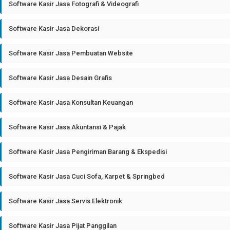
Software Kasir Jasa Fotografi & Videografi
Software Kasir Jasa Dekorasi
Software Kasir Jasa Pembuatan Website
Software Kasir Jasa Desain Grafis
Software Kasir Jasa Konsultan Keuangan
Software Kasir Jasa Akuntansi & Pajak
Software Kasir Jasa Pengiriman Barang & Ekspedisi
Software Kasir Jasa Cuci Sofa, Karpet & Springbed
Software Kasir Jasa Servis Elektronik
Software Kasir Jasa Pijat Panggilan