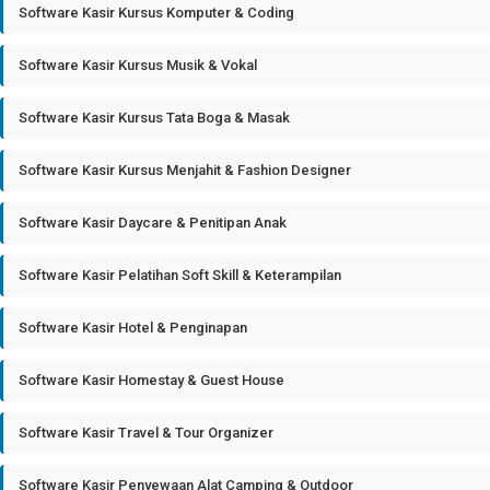
Software Kasir Kursus Komputer & Coding
Software Kasir Kursus Musik & Vokal
Software Kasir Kursus Tata Boga & Masak
Software Kasir Kursus Menjahit & Fashion Designer
Software Kasir Daycare & Penitipan Anak
Software Kasir Pelatihan Soft Skill & Keterampilan
Software Kasir Hotel & Penginapan
Software Kasir Homestay & Guest House
Software Kasir Travel & Tour Organizer
Software Kasir Penyewaan Alat Camping & Outdoor