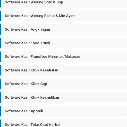
Software Kasir Warung Soto & Sop
Software Kasir Warung Bakso & Mie Ayam
Software Kasir Angkringan
Software Kasir Food Truck
Software Kasir Franchise Minuman/Makanan
Software Kasir Klinik Kesehatan
Software Kasir Klinik Gigi
Software Kasir Klinik Kecantikan
Software Kasir Apotek
Software Kasir Toko Obat Herbal