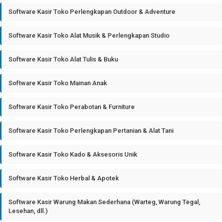
Software Kasir Toko Perlengkapan Outdoor & Adventure
Software Kasir Toko Alat Musik & Perlengkapan Studio
Software Kasir Toko Alat Tulis & Buku
Software Kasir Toko Mainan Anak
Software Kasir Toko Perabotan & Furniture
Software Kasir Toko Perlengkapan Pertanian & Alat Tani
Software Kasir Toko Kado & Aksesoris Unik
Software Kasir Toko Herbal & Apotek
Software Kasir Warung Makan Sederhana (Warteg, Warung Tegal,
Lesehan, dll.)