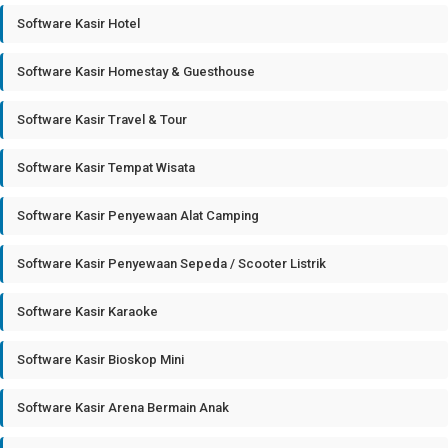
Software Kasir Hotel
Software Kasir Homestay & Guesthouse
Software Kasir Travel & Tour
Software Kasir Tempat Wisata
Software Kasir Penyewaan Alat Camping
Software Kasir Penyewaan Sepeda / Scooter Listrik
Software Kasir Karaoke
Software Kasir Bioskop Mini
Software Kasir Arena Bermain Anak