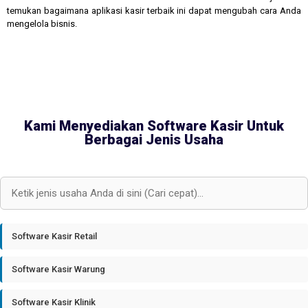
temukan bagaimana aplikasi kasir terbaik ini dapat mengubah cara Anda
mengelola bisnis.
Kami Menyediakan Software Kasir Untuk
Berbagai Jenis Usaha
Software Kasir Retail
Software Kasir Warung
Software Kasir Klinik