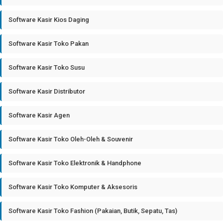
Software Kasir Kios Daging
Software Kasir Toko Pakan
Software Kasir Toko Susu
Software Kasir Distributor
Software Kasir Agen
Software Kasir Toko Oleh-Oleh & Souvenir
Software Kasir Toko Elektronik & Handphone
Software Kasir Toko Komputer & Aksesoris
Software Kasir Toko Fashion (Pakaian, Butik, Sepatu, Tas)