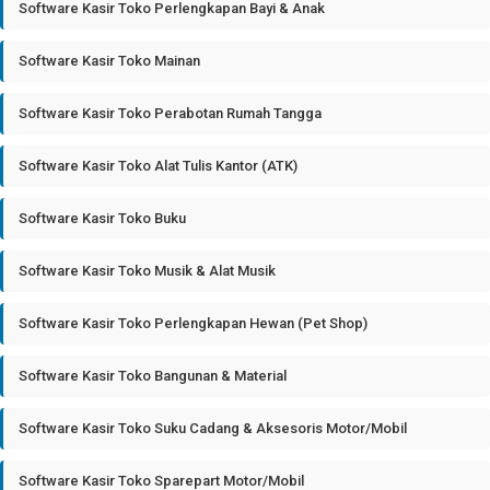
Software Kasir Toko Perlengkapan Bayi & Anak
Software Kasir Toko Mainan
Software Kasir Toko Perabotan Rumah Tangga
Software Kasir Toko Alat Tulis Kantor (ATK)
Software Kasir Toko Buku
Software Kasir Toko Musik & Alat Musik
Software Kasir Toko Perlengkapan Hewan (Pet Shop)
Software Kasir Toko Bangunan & Material
Software Kasir Toko Suku Cadang & Aksesoris Motor/Mobil
Software Kasir Toko Sparepart Motor/Mobil