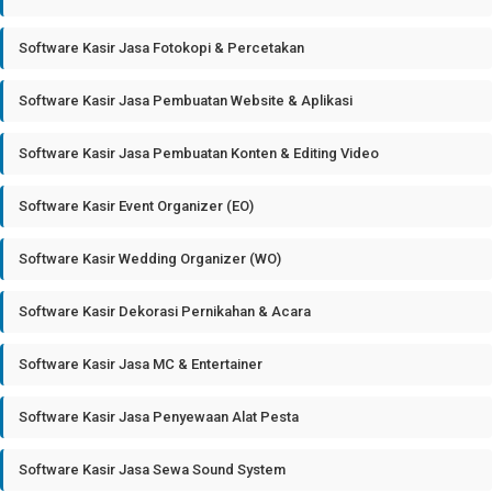
Software Kasir Jasa Fotokopi & Percetakan
Software Kasir Jasa Pembuatan Website & Aplikasi
Software Kasir Jasa Pembuatan Konten & Editing Video
Software Kasir Event Organizer (EO)
Software Kasir Wedding Organizer (WO)
Software Kasir Dekorasi Pernikahan & Acara
Software Kasir Jasa MC & Entertainer
Software Kasir Jasa Penyewaan Alat Pesta
Software Kasir Jasa Sewa Sound System