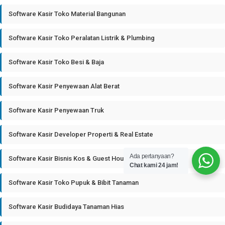
Software Kasir Toko Material Bangunan
Software Kasir Toko Peralatan Listrik & Plumbing
Software Kasir Toko Besi & Baja
Software Kasir Penyewaan Alat Berat
Software Kasir Penyewaan Truk
Software Kasir Developer Properti & Real Estate
Ada pertanyaan?
Software Kasir Bisnis Kos & Guest House
Chat kami 24 jam!
Software Kasir Toko Pupuk & Bibit Tanaman
Software Kasir Budidaya Tanaman Hias