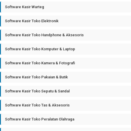
Software Kasir Warteg
Software Kasir Toko Elektronik
Software Kasir Toko Handphone & Aksesoris
Software Kasir Toko Komputer & Laptop
Software Kasir Toko Kamera & Fotografi
Software Kasir Toko Pakaian & Butik
Software Kasir Toko Sepatu & Sandal
Software Kasir Toko Tas & Aksesoris
Software Kasir Toko Peralatan Olahraga