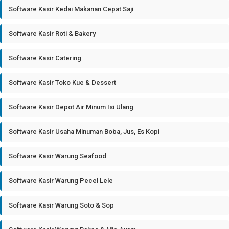
Software Kasir Kedai Makanan Cepat Saji
Software Kasir Roti & Bakery
Software Kasir Catering
Software Kasir Toko Kue & Dessert
Software Kasir Depot Air Minum Isi Ulang
Software Kasir Usaha Minuman Boba, Jus, Es Kopi
Software Kasir Warung Seafood
Software Kasir Warung Pecel Lele
Software Kasir Warung Soto & Sop