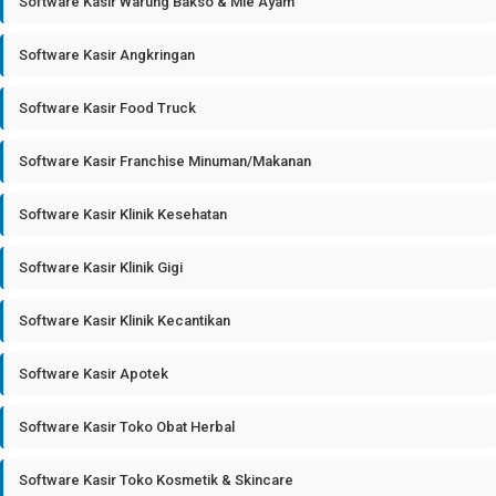
Software Kasir Warung Bakso & Mie Ayam
Software Kasir Angkringan
Software Kasir Food Truck
Software Kasir Franchise Minuman/Makanan
Software Kasir Klinik Kesehatan
Software Kasir Klinik Gigi
Software Kasir Klinik Kecantikan
Software Kasir Apotek
Software Kasir Toko Obat Herbal
Software Kasir Toko Kosmetik & Skincare