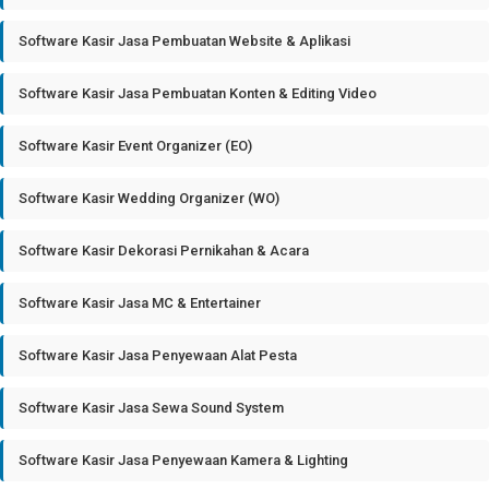
Software Kasir Jasa Pembuatan Website & Aplikasi
Software Kasir Jasa Pembuatan Konten & Editing Video
Software Kasir Event Organizer (EO)
Software Kasir Wedding Organizer (WO)
Software Kasir Dekorasi Pernikahan & Acara
Software Kasir Jasa MC & Entertainer
Software Kasir Jasa Penyewaan Alat Pesta
Software Kasir Jasa Sewa Sound System
Software Kasir Jasa Penyewaan Kamera & Lighting