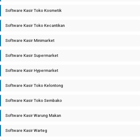
Software Kasir Toko Kosmetik
Software Kasir Toko Kecantikan
Software Kasir Minimarket
Software Kasir Supermarket
Software Kasir Hypermarket
Software Kasir Toko Kelontong
Software Kasir Toko Sembako
Software Kasir Warung Makan
Software Kasir Warteg