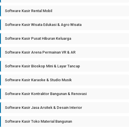
Software Kasir Rental Mobil
Software Kasir Wisata Edukasi & Agro Wisata
Software Kasir Pusat Hiburan Keluarga
Software Kasir Arena Permainan VR & AR
Software Kasir Bioskop Mini & Layar Tancap
Software Kasir Karaoke & Studio Musik
Software Kasir Kontraktor Bangunan & Renovasi
Software Kasir Jasa Arsitek & Desain Interior
Software Kasir Toko Material Bangunan