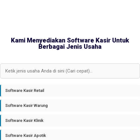
Kami Menyediakan Software Kasir Untuk
Berbagai Jenis Usaha
Software Kasir Retail
Software Kasir Warung
Software Kasir Klinik
Software Kasir Apotik