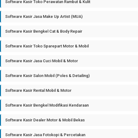
Software Kasir Toko Perawatan Rambut & Kulit
Software Kasir Jasa Make Up Artist (MUA)
Software Kasir Bengkel Cat & Body Repair
Software Kasir Toko Sparepart Motor & Mobil
Software Kasir Jasa Cuci Mobil & Motor
Software Kasir Salon Mobil (Poles & Detailing)
Software Kasir Rental Mobil & Motor
Software Kasir Bengkel Modifikasi Kendaraan
Software Kasir Dealer Motor & Mobil Bekas
Software Kasir Jasa Fotokopi & Percetakan