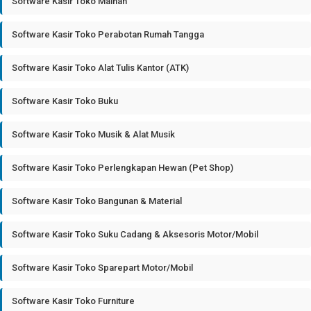
Software Kasir Toko Mainan
Software Kasir Toko Perabotan Rumah Tangga
Software Kasir Toko Alat Tulis Kantor (ATK)
Software Kasir Toko Buku
Software Kasir Toko Musik & Alat Musik
Software Kasir Toko Perlengkapan Hewan (Pet Shop)
Software Kasir Toko Bangunan & Material
Software Kasir Toko Suku Cadang & Aksesoris Motor/Mobil
Software Kasir Toko Sparepart Motor/Mobil
Software Kasir Toko Furniture