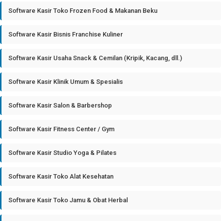
Software Kasir Toko Frozen Food & Makanan Beku
Software Kasir Bisnis Franchise Kuliner
Software Kasir Usaha Snack & Cemilan (Kripik, Kacang, dll.)
Software Kasir Klinik Umum & Spesialis
Software Kasir Salon & Barbershop
Software Kasir Fitness Center / Gym
Software Kasir Studio Yoga & Pilates
Software Kasir Toko Alat Kesehatan
Software Kasir Toko Jamu & Obat Herbal