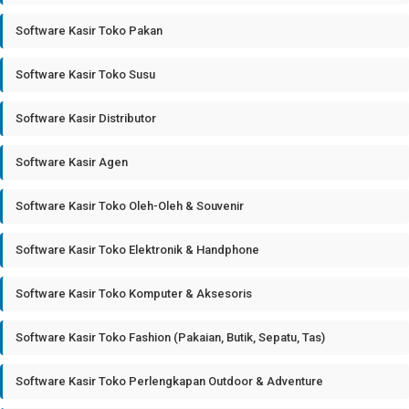
Software Kasir Toko Pakan
Software Kasir Toko Susu
Software Kasir Distributor
Software Kasir Agen
Software Kasir Toko Oleh-Oleh & Souvenir
Software Kasir Toko Elektronik & Handphone
Software Kasir Toko Komputer & Aksesoris
Software Kasir Toko Fashion (Pakaian, Butik, Sepatu, Tas)
Software Kasir Toko Perlengkapan Outdoor & Adventure