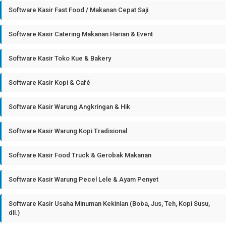
Software Kasir Fast Food / Makanan Cepat Saji
Software Kasir Catering Makanan Harian & Event
Software Kasir Toko Kue & Bakery
Software Kasir Kopi & Café
Software Kasir Warung Angkringan & Hik
Software Kasir Warung Kopi Tradisional
Software Kasir Food Truck & Gerobak Makanan
Software Kasir Warung Pecel Lele & Ayam Penyet
Software Kasir Usaha Minuman Kekinian (Boba, Jus, Teh, Kopi Susu,
dll.)