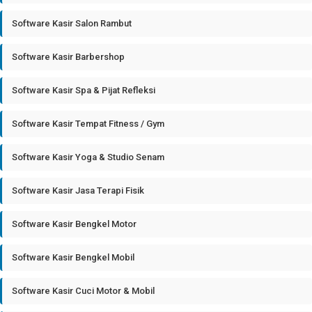
Software Kasir Salon Rambut
Software Kasir Barbershop
Software Kasir Spa & Pijat Refleksi
Software Kasir Tempat Fitness / Gym
Software Kasir Yoga & Studio Senam
Software Kasir Jasa Terapi Fisik
Software Kasir Bengkel Motor
Software Kasir Bengkel Mobil
Software Kasir Cuci Motor & Mobil