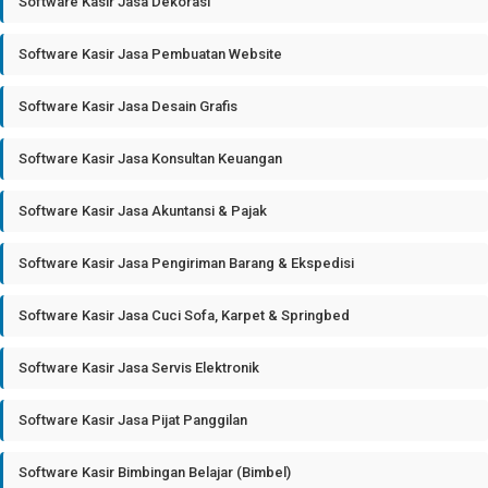
Software Kasir Jasa Dekorasi
Software Kasir Jasa Pembuatan Website
Software Kasir Jasa Desain Grafis
Software Kasir Jasa Konsultan Keuangan
Software Kasir Jasa Akuntansi & Pajak
Software Kasir Jasa Pengiriman Barang & Ekspedisi
Software Kasir Jasa Cuci Sofa, Karpet & Springbed
Software Kasir Jasa Servis Elektronik
Software Kasir Jasa Pijat Panggilan
Software Kasir Bimbingan Belajar (Bimbel)