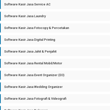
Software Kasir Jasa Service AC
Software Kasir Jasa Laundry
Software Kasir Jasa Fotocopy & Percetakan
Software Kasir Jasa Digital Printing
Software Kasir Jasa Jahit & Penjahit
Software Kasir Jasa Rental Mobil/Motor
Software Kasir Jasa Event Organizer (EO)
Software Kasir Jasa Wedding Organizer
Software Kasir Jasa Fotografi & Videografi