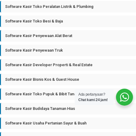
Software Kasir Toko Peralatan Listrik & Plumbing
Software Kasir Toko Besi & Baja
Software Kasir Penyewaan Alat Berat
Software Kasir Penyewaan Truk
Software Kasir Developer Properti & Real Estate
Software Kasir Bisnis Kos & Guest House
Software Kasir Toko Pupuk & Bibit Tanaman
Ada pertanyaan?
Chat kami 24 jam!
Software Kasir Budidaya Tanaman Hias
Software Kasir Usaha Pertanian Sayur & Buah