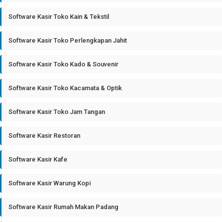
Software Kasir Toko Kain & Tekstil
Software Kasir Toko Perlengkapan Jahit
Software Kasir Toko Kado & Souvenir
Software Kasir Toko Kacamata & Optik
Software Kasir Toko Jam Tangan
Software Kasir Restoran
Software Kasir Kafe
Software Kasir Warung Kopi
Software Kasir Rumah Makan Padang