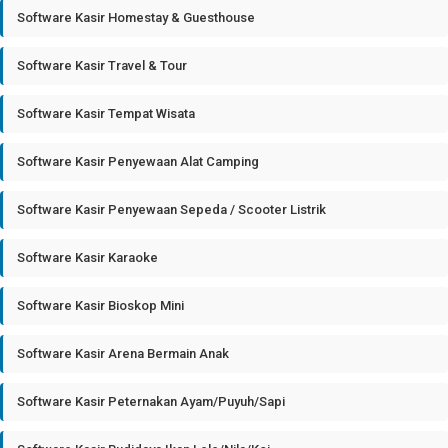
Software Kasir Homestay & Guesthouse
Software Kasir Travel & Tour
Software Kasir Tempat Wisata
Software Kasir Penyewaan Alat Camping
Software Kasir Penyewaan Sepeda / Scooter Listrik
Software Kasir Karaoke
Software Kasir Bioskop Mini
Software Kasir Arena Bermain Anak
Software Kasir Peternakan Ayam/Puyuh/Sapi