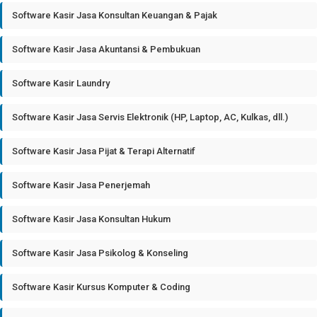
Software Kasir Jasa Konsultan Keuangan & Pajak
Software Kasir Jasa Akuntansi & Pembukuan
Software Kasir Laundry
Software Kasir Jasa Servis Elektronik (HP, Laptop, AC, Kulkas, dll.)
Software Kasir Jasa Pijat & Terapi Alternatif
Software Kasir Jasa Penerjemah
Software Kasir Jasa Konsultan Hukum
Software Kasir Jasa Psikolog & Konseling
Software Kasir Kursus Komputer & Coding