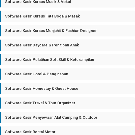
Software Kasir Kursus Musik & Vokal
Software Kasir Kursus Tata Boga & Masak
Software Kasir Kursus Menjahit & Fashion Designer
Software Kasir Daycare & Penitipan Anak
Software Kasir Pelatihan Soft Skill & Keterampilan
Software Kasir Hotel & Penginapan
Software Kasir Homestay & Guest House
Software Kasir Travel & Tour Organizer
Software Kasir Penyewaan Alat Camping & Outdoor
Software Kasir Rental Motor