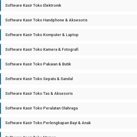
Software Kasir Toko Elektronik
Software Kasir Toko Handphone & Aksesoris
Software Kasir Toko Komputer & Laptop
Software Kasir Toko Kamera & Fotografi
Software Kasir Toko Pakaian & Butik
Software Kasir Toko Sepatu & Sandal
Software Kasir Toko Tas & Aksesoris
Software Kasir Toko Peralatan Olahraga
Software Kasir Toko Perlengkapan Bayi & Anak