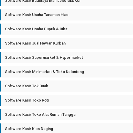
Software Kasir Budidaya Ikan Lele/Nila/Koi
Software Kasir Usaha Tanaman Hias
Software Kasir Usaha Pupuk & Bibit
Software Kasir Jual Hewan Kurban
Software Kasir Supermarket & Hypermarket
Software Kasir Minimarket & Toko Kelontong
Software Kasir Tok Buah
Software Kasir Toko Roti
Software Kasir Toko Alat Rumah Tangga
Software Kasir Kios Daging