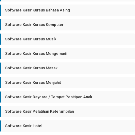
Software Kasir Kursus Bahasa Asing
Software Kasir Kursus Komputer
Software Kasir Kursus Musik
Software Kasir Kursus Mengemudi
Software Kasir Kursus Masak
Software Kasir Kursus Menjahit
Software Kasir Daycare / Tempat Penitipan Anak
Software Kasir Pelatihan Keterampilan
Software Kasir Hotel