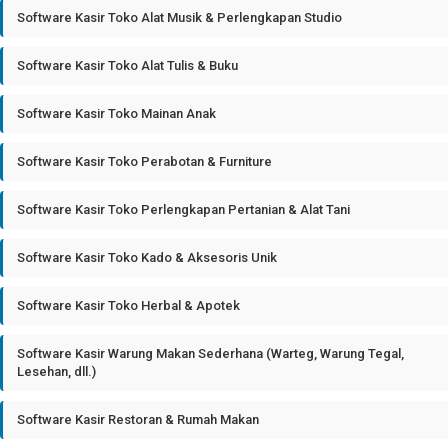
Software Kasir Toko Alat Musik & Perlengkapan Studio
Software Kasir Toko Alat Tulis & Buku
Software Kasir Toko Mainan Anak
Software Kasir Toko Perabotan & Furniture
Software Kasir Toko Perlengkapan Pertanian & Alat Tani
Software Kasir Toko Kado & Aksesoris Unik
Software Kasir Toko Herbal & Apotek
Software Kasir Warung Makan Sederhana (Warteg, Warung Tegal,
Lesehan, dll.)
Software Kasir Restoran & Rumah Makan